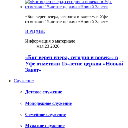
«Бог верен вчера, сегодня и вовек»: в Уфе
отметили 15-летие церкви «Новый Завет»
В РЦХВЕ
Информация о материале
мая 23 2026
«Бог верен вчера, сегодня и вовек»: в
Уфе отметили 15-летие церкви «Новый
Завет»
Служение
Детское служение
Молодёжное служение
Семейное служение
Мужское служение