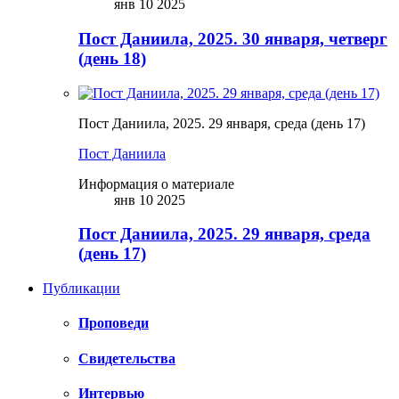
янв 10 2025
Пост Даниила, 2025. 30 января, четверг
(день 18)
Пост Даниила, 2025. 29 января, среда (день 17)
Пост Даниила
Информация о материале
янв 10 2025
Пост Даниила, 2025. 29 января, среда
(день 17)
Публикации
Проповеди
Свидетельства
Интервью