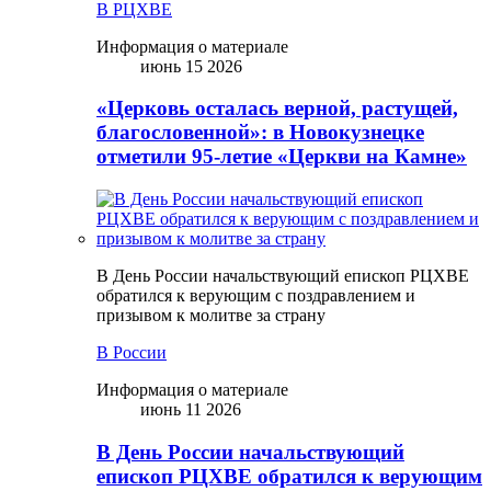
В РЦХВЕ
Информация о материале
июнь 15 2026
«Церковь осталась верной, растущей,
благословенной»: в Новокузнецке
отметили 95-летие «Церкви на Камне»
В День России начальствующий епископ РЦХВЕ
обратился к верующим с поздравлением и
призывом к молитве за страну
В России
Информация о материале
июнь 11 2026
В День России начальствующий
епископ РЦХВЕ обратился к верующим