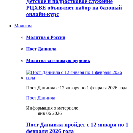
Детское и подростковое служение
РЦХВЕ объявляет набор на базовый
онлайн-курс
Молитва
Молитва о России
Пост Даниила
Молитва за гонимую церковь
Пост Даниила с 12 января по 1 февраля 2026 года
Пост Даниила
Информация о материале
янв 06 2026
Пост Даниила пройдёт с 12 января по 1
февраля 2026 года