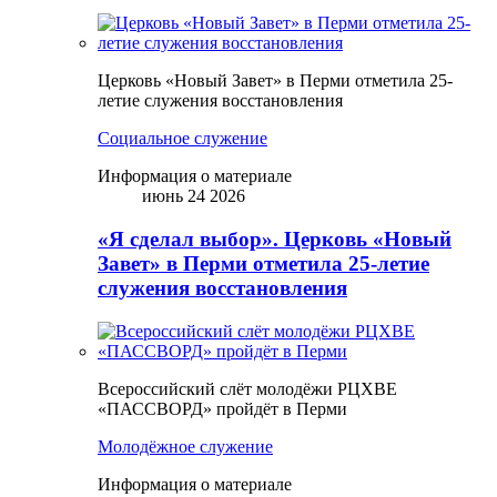
Церковь «Новый Завет» в Перми отметила 25-
летие служения восстановления
Социальное служение
Информация о материале
июнь 24 2026
«Я сделал выбор». Церковь «Новый
Завет» в Перми отметила 25-летие
служения восстановления
Всероссийский слёт молодёжи РЦХВЕ
«ПАССВОРД» пройдёт в Перми
Молодёжное служение
Информация о материале