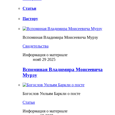
Статьи
Пастору
Вспоминая Владимира Моисеевича Мурзу
Свидетельства
Информация о материале
нояб 29 2025
Вспоминая Владимира Моисеевича
Мурзу
Богослов Уильям Баркли о посте
Статьи
Информация о материале