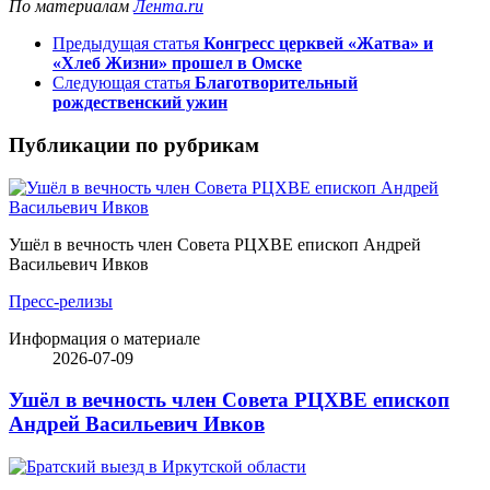
По материалам
Лента.ru
Предыдущая статья
Конгресс церквей «Жатва» и
«Хлеб Жизни» прошел в Омске
Следующая статья
Благотворительный
рождественский ужин
Публикации по рубрикам
Ушёл в вечность член Совета РЦХВЕ епископ Андрей
Васильевич Ивков
Пресс-релизы
Информация о материале
2026-07-09
Ушёл в вечность член Совета РЦХВЕ епископ
Андрей Васильевич Ивков