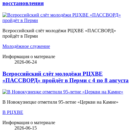
восстановления
Всероссийский слёт молодёжи РЦХВЕ «ПАССВОРД»
пройдёт в Перми
Молодёжное служение
Информация о материале
2026-06-24
Всероссийский слёт молодёжи РЦХВЕ
«ПАССВОРД» пройдёт в Перми с 4 по 8 августа
В Новокузнецке отметили 95-летие «Церкви на Камне»
В РЦХВЕ
Информация о материале
2026-06-15