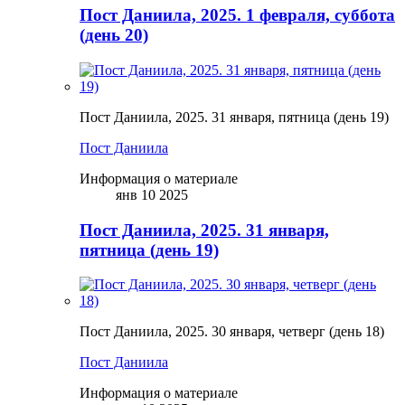
Пост Даниила, 2025. 1 февраля, суббота
(день 20)
Пост Даниила, 2025. 31 января, пятница (день 19)
Пост Даниила
Информация о материале
янв 10 2025
Пост Даниила, 2025. 31 января,
пятница (день 19)
Пост Даниила, 2025. 30 января, четверг (день 18)
Пост Даниила
Информация о материале