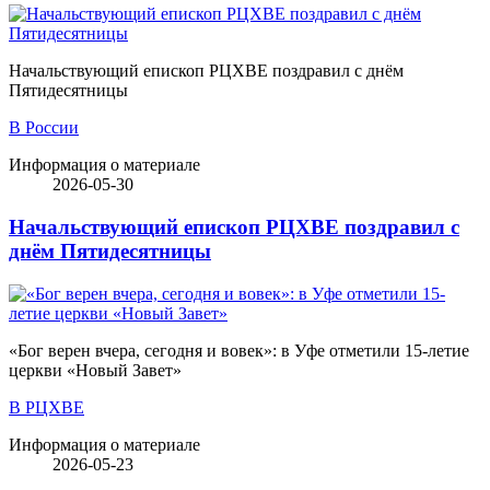
Начальствующий епископ РЦХВЕ поздравил с днём
Пятидесятницы
В России
Информация о материале
2026-05-30
Начальствующий епископ РЦХВЕ поздравил с
днём Пятидесятницы
«Бог верен вчера, сегодня и вовек»: в Уфе отметили 15-летие
церкви «Новый Завет»
В РЦХВЕ
Информация о материале
2026-05-23