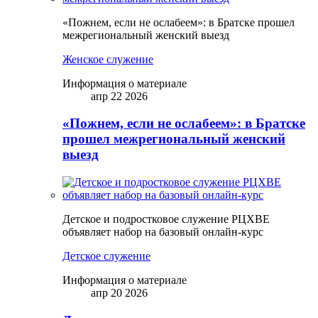
«Пожнем, если не ослабеем»: в Братске прошел
межрегиональный женский выезд
Женское служение
Информация о материале
апр 22 2026
«Пожнем, если не ослабеем»: в Братске
прошел межрегиональный женский
выезд
Детское и подростковое служение РЦХВЕ
объявляет набор на базовый онлайн-курс
Детское служение
Информация о материале
апр 20 2026