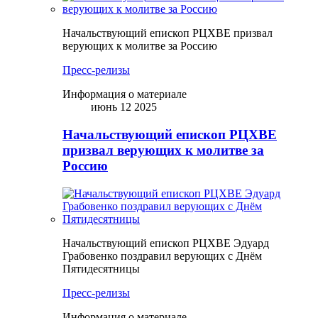
Начальствующий епископ РЦХВЕ призвал
верующих к молитве за Россию
Пресс-релизы
Информация о материале
июнь 12 2025
Начальствующий епископ РЦХВЕ
призвал верующих к молитве за
Россию
Начальствующий епископ РЦХВЕ Эдуард
Грабовенко поздравил верующих с Днём
Пятидесятницы
Пресс-релизы
Информация о материале