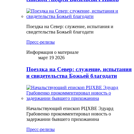
Поездка на Север: служение, испытания и
свидетельства Божьей благодати
Пресс-релизы
Информация о материале
март 19 2026
Поездка на Север: служение, испытания
и свидетельства Божьей благодати
Начальствующий епископ РЦХВЕ Эдуард
Грабовенко прокомментировал новость о
задержании бывшего прихожанина
Пресс-релизы