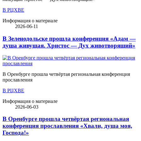
В РЦХВЕ
Информация о материале
2026-06-11
В Зеленодольске прошла конференция «Адам —
душа живущая. Христос — Дух животворящий»
В Оренбурге прошла четвёртая региональная конференция
прославления
В РЦХВЕ
Информация о материале
2026-06-03
В Оренбурге прошла четвёртая региональная
конференция прославления «Хвали, душа моя,
Господа!»