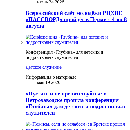
июнь 24 2026
Всероссийский слёт молодёжи РЦХВЕ
«ПАССВОРД» пройдёт в Перми с 4 по 8
августа
Конференция «Глубина» для детских и
подростковых служителей
Детское служение
Информация о материале
мая 19 2026
«Пустите и не препятствуйте»: в
Петрозаводске прошла конференция
«Глубина» для детских и подростковых
служителей