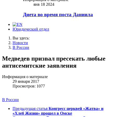
янв 18 2024
Диета во время поста Даниила
Юридический отдел
Вы здесь:
Новости
В России
Медведев призвал пресекать любые
антисемитские заявления
Информация о материале
29 января 2017
Просмотров: 1077
В России
Предыдущая статья
Конгресс церквей «Жатва» и
«Хлеб Жизни» прошел в Омске