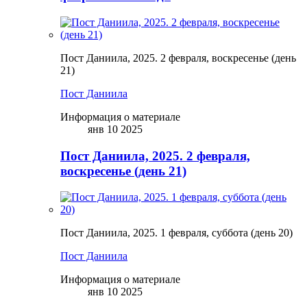
Пост Даниила, 2025. 2 февраля, воскресенье (день
21)
Пост Даниила
Информация о материале
янв 10 2025
Пост Даниила, 2025. 2 февраля,
воскресенье (день 21)
Пост Даниила, 2025. 1 февраля, суббота (день 20)
Пост Даниила
Информация о материале
янв 10 2025