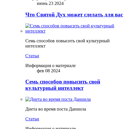
июнь 23 2024
Что Святой Дух может сделать для вас
Семь способов повысить свой культурный
интеллект
Статьи
Информация о материале
фев 08 2024
Семь способов повысить свой
культурный интеллект
Диета во время поста Даниила
Статьи
Информация о материале