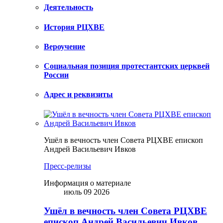
Деятельность
История РЦХВЕ
Вероучение
Социальная позиция протестантских церквей
России
Адрес и реквизиты
Ушёл в вечность член Совета РЦХВЕ епископ
Андрей Васильевич Ивков
Пресс-релизы
Информация о материале
июль 09 2026
Ушёл в вечность член Совета РЦХВЕ
епископ Андрей Васильевич Ивков