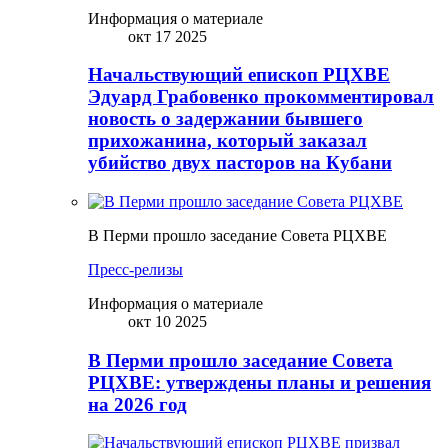
Информация о материале
окт 17 2025
Начальствующий епископ РЦХВЕ
Эдуард Грабовенко прокомментировал
новость о задержании бывшего
прихожанина, который заказал
убийство двух пасторов на Кубани
В Перми прошло заседание Совета РЦХВЕ
Пресс-релизы
Информация о материале
окт 10 2025
В Перми прошло заседание Совета
РЦХВЕ: утверждены планы и решения
на 2026 год