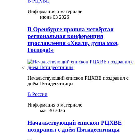
В РЦХВЕ
Информация о материале
июнь 03 2026
В Оренбурге прошла четвёртая
региональная конференция
прославления «Хвали, душа моя,
Господа!»
Начальствующий епископ РЦХВЕ поздравил с
днём Пятидесятницы
В России
Информация о материале
мая 30 2026
Начальствующий епископ РЦХВЕ
поздравил с днём Пятидесятницы