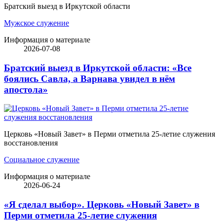
Братский выезд в Иркутской области
Мужское служение
Информация о материале
2026-07-08
Братский выезд в Иркутской области: «Все
боялись Савла, а Варнава увидел в нём
апостола»
Церковь «Новый Завет» в Перми отметила 25-летие служения
восстановления
Социальное служение
Информация о материале
2026-06-24
«Я сделал выбор». Церковь «Новый Завет» в
Перми отметила 25-летие служения