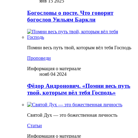
янв 15 2025
Богословы о посте. Что говорит
богослов Уильям Баркли
Помни весь путь твой, которым вёл тебя Господь
Проповеди
Информация о материале
нояб 04 2024
Фёдор Андронович. «Помни весь путь
твой, которым вёл тебя Господь»
Святой Дух — это божественная личность
Статьи
Информация о материале