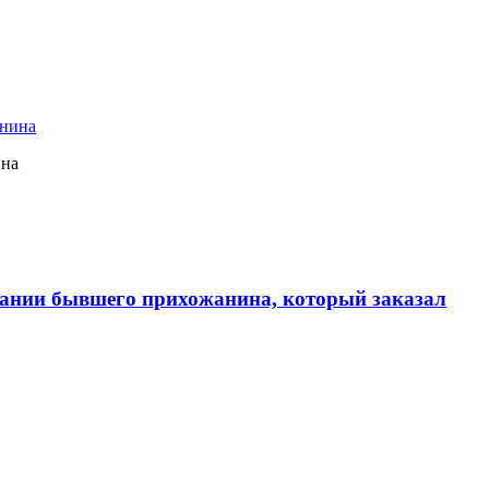
ина
ании бывшего прихожанина, который заказал