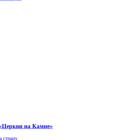
 «Церкви на Камне»