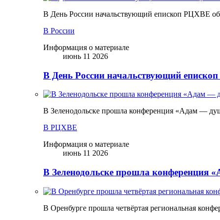
В День России начальствующий епископ РЦХВЕ обр
В России
Информация о материале
июнь 11 2026
В День России начальствующий епископ
В Зеленодольске прошла конференция «Адам — ду
В РЦХВЕ
Информация о материале
июнь 11 2026
В Зеленодольске прошла конференция 
В Оренбурге прошла четвёртая региональная конфе