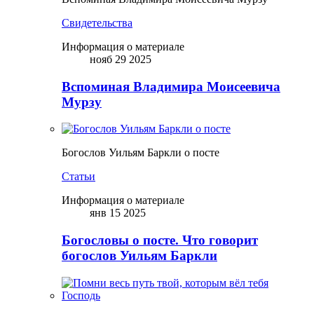
Свидетельства
Информация о материале
нояб 29 2025
Вспоминая Владимира Моисеевича
Мурзу
Богослов Уильям Баркли о посте
Статьи
Информация о материале
янв 15 2025
Богословы о посте. Что говорит
богослов Уильям Баркли