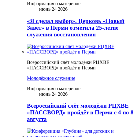
Информация о материале
июнь 24 2026
«Я сделал выбор». Церковь «Новый
Завет» в Перми отметила 25-летие
служения восстановления
Всероссийский слёт молодёжи РЦХВЕ
«ПАССВОРД» пройдёт в Перми
Молодёжное служение
Информация о материале
июнь 24 2026
Всероссийский слёт молодёжи РЦХВЕ
«ПАССВОРД» пройдёт в Перми с 4 по 8
августа