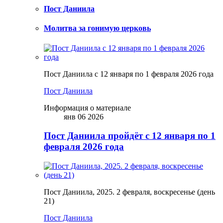
Пост Даниила
Молитва за гонимую церковь
Пост Даниила с 12 января по 1 февраля 2026 года
Пост Даниила
Информация о материале
янв 06 2026
Пост Даниила пройдёт с 12 января по 1
февраля 2026 года
Пост Даниила, 2025. 2 февраля, воскресенье (день
21)
Пост Даниила