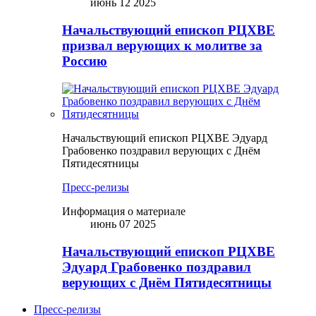
июнь 12 2025
Начальствующий епископ РЦХВЕ
призвал верующих к молитве за
Россию
Начальствующий епископ РЦХВЕ Эдуард
Грабовенко поздравил верующих с Днём
Пятидесятницы
Пресс-релизы
Информация о материале
июнь 07 2025
Начальствующий епископ РЦХВЕ
Эдуард Грабовенко поздравил
верующих с Днём Пятидесятницы
Пресс-релизы