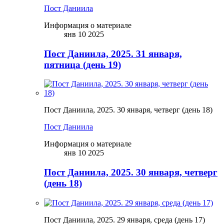
Пост Даниила
Информация о материале
янв 10 2025
Пост Даниила, 2025. 31 января,
пятница (день 19)
Пост Даниила, 2025. 30 января, четверг (день 18)
Пост Даниила
Информация о материале
янв 10 2025
Пост Даниила, 2025. 30 января, четверг
(день 18)
Пост Даниила, 2025. 29 января, среда (день 17)