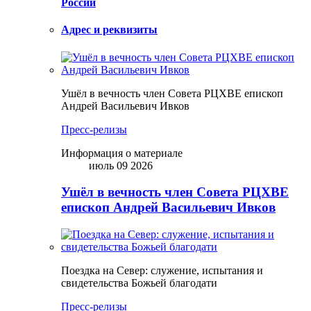
России
Адрес и реквизиты
Ушёл в вечность член Совета РЦХВЕ епископ
Андрей Васильевич Ивков
Пресс-релизы
Информация о материале
июль 09 2026
Ушёл в вечность член Совета РЦХВЕ
епископ Андрей Васильевич Ивков
Поездка на Север: служение, испытания и
свидетельства Божьей благодати
Пресс-релизы