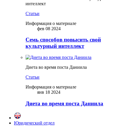
интеллект
Статьи
Информация о материале
фев 08 2024
Семь способов повысить свой
культурный интеллект
Диета во время поста Даниила
Статьи
Информация о материале
янв 18 2024
Диета во время поста Даниила
Юридический отдел