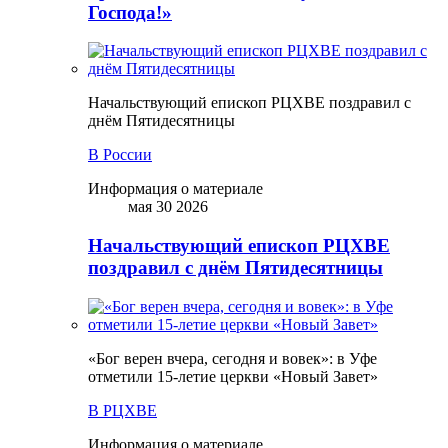
Господа!»
Начальствующий епископ РЦХВЕ поздравил с
днём Пятидесятницы
В России
Информация о материале
мая 30 2026
Начальствующий епископ РЦХВЕ
поздравил с днём Пятидесятницы
«Бог верен вчера, сегодня и вовек»: в Уфе
отметили 15-летие церкви «Новый Завет»
В РЦХВЕ
Информация о материале