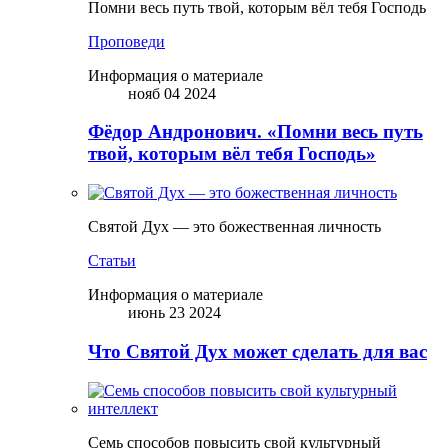
Помни весь путь твой, которым вёл тебя Господь
Проповеди
Информация о материале
нояб 04 2024
Фёдор Андронович. «Помни весь путь
твой, которым вёл тебя Господь»
Святой Дух — это божественная личность
Статьи
Информация о материале
июнь 23 2024
Что Святой Дух может сделать для вас
Семь способов повысить свой культурный