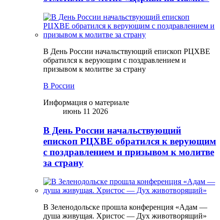
В День России начальствующий епископ РЦХВЕ
обратился к верующим с поздравлением и
призывом к молитве за страну
В России
Информация о материале
июнь 11 2026
В День России начальствующий
епископ РЦХВЕ обратился к верующим
с поздравлением и призывом к молитве
за страну
В Зеленодольске прошла конференция «Адам —
душа живущая. Христос — Дух животворящий»