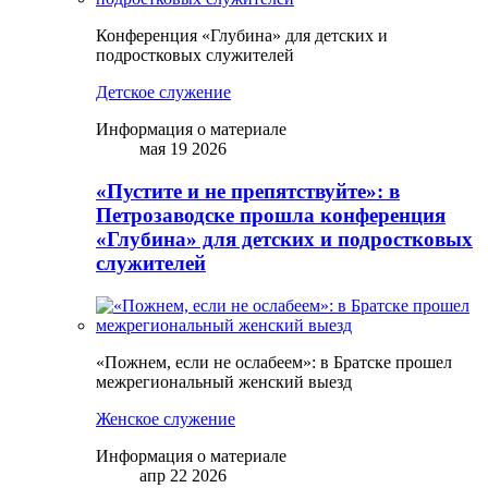
Конференция «Глубина» для детских и
подростковых служителей
Детское служение
Информация о материале
мая 19 2026
«Пустите и не препятствуйте»: в
Петрозаводске прошла конференция
«Глубина» для детских и подростковых
служителей
«Пожнем, если не ослабеем»: в Братске прошел
межрегиональный женский выезд
Женское служение
Информация о материале
апр 22 2026