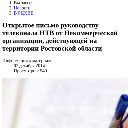
Вы здесь:
Новости
В РЦХВЕ
Открытое письмо руководству
телеканала НТВ от Некоммерческой
организации, действующей на
территории Ростовской области
Информация о материале
07 декабря 2014
Просмотров: 940