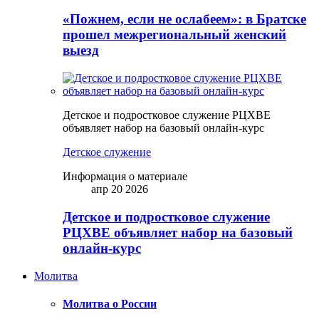
«Пожнем, если не ослабеем»: в Братске
прошел межрегиональный женский
выезд
Детское и подростковое служение РЦХВЕ
объявляет набор на базовый онлайн-курс
Детское служение
Информация о материале
апр 20 2026
Детское и подростковое служение
РЦХВЕ объявляет набор на базовый
онлайн-курс
Молитва
Молитва о России