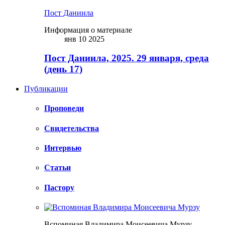
Пост Даниила
Информация о материале
янв 10 2025
Пост Даниила, 2025. 29 января, среда
(день 17)
Публикации
Проповеди
Свидетельства
Интервью
Статьи
Пастору
Вспоминая Владимира Моисеевича Мурзу