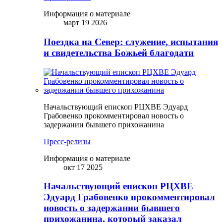
Информация о материале
март 19 2026
Поездка на Север: служение, испытания
и свидетельства Божьей благодати
Начальствующий епископ РЦХВЕ Эдуард
Грабовенко прокомментировал новость о
задержании бывшего прихожанина
Пресс-релизы
Информация о материале
окт 17 2025
Начальствующий епископ РЦХВЕ
Эдуард Грабовенко прокомментировал
новость о задержании бывшего
прихожанина, который заказал