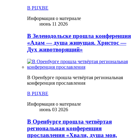
В РЦХВЕ
Информация о материале
июнь 11 2026
В Зеленодольске прошла конференция
«Адам — душа живущая. Христос —
Дух животворящий»
В Оренбурге прошла четвёртая региональная
конференция прославления
В РЦХВЕ
Информация о материале
июнь 03 2026
В Оренбурге прошла четвёртая
региональная конференция
прославления «Хвали, душа моя,