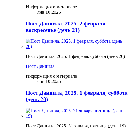
Информация о материале
янв 10 2025
Пост Даниила, 2025. 2 февраля,
воскресенье (день 21)
Пост Даниила, 2025. 1 февраля, суббота (день 20)
Пост Даниила
Информация о материале
янв 10 2025
Пост Даниила, 2025. 1 февраля, суббота
(день 20)
Пост Даниила, 2025. 31 января, пятница (день 19)