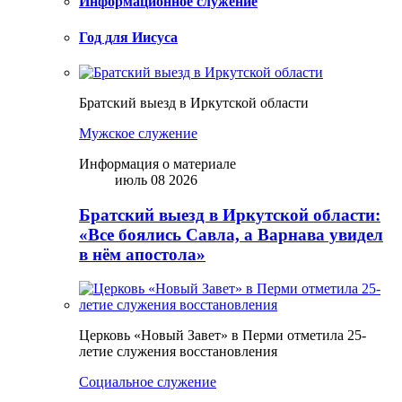
Информационное служение
Год для Иисуса
Братский выезд в Иркутской области
Мужское служение
Информация о материале
июль 08 2026
Братский выезд в Иркутской области:
«Все боялись Савла, а Варнава увидел
в нём апостола»
Церковь «Новый Завет» в Перми отметила 25-
летие служения восстановления
Социальное служение