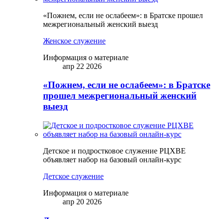
«Пожнем, если не ослабеем»: в Братске прошел
межрегиональный женский выезд
Женское служение
Информация о материале
апр 22 2026
«Пожнем, если не ослабеем»: в Братске
прошел межрегиональный женский
выезд
Детское и подростковое служение РЦХВЕ
объявляет набор на базовый онлайн-курс
Детское служение
Информация о материале
апр 20 2026