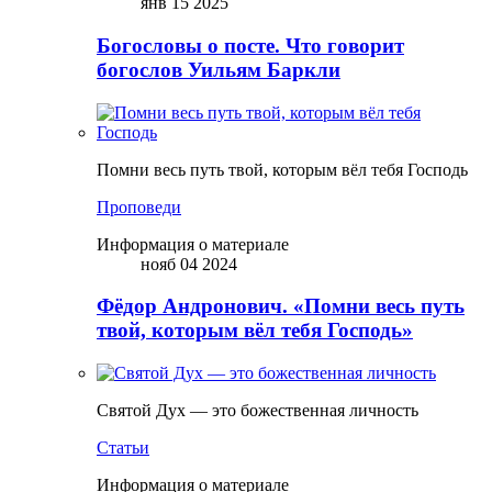
янв 15 2025
Богословы о посте. Что говорит
богослов Уильям Баркли
Помни весь путь твой, которым вёл тебя Господь
Проповеди
Информация о материале
нояб 04 2024
Фёдор Андронович. «Помни весь путь
твой, которым вёл тебя Господь»
Святой Дух — это божественная личность
Статьи
Информация о материале