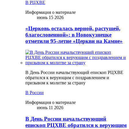
В РЦХВЕ
Информация о материале
июнь 15 2026
«Церковь осталась верной, растущей,
благословенной»: в Новокузнецке
отметили 95-летие «Церкви на Камне»
В День России начальствующий епископ РЦХВЕ
обратился к верующим с поздравлением и
призывом к молитве за страну
В России
Информация о материале
июнь 11 2026
В День России начальствующий
епископ РЦХВЕ обратился к верующим