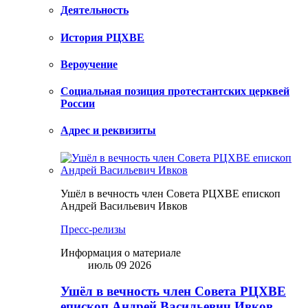
Деятельность
История РЦХВЕ
Вероучение
Социальная позиция протестантских церквей
России
Адрес и реквизиты
Ушёл в вечность член Совета РЦХВЕ епископ
Андрей Васильевич Ивков
Пресс-релизы
Информация о материале
июль 09 2026
Ушёл в вечность член Совета РЦХВЕ
епископ Андрей Васильевич Ивков