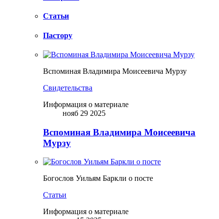
Статьи
Пастору
Вспоминая Владимира Моисеевича Мурзу
Свидетельства
Информация о материале
нояб 29 2025
Вспоминая Владимира Моисеевича
Мурзу
Богослов Уильям Баркли о посте
Статьи
Информация о материале