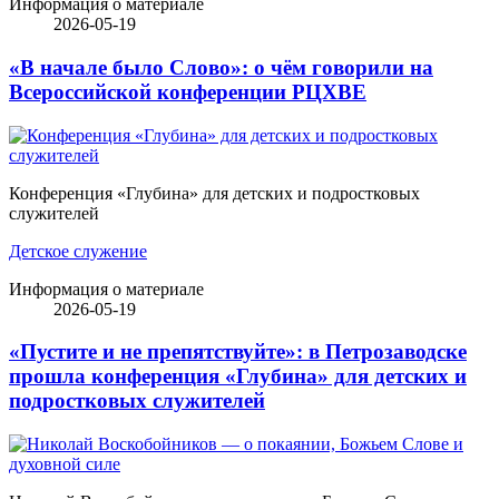
Информация о материале
2026-05-19
«В начале было Слово»: о чём говорили на
Всероссийской конференции РЦХВЕ
Конференция «Глубина» для детских и подростковых
служителей
Детское служение
Информация о материале
2026-05-19
«Пустите и не препятствуйте»: в Петрозаводске
прошла конференция «Глубина» для детских и
подростковых служителей