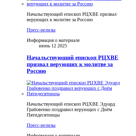
Начальствующий епископ РЦХВЕ призвал
верующих к молитве за Россию
Пресс-релизы
Информация о материале
июнь 12 2025
Начальствующий епископ РЦХВЕ
призвал верующих к молитве за
Россию
Начальствующий епископ РЦХВЕ Эдуард
Грабовенко поздравил верующих с Днём
Пятидесятницы
Пресс-релизы
Информация о материале