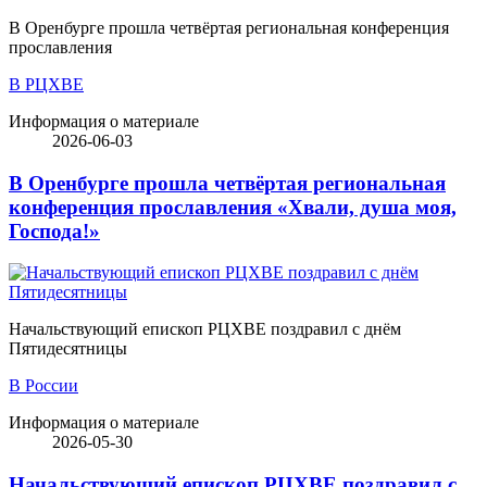
В Оренбурге прошла четвёртая региональная конференция
прославления
В РЦХВЕ
Информация о материале
2026-06-03
В Оренбурге прошла четвёртая региональная
конференция прославления «Хвали, душа моя,
Господа!»
Начальствующий епископ РЦХВЕ поздравил с днём
Пятидесятницы
В России
Информация о материале
2026-05-30
Начальствующий епископ РЦХВЕ поздравил с