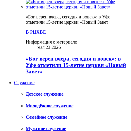
«Бог верен вчера, сегодня и вовек»: в Уфе
отметили 15-летие церкви «Новый Завет»
В РЦХВЕ
Информация о материале
мая 23 2026
«Бог верен вчера, сегодня и вовек»: в
Уфе отметили 15-летие церкви «Новый
Завет»
Служение
Детское служение
Молодёжное служение
Семейное служение
Мужское служение