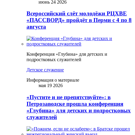
июнь 24 2026
Всероссийский слёт молодёжи РЦХВЕ
«ПАССВОРД» пройдёт в Перми с 4 по 8
августа
Конференция «Глубина» для детских и
подростковых служителей
Детское служение
Информация о материале
мая 19 2026
«Пустите и не препятствуйте»: в
Петрозаводске прошла конференция
«Глубина» для детских и подростковых
служителей