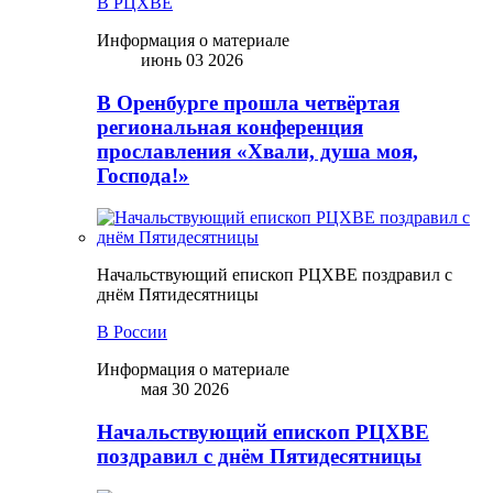
В РЦХВЕ
Информация о материале
июнь 03 2026
В Оренбурге прошла четвёртая
региональная конференция
прославления «Хвали, душа моя,
Господа!»
Начальствующий епископ РЦХВЕ поздравил с
днём Пятидесятницы
В России
Информация о материале
мая 30 2026
Начальствующий епископ РЦХВЕ
поздравил с днём Пятидесятницы