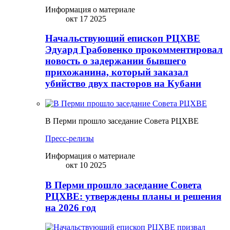
Информация о материале
окт 17 2025
Начальствующий епископ РЦХВЕ
Эдуард Грабовенко прокомментировал
новость о задержании бывшего
прихожанина, который заказал
убийство двух пасторов на Кубани
В Перми прошло заседание Совета РЦХВЕ
Пресс-релизы
Информация о материале
окт 10 2025
В Перми прошло заседание Совета
РЦХВЕ: утверждены планы и решения
на 2026 год