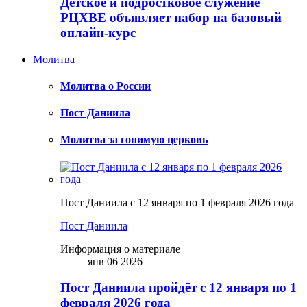
Детское и подростковое служение
РЦХВЕ объявляет набор на базовый
онлайн-курс
Молитва
Молитва о России
Пост Даниила
Молитва за гонимую церковь
Пост Даниила с 12 января по 1 февраля 2026 года
Пост Даниила
Информация о материале
янв 06 2026
Пост Даниила пройдёт с 12 января по 1
февраля 2026 года