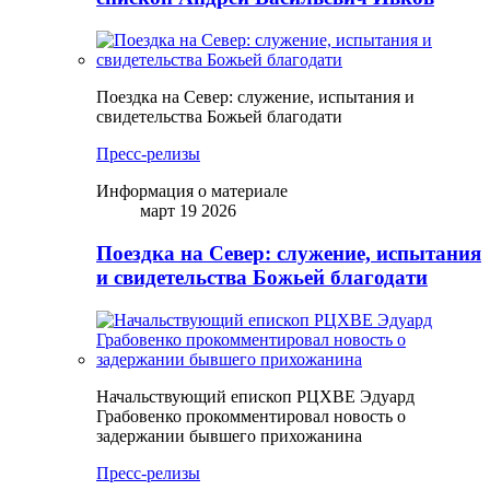
Поездка на Север: служение, испытания и
свидетельства Божьей благодати
Пресс-релизы
Информация о материале
март 19 2026
Поездка на Север: служение, испытания
и свидетельства Божьей благодати
Начальствующий епископ РЦХВЕ Эдуард
Грабовенко прокомментировал новость о
задержании бывшего прихожанина
Пресс-релизы