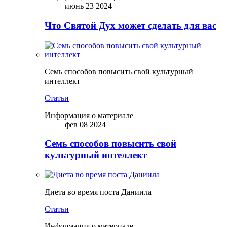
июнь 23 2024
Что Святой Дух может сделать для вас
Семь способов повысить свой культурный
интеллект
Статьи
Информация о материале
фев 08 2024
Семь способов повысить свой
культурный интеллект
Диета во время поста Даниила
Статьи
Информация о материале