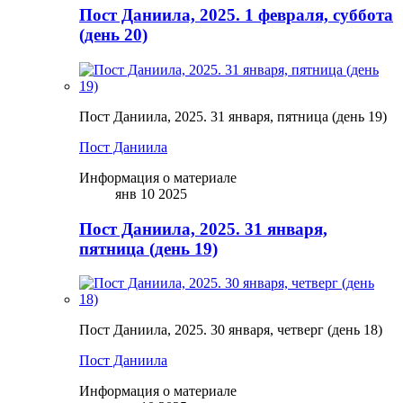
Пост Даниила, 2025. 1 февраля, суббота
(день 20)
Пост Даниила, 2025. 31 января, пятница (день 19)
Пост Даниила
Информация о материале
янв 10 2025
Пост Даниила, 2025. 31 января,
пятница (день 19)
Пост Даниила, 2025. 30 января, четверг (день 18)
Пост Даниила
Информация о материале