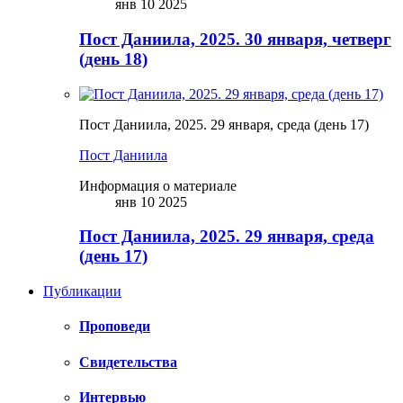
янв 10 2025
Пост Даниила, 2025. 30 января, четверг
(день 18)
Пост Даниила, 2025. 29 января, среда (день 17)
Пост Даниила
Информация о материале
янв 10 2025
Пост Даниила, 2025. 29 января, среда
(день 17)
Публикации
Проповеди
Свидетельства
Интервью