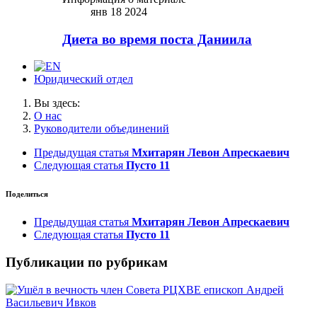
янв 18 2024
Диета во время поста Даниила
Юридический отдел
Вы здесь:
О нас
Руководители объединений
Предыдущая статья
Мхитарян Левон Апрескаевич
Следующая статья
Пусто 11
Поделиться
Предыдущая статья
Мхитарян Левон Апрескаевич
Следующая статья
Пусто 11
Публикации по рубрикам