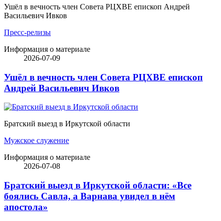
Ушёл в вечность член Совета РЦХВЕ епископ Андрей
Васильевич Ивков
Пресс-релизы
Информация о материале
2026-07-09
Ушёл в вечность член Совета РЦХВЕ епископ
Андрей Васильевич Ивков
Братский выезд в Иркутской области
Мужское служение
Информация о материале
2026-07-08
Братский выезд в Иркутской области: «Все
боялись Савла, а Варнава увидел в нём
апостола»