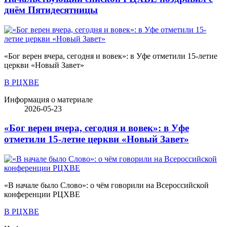
днём Пятидесятницы
«Бог верен вчера, сегодня и вовек»: в Уфе отметили 15-летие
церкви «Новый Завет»
В РЦХВЕ
Информация о материале
2026-05-23
«Бог верен вчера, сегодня и вовек»: в Уфе
отметили 15-летие церкви «Новый Завет»
«В начале было Слово»: о чём говорили на Всероссийской
конференции РЦХВЕ
В РЦХВЕ