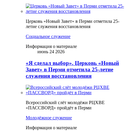
Церковь «Новый Завет» в Перми отметила 25-
летие служения восстановления
Социальное служение
Информация о материале
июнь 24 2026
«Я сделал выбор». Церковь «Новый
Завет» в Перми отметила 25-летие
служения восстановления
Всероссийский слёт молодёжи РЦХВЕ
«ПАССВОРД» пройдёт в Перми
Молодёжное служение
Информация о материале