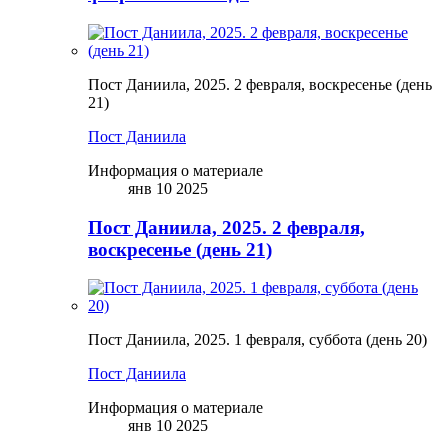
Пост Даниила, 2025. 2 февраля, воскресенье (день
21)
Пост Даниила
Информация о материале
янв 10 2025
Пост Даниила, 2025. 2 февраля,
воскресенье (день 21)
Пост Даниила, 2025. 1 февраля, суббота (день 20)
Пост Даниила
Информация о материале
янв 10 2025