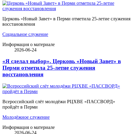
Церковь «Новый Завет» в Перми отметила 25-летие служения
восстановления
Социальное служение
Информация о материале
2026-06-24
«Я сделал выбор». Церковь «Новый Завет» в
Перми отметила 25-летие служения
восстановления
Всероссийский слёт молодёжи РЦХВЕ «ПАССВОРД»
пройдёт в Перми
Молодёжное служение
Информация о материале
2026-06-24