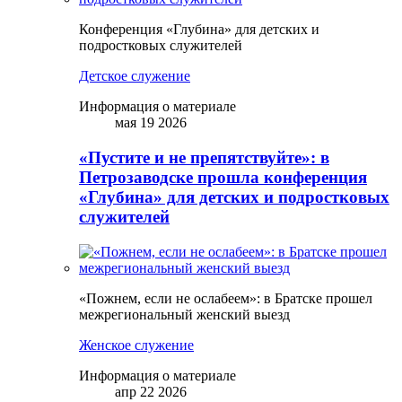
Конференция «Глубина» для детских и
подростковых служителей
Детское служение
Информация о материале
мая 19 2026
«Пустите и не препятствуйте»: в
Петрозаводске прошла конференция
«Глубина» для детских и подростковых
служителей
«Пожнем, если не ослабеем»: в Братске прошел
межрегиональный женский выезд
Женское служение
Информация о материале
апр 22 2026