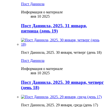
Пост Даниила
Информация о материале
янв 10 2025
Пост Даниила, 2025. 31 января,
пятница (день 19)
Пост Даниила, 2025. 30 января, четверг (день 18)
Пост Даниила
Информация о материале
янв 10 2025
Пост Даниила, 2025. 30 января, четверг
(день 18)
Пост Даниила, 2025. 29 января, среда (день 17)