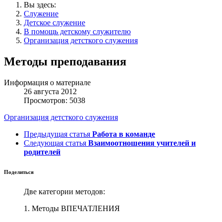
Вы здесь:
Служение
Детское служение
В помощь детскому служителю
Организация детсткого служения
Методы преподавания
Информация о материале
26 августа 2012
Просмотров: 5038
Организация детсткого служения
Предыдущая статья
Работа в команде
Следующая статья
Взаимоотношения учителей и
родителей
Поделиться
Две категории методов:
1. Методы ВПЕЧАТЛЕНИЯ