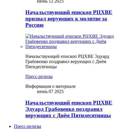
июнь 12 2025
Начальствующий епископ РЦХВЕ
призвал верующих к молитве за
Россию
Начальствующий епископ РЦХВЕ Эдуард
Грабовенко поздравил верующих с Днём
Пятидесятницы
Пресс-релизы
Информация о материале
июнь 07 2025
Начальствующий епископ РЦХВЕ
Эдуард Грабовенко поздравил
верующих с Днём Пятидесятницы
Пресс-релизы