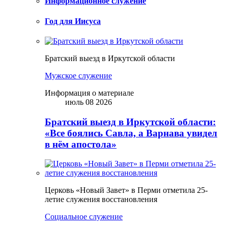
Информационное служение
Год для Иисуса
Братский выезд в Иркутской области
Мужское служение
Информация о материале
июль 08 2026
Братский выезд в Иркутской области:
«Все боялись Савла, а Варнава увидел
в нём апостола»
Церковь «Новый Завет» в Перми отметила 25-
летие служения восстановления
Социальное служение