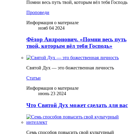
Помни весь путь твой, которым вёл тебя Господь
Проповеди
Информация о материале
нояб 04 2024
Фёдор Андронович. «Помни весь путь
твой, которым вёл тебя Господь»
Святой Дух — это божественная личность
Статьи
Информация о материале
июнь 23 2024
Что Святой Дух может сделать для вас
Семь способов повысить свой культурный