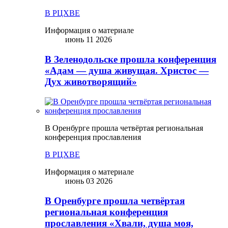
В РЦХВЕ
Информация о материале
июнь 11 2026
В Зеленодольске прошла конференция
«Адам — душа живущая. Христос —
Дух животворящий»
В Оренбурге прошла четвёртая региональная
конференция прославления
В РЦХВЕ
Информация о материале
июнь 03 2026
В Оренбурге прошла четвёртая
региональная конференция
прославления «Хвали, душа моя,