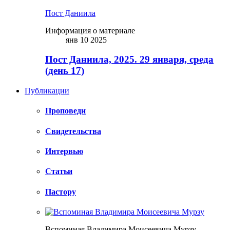
Пост Даниила
Информация о материале
янв 10 2025
Пост Даниила, 2025. 29 января, среда
(день 17)
Публикации
Проповеди
Свидетельства
Интервью
Статьи
Пастору
Вспоминая Владимира Моисеевича Мурзу