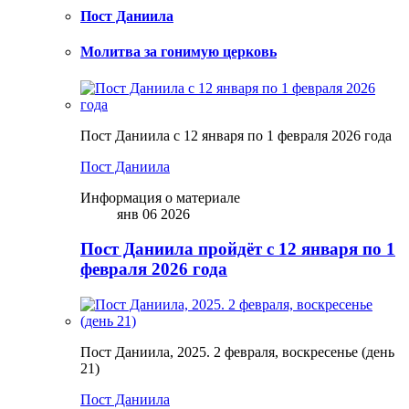
Пост Даниила
Молитва за гонимую церковь
Пост Даниила с 12 января по 1 февраля 2026 года
Пост Даниила
Информация о материале
янв 06 2026
Пост Даниила пройдёт с 12 января по 1
февраля 2026 года
Пост Даниила, 2025. 2 февраля, воскресенье (день
21)
Пост Даниила