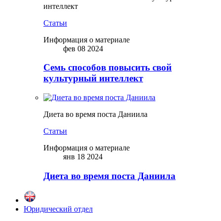
интеллект
Статьи
Информация о материале
фев 08 2024
Семь способов повысить свой
культурный интеллект
Диета во время поста Даниила
Статьи
Информация о материале
янв 18 2024
Диета во время поста Даниила
Юридический отдел