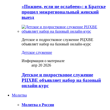
«Пожнем, если не ослабеем»: в Братске
прошел межрегиональный женский
выезд
Детское и подростковое служение РЦХВЕ
объявляет набор на базовый онлайн-курс
Детское служение
Информация о материале
апр 20 2026
Детское и подростковое служение
РЦХВЕ объявляет набор на базовый
онлайн-курс
Молитва
Молитва о России