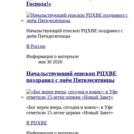
Господа!»
Начальствующий епископ РЦХВЕ поздравил с
днём Пятидесятницы
В России
Информация о материале
мая 30 2026
Начальствующий епископ РЦХВЕ
поздравил с днём Пятидесятницы
«Бог верен вчера, сегодня и вовек»: в Уфе
отметили 15-летие церкви «Новый Завет»
В РЦХВЕ
Информация о материале