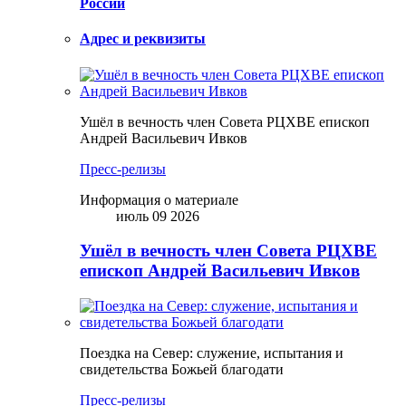
России
Адрес и реквизиты
Ушёл в вечность член Совета РЦХВЕ епископ
Андрей Васильевич Ивков
Пресс-релизы
Информация о материале
июль 09 2026
Ушёл в вечность член Совета РЦХВЕ
епископ Андрей Васильевич Ивков
Поездка на Север: служение, испытания и
свидетельства Божьей благодати
Пресс-релизы