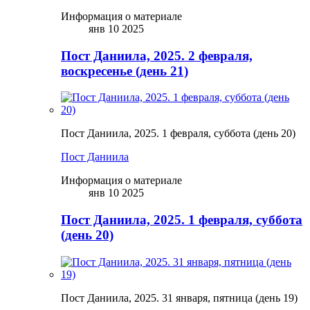
Информация о материале
янв 10 2025
Пост Даниила, 2025. 2 февраля,
воскресенье (день 21)
Пост Даниила, 2025. 1 февраля, суббота (день 20)
Пост Даниила
Информация о материале
янв 10 2025
Пост Даниила, 2025. 1 февраля, суббота
(день 20)
Пост Даниила, 2025. 31 января, пятница (день 19)