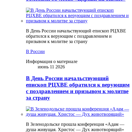
В День России начальствующий епископ РЦХВЕ
обратился к верующим с поздравлением и
призывом к молитве за страну
В России
Информация о материале
июнь 11 2026
В День России начальствующий
епископ РЦХВЕ обратился к верующим
с поздравлением и призывом к молитве
за страну
В Зеленодольске прошла конференция «Адам —
душа живущая. Христос — Дух животворящий»