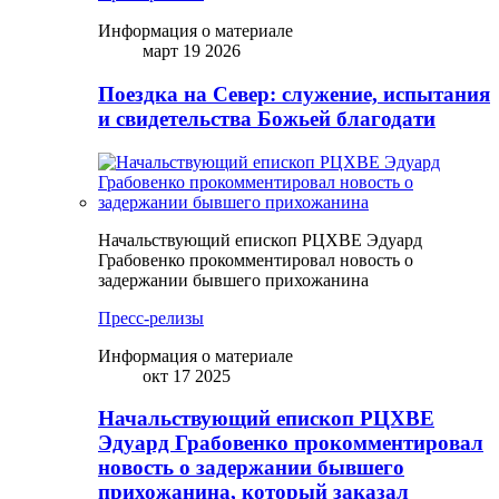
Информация о материале
март 19 2026
Поездка на Север: служение, испытания
и свидетельства Божьей благодати
Начальствующий епископ РЦХВЕ Эдуард
Грабовенко прокомментировал новость о
задержании бывшего прихожанина
Пресс-релизы
Информация о материале
окт 17 2025
Начальствующий епископ РЦХВЕ
Эдуард Грабовенко прокомментировал
новость о задержании бывшего
прихожанина, который заказал