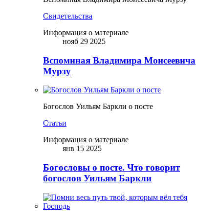
Свидетельства
Информация о материале
нояб 29 2025
Вспоминая Владимира Моисеевича
Мурзу
Богослов Уильям Баркли о посте
Статьи
Информация о материале
янв 15 2025
Богословы о посте. Что говорит
богослов Уильям Баркли