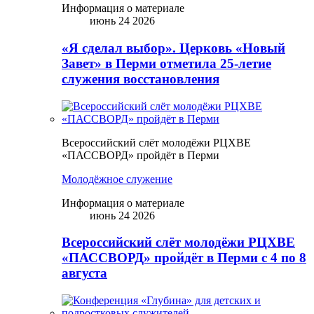
Информация о материале
июнь 24 2026
«Я сделал выбор». Церковь «Новый
Завет» в Перми отметила 25-летие
служения восстановления
Всероссийский слёт молодёжи РЦХВЕ
«ПАССВОРД» пройдёт в Перми
Молодёжное служение
Информация о материале
июнь 24 2026
Всероссийский слёт молодёжи РЦХВЕ
«ПАССВОРД» пройдёт в Перми с 4 по 8
августа