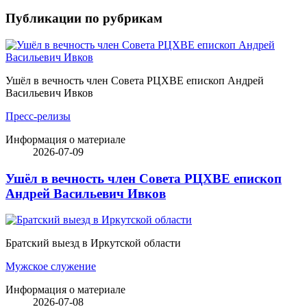
Публикации по рубрикам
Ушёл в вечность член Совета РЦХВЕ епископ Андрей
Васильевич Ивков
Пресс-релизы
Информация о материале
2026-07-09
Ушёл в вечность член Совета РЦХВЕ епископ
Андрей Васильевич Ивков
Братский выезд в Иркутской области
Мужское служение
Информация о материале
2026-07-08