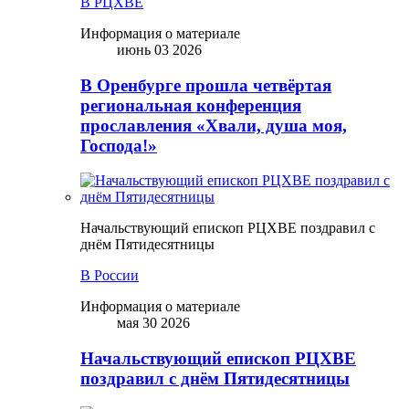
В РЦХВЕ
Информация о материале
июнь 03 2026
В Оренбурге прошла четвёртая
региональная конференция
прославления «Хвали, душа моя,
Господа!»
Начальствующий епископ РЦХВЕ поздравил с
днём Пятидесятницы
В России
Информация о материале
мая 30 2026
Начальствующий епископ РЦХВЕ
поздравил с днём Пятидесятницы