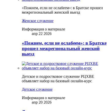
«Пожнем, если не ослабеем»: в Братске прошел
межрегиональный женский выезд
Женское служение
Информация о материале
апр 22 2026
«Пожнем, если не ослабеем»: в Братске
прошел межрегиональный женский
выезд
Детское и подростковое служение РЦХВЕ
объявляет набор на базовый онлайн-курс
Детское служение
Информация о материале
апр 20 2026