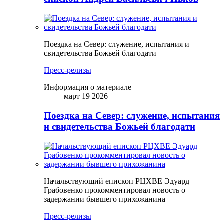
Поездка на Север: служение, испытания и
свидетельства Божьей благодати
Пресс-релизы
Информация о материале
март 19 2026
Поездка на Север: служение, испытания
и свидетельства Божьей благодати
Начальствующий епископ РЦХВЕ Эдуард
Грабовенко прокомментировал новость о
задержании бывшего прихожанина
Пресс-релизы