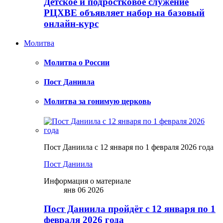
Детское и подростковое служение
РЦХВЕ объявляет набор на базовый
онлайн-курс
Молитва
Молитва о России
Пост Даниила
Молитва за гонимую церковь
Пост Даниила с 12 января по 1 февраля 2026 года
Пост Даниила
Информация о материале
янв 06 2026
Пост Даниила пройдёт с 12 января по 1
февраля 2026 года