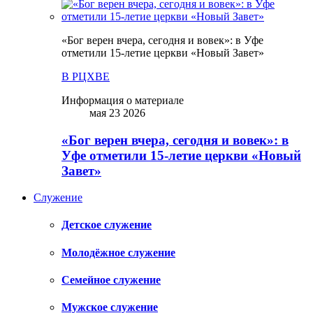
«Бог верен вчера, сегодня и вовек»: в Уфе
отметили 15-летие церкви «Новый Завет»
В РЦХВЕ
Информация о материале
мая 23 2026
«Бог верен вчера, сегодня и вовек»: в
Уфе отметили 15-летие церкви «Новый
Завет»
Служение
Детское служение
Молодёжное служение
Семейное служение
Мужское служение