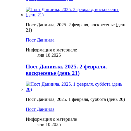
Пост Даниила, 2025. 2 февраля, воскресенье (день
21)
Пост Даниила
Информация о материале
янв 10 2025
Пост Даниила, 2025. 2 февраля,
воскресенье (день 21)
Пост Даниила, 2025. 1 февраля, суббота (день 20)
Пост Даниила
Информация о материале
янв 10 2025