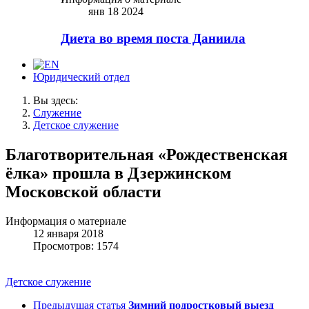
янв 18 2024
Диета во время поста Даниила
Юридический отдел
Вы здесь:
Служение
Детское служение
Благотворительная «Рождественская
ёлка» прошла в Дзержинском
Московской области
Информация о материале
12 января 2018
Просмотров: 1574
Детское служение
Предыдущая статья
Зимний подростковый выезд