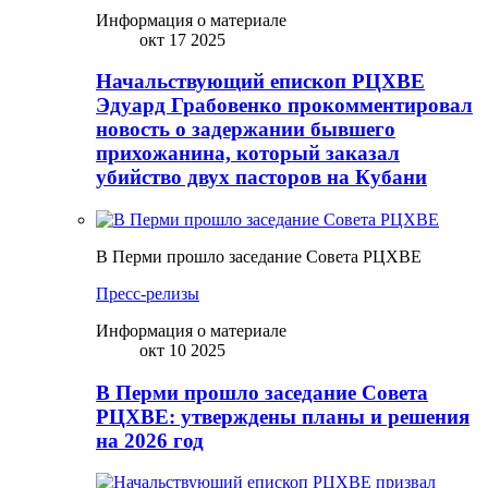
Информация о материале
окт 17 2025
Начальствующий епископ РЦХВЕ
Эдуард Грабовенко прокомментировал
новость о задержании бывшего
прихожанина, который заказал
убийство двух пасторов на Кубани
В Перми прошло заседание Совета РЦХВЕ
Пресс-релизы
Информация о материале
окт 10 2025
В Перми прошло заседание Совета
РЦХВЕ: утверждены планы и решения
на 2026 год