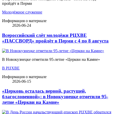
пройдёт в Перми
Молодёжное служение
Информация о материале
2026-06-24
Всероссийский слёт молодёжи РЦХВЕ
«ПАССВОРД» пройдёт в Перми с 4 по 8 августа
В Новокузнецке отметили 95-летие «Церкви на Камне»
В РЦХВЕ
Информация о материале
2026-06-15
«Церковь осталась верной, растущей,
благословенной»: в Новокузнецке отметили 95-
летие «Церкви на Камне»