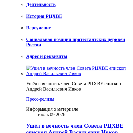
Деятельность
История РЦХВЕ
Вероучение
Социальная позиция протестантских церквей
России
Адрес и реквизиты
Ушёл в вечность член Совета РЦХВЕ епископ
Андрей Васильевич Ивков
Пресс-релизы
Информация о материале
июль 09 2026
Ушёл в вечность член Совета РЦХВЕ
епископ Андрей Васильевич Ивков