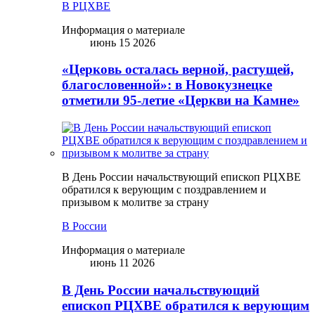
В РЦХВЕ
Информация о материале
июнь 15 2026
«Церковь осталась верной, растущей,
благословенной»: в Новокузнецке
отметили 95-летие «Церкви на Камне»
В День России начальствующий епископ РЦХВЕ
обратился к верующим с поздравлением и
призывом к молитве за страну
В России
Информация о материале
июнь 11 2026
В День России начальствующий
епископ РЦХВЕ обратился к верующим