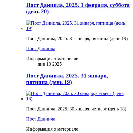
Пост Даниила, 2025. 1 февраля, суббота
(день 20)
Пост Даниила, 2025. 31 января, пятница (день 19)
Пост Даниила
Информация о материале
янв 10 2025
Пост Даниила, 2025. 31 января,
пятница (день 19)
Пост Даниила, 2025. 30 января, четверг (день 18)
Пост Даниила
Информация о материале