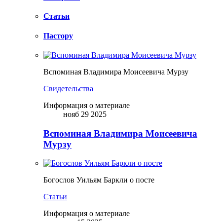
Статьи
Пастору
Вспоминая Владимира Моисеевича Мурзу
Свидетельства
Информация о материале
нояб 29 2025
Вспоминая Владимира Моисеевича
Мурзу
Богослов Уильям Баркли о посте
Статьи
Информация о материале