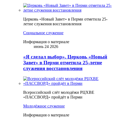
Церковь «Новый Завет» в Перми отметила 25-
летие служения восстановления
Социальное служение
Информация о материале
июнь 24 2026
«Я сделал выбор». Церковь «Новый
Завет» в Перми отметила 25-летие
служения восстановления
Всероссийский слёт молодёжи РЦХВЕ
«ПАССВОРД» пройдёт в Перми
Молодёжное служение
Информация о материале