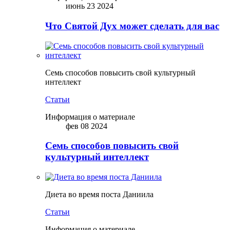
июнь 23 2024
Что Святой Дух может сделать для вас
Семь способов повысить свой культурный
интеллект
Статьи
Информация о материале
фев 08 2024
Семь способов повысить свой
культурный интеллект
Диета во время поста Даниила
Статьи
Информация о материале