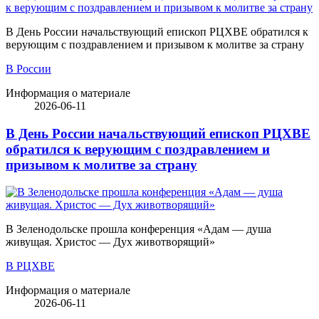
В День России начальствующий епископ РЦХВЕ обратился к
верующим с поздравлением и призывом к молитве за страну
В России
Информация о материале
2026-06-11
В День России начальствующий епископ РЦХВЕ
обратился к верующим с поздравлением и
призывом к молитве за страну
В Зеленодольске прошла конференция «Адам — душа
живущая. Христос — Дух животворящий»
В РЦХВЕ
Информация о материале
2026-06-11