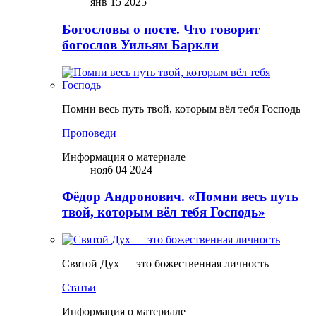
янв 15 2025
Богословы о посте. Что говорит
богослов Уильям Баркли
Помни весь путь твой, которым вёл тебя Господь
Проповеди
Информация о материале
нояб 04 2024
Фёдор Андронович. «Помни весь путь
твой, которым вёл тебя Господь»
Святой Дух — это божественная личность
Статьи
Информация о материале