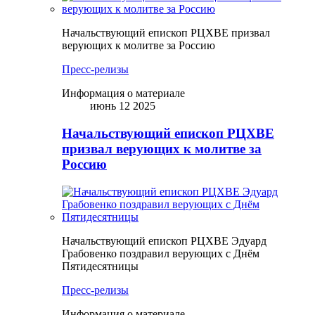
Начальствующий епископ РЦХВЕ призвал
верующих к молитве за Россию
Пресс-релизы
Информация о материале
июнь 12 2025
Начальствующий епископ РЦХВЕ
призвал верующих к молитве за
Россию
Начальствующий епископ РЦХВЕ Эдуард
Грабовенко поздравил верующих с Днём
Пятидесятницы
Пресс-релизы
Информация о материале