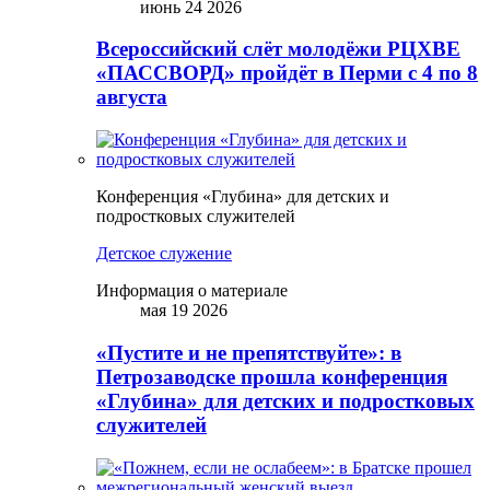
июнь 24 2026
Всероссийский слёт молодёжи РЦХВЕ
«ПАССВОРД» пройдёт в Перми с 4 по 8
августа
Конференция «Глубина» для детских и
подростковых служителей
Детское служение
Информация о материале
мая 19 2026
«Пустите и не препятствуйте»: в
Петрозаводске прошла конференция
«Глубина» для детских и подростковых
служителей