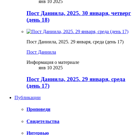
янв 10 2025
Пост Даниила, 2025. 30 января, четверг
(день 18)
Пост Даниила, 2025. 29 января, среда (день 17)
Пост Даниила
Информация о материале
янв 10 2025
Пост Даниила, 2025. 29 января, среда
(день 17)
Публикации
Проповеди
Свидетельства
Интервью