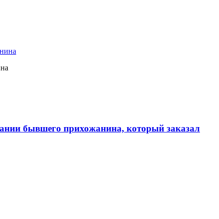
ина
ании бывшего прихожанина, который заказал