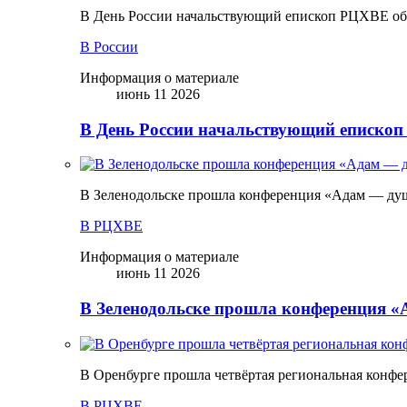
В День России начальствующий епископ РЦХВЕ обр
В России
Информация о материале
июнь 11 2026
В День России начальствующий епископ
В Зеленодольске прошла конференция «Адам — ду
В РЦХВЕ
Информация о материале
июнь 11 2026
В Зеленодольске прошла конференция 
В Оренбурге прошла четвёртая региональная конфе
В РЦХВЕ