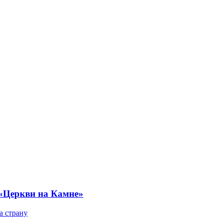
 «Церкви на Камне»