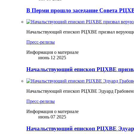
В Перми прошло заседание Совета РЦХВ
Начальствующий епископ РЦХВЕ призвал верующих
Пресс-релизы
Информация о материале
июнь 12 2025
Начальствующий епископ РЦХВЕ призва
Начальствующий епископ РЦХВЕ Эдуард Грабовен
Пресс-релизы
Информация о материале
июнь 07 2025
Начальствующий епископ РЦХВЕ Эдуард