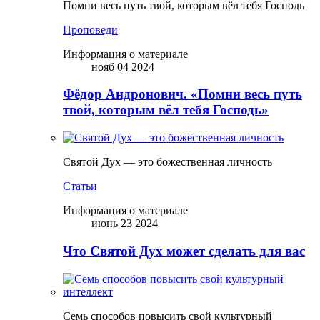
Помни весь путь твой, которым вёл тебя Господь
Проповеди
Информация о материале
нояб 04 2024
Фёдор Андронович. «Помни весь путь
твой, которым вёл тебя Господь»
Святой Дух — это божественная личность
Статьи
Информация о материале
июнь 23 2024
Что Святой Дух может сделать для вас
Семь способов повысить свой культурный