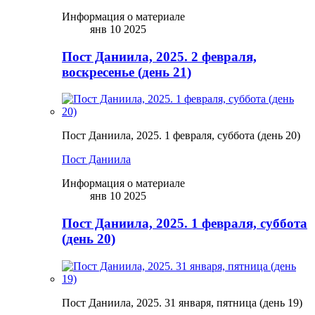
Информация о материале
янв 10 2025
Пост Даниила, 2025. 2 февраля,
воскресенье (день 21)
Пост Даниила, 2025. 1 февраля, суббота (день 20)
Пост Даниила
Информация о материале
янв 10 2025
Пост Даниила, 2025. 1 февраля, суббота
(день 20)
Пост Даниила, 2025. 31 января, пятница (день 19)