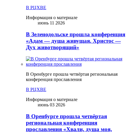
В РЦХВЕ
Информация о материале
июнь 11 2026
В Зеленодольске прошла конференция
«Адам — душа живущая. Христос —
Дух животворящий»
В Оренбурге прошла четвёртая региональная
конференция прославления
В РЦХВЕ
Информация о материале
июнь 03 2026
В Оренбурге прошла четвёртая
региональная конференция
прославления «Хвали, душа моя,