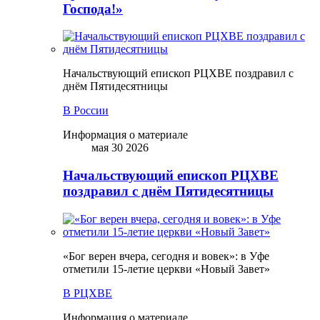
Господа!»
Начальствующий епископ РЦХВЕ поздравил с
днём Пятидесятницы
В России
Информация о материале
мая 30 2026
Начальствующий епископ РЦХВЕ
поздравил с днём Пятидесятницы
«Бог верен вчера, сегодня и вовек»: в Уфе
отметили 15-летие церкви «Новый Завет»
В РЦХВЕ
Информация о материале