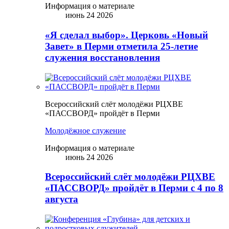
Информация о материале
июнь 24 2026
«Я сделал выбор». Церковь «Новый
Завет» в Перми отметила 25-летие
служения восстановления
Всероссийский слёт молодёжи РЦХВЕ
«ПАССВОРД» пройдёт в Перми
Молодёжное служение
Информация о материале
июнь 24 2026
Всероссийский слёт молодёжи РЦХВЕ
«ПАССВОРД» пройдёт в Перми с 4 по 8
августа