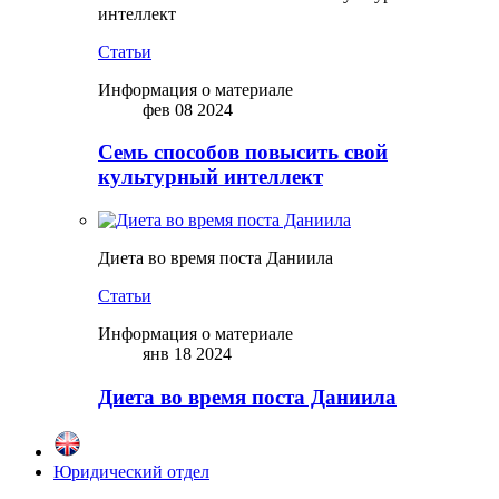
интеллект
Статьи
Информация о материале
фев 08 2024
Семь способов повысить свой
культурный интеллект
Диета во время поста Даниила
Статьи
Информация о материале
янв 18 2024
Диета во время поста Даниила
Юридический отдел