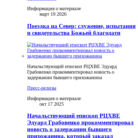
Информация о материале
март 19 2026
Поездка на Север: служение, испытания
и свидетельства Божьей благодати
Начальствующий епископ РЦХВЕ Эдуард
Грабовенко прокомментировал новость о
задержании бывшего прихожанина
Пресс-релизы
Информация о материале
окт 17 2025
Начальствующий епископ РЦХВЕ
Эдуард Грабовенко прокомментировал
новость о задержании бывшего
прихожанина, который заказал