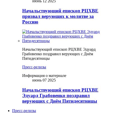
июнь 12 2025
Начальствующий епископ РЦХВЕ
призвал верующих к молитве за
Россию
Начальствующий епископ РЦХВЕ Эдуард
Грабовенко поздравил верующих с Днём
Пятидесятницы
Пресс-релизы
Информация о материале
июнь 07 2025
Начальствующий епископ РЦХВЕ
Эдуард Грабовенко поздравил
верующих с Днём Пятидесятницы
Пресс-релизы