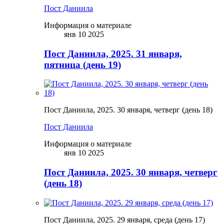
Пост Даниила
Информация о материале
янв 10 2025
Пост Даниила, 2025. 31 января,
пятница (день 19)
Пост Даниила, 2025. 30 января, четверг (день 18)
Пост Даниила
Информация о материале
янв 10 2025
Пост Даниила, 2025. 30 января, четверг
(день 18)
Пост Даниила, 2025. 29 января, среда (день 17)