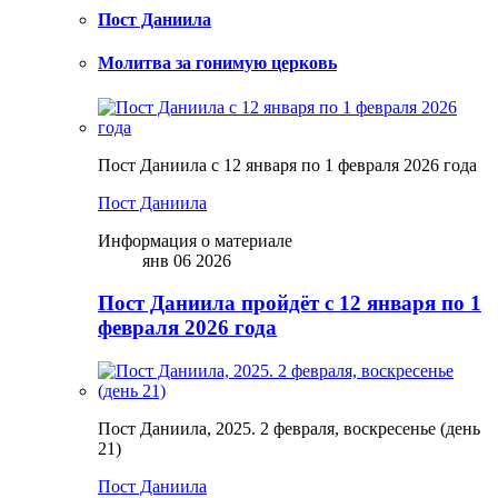
Пост Даниила
Молитва за гонимую церковь
Пост Даниила с 12 января по 1 февраля 2026 года
Пост Даниила
Информация о материале
янв 06 2026
Пост Даниила пройдёт с 12 января по 1
февраля 2026 года
Пост Даниила, 2025. 2 февраля, воскресенье (день
21)
Пост Даниила