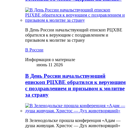
В День России начальствующий епископ РЦХВЕ
обратился к верующим с поздравлением и
призывом к молитве за страну
В России
Информация о материале
июнь 11 2026
В День России начальствующий
епископ РЦХВЕ обратился к верующим
с поздравлением и призывом к молитве
за страну
В Зеленодольске прошла конференция «Адам —
душа живущая. Христос — Дух животворящий»