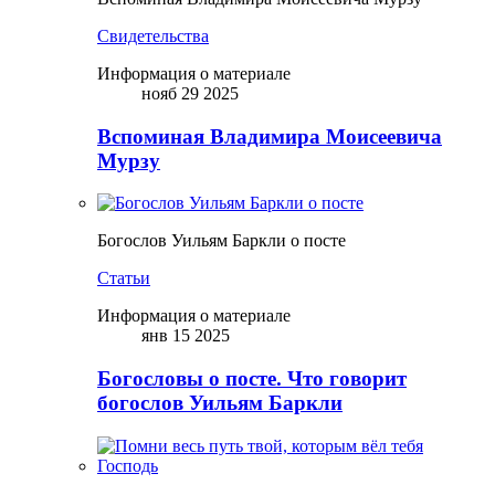
Свидетельства
Информация о материале
нояб 29 2025
Вспоминая Владимира Моисеевича
Мурзу
Богослов Уильям Баркли о посте
Статьи
Информация о материале
янв 15 2025
Богословы о посте. Что говорит
богослов Уильям Баркли