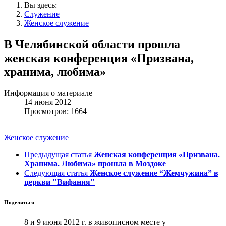
Вы здесь:
Служение
Женское служение
В Челябинской области прошла
женская конференция «Призвана,
хранима, любима»
Информация о материале
14 июня 2012
Просмотров: 1664
Женское служение
Предыдущая статья
Женская конференция «Призвана.
Хранима. Любима» прошла в Моздоке
Следующая статья
Женское служение “Жемчужина” в
церкви "Вифания"
Поделиться
8 и 9 июня 2012 г. в живописном месте у