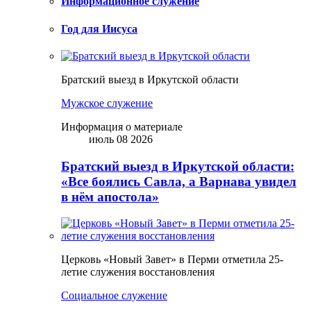
Информационное служение
Год для Иисуса
Братский выезд в Иркутской области
Мужское служение
Информация о материале
июль 08 2026
Братский выезд в Иркутской области:
«Все боялись Савла, а Варнава увидел
в нём апостола»
Церковь «Новый Завет» в Перми отметила 25-
летие служения восстановления
Социальное служение