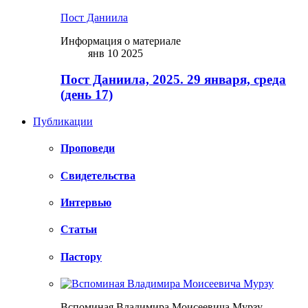
Пост Даниила
Информация о материале
янв 10 2025
Пост Даниила, 2025. 29 января, среда
(день 17)
Публикации
Проповеди
Свидетельства
Интервью
Статьи
Пастору
Вспоминая Владимира Моисеевича Мурзу