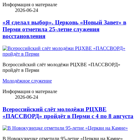
Информация о материале
2026-06-24
«Я сделал выбор». Церковь «Новый Завет» в
Перми отметила 25-летие служения
восстановления
Всероссийский слёт молодёжи РЦХВЕ «ПАССВОРД»
пройдёт в Перми
Молодёжное служение
Информация о материале
2026-06-24
Всероссийский слёт молодёжи РЦХВЕ
«ПАССВОРД» пройдёт в Перми с 4 по 8 августа
В Новокузнецке отметили 95-летие «Церкви на Камне»