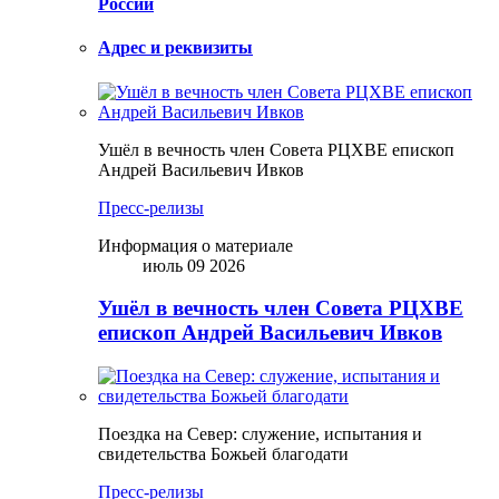
России
Адрес и реквизиты
Ушёл в вечность член Совета РЦХВЕ епископ
Андрей Васильевич Ивков
Пресс-релизы
Информация о материале
июль 09 2026
Ушёл в вечность член Совета РЦХВЕ
епископ Андрей Васильевич Ивков
Поездка на Север: служение, испытания и
свидетельства Божьей благодати
Пресс-релизы