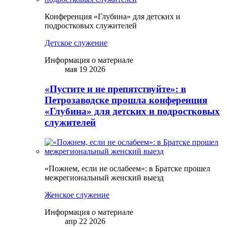
Конференция «Глубина» для детских и
подростковых служителей
Детское служение
Информация о материале
мая 19 2026
«Пустите и не препятствуйте»: в
Петрозаводске прошла конференция
«Глубина» для детских и подростковых
служителей
«Пожнем, если не ослабеем»: в Братске прошел
межрегиональный женский выезд
Женское служение
Информация о материале
апр 22 2026