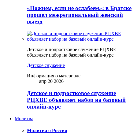
«Пожнем, если не ослабеем»: в Братске
прошел межрегиональный женский
выезд
Детское и подростковое служение РЦХВЕ
объявляет набор на базовый онлайн-курс
Детское служение
Информация о материале
апр 20 2026
Детское и подростковое служение
РЦХВЕ объявляет набор на базовый
онлайн-курс
Молитва
Молитва о России