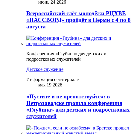
июнь 24 2026
Всероссийский слёт молодёжи РЦХВЕ
«ПАССВОРД» пройдёт в Перми с 4 по 8
августа
Конференция «Глубина» для детских и
подростковых служителей
Детское служение
Информация о материале
мая 19 2026
«Пустите и не препятствуйте»: в
Петрозаводске прошла конференция
«Глубина» для детских и подростковых
служителей