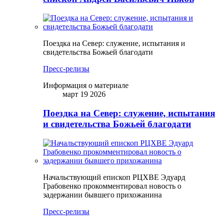
Поездка на Север: служение, испытания и
свидетельства Божьей благодати
Пресс-релизы
Информация о материале
март 19 2026
Поездка на Север: служение, испытания
и свидетельства Божьей благодати
Начальствующий епископ РЦХВЕ Эдуард
Грабовенко прокомментировал новость о
задержании бывшего прихожанина
Пресс-релизы