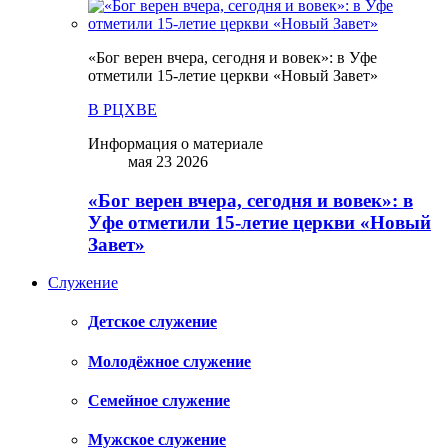
«Бог верен вчера, сегодня и вовек»: в Уфе
отметили 15-летие церкви «Новый Завет»
В РЦХВЕ
Информация о материале
мая 23 2026
«Бог верен вчера, сегодня и вовек»: в
Уфе отметили 15-летие церкви «Новый
Завет»
Служение
Детское служение
Молодёжное служение
Семейное служение
Мужское служение