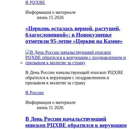
В РЦХВЕ
Информация о материале
июнь 15 2026
«Церковь осталась верной, растущей,
благословенной»: в Новокузнецке
отметили 95-летие «Церкви на Камне»
В День России начальствующий епископ РЦХВЕ
обратился к верующим с поздравлением и
призывом к молитве за страну
В России
Информация о материале
июнь 11 2026
В День России начальствующий
епископ РЦХВЕ обратился к верующим