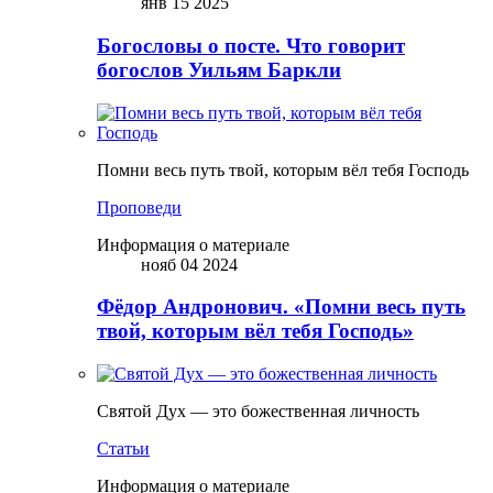
янв 15 2025
Богословы о посте. Что говорит
богослов Уильям Баркли
Помни весь путь твой, которым вёл тебя Господь
Проповеди
Информация о материале
нояб 04 2024
Фёдор Андронович. «Помни весь путь
твой, которым вёл тебя Господь»
Святой Дух — это божественная личность
Статьи
Информация о материале