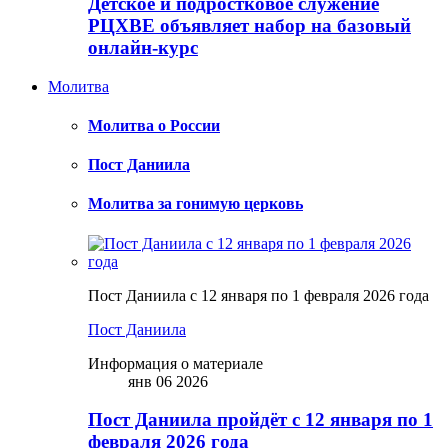
Детское и подростковое служение
РЦХВЕ объявляет набор на базовый
онлайн-курс
Молитва
Молитва о России
Пост Даниила
Молитва за гонимую церковь
Пост Даниила с 12 января по 1 февраля 2026 года
Пост Даниила
Информация о материале
янв 06 2026
Пост Даниила пройдёт с 12 января по 1
февраля 2026 года