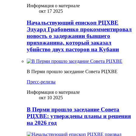
Информация о материале
окт 17 2025
Начальствующий епископ РЦХВЕ
Эдуард Грабовенко прокомментировал
новость о задержании бывшего
прихожанина, который заказал
убийство двух пасторов на Кубани
В Перми прошло заседание Совета РЦХВЕ
Пресс-релизы
Информация о материале
окт 10 2025
В Перми прошло заседание Совета
РЦХВЕ: утверждены планы и решения
на 2026 год