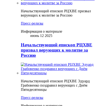
Начальствующий епископ РЦХВЕ призвал
верующих к молитве за Россию
Пресс-релизы
Информация о материале
июнь 12 2025
Начальствующий епископ РЦХВЕ
призвал верующих к молитве за
Россию
Начальствующий епископ РЦХВЕ Эдуард
Грабовенко поздравил верующих с Днём
Пятидесятницы
Пресс-релизы
Информация о материале