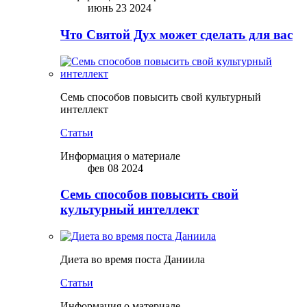
июнь 23 2024
Что Святой Дух может сделать для вас
Семь способов повысить свой культурный
интеллект
Статьи
Информация о материале
фев 08 2024
Семь способов повысить свой
культурный интеллект
Диета во время поста Даниила
Статьи
Информация о материале