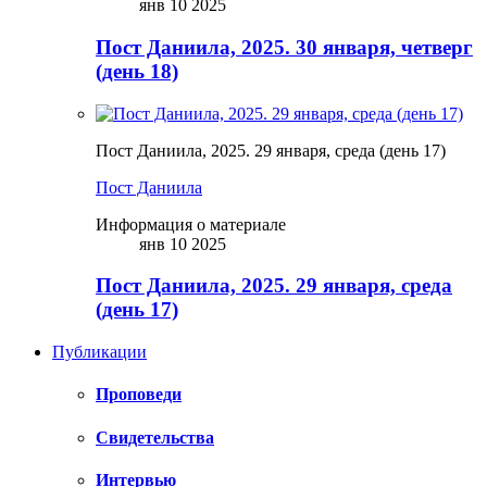
янв 10 2025
Пост Даниила, 2025. 30 января, четверг
(день 18)
Пост Даниила, 2025. 29 января, среда (день 17)
Пост Даниила
Информация о материале
янв 10 2025
Пост Даниила, 2025. 29 января, среда
(день 17)
Публикации
Проповеди
Свидетельства
Интервью