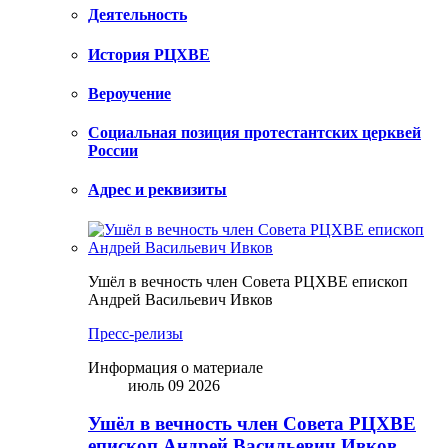
Деятельность
История РЦХВЕ
Вероучение
Социальная позиция протестантских церквей
России
Адрес и реквизиты
Ушёл в вечность член Совета РЦХВЕ епископ
Андрей Васильевич Ивков
Пресс-релизы
Информация о материале
июль 09 2026
Ушёл в вечность член Совета РЦХВЕ
епископ Андрей Васильевич Ивков