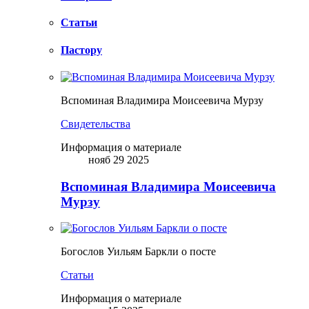
Статьи
Пастору
Вспоминая Владимира Моисеевича Мурзу
Свидетельства
Информация о материале
нояб 29 2025
Вспоминая Владимира Моисеевича
Мурзу
Богослов Уильям Баркли о посте
Статьи
Информация о материале