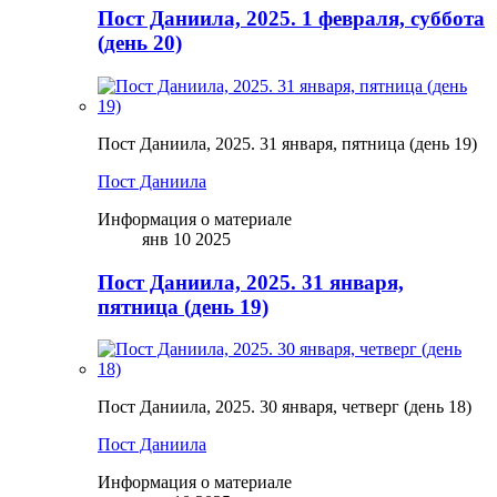
Пост Даниила, 2025. 1 февраля, суббота
(день 20)
Пост Даниила, 2025. 31 января, пятница (день 19)
Пост Даниила
Информация о материале
янв 10 2025
Пост Даниила, 2025. 31 января,
пятница (день 19)
Пост Даниила, 2025. 30 января, четверг (день 18)
Пост Даниила
Информация о материале