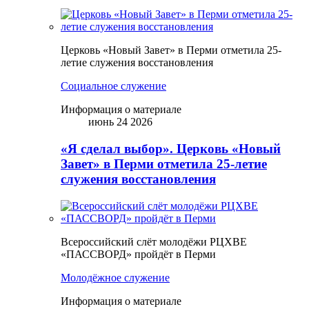
Церковь «Новый Завет» в Перми отметила 25-
летие служения восстановления
Социальное служение
Информация о материале
июнь 24 2026
«Я сделал выбор». Церковь «Новый
Завет» в Перми отметила 25-летие
служения восстановления
Всероссийский слёт молодёжи РЦХВЕ
«ПАССВОРД» пройдёт в Перми
Молодёжное служение
Информация о материале