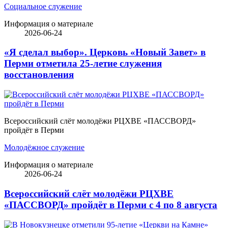
Социальное служение
Информация о материале
2026-06-24
«Я сделал выбор». Церковь «Новый Завет» в
Перми отметила 25-летие служения
восстановления
Всероссийский слёт молодёжи РЦХВЕ «ПАССВОРД»
пройдёт в Перми
Молодёжное служение
Информация о материале
2026-06-24
Всероссийский слёт молодёжи РЦХВЕ
«ПАССВОРД» пройдёт в Перми с 4 по 8 августа