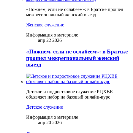
«Пожнем, если не ослабеем»: в Братске прошел
межрегиональный женский выезд
Женское служение
Информация о материале
апр 22 2026
«Пожнем, если не ослабеем»: в Братске
прошел межрегиональный женский
выезд
Детское и подростковое служение РЦХВЕ
объявляет набор на базовый онлайн-курс
Детское служение
Информация о материале
апр 20 2026