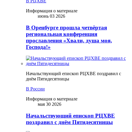
В РЦХВЕ
Информация о материале
июнь 03 2026
В Оренбурге прошла четвёртая
региональная конференция
прославления «Хвали, душа моя,
Господа!»
Начальствующий епископ РЦХВЕ поздравил с
днём Пятидесятницы
В России
Информация о материале
мая 30 2026
Начальствующий епископ РЦХВЕ
поздравил с днём Пятидесятницы