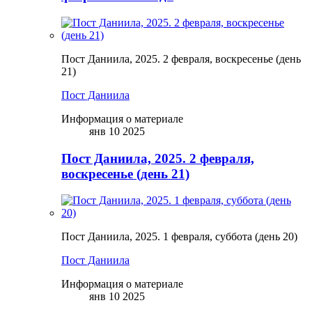
Пост Даниила, 2025. 2 февраля, воскресенье (день
21)
Пост Даниила
Информация о материале
янв 10 2025
Пост Даниила, 2025. 2 февраля,
воскресенье (день 21)
Пост Даниила, 2025. 1 февраля, суббота (день 20)
Пост Даниила
Информация о материале
янв 10 2025