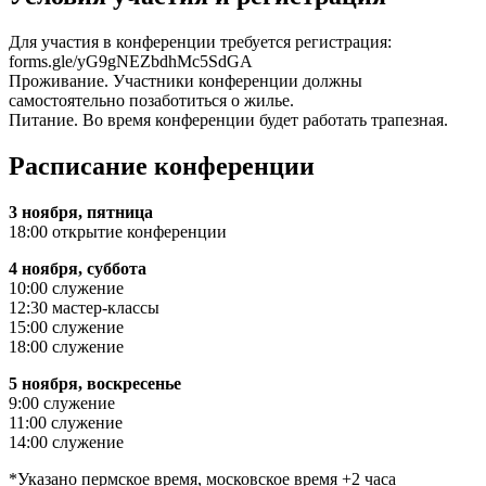
Для участия в конференции требуется регистрация:
forms.gle/yG9gNEZbdhMc5SdGA
Проживание. Участники конференции должны
самостоятельно позаботиться о жилье.
Питание. Во время конференции будет работать трапезная.
Расписание конференции
3 ноября, пятница
18:00 открытие конференции
4 ноября, суббота
10:00 служение
12:30 мастер-классы
15:00 служение
18:00 служение
5 ноября, воскресенье
9:00 служение
11:00 служение
14:00 служение
*Указано пермское время, московское время +2 часа