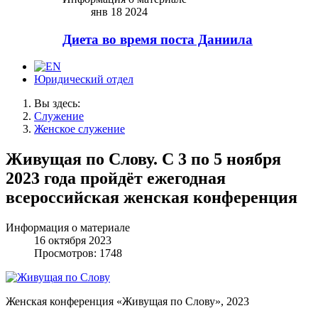
янв 18 2024
Диета во время поста Даниила
Юридический отдел
Вы здесь:
Служение
Женское служение
Живущая по Слову. С 3 по 5 ноября
2023 года пройдёт ежегодная
всероссийская женская конференция
Информация о материале
16 октября 2023
Просмотров: 1748
Женская конференция «Живущая по Слову», 2023