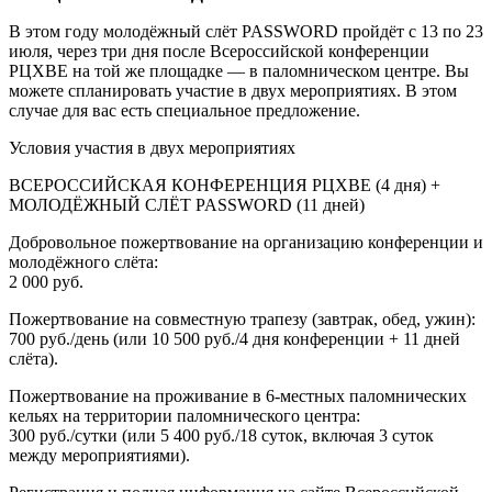
В этом году молодёжный слёт PASSWORD пройдёт с 13 по 23
июля, через три дня после Всероссийской конференции
РЦХВЕ на той же площадке — в паломническом центре. Вы
можете спланировать участие в двух мероприятиях. В этом
случае для вас есть специальное предложение.
Условия участия в двух мероприятиях
ВСЕРОССИЙСКАЯ КОНФЕРЕНЦИЯ РЦХВЕ (4 дня) +
МОЛОДЁЖНЫЙ СЛЁТ PASSWORD (11 дней)
Добровольное пожертвование на организацию конференции и
молодёжного слёта:
2 000 руб.
Пожертвование на совместную трапезу (завтрак, обед, ужин):
700 руб./день (или 10 500 руб./4 дня конференции + 11 дней
слёта).
Пожертвование на проживание в 6-местных паломнических
кельях на территории паломнического центра:
300 руб./сутки (или 5 400 руб./18 суток, включая 3 суток
между мероприятиями).