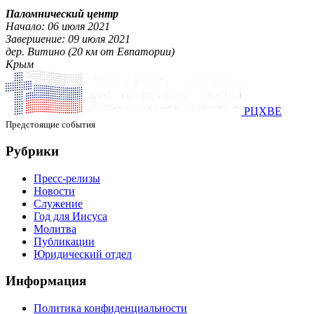
Паломнический центр
Начало: 06 июля 2021
Завершение: 09 июля 2021
дер. Витино (20 км от Евпатории)
Крым
РЦХВЕ
Предстоящие события
Рубрики
Пресс-релизы
Новости
Служение
Год для Иисуса
Молитва
Публикации
Юридический отдел
Информация
Политика конфиденциальности