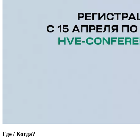
Где / Когда?