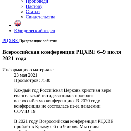
Проповеди
Пастору
Статьи
Свидетельства
Юридический отдел
РЦХВЕ
Предстоящие события
Всероссийская конференция РЦХВЕ 6–9 июля
2021 года
Информация о материале
23 мая 2021
Просмотров: 7530
Каждый год Российская Церковь христиан веры
евангельской пятидесятников проводит
всероссийскую конференцию. В 2020 году
конференция не состоялась из-за пандемии
COVID-19.
В 2021 году Всероссийская конференция РЦХВЕ
пройдёт в Крыму с 6 по 9 июля. Мы снова