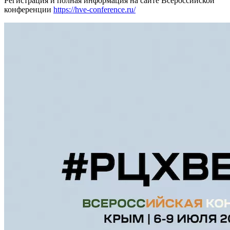
Регистрация и полная информация на сайте Всероссийской
конференции
https://hve-conference.ru/