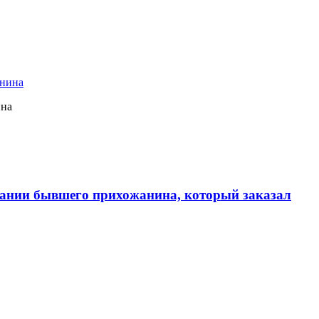
ина
ании бывшего прихожанина, который заказал