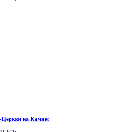
 «Церкви на Камне»