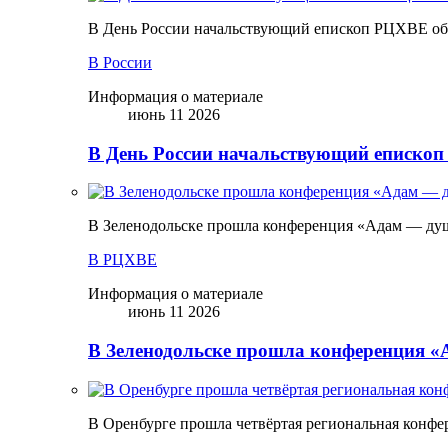
В День России начальствующий епископ РЦХВЕ обр
В России
Информация о материале
июнь 11 2026
В День России начальствующий епископ
В Зеленодольске прошла конференция «Адам — ду
В РЦХВЕ
Информация о материале
июнь 11 2026
В Зеленодольске прошла конференция 
В Оренбурге прошла четвёртая региональная конфе