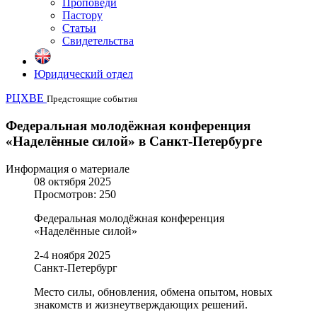
Проповеди
Пастору
Статьи
Свидетельства
Юридический отдел
РЦХВЕ
Предстоящие события
Федеральная молодёжная конференция
«Наделённые силой» в Санкт-Петербурге
Информация о материале
08 октября 2025
Просмотров: 250
Федеральная молодёжная конференция
«Наделённые силой»
2-4 ноября 2025
Санкт-Петербург
Место силы, обновления, обмена опытом, новых
знакомств и жизнеутверждающих решений.