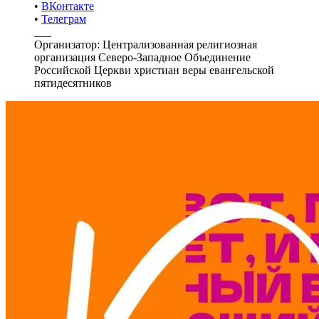
•
ВКонтакте
•
Телеграм
___
Организатор: Централизованная религиозная
организация Северо-Западное Объединение
Российской Церкви христиан веры евангельской
пятидесятников