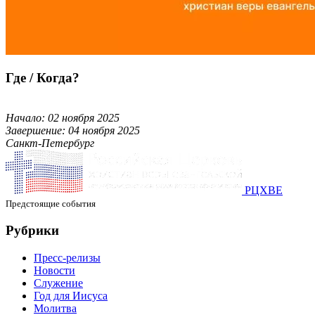
Где / Когда?
Начало: 02 ноября 2025
Завершение: 04 ноября 2025
Санкт-Петербург
РЦХВЕ
Предстоящие события
Рубрики
Пресс-релизы
Новости
Служение
Год для Иисуса
Молитва