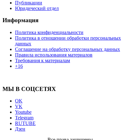
Публикации
Юридический отдел
Информация
Политика конфиденциальности
Политика в отношении обработки персональных
данных
Соглашение на обработку персональных данных
Правила использования материалов
Требования к материалам
+16
МЫ В СОЦСЕТЯХ
OK
VK
Youtube
Telegram
RUTUBE
Дзен
Все права защищены