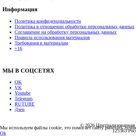
Информация
Политика конфиденциальности
Политика в отношении обработки персональных данных
Соглашение на обработку персональных данных
Правила использования материалов
Требования к материалам
+16
МЫ В СОЦСЕТЯХ
OK
VK
Youtube
Telegram
RUTUBE
Дзен
© 2026 Централизованная 
Мы используем файлы cookie, это помогает сайту работать лучше
125363 Росс
Ok