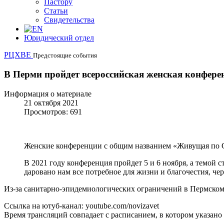
Пастору
Статьи
Свидетельства
Юридический отдел
РЦХВЕ
Предстоящие события
В Перми пройдет всероссийская женская конфере
Информация о материале
21 октября 2021
Просмотров: 691
Женские конференции с общим названием «Живущая по Сл
В 2021 году конференция пройдет 5 и 6 ноября, а темой 
даровано нам все потребное для жизни и благочестия, чер
Из-за санитарно-эпидемиологических ограничений в Пермском 
Ссылка на ютуб-канал: youtube.com/novizavet
Время трансляций совпадает с расписанием, в котором указано 