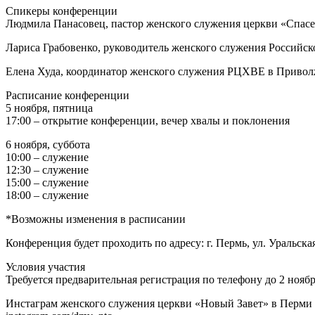
Спикеры конференции
Людмила Панасовец, пастор женского служения церкви «Спасе
Лариса Грабовенко, руководитель женского служения Российск
Елена Худа, координатор женского служения РЦХВЕ в Приволж
Расписание конференции
5 ноября, пятница
17:00 – открытие конференции, вечер хвалы и поклонения
6 ноября, суббота
10:00 – служение
12:30 – служение
15:00 – служение
18:00 – служение
*Возможны изменения в расписании
Конференция будет проходить по адресу: г. Пермь, ул. Уральск
Условия участия
Требуется предварительная регистрация по телефону до 2 ноября
Инстаграм женского служения церкви «Новый Завет» в Перми