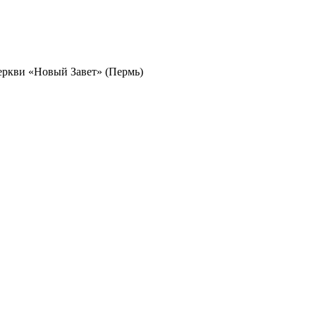
еркви «Новый Завет» (Пермь)