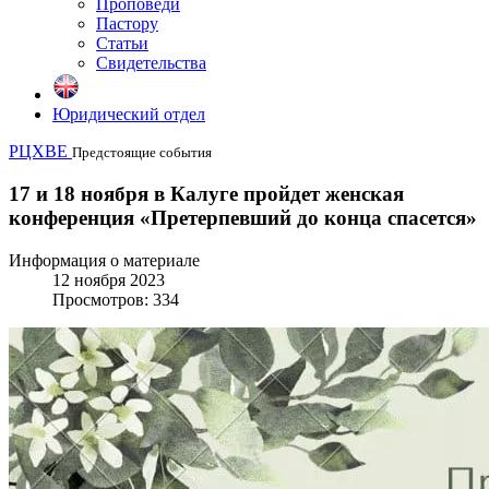
Проповеди
Пастору
Статьи
Свидетельства
Юридический отдел
РЦХВЕ
Предстоящие события
17 и 18 ноября в Калуге пройдет женская
конференция «Претерпевший до конца спасется»
Информация о материале
12 ноября 2023
Просмотров: 334