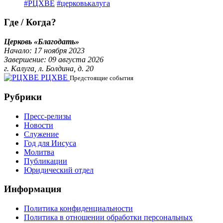
#РЦХВЕ
#церковькалуга
Где / Когда?
Церковь «Благодать»
Начало: 17 ноября 2023
Завершение: 09 августа 2026
г. Калуга, л. Болдина, д. 20
РЦХВЕ
Предстоящие события
Рубрики
Пресс-релизы
Новости
Служение
Год для Иисуса
Молитва
Публикации
Юридический отдел
Информация
Политика конфиденциальности
Политика в отношении обработки персональных