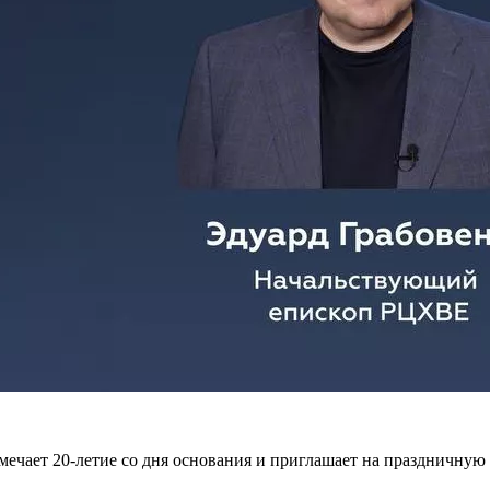
мечает 20-летие со дня основания и приглашает на праздничну