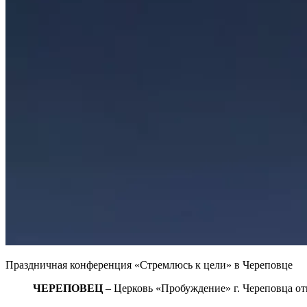
Праздничная конференция «Стремлюсь к цели» в Череповце
ЧЕРЕПОВЕЦ
– Церковь «Пробуждение» г. Череповца от