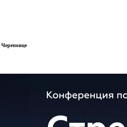
 Череповце