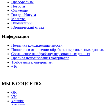
Пресс-релизы
Новости
Служение
Год для Иисуса
Молитва
Публикации
Юридический отдел
Информация
Политика конфиденциальности
Политика в отношении обработки персональных данных
Соглашение на обработку персональных данных
Правила использования материалов
Требования к материалам
+16
МЫ В СОЦСЕТЯХ
OK
VK
Youtube