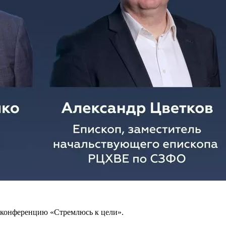
ю конференцию «Стремлюсь к цели».