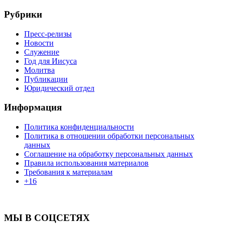
Рубрики
Пресс-релизы
Новости
Служение
Год для Иисуса
Молитва
Публикации
Юридический отдел
Информация
Политика конфиденциальности
Политика в отношении обработки персональных
данных
Соглашение на обработку персональных данных
Правила использования материалов
Требования к материалам
+16
МЫ В СОЦСЕТЯХ