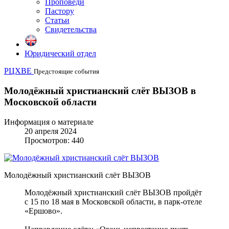
Проповеди
Пастору
Статьи
Свидетельства
Юридический отдел
РЦХВЕ
Предстоящие события
Молодёжный христианский слёт ВЫЗОВ в
Московской области
Информация о материале
20 апреля 2024
Просмотров: 440
Молодёжный христианский слёт ВЫЗОВ
Молодёжный христианский слёт ВЫЗОВ пройдёт
с 15 по 18 мая в Московской области, в парк-отеле
«Ершово».