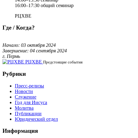
16:00–17:30 общий семинар
РЦХВЕ
Где / Когда?
Начало: 03 октября 2024
Завершение: 04 сентября 2024
г. Пермь
РЦХВЕ
Предстоящие события
Рубрики
Пресс-релизы
Новости
Служение
Год для Иисуса
Молитва
Публикации
Юридический отдел
Информация