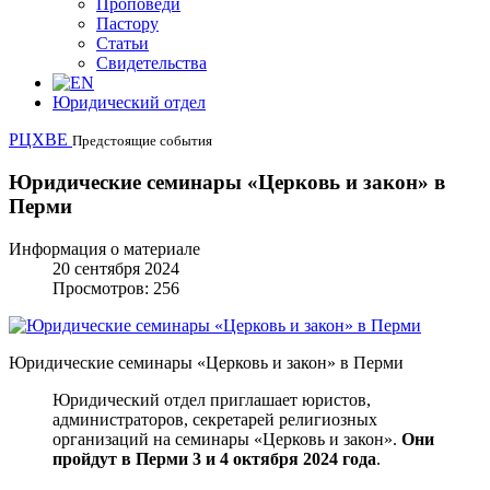
Проповеди
Пастору
Статьи
Свидетельства
Юридический отдел
РЦХВЕ
Предстоящие события
Юридические семинары «Церковь и закон» в
Перми
Информация о материале
20 сентября 2024
Просмотров: 256
Юридические семинары «Церковь и закон» в Перми
Юридический отдел приглашает юристов,
администраторов, секретарей религиозных
организаций на семинары «Церковь и закон».
Они
пройдут в Перми 3 и 4 октября 2024 года
.