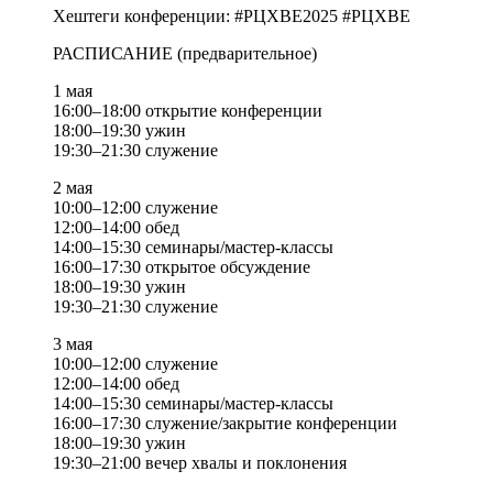
Хештеги конференции: #РЦХВЕ2025 #РЦХВЕ
РАСПИСАНИЕ (предварительное)
1 мая
16:00–18:00 открытие конференции
18:00–19:30 ужин
19:30–21:30 служение
2 мая
10:00–12:00 служение
12:00–14:00 обед
14:00–15:30 семинары/мастер-классы
16:00–17:30 открытое обсуждение
18:00–19:30 ужин
19:30–21:30 служение
3 мая
10:00–12:00 служение
12:00–14:00 обед
14:00–15:30 семинары/мастер-классы
16:00–17:30 служение/закрытие конференции
18:00–19:30 ужин
19:30–21:00 вечер хвалы и поклонения