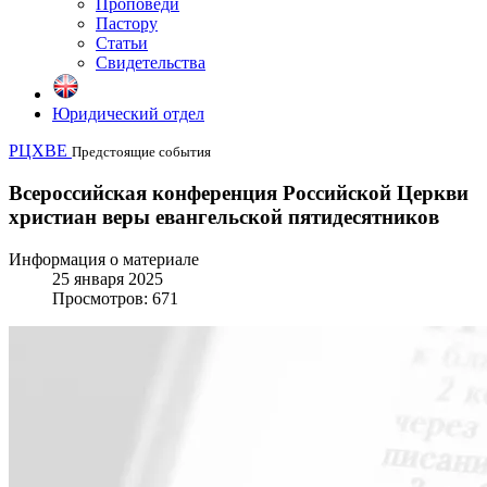
Проповеди
Пастору
Статьи
Свидетельства
Юридический отдел
РЦХВЕ
Предстоящие события
Всероссийская конференция Российской Церкви
христиан веры евангельской пятидесятников
Информация о материале
25 января 2025
Просмотров: 671