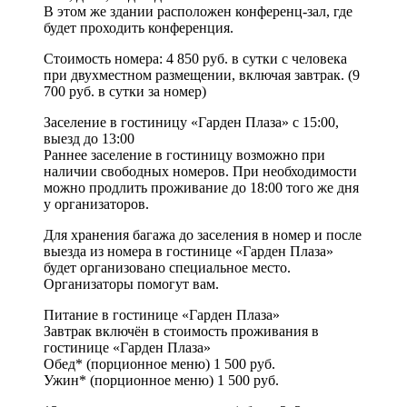
В этом же здании расположен конференц-зал, где
будет проходить конференция.
Стоимость номера: 4 850 руб. в сутки с человека
при двухместном размещении, включая завтрак. (9
700 руб. в сутки за номер)
Заселение в гостиницу «Гарден Плаза» с 15:00,
выезд до 13:00
Раннее заселение в гостиницу возможно при
наличии свободных номеров. При необходимости
можно продлить проживание до 18:00 того же дня
у организаторов.
Для хранения багажа до заселения в номер и после
выезда из номера в гостинице «Гарден Плаза»
будет организовано специальное место.
Организаторы помогут вам.
Питание в гостинице «Гарден Плаза»
Завтрак включён в стоимость проживания в
гостинице «Гарден Плаза»
Обед* (порционное меню) 1 500 руб.
Ужин* (порционное меню) 1 500 руб.