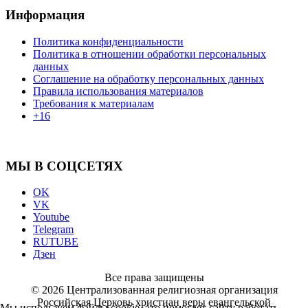
Информация
Политика конфиденциальности
Политика в отношении обработки персональных
данных
Соглашение на обработку персональных данных
Правила использования материалов
Требования к материалам
+16
МЫ В СОЦСЕТЯХ
OK
VK
Youtube
Telegram
RUTUBE
Дзен
Все права защищены
© 2026 Централизованная религиозная организация
Российская Церковь христиан веры евангельской
Мы используем файлы cookie, это помогает сайту работать