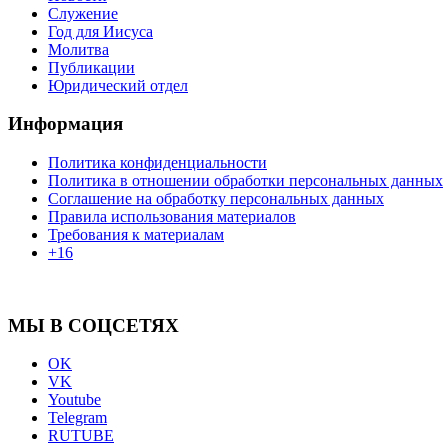
Служение
Год для Иисуса
Молитва
Публикации
Юридический отдел
Информация
Политика конфиденциальности
Политика в отношении обработки персональных данных
Соглашение на обработку персональных данных
Правила использования материалов
Требования к материалам
+16
МЫ В СОЦСЕТЯХ
OK
VK
Youtube
Telegram
RUTUBE