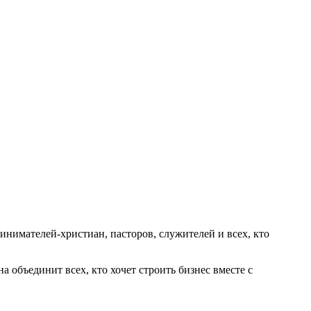
нимателей-христиан, пасторов, служителей и всех, кто
 объединит всех, кто хочет строить бизнес вместе с