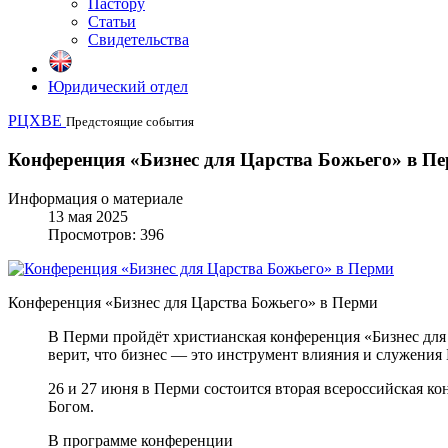
Пастору
Статьи
Свидетельства
Юридический отдел
РЦХВЕ
Предстоящие события
Конференция «Бизнес для Царства Божьего» в П
Информация о материале
13 мая 2025
Просмотров: 396
Конференция «Бизнес для Царства Божьего» в Перми
В Перми пройдёт христианская конференция «Бизнес для
верит, что бизнес — это инструмент влияния и служения 
26 и 27 июня в Перми состоится вторая всероссийская ко
Богом.
В программе конференции