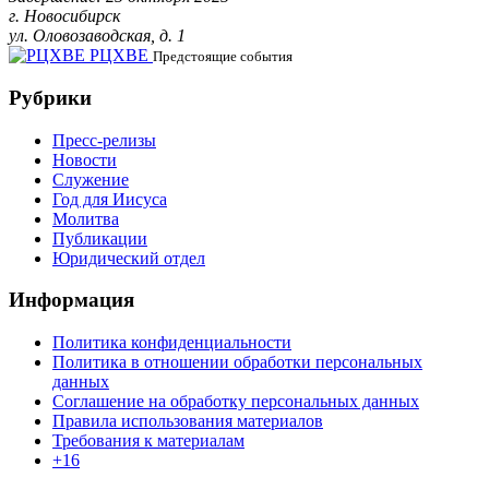
г. Новосибирск
ул. Оловозаводская, д. 1
РЦХВЕ
Предстоящие события
Рубрики
Пресс-релизы
Новости
Служение
Год для Иисуса
Молитва
Публикации
Юридический отдел
Информация
Политика конфиденциальности
Политика в отношении обработки персональных
данных
Соглашение на обработку персональных данных
Правила использования материалов
Требования к материалам
+16