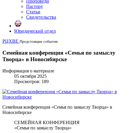
Проповеди
Пастору
Статьи
Свидетельства
Юридический отдел
РЦХВЕ
Предстоящие события
Семейная конференция «Семья по замыслу
Творца» в Новосибирске
Информация о материале
05 октября 2025
Просмотров: 189
Семейная конференция «Семья по замыслу Творца» в
Новосибирске
СЕМЕЙНАЯ КОНФЕРЕНЦИЯ
«Семья по замыслу Творца»