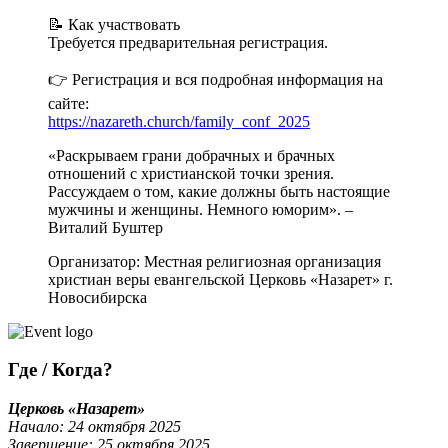
📝 Как участвовать
Требуется предварительная регистрация.
👉 Регистрация и вся подробная информация на
сайте:
https://nazareth.church/family_conf_2025
«Раскрываем грани добрачных и брачных
отношений с христианской точки зрения.
Рассуждаем о том, какие должны быть настоящие
мужчины и женщины. Немного юморим». –
Виталий Буштер
Организатор: Местная религиозная организация
христиан веры евангельской Церковь «Назарет» г.
Новосибирска
Где / Когда?
Церковь «Назарет»
Начало: 24 октября 2025
Завершение: 25 октября 2025