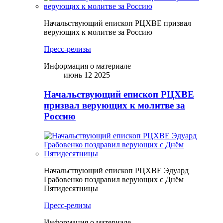
Начальствующий епископ РЦХВЕ призвал
верующих к молитве за Россию
Пресс-релизы
Информация о материале
июнь 12 2025
Начальствующий епископ РЦХВЕ
призвал верующих к молитве за
Россию
Начальствующий епископ РЦХВЕ Эдуард
Грабовенко поздравил верующих с Днём
Пятидесятницы
Пресс-релизы
Информация о материале