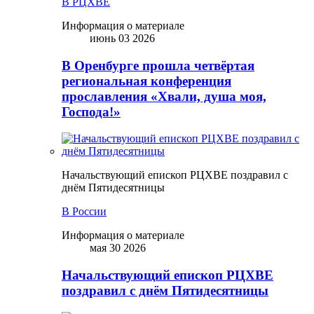
В РЦХВЕ
Информация о материале
июнь 03 2026
В Оренбурге прошла четвёртая
региональная конференция
прославления «Хвали, душа моя,
Господа!»
Начальствующий епископ РЦХВЕ поздравил с
днём Пятидесятницы
В России
Информация о материале
мая 30 2026
Начальствующий епископ РЦХВЕ
поздравил с днём Пятидесятницы