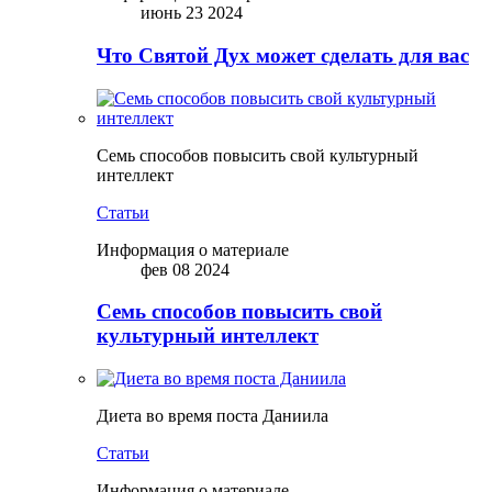
июнь 23 2024
Что Святой Дух может сделать для вас
Семь способов повысить свой культурный
интеллект
Статьи
Информация о материале
фев 08 2024
Семь способов повысить свой
культурный интеллект
Диета во время поста Даниила
Статьи
Информация о материале