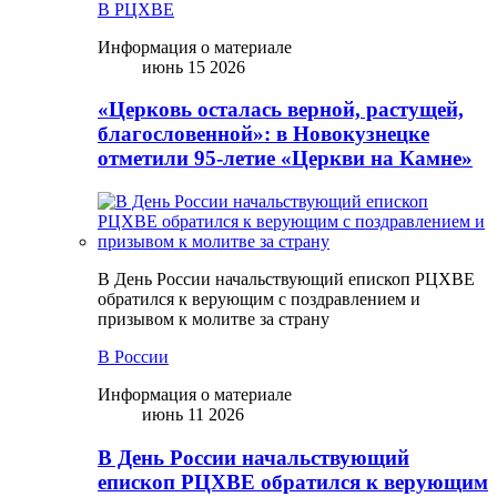
В РЦХВЕ
Информация о материале
июнь 15 2026
«Церковь осталась верной, растущей,
благословенной»: в Новокузнецке
отметили 95-летие «Церкви на Камне»
В День России начальствующий епископ РЦХВЕ
обратился к верующим с поздравлением и
призывом к молитве за страну
В России
Информация о материале
июнь 11 2026
В День России начальствующий
епископ РЦХВЕ обратился к верующим