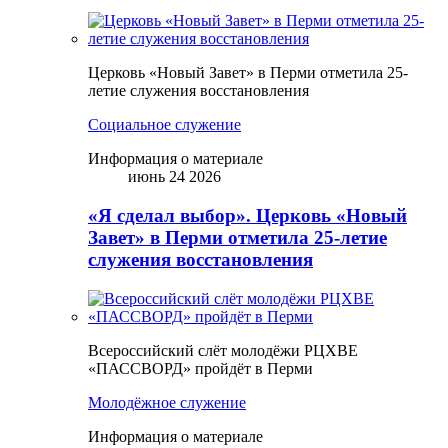
Церковь «Новый Завет» в Перми отметила 25-
летие служения восстановления
Социальное служение
Информация о материале
июнь 24 2026
«Я сделал выбор». Церковь «Новый
Завет» в Перми отметила 25-летие
служения восстановления
Всероссийский слёт молодёжи РЦХВЕ
«ПАССВОРД» пройдёт в Перми
Молодёжное служение
Информация о материале