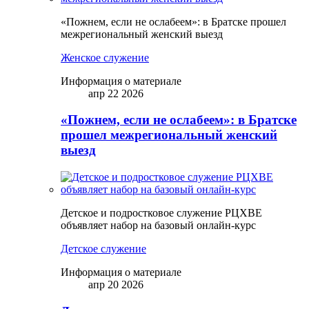
«Пожнем, если не ослабеем»: в Братске прошел
межрегиональный женский выезд
Женское служение
Информация о материале
апр 22 2026
«Пожнем, если не ослабеем»: в Братске
прошел межрегиональный женский
выезд
Детское и подростковое служение РЦХВЕ
объявляет набор на базовый онлайн-курс
Детское служение
Информация о материале
апр 20 2026