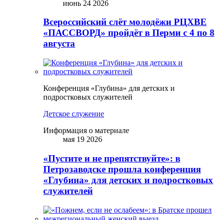
июнь 24 2026
Всероссийский слёт молодёжи РЦХВЕ
«ПАССВОРД» пройдёт в Перми с 4 по 8
августа
Конференция «Глубина» для детских и
подростковых служителей
Детское служение
Информация о материале
мая 19 2026
«Пустите и не препятствуйте»: в
Петрозаводске прошла конференция
«Глубина» для детских и подростковых
служителей