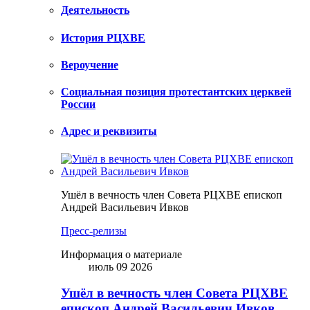
Деятельность
История РЦХВЕ
Вероучение
Социальная позиция протестантских церквей
России
Адрес и реквизиты
Ушёл в вечность член Совета РЦХВЕ епископ
Андрей Васильевич Ивков
Пресс-релизы
Информация о материале
июль 09 2026
Ушёл в вечность член Совета РЦХВЕ
епископ Андрей Васильевич Ивков