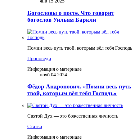
янв 15 2025
Богословы о посте. Что говорит
богослов Уильям Баркли
Помни весь путь твой, которым вёл тебя Господь
Проповеди
Информация о материале
нояб 04 2024
Фёдор Андронович. «Помни весь путь
твой, которым вёл тебя Господь»
Святой Дух — это божественная личность
Статьи
Информация о материале