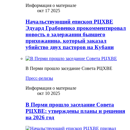
Информация о материале
окт 17 2025
Начальствующий епископ РЦХВЕ
Эдуард Грабовенко прокомментировал
новость о задержании бывшего
прихожанина, который заказал
убийство двух пасторов на Кубани
В Перми прошло заседание Совета РЦХВЕ
Пресс-релизы
Информация о материале
окт 10 2025
В Перми прошло заседание Совета
РЦХВЕ: утверждены планы и решения
на 2026 год