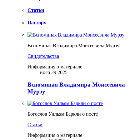
Статьи
Пастору
Вспоминая Владимира Моисеевича Мурзу
Свидетельства
Информация о материале
нояб 29 2025
Вспоминая Владимира Моисеевича
Мурзу
Богослов Уильям Баркли о посте
Статьи
Информация о материале