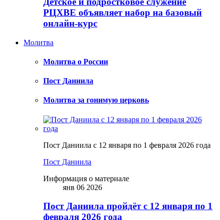
Детское и подростковое служение
РЦХВЕ объявляет набор на базовый
онлайн-курс
Молитва
Молитва о России
Пост Даниила
Молитва за гонимую церковь
Пост Даниила с 12 января по 1 февраля 2026 года
Пост Даниила
Информация о материале
янв 06 2026
Пост Даниила пройдёт с 12 января по 1
февраля 2026 года