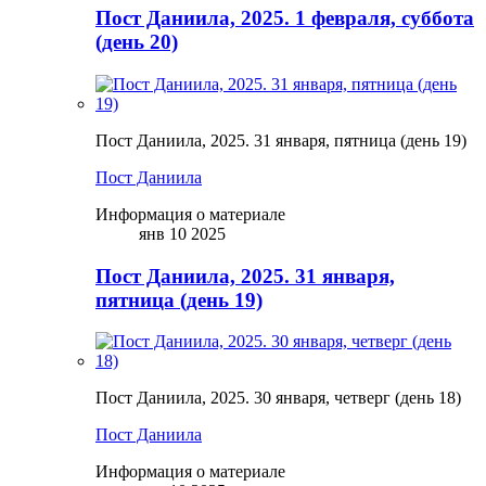
Пост Даниила, 2025. 1 февраля, суббота
(день 20)
Пост Даниила, 2025. 31 января, пятница (день 19)
Пост Даниила
Информация о материале
янв 10 2025
Пост Даниила, 2025. 31 января,
пятница (день 19)
Пост Даниила, 2025. 30 января, четверг (день 18)
Пост Даниила
Информация о материале