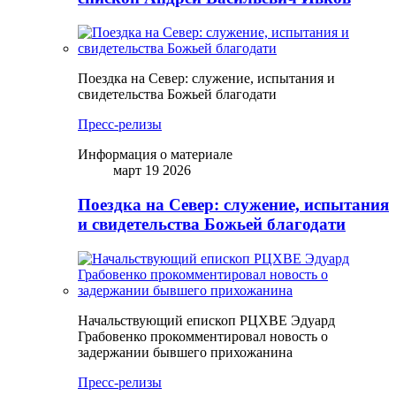
Поездка на Север: служение, испытания и
свидетельства Божьей благодати
Пресс-релизы
Информация о материале
март 19 2026
Поездка на Север: служение, испытания
и свидетельства Божьей благодати
Начальствующий епископ РЦХВЕ Эдуард
Грабовенко прокомментировал новость о
задержании бывшего прихожанина
Пресс-релизы