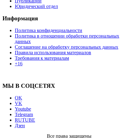
Публикации
Юридический отдел
Информация
Политика конфиденциальности
Политика в отношении обработки персональных
данных
Соглашение на обработку персональных данных
Правила использования материалов
Требования к материалам
+16
МЫ В СОЦСЕТЯХ
OK
VK
Youtube
Telegram
RUTUBE
Дзен
Все права защищены