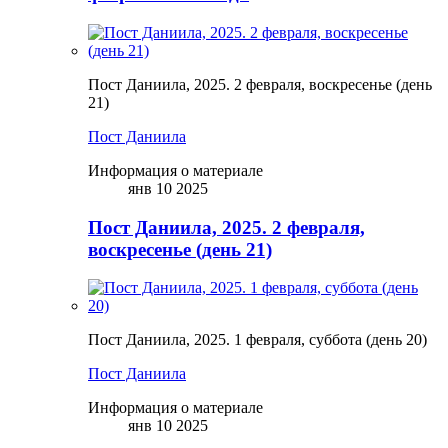
Пост Даниила, 2025. 2 февраля, воскресенье (день
21)
Пост Даниила
Информация о материале
янв 10 2025
Пост Даниила, 2025. 2 февраля,
воскресенье (день 21)
Пост Даниила, 2025. 1 февраля, суббота (день 20)
Пост Даниила
Информация о материале
янв 10 2025