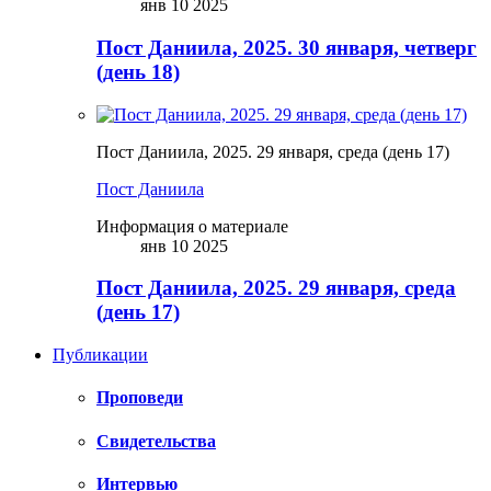
янв 10 2025
Пост Даниила, 2025. 30 января, четверг
(день 18)
Пост Даниила, 2025. 29 января, среда (день 17)
Пост Даниила
Информация о материале
янв 10 2025
Пост Даниила, 2025. 29 января, среда
(день 17)
Публикации
Проповеди
Свидетельства
Интервью