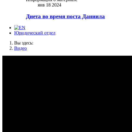
янв 18 2024
Диета во время поста Даниила
Юридический отдел
Вы здесь:
Видео