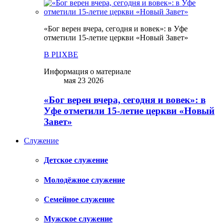
«Бог верен вчера, сегодня и вовек»: в Уфе
отметили 15-летие церкви «Новый Завет»
В РЦХВЕ
Информация о материале
мая 23 2026
«Бог верен вчера, сегодня и вовек»: в
Уфе отметили 15-летие церкви «Новый
Завет»
Служение
Детское служение
Молодёжное служение
Семейное служение
Мужское служение