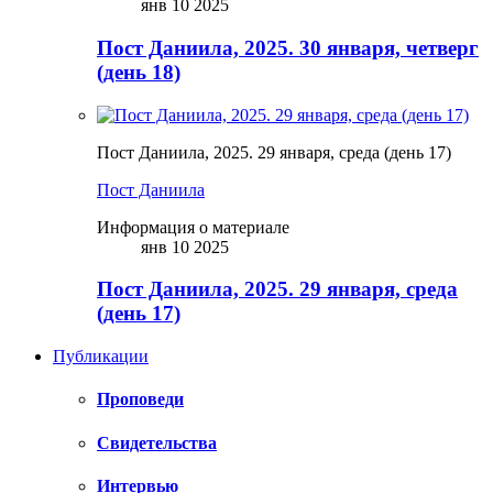
янв 10 2025
Пост Даниила, 2025. 30 января, четверг
(день 18)
Пост Даниила, 2025. 29 января, среда (день 17)
Пост Даниила
Информация о материале
янв 10 2025
Пост Даниила, 2025. 29 января, среда
(день 17)
Публикации
Проповеди
Свидетельства
Интервью