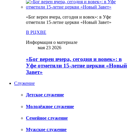
«Бог верен вчера, сегодня и вовек»: в Уфе
отметили 15-летие церкви «Новый Завет»
В РЦХВЕ
Информация о материале
мая 23 2026
«Бог верен вчера, сегодня и вовек»: в
Уфе отметили 15-летие церкви «Новый
Завет»
Служение
Детское служение
Молодёжное служение
Семейное служение
Мужское служение