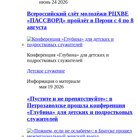
июнь 24 2026
Всероссийский слёт молодёжи РЦХВЕ
«ПАССВОРД» пройдёт в Перми с 4 по 8
августа
Конференция «Глубина» для детских и
подростковых служителей
Детское служение
Информация о материале
мая 19 2026
«Пустите и не препятствуйте»: в
Петрозаводске прошла конференция
«Глубина» для детских и подростковых
служителей