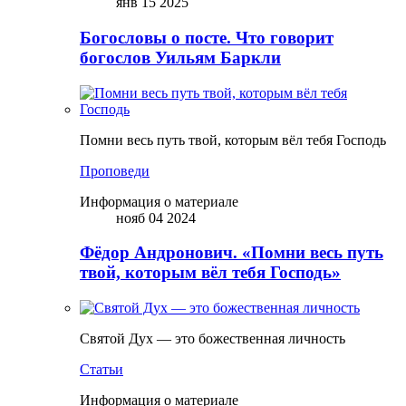
янв 15 2025
Богословы о посте. Что говорит
богослов Уильям Баркли
Помни весь путь твой, которым вёл тебя Господь
Проповеди
Информация о материале
нояб 04 2024
Фёдор Андронович. «Помни весь путь
твой, которым вёл тебя Господь»
Святой Дух — это божественная личность
Статьи
Информация о материале