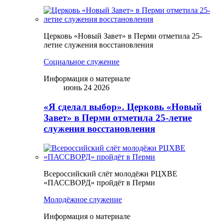
Церковь «Новый Завет» в Перми отметила 25-
летие служения восстановления
Социальное служение
Информация о материале
июнь 24 2026
«Я сделал выбор». Церковь «Новый
Завет» в Перми отметила 25-летие
служения восстановления
Всероссийский слёт молодёжи РЦХВЕ
«ПАССВОРД» пройдёт в Перми
Молодёжное служение
Информация о материале