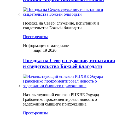
Поездка на Север: служение, испытания и
свидетельства Божьей благодати
Пресс-релизы
Информация о материале
март 19 2026
Поездка на Север: служение, испытания
и свидетельства Божьей благодати
Начальствующий епископ РЦХВЕ Эдуард
Грабовенко прокомментировал новость о
задержании бывшего прихожанина
Пресс-релизы