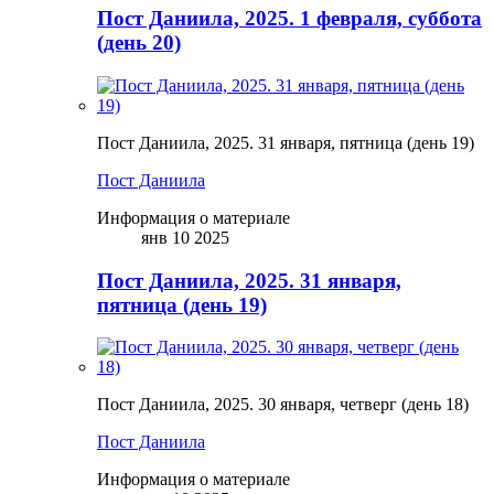
Пост Даниила, 2025. 1 февраля, суббота
(день 20)
Пост Даниила, 2025. 31 января, пятница (день 19)
Пост Даниила
Информация о материале
янв 10 2025
Пост Даниила, 2025. 31 января,
пятница (день 19)
Пост Даниила, 2025. 30 января, четверг (день 18)
Пост Даниила
Информация о материале