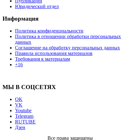
Публикации
Юридический отдел
Информация
Политика конфиденциальности
Политика в отношении обработки персональных
данных
Соглашение на обработку персональных данных
Правила использования материалов
Требования к материалам
+16
МЫ В СОЦСЕТЯХ
OK
VK
Youtube
Telegram
RUTUBE
Дзен
Все права защищены