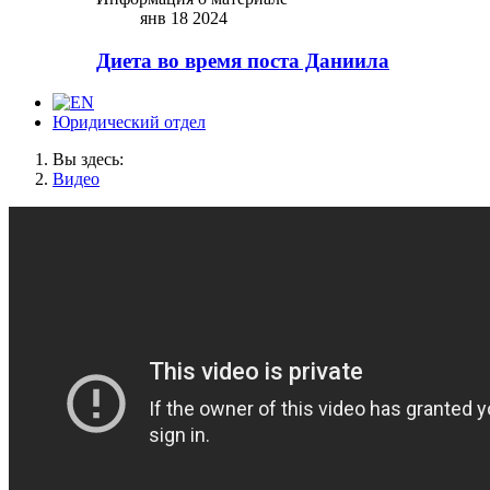
янв 18 2024
Диета во время поста Даниила
Юридический отдел
Вы здесь:
Видео