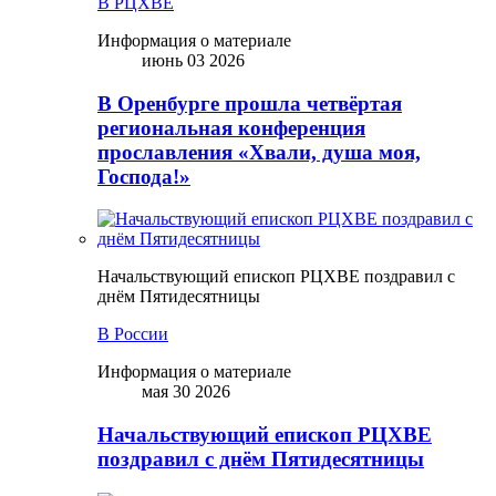
В РЦХВЕ
Информация о материале
июнь 03 2026
В Оренбурге прошла четвёртая
региональная конференция
прославления «Хвали, душа моя,
Господа!»
Начальствующий епископ РЦХВЕ поздравил с
днём Пятидесятницы
В России
Информация о материале
мая 30 2026
Начальствующий епископ РЦХВЕ
поздравил с днём Пятидесятницы