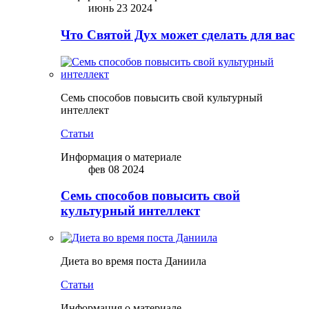
июнь 23 2024
Что Святой Дух может сделать для вас
Семь способов повысить свой культурный
интеллект
Статьи
Информация о материале
фев 08 2024
Семь способов повысить свой
культурный интеллект
Диета во время поста Даниила
Статьи
Информация о материале