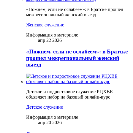
«Пожнем, если не ослабеем»: в Братске прошел
межрегиональный женский выезд
Женское служение
Информация о материале
апр 22 2026
«Пожнем, если не ослабеем»: в Братске
прошел межрегиональный женский
выезд
Детское и подростковое служение РЦХВЕ
объявляет набор на базовый онлайн-курс
Детское служение
Информация о материале
апр 20 2026