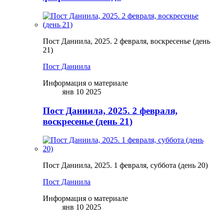
Пост Даниила, 2025. 2 февраля, воскресенье (день
21)
Пост Даниила
Информация о материале
янв 10 2025
Пост Даниила, 2025. 2 февраля,
воскресенье (день 21)
Пост Даниила, 2025. 1 февраля, суббота (день 20)
Пост Даниила
Информация о материале
янв 10 2025