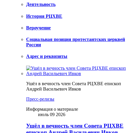
Деятельность
История РЦХВЕ
Вероучение
Социальная позиция протестантских церквей
России
Адрес и реквизиты
Ушёл в вечность член Совета РЦХВЕ епископ
Андрей Васильевич Ивков
Пресс-релизы
Информация о материале
июль 09 2026
Ушёл в вечность член Совета РЦХВЕ
епископ Андрей Васильевич Ивков