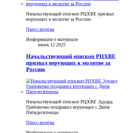
Начальствующий епископ РЦХВЕ призвал
верующих к молитве за Россию
Пресс-релизы
Информация о материале
июнь 12 2025
Начальствующий епископ РЦХВЕ
призвал верующих к молитве за
Россию
Начальствующий епископ РЦХВЕ Эдуард
Грабовенко поздравил верующих с Днём
Пятидесятницы
Пресс-релизы
Информация о материале