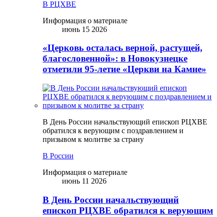
В РЦХВЕ
Информация о материале
июнь 15 2026
«Церковь осталась верной, растущей,
благословенной»: в Новокузнецке
отметили 95-летие «Церкви на Камне»
В День России начальствующий епископ РЦХВЕ
обратился к верующим с поздравлением и
призывом к молитве за страну
В России
Информация о материале
июнь 11 2026
В День России начальствующий
епископ РЦХВЕ обратился к верующим