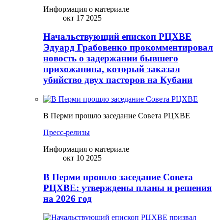
Информация о материале
окт 17 2025
Начальствующий епископ РЦХВЕ
Эдуард Грабовенко прокомментировал
новость о задержании бывшего
прихожанина, который заказал
убийство двух пасторов на Кубани
В Перми прошло заседание Совета РЦХВЕ
Пресс-релизы
Информация о материале
окт 10 2025
В Перми прошло заседание Совета
РЦХВЕ: утверждены планы и решения
на 2026 год