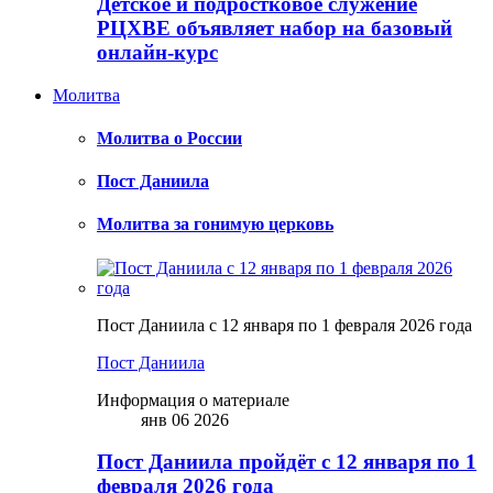
Детское и подростковое служение
РЦХВЕ объявляет набор на базовый
онлайн-курс
Молитва
Молитва о России
Пост Даниила
Молитва за гонимую церковь
Пост Даниила с 12 января по 1 февраля 2026 года
Пост Даниила
Информация о материале
янв 06 2026
Пост Даниила пройдёт с 12 января по 1
февраля 2026 года