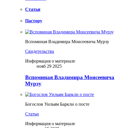
Статьи
Пастору
Вспоминая Владимира Моисеевича Мурзу
Свидетельства
Информация о материале
нояб 29 2025
Вспоминая Владимира Моисеевича
Мурзу
Богослов Уильям Баркли о посте
Статьи
Информация о материале