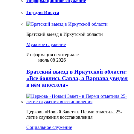
Информационное служение
Год для Иисуса
Братский выезд в Иркутской области
Мужское служение
Информация о материале
июль 08 2026
Братский выезд в Иркутской области:
«Все боялись Савла, а Варнава увидел
в нём апостола»
Церковь «Новый Завет» в Перми отметила 25-
летие служения восстановления
Социальное служение