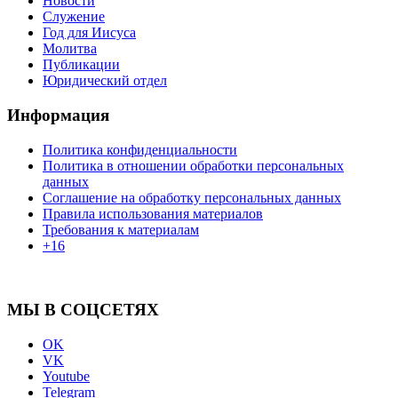
Новости
Служение
Год для Иисуса
Молитва
Публикации
Юридический отдел
Информация
Политика конфиденциальности
Политика в отношении обработки персональных
данных
Соглашение на обработку персональных данных
Правила использования материалов
Требования к материалам
+16
МЫ В СОЦСЕТЯХ
OK
VK
Youtube
Telegram