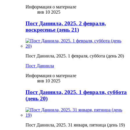
Информация о материале
янв 10 2025
Пост Даниила, 2025. 2 февраля,
воскресенье (день 21)
Пост Даниила, 2025. 1 февраля, суббота (день 20)
Пост Даниила
Информация о материале
янв 10 2025
Пост Даниила, 2025. 1 февраля, суббота
(день 20)
Пост Даниила, 2025. 31 января, пятница (день 19)