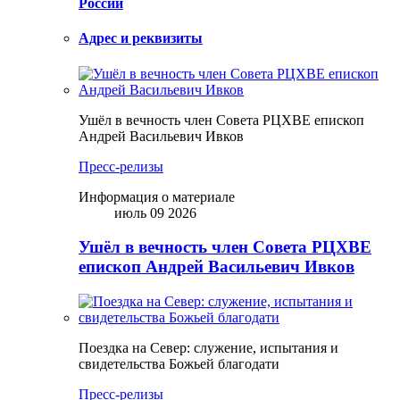
России
Адрес и реквизиты
Ушёл в вечность член Совета РЦХВЕ епископ
Андрей Васильевич Ивков
Пресс-релизы
Информация о материале
июль 09 2026
Ушёл в вечность член Совета РЦХВЕ
епископ Андрей Васильевич Ивков
Поездка на Север: служение, испытания и
свидетельства Божьей благодати
Пресс-релизы