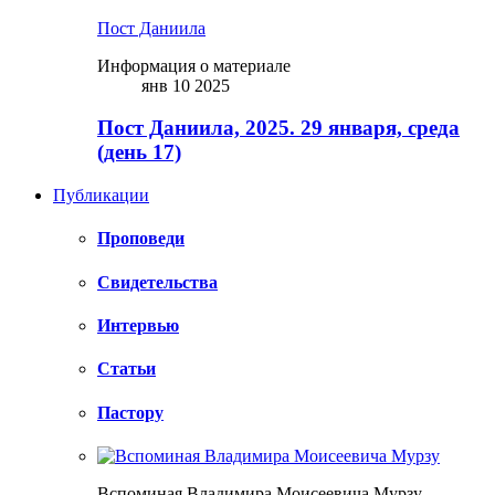
Пост Даниила
Информация о материале
янв 10 2025
Пост Даниила, 2025. 29 января, среда
(день 17)
Публикации
Проповеди
Свидетельства
Интервью
Статьи
Пастору
Вспоминая Владимира Моисеевича Мурзу