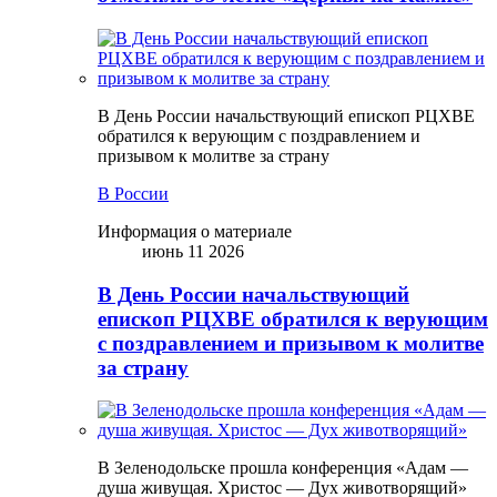
В День России начальствующий епископ РЦХВЕ
обратился к верующим с поздравлением и
призывом к молитве за страну
В России
Информация о материале
июнь 11 2026
В День России начальствующий
епископ РЦХВЕ обратился к верующим
с поздравлением и призывом к молитве
за страну
В Зеленодольске прошла конференция «Адам —
душа живущая. Христос — Дух животворящий»