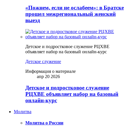
«Пожнем, если не ослабеем»: в Братске
прошел межрегиональный женский
выезд
Детское и подростковое служение РЦХВЕ
объявляет набор на базовый онлайн-курс
Детское служение
Информация о материале
апр 20 2026
Детское и подростковое служение
РЦХВЕ объявляет набор на базовый
онлайн-курс
Молитва
Молитва о России