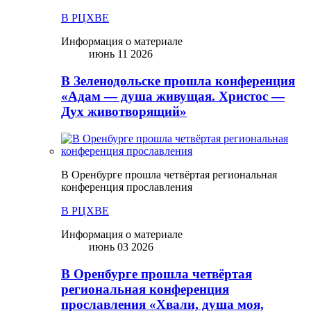
В РЦХВЕ
Информация о материале
июнь 11 2026
В Зеленодольске прошла конференция
«Адам — душа живущая. Христос —
Дух животворящий»
В Оренбурге прошла четвёртая региональная
конференция прославления
В РЦХВЕ
Информация о материале
июнь 03 2026
В Оренбурге прошла четвёртая
региональная конференция
прославления «Хвали, душа моя,