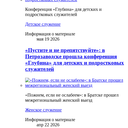
Конференция «Глубина» для детских и
подростковых служителей
Детское служение
Информация о материале
мая 19 2026
«Пустите и не препятствуйте»: в
Петрозаводске прошла конференция
«Глубина» для детских и подростковых
служителей
«Пожнем, если не ослабеем»: в Братске прошел
межрегиональный женский выезд
Женское служение
Информация о материале
апр 22 2026