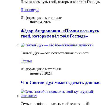
Помни весь путь твой, которым вёл тебя Господь
Проповеди
Информация о материале
нояб 04 2024
Фёдор Андронович. «Помни весь путь
твой, которым вёл тебя Господь»
Святой Дух — это божественная личность
Статьи
Информация о материале
июнь 23 2024
Что Святой Дух может сделать для вас
Семь способов повысить свой культурный