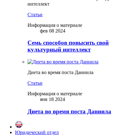
интеллект
Статьи
Информация о материале
фев 08 2024
Семь способов повысить свой
культурный интеллект
Диета во время поста Даниила
Статьи
Информация о материале
янв 18 2024
Диета во время поста Даниила
Юридический отдел