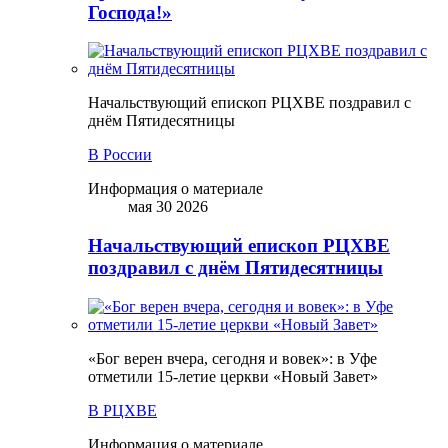
Господа!»
Начальствующий епископ РЦХВЕ поздравил с
днём Пятидесятницы
В России
Информация о материале
мая 30 2026
Начальствующий епископ РЦХВЕ
поздравил с днём Пятидесятницы
«Бог верен вчера, сегодня и вовек»: в Уфе
отметили 15-летие церкви «Новый Завет»
В РЦХВЕ
Информация о материале