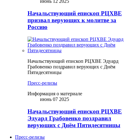
июнь 12 2025
Начальствующий епископ РЦХВЕ
призвал верующих к молитве за
Россию
Начальствующий епископ РЦХВЕ Эдуард
Грабовенко поздравил верующих с Днём
Пятидесятницы
Пресс-релизы
Информация о материале
июнь 07 2025
Начальствующий епископ РЦХВЕ
Эдуард Грабовенко поздравил
верующих с Днём Пятидесятницы
Пресс-релизы