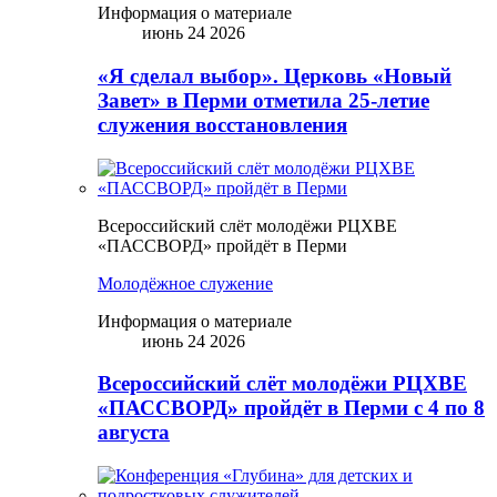
Информация о материале
июнь 24 2026
«Я сделал выбор». Церковь «Новый
Завет» в Перми отметила 25-летие
служения восстановления
Всероссийский слёт молодёжи РЦХВЕ
«ПАССВОРД» пройдёт в Перми
Молодёжное служение
Информация о материале
июнь 24 2026
Всероссийский слёт молодёжи РЦХВЕ
«ПАССВОРД» пройдёт в Перми с 4 по 8
августа