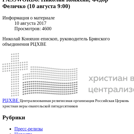
Феличко (10 августа 9:00)
Информация о материале
10 августа 2017
Просмотров: 4600
Николай Коняхин епископ, руководитель Брянского
объединения РЦХВЕ
РЦХВЕ
Централизованная религиозная организация Российская Церковь
христиан веры евангельской пятидесятников
Рубрики
Пресс-релизы