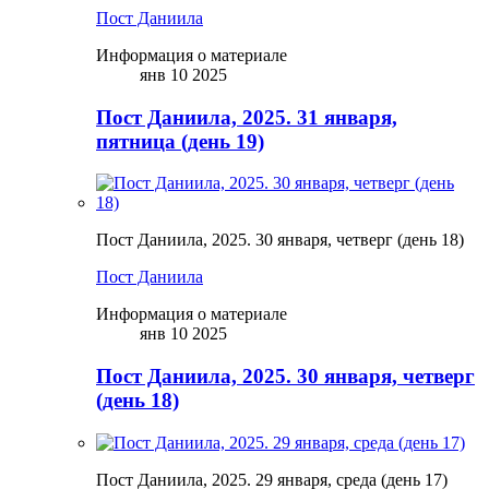
Пост Даниила
Информация о материале
янв 10 2025
Пост Даниила, 2025. 31 января,
пятница (день 19)
Пост Даниила, 2025. 30 января, четверг (день 18)
Пост Даниила
Информация о материале
янв 10 2025
Пост Даниила, 2025. 30 января, четверг
(день 18)
Пост Даниила, 2025. 29 января, среда (день 17)