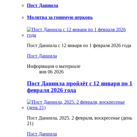
Пост Даниила
Молитва за гонимую церковь
Пост Даниила с 12 января по 1 февраля 2026 года
Пост Даниила
Информация о материале
янв 06 2026
Пост Даниила пройдёт с 12 января по 1
февраля 2026 года
Пост Даниила, 2025. 2 февраля, воскресенье (день
21)
Пост Даниила