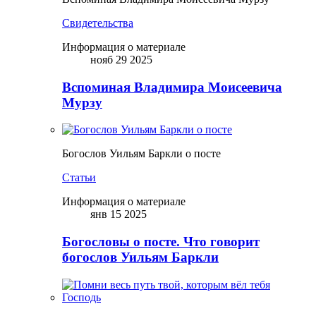
Свидетельства
Информация о материале
нояб 29 2025
Вспоминая Владимира Моисеевича
Мурзу
Богослов Уильям Баркли о посте
Статьи
Информация о материале
янв 15 2025
Богословы о посте. Что говорит
богослов Уильям Баркли