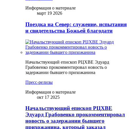
Информация о материале
март 19 2026
Поездка на Север: служение, испытания
и свидетельства Божьей благодати
Начальствующий епископ РЦХВЕ Эдуард
Грабовенко прокомментировал новость о
задержании бывшего прихожанина
Пресс-релизы
Информация о материале
окт 17 2025
Начальствующий епископ РЦХВЕ
Эдуард Грабовенко прокомментировал
новость о задержании бывшего
прихожанина, который заказал