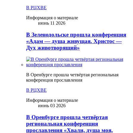
В РЦХВЕ
Информация о материале
июнь 11 2026
В Зеленодольске прошла конференция
«Адам — душа живущая. Христос —
Дух животворящий»
В Оренбурге прошла четвёртая региональная
конференция прославления
В РЦХВЕ
Информация о материале
июнь 03 2026
В Оренбурге прошла четвёртая
региональная конференция
прославления «Хвали, душа моя,