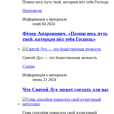
Помни весь путь твой, которым вёл тебя Господь
Проповеди
Информация о материале
нояб 04 2024
Фёдор Андронович. «Помни весь путь
твой, которым вёл тебя Господь»
Святой Дух — это божественная личность
Статьи
Информация о материале
июнь 23 2024
Что Святой Дух может сделать для вас
Семь способов повысить свой культурный