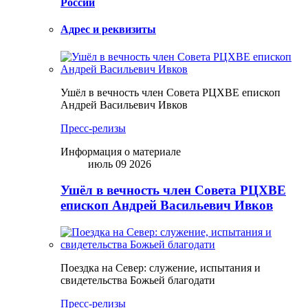
России
Адрес и реквизиты
Ушёл в вечность член Совета РЦХВЕ епископ
Андрей Васильевич Ивков
Пресс-релизы
Информация о материале
июль 09 2026
Ушёл в вечность член Совета РЦХВЕ
епископ Андрей Васильевич Ивков
Поездка на Север: служение, испытания и
свидетельства Божьей благодати
Пресс-релизы