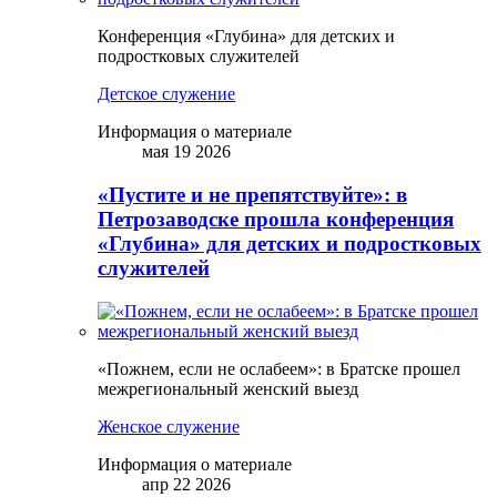
Конференция «Глубина» для детских и
подростковых служителей
Детское служение
Информация о материале
мая 19 2026
«Пустите и не препятствуйте»: в
Петрозаводске прошла конференция
«Глубина» для детских и подростковых
служителей
«Пожнем, если не ослабеем»: в Братске прошел
межрегиональный женский выезд
Женское служение
Информация о материале
апр 22 2026