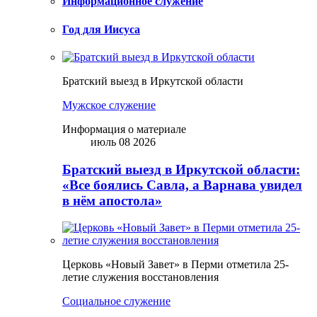
Информационное служение
Год для Иисуса
Братский выезд в Иркутской области
Мужское служение
Информация о материале
июль 08 2026
Братский выезд в Иркутской области:
«Все боялись Савла, а Варнава увидел
в нём апостола»
Церковь «Новый Завет» в Перми отметила 25-
летие служения восстановления
Социальное служение