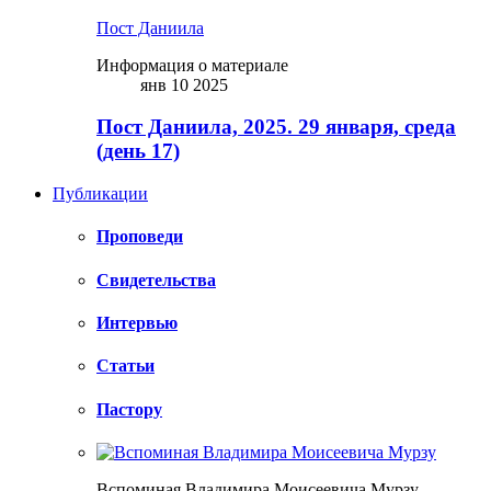
Пост Даниила
Информация о материале
янв 10 2025
Пост Даниила, 2025. 29 января, среда
(день 17)
Публикации
Проповеди
Свидетельства
Интервью
Статьи
Пастору
Вспоминая Владимира Моисеевича Мурзу