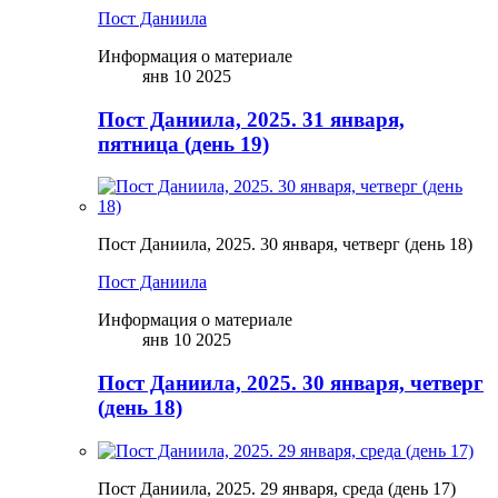
Пост Даниила
Информация о материале
янв 10 2025
Пост Даниила, 2025. 31 января,
пятница (день 19)
Пост Даниила, 2025. 30 января, четверг (день 18)
Пост Даниила
Информация о материале
янв 10 2025
Пост Даниила, 2025. 30 января, четверг
(день 18)
Пост Даниила, 2025. 29 января, среда (день 17)