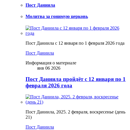
Пост Даниила
Молитва за гонимую церковь
Пост Даниила с 12 января по 1 февраля 2026 года
Пост Даниила
Информация о материале
янв 06 2026
Пост Даниила пройдёт с 12 января по 1
февраля 2026 года
Пост Даниила, 2025. 2 февраля, воскресенье (день
21)
Пост Даниила