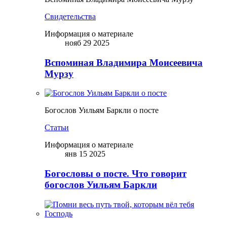
Свидетельства
Информация о материале
нояб 29 2025
Вспоминая Владимира Моисеевича
Мурзу
Богослов Уильям Баркли о посте
Статьи
Информация о материале
янв 15 2025
Богословы о посте. Что говорит
богослов Уильям Баркли