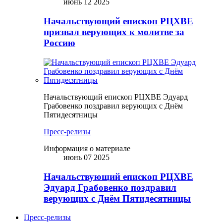
июнь 12 2025
Начальствующий епископ РЦХВЕ
призвал верующих к молитве за
Россию
Начальствующий епископ РЦХВЕ Эдуард
Грабовенко поздравил верующих с Днём
Пятидесятницы
Пресс-релизы
Информация о материале
июнь 07 2025
Начальствующий епископ РЦХВЕ
Эдуард Грабовенко поздравил
верующих с Днём Пятидесятницы
Пресс-релизы