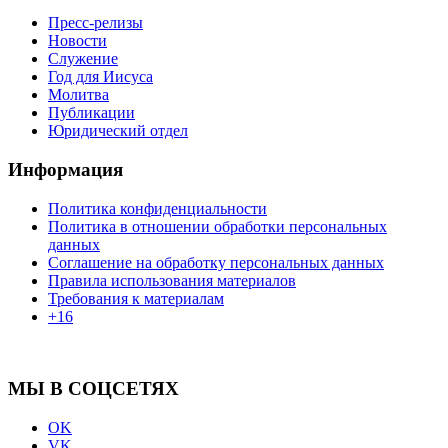
Пресс-релизы
Новости
Служение
Год для Иисуса
Молитва
Публикации
Юридический отдел
Информация
Политика конфиденциальности
Политика в отношении обработки персональных
данных
Соглашение на обработку персональных данных
Правила использования материалов
Требования к материалам
+16
МЫ В СОЦСЕТЯХ
OK
VK