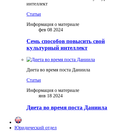
интеллект
Статьи
Информация о материале
фев 08 2024
Семь способов повысить свой
культурный интеллект
Диета во время поста Даниила
Статьи
Информация о материале
янв 18 2024
Диета во время поста Даниила
Юридический отдел