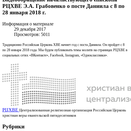
РЦХВЕ Э.А. Грабовенко о посте Даниила с 8 по
28 января 2018 г.
Информация о материале
29 декабря 2017
Просмотров: 5011
Традиционно Российская Церковь ХВЕ начнет год с поста Даниила. Он пройдет с 8
по 28 января 2018 года.
Мы будем публиковать темы молитв на страницах РЦХВЕ в
социальных сетях «ВКонтакте», Facebook, Instagram, «Одноклассники».
РЦХВЕ
Централизованная религиозная организация Российская Церковь
христиан веры евангельской пятидесятников
Рубрики