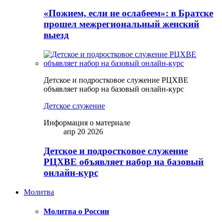
«Пожнем, если не ослабеем»: в Братске
прошел межрегиональный женский
выезд
Детское и подростковое служение РЦХВЕ
объявляет набор на базовый онлайн-курс
Детское служение
Информация о материале
апр 20 2026
Детское и подростковое служение
РЦХВЕ объявляет набор на базовый
онлайн-курс
Молитва
Молитва о России