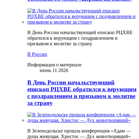
В День России начальствующий епископ РЦХВЕ
обратился к верующим с поздравлением и
призывом к молитве за страну
В России
Информация о материале
июнь 11 2026
В День России начальствующий
епископ РЦХВЕ обратился к верующим
с поздравлением и призывом к молитве
за страну
В Зеленодольске прошла конференция «Адам —
душа живущая. Христос — Дух животворящий»