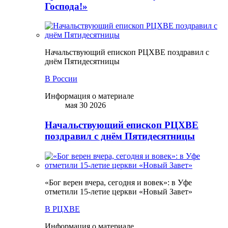
Господа!»
Начальствующий епископ РЦХВЕ поздравил с
днём Пятидесятницы
В России
Информация о материале
мая 30 2026
Начальствующий епископ РЦХВЕ
поздравил с днём Пятидесятницы
«Бог верен вчера, сегодня и вовек»: в Уфе
отметили 15-летие церкви «Новый Завет»
В РЦХВЕ
Информация о материале