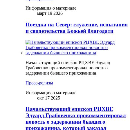
Информация о материале
март 19 2026
Поездка на Север: служение, испытания
и свидетельства Божьей благодати
Начальствующий епископ РЦХВЕ Эдуард
Грабовенко прокомментировал новость о
задержании бывшего прихожанина
Пресс-релизы
Информация о материале
окт 17 2025
Начальствующий епископ РЦХВЕ
Эдуард Грабовенко прокомментировал
новость о задержании бывшего
прихожанина, который заказал