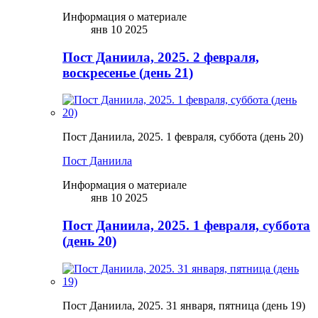
Информация о материале
янв 10 2025
Пост Даниила, 2025. 2 февраля,
воскресенье (день 21)
Пост Даниила, 2025. 1 февраля, суббота (день 20)
Пост Даниила
Информация о материале
янв 10 2025
Пост Даниила, 2025. 1 февраля, суббота
(день 20)
Пост Даниила, 2025. 31 января, пятница (день 19)