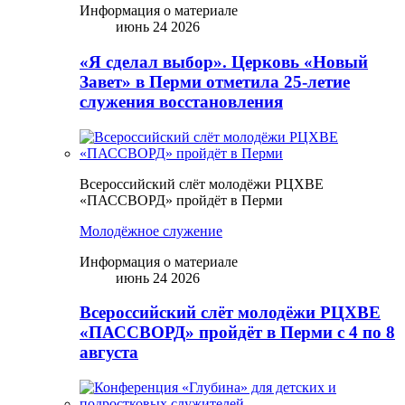
Информация о материале
июнь 24 2026
«Я сделал выбор». Церковь «Новый
Завет» в Перми отметила 25-летие
служения восстановления
Всероссийский слёт молодёжи РЦХВЕ
«ПАССВОРД» пройдёт в Перми
Молодёжное служение
Информация о материале
июнь 24 2026
Всероссийский слёт молодёжи РЦХВЕ
«ПАССВОРД» пройдёт в Перми с 4 по 8
августа