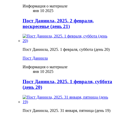
Информация о материале
янв 10 2025
Пост Даниила, 2025. 2 февраля,
воскресенье (день 21)
Пост Даниила, 2025. 1 февраля, суббота (день 20)
Пост Даниила
Информация о материале
янв 10 2025
Пост Даниила, 2025. 1 февраля, суббота
(день 20)
Пост Даниила, 2025. 31 января, пятница (день 19)