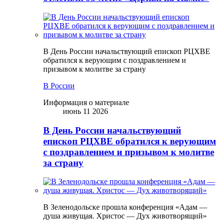
В День России начальствующий епископ РЦХВЕ
обратился к верующим с поздравлением и
призывом к молитве за страну
В России
Информация о материале
июнь 11 2026
В День России начальствующий
епископ РЦХВЕ обратился к верующим
с поздравлением и призывом к молитве
за страну
В Зеленодольске прошла конференция «Адам —
душа живущая. Христос — Дух животворящий»