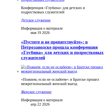
Конференция «Глубина» для детских и
подростковых служителей
Детское служение
Информация о материале
мая 19 2026
«Пустите и не препятствуйте»: в
Петрозаводске прошла конференция
«Глубина» для детских и подростковых
служителей
«Пожнем, если не ослабеем»: в Братске прошел
межрегиональный женский выезд
Женское служение
Информация о материале
апр 22 2026