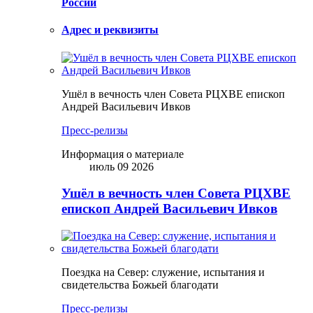
России
Адрес и реквизиты
Ушёл в вечность член Совета РЦХВЕ епископ
Андрей Васильевич Ивков
Пресс-релизы
Информация о материале
июль 09 2026
Ушёл в вечность член Совета РЦХВЕ
епископ Андрей Васильевич Ивков
Поездка на Север: служение, испытания и
свидетельства Божьей благодати
Пресс-релизы