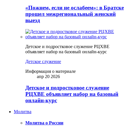
«Пожнем, если не ослабеем»: в Братске
прошел межрегиональный женский
выезд
Детское и подростковое служение РЦХВЕ
объявляет набор на базовый онлайн-курс
Детское служение
Информация о материале
апр 20 2026
Детское и подростковое служение
РЦХВЕ объявляет набор на базовый
онлайн-курс
Молитва
Молитва о России