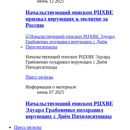
июнь 12 2025
Начальствующий епископ РЦХВЕ
призвал верующих к молитве за
Россию
Начальствующий епископ РЦХВЕ Эдуард
Грабовенко поздравил верующих с Днём
Пятидесятницы
Пресс-релизы
Информация о материале
июнь 07 2025
Начальствующий епископ РЦХВЕ
Эдуард Грабовенко поздравил
верующих с Днём Пятидесятницы
Пресс-релизы