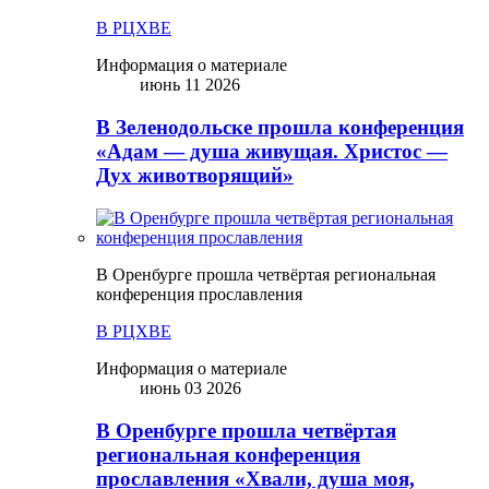
В РЦХВЕ
Информация о материале
июнь 11 2026
В Зеленодольске прошла конференция
«Адам — душа живущая. Христос —
Дух животворящий»
В Оренбурге прошла четвёртая региональная
конференция прославления
В РЦХВЕ
Информация о материале
июнь 03 2026
В Оренбурге прошла четвёртая
региональная конференция
прославления «Хвали, душа моя,