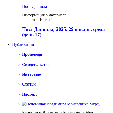
Пост Даниила
Информация о материале
янв 10 2025
Пост Даниила, 2025. 29 января, среда
(день 17)
Публикации
Проповеди
Свидетельства
Интервью
Статьи
Пастору
Вспоминая Владимира Моисеевича Мурзу