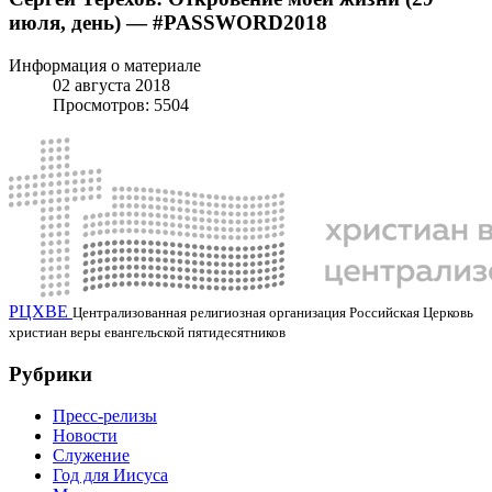
июля, день) — #PASSWORD2018
Информация о материале
02 августа 2018
Просмотров: 5504
РЦХВЕ
Централизованная религиозная организация Российская Церковь
христиан веры евангельской пятидесятников
Рубрики
Пресс-релизы
Новости
Служение
Год для Иисуса