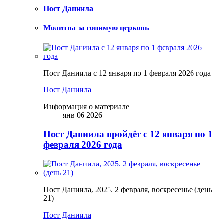
Пост Даниила
Молитва за гонимую церковь
Пост Даниила с 12 января по 1 февраля 2026 года
Пост Даниила
Информация о материале
янв 06 2026
Пост Даниила пройдёт с 12 января по 1
февраля 2026 года
Пост Даниила, 2025. 2 февраля, воскресенье (день
21)
Пост Даниила