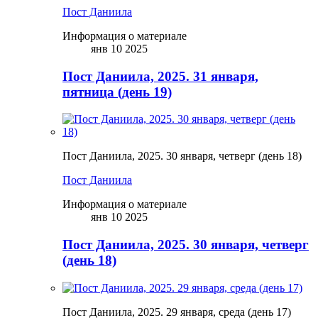
Пост Даниила
Информация о материале
янв 10 2025
Пост Даниила, 2025. 31 января,
пятница (день 19)
Пост Даниила, 2025. 30 января, четверг (день 18)
Пост Даниила
Информация о материале
янв 10 2025
Пост Даниила, 2025. 30 января, четверг
(день 18)
Пост Даниила, 2025. 29 января, среда (день 17)