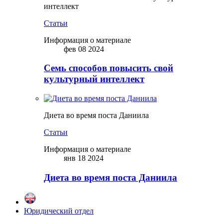
интеллект
Статьи
Информация о материале
фев 08 2024
Семь способов повысить свой
культурный интеллект
Диета во время поста Даниила
Статьи
Информация о материале
янв 18 2024
Диета во время поста Даниила
Юридический отдел