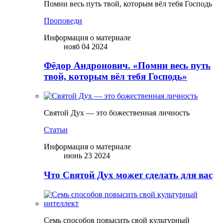
Помни весь путь твой, которым вёл тебя Господь
Проповеди
Информация о материале
нояб 04 2024
Фёдор Андронович. «Помни весь путь
твой, которым вёл тебя Господь»
Святой Дух — это божественная личность
Статьи
Информация о материале
июнь 23 2024
Что Святой Дух может сделать для вас
Семь способов повысить свой культурный