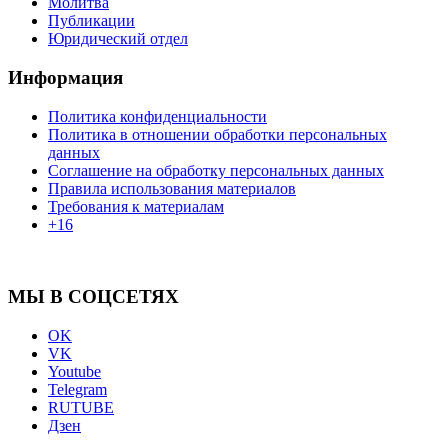
Молитва
Публикации
Юридический отдел
Информация
Политика конфиденциальности
Политика в отношении обработки персональных
данных
Соглашение на обработку персональных данных
Правила использования материалов
Требования к материалам
+16
МЫ В СОЦСЕТЯХ
OK
VK
Youtube
Telegram
RUTUBE
Дзен