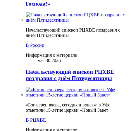
Господа!»
Начальствующий епископ РЦХВЕ поздравил с
днём Пятидесятницы
В России
Информация о материале
мая 30 2026
Начальствующий епископ РЦХВЕ
поздравил с днём Пятидесятницы
«Бог верен вчера, сегодня и вовек»: в Уфе
отметили 15-летие церкви «Новый Завет»
В РЦХВЕ
Информация о материале