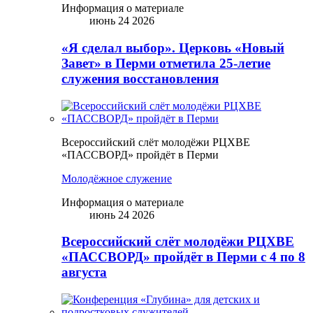
Информация о материале
июнь 24 2026
«Я сделал выбор». Церковь «Новый
Завет» в Перми отметила 25-летие
служения восстановления
Всероссийский слёт молодёжи РЦХВЕ
«ПАССВОРД» пройдёт в Перми
Молодёжное служение
Информация о материале
июнь 24 2026
Всероссийский слёт молодёжи РЦХВЕ
«ПАССВОРД» пройдёт в Перми с 4 по 8
августа