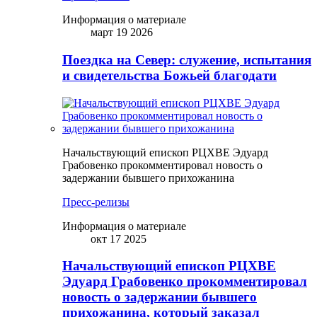
Информация о материале
март 19 2026
Поездка на Север: служение, испытания
и свидетельства Божьей благодати
Начальствующий епископ РЦХВЕ Эдуард
Грабовенко прокомментировал новость о
задержании бывшего прихожанина
Пресс-релизы
Информация о материале
окт 17 2025
Начальствующий епископ РЦХВЕ
Эдуард Грабовенко прокомментировал
новость о задержании бывшего
прихожанина, который заказал