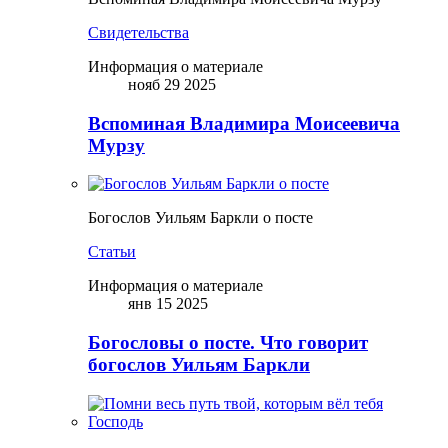
Свидетельства
Информация о материале
нояб 29 2025
Вспоминая Владимира Моисеевича
Мурзу
Богослов Уильям Баркли о посте
Статьи
Информация о материале
янв 15 2025
Богословы о посте. Что говорит
богослов Уильям Баркли