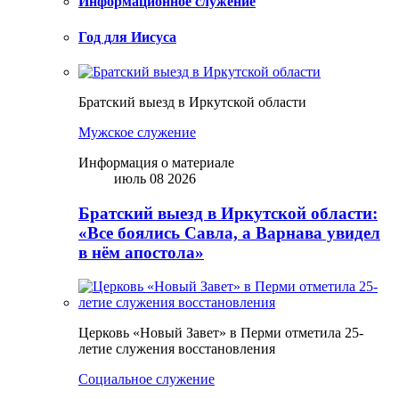
Информационное служение
Год для Иисуса
Братский выезд в Иркутской области
Мужское служение
Информация о материале
июль 08 2026
Братский выезд в Иркутской области:
«Все боялись Савла, а Варнава увидел
в нём апостола»
Церковь «Новый Завет» в Перми отметила 25-
летие служения восстановления
Социальное служение