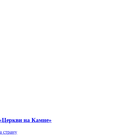
 «Церкви на Камне»