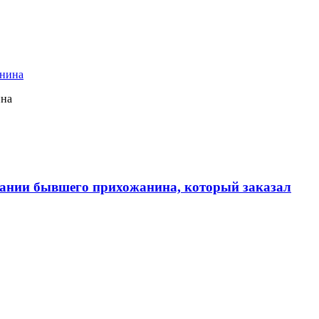
ина
ании бывшего прихожанина, который заказал