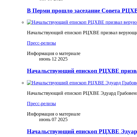
В Перми прошло заседание Совета РЦХВ
Начальствующий епископ РЦХВЕ призвал верующих
Пресс-релизы
Информация о материале
июнь 12 2025
Начальствующий епископ РЦХВЕ призва
Начальствующий епископ РЦХВЕ Эдуард Грабовен
Пресс-релизы
Информация о материале
июнь 07 2025
Начальствующий епископ РЦХВЕ Эдуард