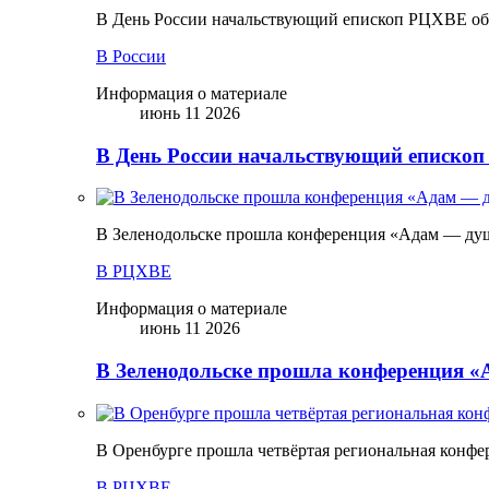
В День России начальствующий епископ РЦХВЕ обр
В России
Информация о материале
июнь 11 2026
В День России начальствующий епископ
В Зеленодольске прошла конференция «Адам — ду
В РЦХВЕ
Информация о материале
июнь 11 2026
В Зеленодольске прошла конференция 
В Оренбурге прошла четвёртая региональная конфе
В РЦХВЕ