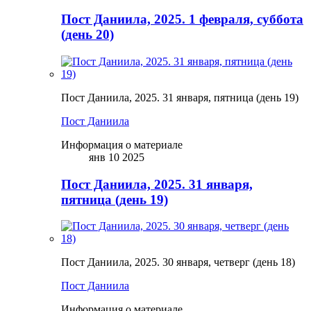
Пост Даниила, 2025. 1 февраля, суббота
(день 20)
Пост Даниила, 2025. 31 января, пятница (день 19)
Пост Даниила
Информация о материале
янв 10 2025
Пост Даниила, 2025. 31 января,
пятница (день 19)
Пост Даниила, 2025. 30 января, четверг (день 18)
Пост Даниила
Информация о материале