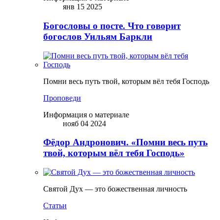
янв 15 2025
Богословы о посте. Что говорит
богослов Уильям Баркли
Помни весь путь твой, которым вёл тебя Господь
Проповеди
Информация о материале
нояб 04 2024
Фёдор Андронович. «Помни весь путь
твой, которым вёл тебя Господь»
Святой Дух — это божественная личность
Статьи