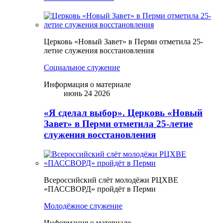
Церковь «Новый Завет» в Перми отметила 25-
летие служения восстановления
Социальное служение
Информация о материале
июнь 24 2026
«Я сделал выбор». Церковь «Новый
Завет» в Перми отметила 25-летие
служения восстановления
Всероссийский слёт молодёжи РЦХВЕ
«ПАССВОРД» пройдёт в Перми
Молодёжное служение
Информация о материале