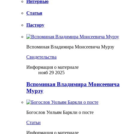
Интервью
Статьи
Пастору
Вспоминая Владимира Моисеевича Мурзу
Свидетельства
Информация о материале
нояб 29 2025
Вспоминая Владимира Моисеевича
Мурзу
Богослов Уильям Баркли о посте
Статьи
Информация о материале