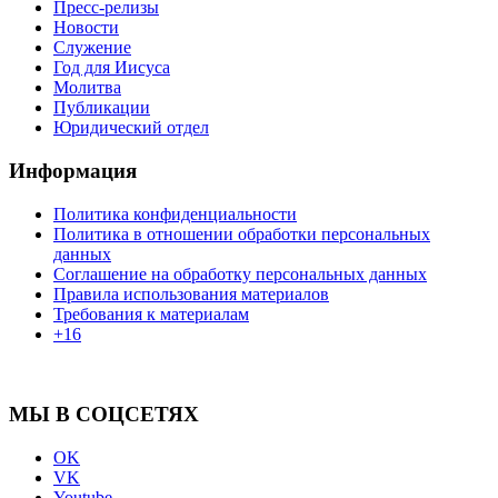
Пресс-релизы
Новости
Служение
Год для Иисуса
Молитва
Публикации
Юридический отдел
Информация
Политика конфиденциальности
Политика в отношении обработки персональных
данных
Соглашение на обработку персональных данных
Правила использования материалов
Требования к материалам
+16
МЫ В СОЦСЕТЯХ
OK
VK
Youtube