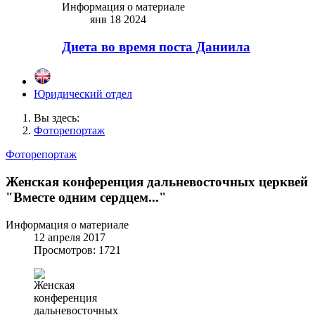
Информация о материале
янв 18 2024
Диета во время поста Даниила
Юридический отдел
Вы здесь:
Фоторепортаж
Фоторепортаж
Женская конференция дальневосточных церквей
"Вместе одним сердцем..."
Информация о материале
12 апреля 2017
Просмотров: 1721