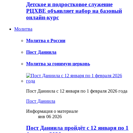
Детское и подростковое служение
РЦХВЕ объявляет набор на базовый
онлайн-курс
Молитва
Молитва о России
Пост Даниила
Молитва за гонимую церковь
Пост Даниила с 12 января по 1 февраля 2026 года
Пост Даниила
Информация о материале
янв 06 2026
Пост Даниила пройдёт с 12 января по 1