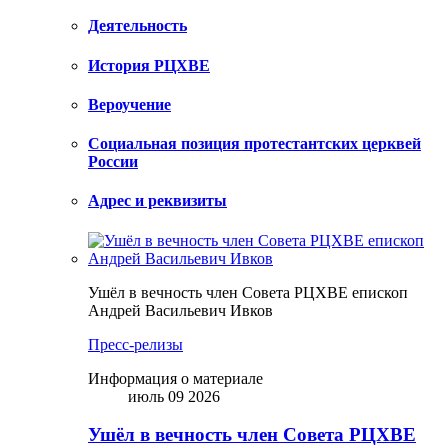
Деятельность
История РЦХВЕ
Вероучение
Социальная позиция протестантских церквей
России
Адрес и реквизиты
Ушёл в вечность член Совета РЦХВЕ епископ
Андрей Васильевич Ивков
Пресс-релизы
Информация о материале
июль 09 2026
Ушёл в вечность член Совета РЦХВЕ