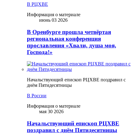
В РЦХВЕ
Информация о материале
июнь 03 2026
В Оренбурге прошла четвёртая
региональная конференция
прославления «Хвали, душа моя,
Господа!»
Начальствующий епископ РЦХВЕ поздравил с
днём Пятидесятницы
В России
Информация о материале
мая 30 2026
Начальствующий епископ РЦХВЕ
поздравил с днём Пятидесятницы