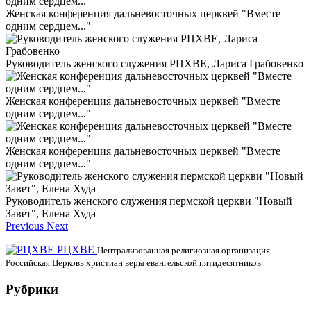
Женская конференция дальневосточных церквей "Вместе
одним сердцем..."
Руководитель женского служения РЦХВЕ, Лариса Грабовенко
Женская конференция дальневосточных церквей "Вместе
одним сердцем..."
Женская конференция дальневосточных церквей "Вместе
одним сердцем..."
Руководитель женского служения пермской церкви "Новый
Завет", Елена Худа
Previous
Next
РЦХВЕ
Централизованная религиозная организация
Российская Церковь христиан веры евангельской пятидесятников
Рубрики