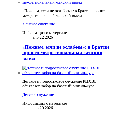
«Пожнем, если не ослабеем»: в Братске прошел
межрегиональный женский выезд
Женское служение
Информация о материале
апр 22 2026
«Пожнем, если не ослабеем»: в Братске
прошел межрегиональный женский
выезд
Детское и подростковое служение РЦХВЕ
объявляет набор на базовый онлайн-курс
Детское служение
Информация о материале
апр 20 2026