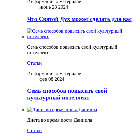
Информация о материале
июнь 23 2024
Что Святой Дух может сделать для вас
Семь способов повысить свой культурный
интеллект
Статьи
Информация о материале
фев 08 2024
Семь способов повысить свой
культурный интеллект
Диета во время поста Даниила
Статьи