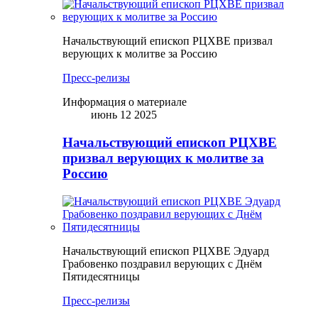
Начальствующий епископ РЦХВЕ призвал
верующих к молитве за Россию
Пресс-релизы
Информация о материале
июнь 12 2025
Начальствующий епископ РЦХВЕ
призвал верующих к молитве за
Россию
Начальствующий епископ РЦХВЕ Эдуард
Грабовенко поздравил верующих с Днём
Пятидесятницы
Пресс-релизы