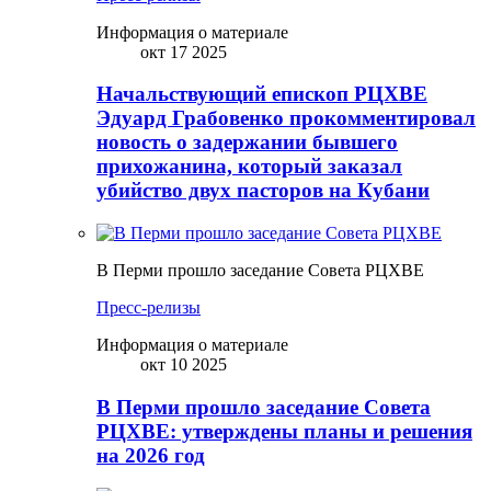
Информация о материале
окт 17 2025
Начальствующий епископ РЦХВЕ
Эдуард Грабовенко прокомментировал
новость о задержании бывшего
прихожанина, который заказал
убийство двух пасторов на Кубани
В Перми прошло заседание Совета РЦХВЕ
Пресс-релизы
Информация о материале
окт 10 2025
В Перми прошло заседание Совета
РЦХВЕ: утверждены планы и решения
на 2026 год