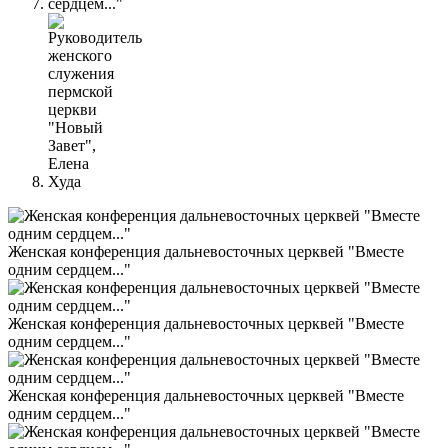
Женская конференция дальневосточных церквей "Вместе
одним сердцем..."
Женская конференция дальневосточных церквей "Вместе
одним сердцем..."
Женская конференция дальневосточных церквей "Вместе
одним сердцем..."