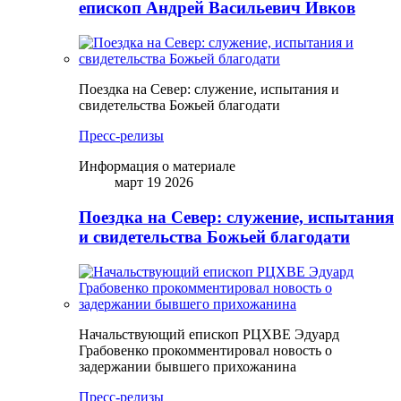
епископ Андрей Васильевич Ивков
Поездка на Север: служение, испытания и
свидетельства Божьей благодати
Пресс-релизы
Информация о материале
март 19 2026
Поездка на Север: служение, испытания
и свидетельства Божьей благодати
Начальствующий епископ РЦХВЕ Эдуард
Грабовенко прокомментировал новость о
задержании бывшего прихожанина
Пресс-релизы