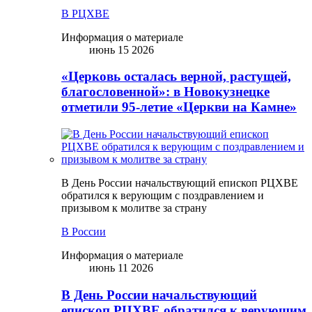
В РЦХВЕ
Информация о материале
июнь 15 2026
«Церковь осталась верной, растущей,
благословенной»: в Новокузнецке
отметили 95-летие «Церкви на Камне»
В День России начальствующий епископ РЦХВЕ
обратился к верующим с поздравлением и
призывом к молитве за страну
В России
Информация о материале
июнь 11 2026
В День России начальствующий
епископ РЦХВЕ обратился к верующим