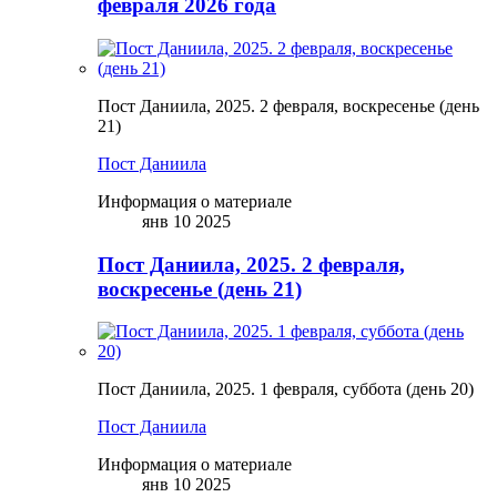
февраля 2026 года
Пост Даниила, 2025. 2 февраля, воскресенье (день
21)
Пост Даниила
Информация о материале
янв 10 2025
Пост Даниила, 2025. 2 февраля,
воскресенье (день 21)
Пост Даниила, 2025. 1 февраля, суббота (день 20)
Пост Даниила
Информация о материале
янв 10 2025