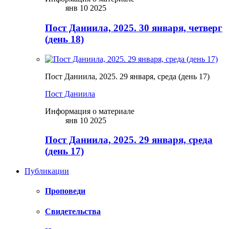
янв 10 2025
Пост Даниила, 2025. 30 января, четверг
(день 18)
Пост Даниила, 2025. 29 января, среда (день 17)
Пост Даниила
Информация о материале
янв 10 2025
Пост Даниила, 2025. 29 января, среда
(день 17)
Публикации
Проповеди
Свидетельства