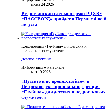
июнь 24 2026
Всероссийский слёт молодёжи РЦХВЕ
«ПАССВОРД» пройдёт в Перми с 4 по 8
августа
Конференция «Глубина» для детских и
подростковых служителей
Детское служение
Информация о материале
мая 19 2026
«Пустите и не препятствуйте»: в
Петрозаводске прошла конференция
«Глубина» для детских и подростковых
служителей