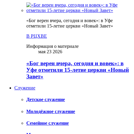
«Бог верен вчера, сегодня и вовек»: в Уфе
отметили 15-летие церкви «Новый Завет»
В РЦХВЕ
Информация о материале
мая 23 2026
«Бог верен вчера, сегодня и вовек»: в
Уфе отметили 15-летие церкви «Новый
Завет»
Служение
Детское служение
Молодёжное служение
Семейное служение