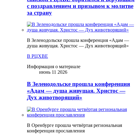
с поздравлением и призывом к молитве
за страну
В Зеленодольске прошла конференция «Адам —
душа живущая. Христос — Дух животворящий»
В РЦХВЕ
Информация о материале
июнь 11 2026
В Зеленодольске прошла конференция
«Адам — душа живущая. Христос —
Дух животворящий»
В Оренбурге прошла четвёртая региональная
конференция прославления