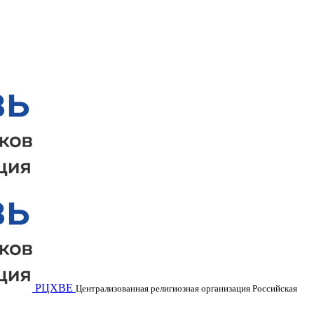
РЦХВЕ
Централизованная религиозная организация Российская