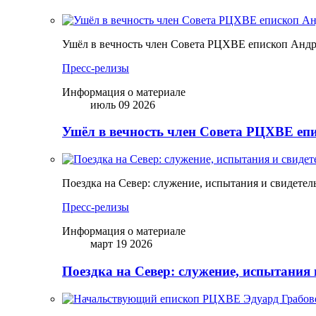
Ушёл в вечность член Совета РЦХВЕ епископ Анд
Пресс-релизы
Информация о материале
июль 09 2026
Ушёл в вечность член Совета РЦХВЕ еп
Поездка на Север: служение, испытания и свидетел
Пресс-релизы
Информация о материале
март 19 2026
Поездка на Север: служение, испытания 