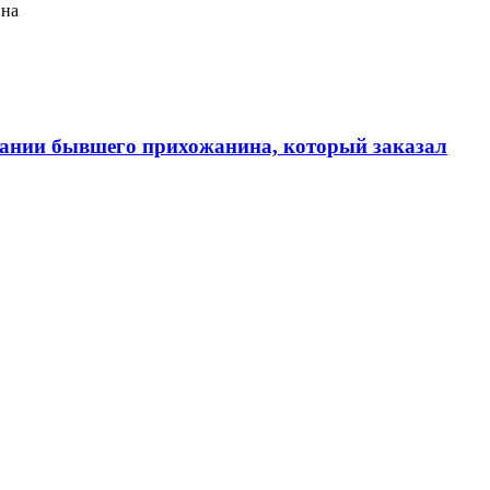
ина
ании бывшего прихожанина, который заказал