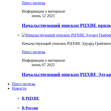
Пресс-релизы
Информация о материале
июнь 12 2025
Начальствующий епископ РЦХВЕ призва
Начальствующий епископ РЦХВЕ Эдуард Грабовен
Пресс-релизы
Информация о материале
июнь 07 2025
Начальствующий епископ РЦХВЕ Эдуард
Пресс-релизы
Новости
В РЦХВЕ
В России