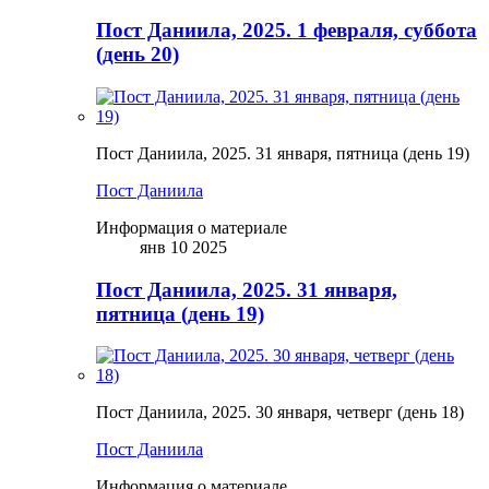
Пост Даниила, 2025. 1 февраля, суббота
(день 20)
Пост Даниила, 2025. 31 января, пятница (день 19)
Пост Даниила
Информация о материале
янв 10 2025
Пост Даниила, 2025. 31 января,
пятница (день 19)
Пост Даниила, 2025. 30 января, четверг (день 18)
Пост Даниила
Информация о материале