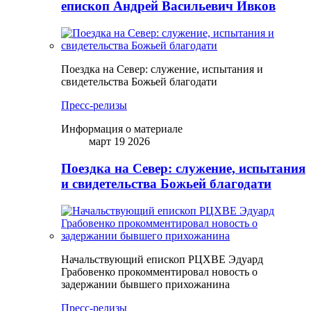
епископ Андрей Васильевич Ивков
Поездка на Север: служение, испытания и
свидетельства Божьей благодати
Пресс-релизы
Информация о материале
март 19 2026
Поездка на Север: служение, испытания
и свидетельства Божьей благодати
Начальствующий епископ РЦХВЕ Эдуард
Грабовенко прокомментировал новость о
задержании бывшего прихожанина
Пресс-релизы