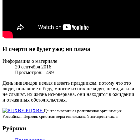
И смерти не будет уже; ни плача
Информация о материале
20 сентября 2016
Просмотров: 1499
День инвалидов нельзя назвать праздником, потому что это
люди, попавшие в беду, многие из них не ходят, не видят или
не слышат, их жизнь исковеркана, они находятся в ожидании
и отчаянных обстоятельствах.
РЦХВЕ
Централизованная религиозная организация
Российская Церковь христиан веры евангельской пятидесятников
Рубрики