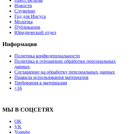
Пресс-релизы
Новости
Служение
Год для Иисуса
Молитва
Публикации
Юридический отдел
Информация
Политика конфиденциальности
Политика в отношении обработки персональных
данных
Соглашение на обработку персональных данных
Правила использования материалов
Требования к материалам
+16
МЫ В СОЦСЕТЯХ
OK
VK
Youtube