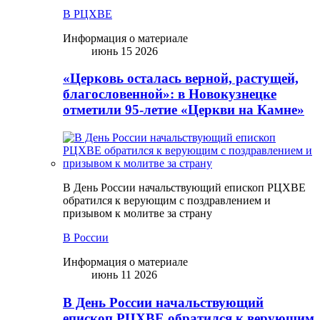
В РЦХВЕ
Информация о материале
июнь 15 2026
«Церковь осталась верной, растущей,
благословенной»: в Новокузнецке
отметили 95-летие «Церкви на Камне»
В День России начальствующий епископ РЦХВЕ
обратился к верующим с поздравлением и
призывом к молитве за страну
В России
Информация о материале
июнь 11 2026
В День России начальствующий
епископ РЦХВЕ обратился к верующим