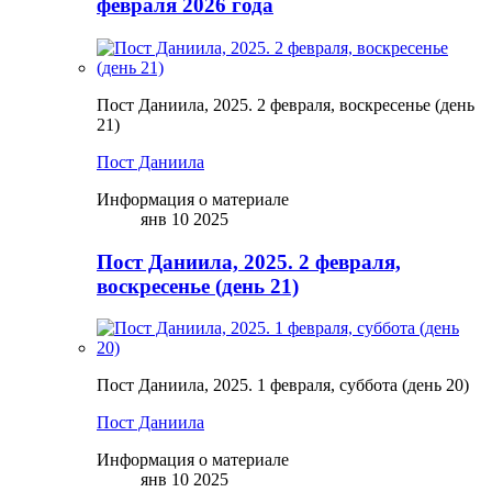
февраля 2026 года
Пост Даниила, 2025. 2 февраля, воскресенье (день
21)
Пост Даниила
Информация о материале
янв 10 2025
Пост Даниила, 2025. 2 февраля,
воскресенье (день 21)
Пост Даниила, 2025. 1 февраля, суббота (день 20)
Пост Даниила
Информация о материале
янв 10 2025