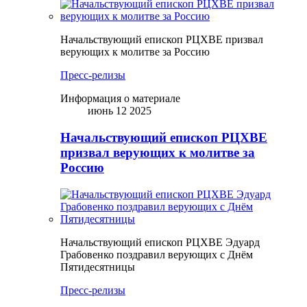
Начальствующий епископ РЦХВЕ призвал
верующих к молитве за Россию
Пресс-релизы
Информация о материале
июнь 12 2025
Начальствующий епископ РЦХВЕ
призвал верующих к молитве за
Россию
Начальствующий епископ РЦХВЕ Эдуард
Грабовенко поздравил верующих с Днём
Пятидесятницы
Пресс-релизы