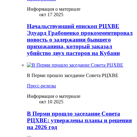
Информация о материале
окт 17 2025
Начальствующий епископ РЦХВЕ
Эдуард Грабовенко прокомментировал
новость о задержании бывшего
прихожанина, который заказал
убийство двух пасторов на Кубани
В Перми прошло заседание Совета РЦХВЕ
Пресс-релизы
Информация о материале
окт 10 2025
В Перми прошло заседание Совета
РЦХВЕ: утверждены планы и решения
на 2026 год