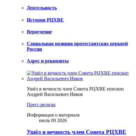
Деятельность
История РЦХВЕ
Вероучение
Социальная позиция протестантских церквей
России
Адрес и реквизиты
Ушёл в вечность член Совета РЦХВЕ епископ
Андрей Васильевич Ивков
Пресс-релизы
Информация о материале
июль 09 2026
Ушёл в вечность член Совета РЦХВЕ