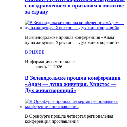
с поздравлением и призывом к молитве
за страну
В Зеленодольске прошла конференция «Адам —
душа живущая. Христос — Дух животворящий»
В РЦХВЕ
Информация о материале
июнь 11 2026
В Зеленодольске прошла конференция
«Адам — душа живущая. Христос —
Дух животворящий»
В Оренбурге прошла четвёртая региональная
конференция прославления