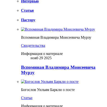
Интервью
Статьи
Пастору
Вспоминая Владимира Моисеевича Мурзу
Свидетельства
Информация о материале
нояб 29 2025
Вспоминая Владимира Моисеевича
Мурзу
Богослов Уильям Баркли о посте
Статьи
Информация о материале