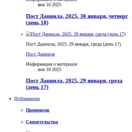
янв 10 2025
Пост Даниила, 2025. 30 января, четверг
(день 18)
Пост Даниила, 2025. 29 января, среда (день 17)
Пост Даниила
Информация о материале
янв 10 2025
Пост Даниила, 2025. 29 января, среда
(день 17)
Публикации
Проповеди
Свидетельства