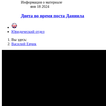
Информация о материале
янв 18 2024
Диета во время поста Даниила
Юридический отдел
Вы здесь:
Василий Евчик