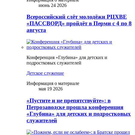
июнь 24 2026
Всероссийский слёт молодёжи РЦХВЕ
«ПАССВОРД» пройдёт в Перми с 4 по 8
августа
Конференция «Глубина» для детских и
подростковых служителей
Детское служение
Информация о материале
мая 19 2026
«Пустите и не препятствуйте»: в
Петрозаводске прошла конференция
«Глубина» для детских и подростковых
служителей