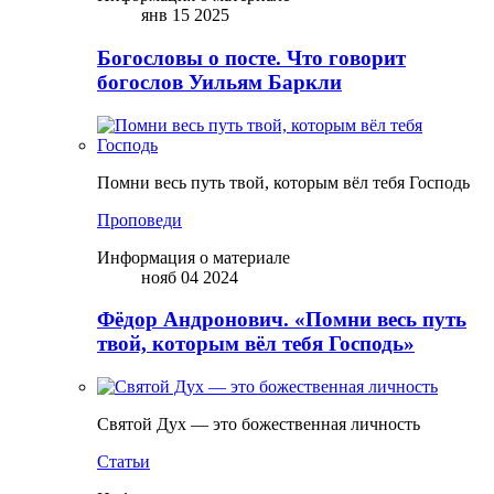
янв 15 2025
Богословы о посте. Что говорит
богослов Уильям Баркли
Помни весь путь твой, которым вёл тебя Господь
Проповеди
Информация о материале
нояб 04 2024
Фёдор Андронович. «Помни весь путь
твой, которым вёл тебя Господь»
Святой Дух — это божественная личность
Статьи