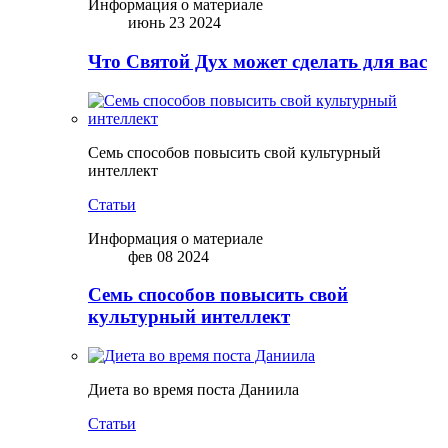
Информация о материале
июнь 23 2024
Что Святой Дух может сделать для вас
Семь способов повысить свой культурный
интеллект
Статьи
Информация о материале
фев 08 2024
Семь способов повысить свой
культурный интеллект
Диета во время поста Даниила
Статьи