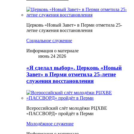
Церковь «Новый Завет» в Перми отметила 25-
летие служения восстановления
Социальное служение
Информация о материале
июнь 24 2026
«Я сделал выбор». Церковь «Новый
Завет» в Перми отметила 25-летие
служения восстановления
Всероссийский слёт молодёжи РЦХВЕ
«ПАССВОРД» пройдёт в Перми
Молодёжное служение
Информация о материале