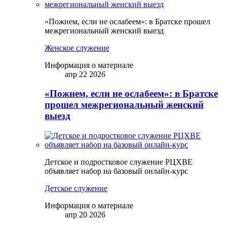
«Пожнем, если не ослабеем»: в Братске прошел
межрегиональный женский выезд
Женское служение
Информация о материале
апр 22 2026
«Пожнем, если не ослабеем»: в Братске
прошел межрегиональный женский
выезд
Детское и подростковое служение РЦХВЕ
объявляет набор на базовый онлайн-курс
Детское служение
Информация о материале
апр 20 2026