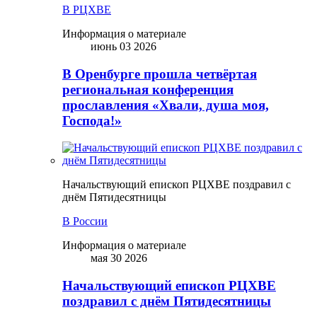
В РЦХВЕ
Информация о материале
июнь 03 2026
В Оренбурге прошла четвёртая
региональная конференция
прославления «Хвали, душа моя,
Господа!»
Начальствующий епископ РЦХВЕ поздравил с
днём Пятидесятницы
В России
Информация о материале
мая 30 2026
Начальствующий епископ РЦХВЕ
поздравил с днём Пятидесятницы