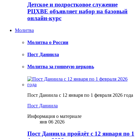
Детское и подростковое служение
РЦХВЕ объявляет набор на базовый
онлайн-курс
Молитва
Молитва о России
Пост Даниила
Молитва за гонимую церковь
Пост Даниила с 12 января по 1 февраля 2026 года
Пост Даниила
Информация о материале
янв 06 2026
Пост Даниила пройдёт с 12 января по 1