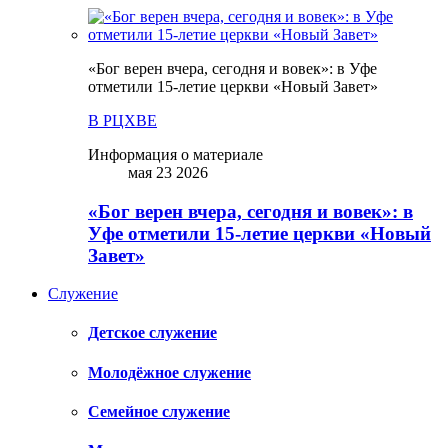
«Бог верен вчера, сегодня и вовек»: в Уфе
отметили 15-летие церкви «Новый Завет»
В РЦХВЕ
Информация о материале
мая 23 2026
«Бог верен вчера, сегодня и вовек»: в
Уфе отметили 15-летие церкви «Новый
Завет»
Служение
Детское служение
Молодёжное служение
Семейное служение