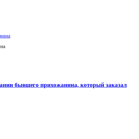
ина
ании бывшего прихожанина, который заказал