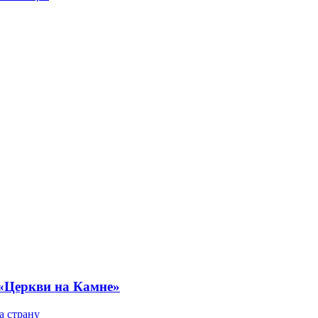
 «Церкви на Камне»