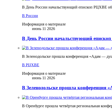
В День России начальствующий епископ РЦХВЕ обр
В России
Информация о материале
июнь 11 2026
В День России начальствующий епископ
В Зеленодольске прошла конференция «Адам — ду
В РЦХВЕ
Информация о материале
июнь 11 2026
В Зеленодольске прошла конференция 
В Оренбурге прошла четвёртая региональная конфе