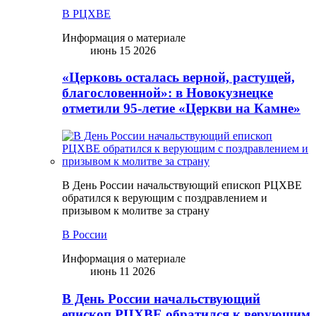
В РЦХВЕ
Информация о материале
июнь 15 2026
«Церковь осталась верной, растущей,
благословенной»: в Новокузнецке
отметили 95-летие «Церкви на Камне»
В День России начальствующий епископ РЦХВЕ
обратился к верующим с поздравлением и
призывом к молитве за страну
В России
Информация о материале
июнь 11 2026
В День России начальствующий
епископ РЦХВЕ обратился к верующим