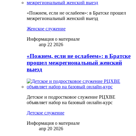
«Пожнем, если не ослабеем»: в Братске прошел
межрегиональный женский выезд
Женское служение
Информация о материале
апр 22 2026
«Пожнем, если не ослабеем»: в Братске
прошел межрегиональный женский
выезд
Детское и подростковое служение РЦХВЕ
объявляет набор на базовый онлайн-курс
Детское служение
Информация о материале
апр 20 2026