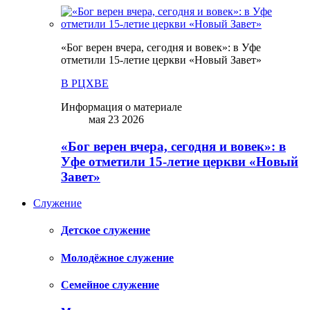
«Бог верен вчера, сегодня и вовек»: в Уфе
отметили 15-летие церкви «Новый Завет»
В РЦХВЕ
Информация о материале
мая 23 2026
«Бог верен вчера, сегодня и вовек»: в
Уфе отметили 15-летие церкви «Новый
Завет»
Служение
Детское служение
Молодёжное служение
Семейное служение