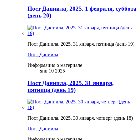
Пост Даниила, 2025. 1 февраля, суббота
(день 20)
Пост Даниила, 2025. 31 января, пятница (день 19)
Пост Даниила
Информация о материале
янв 10 2025
Пост Даниила, 2025. 31 января,
пятница (день 19)
Пост Даниила, 2025. 30 января, четверг (день 18)
Пост Даниила
Информация о материале