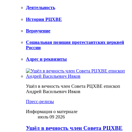
Деятельность
История РЦХВЕ
Вероучение
Социальная позиция протестантских церквей
России
Адрес и реквизиты
Ушёл в вечность член Совета РЦХВЕ епископ
Андрей Васильевич Ивков
Пресс-релизы
Информация о материале
июль 09 2026
Ушёл в вечность член Совета РЦХВЕ