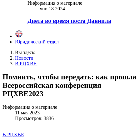
Информация о материале
янв 18 2024
Диета во время поста Даниила
Юридический отдел
Вы здесь:
Новости
В РЦХВЕ
Помнить, чтобы передать: как прошла
Всероссийская конференция
РЦХВЕ2023
Информация о материале
11 мая 2023
Просмотров: 3836
В РЦХВЕ