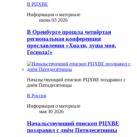
В РЦХВЕ
Информация о материале
июнь 03 2026
В Оренбурге прошла четвёртая
региональная конференция
прославления «Хвали, душа моя,
Господа!»
Начальствующий епископ РЦХВЕ поздравил с
днём Пятидесятницы
В России
Информация о материале
мая 30 2026
Начальствующий епископ РЦХВЕ
поздравил с днём Пятидесятницы