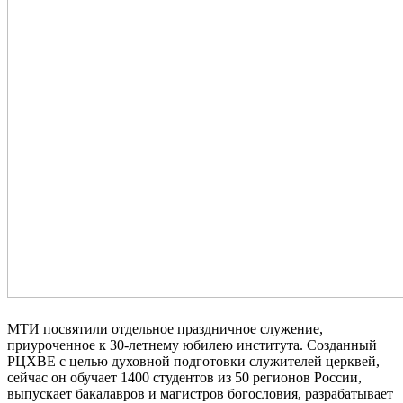
МТИ посвятили отдельное праздничное служение,
приуроченное к 30-летнему юбилею института. Созданный
РЦХВЕ с целью духовной подготовки служителей церквей,
сейчас он обучает 1400 студентов из 50 регионов России,
выпускает бакалавров и магистров богословия, разрабатывает