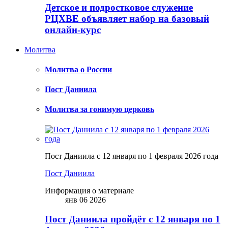
Детское и подростковое служение
РЦХВЕ объявляет набор на базовый
онлайн-курс
Молитва
Молитва о России
Пост Даниила
Молитва за гонимую церковь
Пост Даниила с 12 января по 1 февраля 2026 года
Пост Даниила
Информация о материале
янв 06 2026
Пост Даниила пройдёт с 12 января по 1