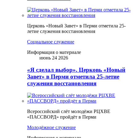
Церковь «Новый Завет» в Перми отметила 25-
летие служения восстановления
Социальное служение
Информация о материале
июнь 24 2026
«Я сделал выбор». Церковь «Новый
Завет» в Перми отметила 25-летие
служения восстановления
Всероссийский слёт молодёжи РЦХВЕ
«ПАССВОРД» пройдёт в Перми
Молодёжное служение
Информация о материале