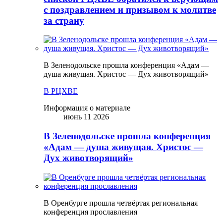
с поздравлением и призывом к молитве
за страну
В Зеленодольске прошла конференция «Адам —
душа живущая. Христос — Дух животворящий»
В РЦХВЕ
Информация о материале
июнь 11 2026
В Зеленодольске прошла конференция
«Адам — душа живущая. Христос —
Дух животворящий»
В Оренбурге прошла четвёртая региональная
конференция прославления