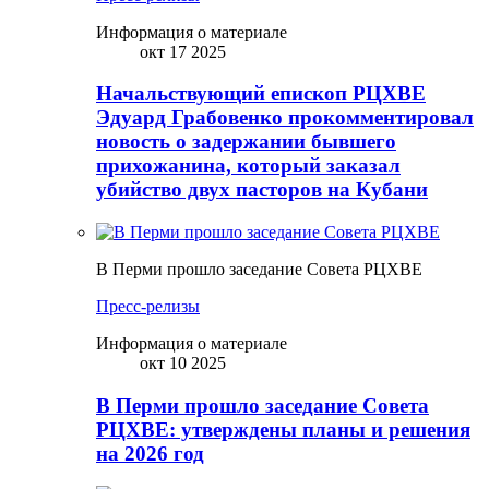
Информация о материале
окт 17 2025
Начальствующий епископ РЦХВЕ
Эдуард Грабовенко прокомментировал
новость о задержании бывшего
прихожанина, который заказал
убийство двух пасторов на Кубани
В Перми прошло заседание Совета РЦХВЕ
Пресс-релизы
Информация о материале
окт 10 2025
В Перми прошло заседание Совета
РЦХВЕ: утверждены планы и решения
на 2026 год