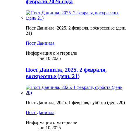
февраля 2026 года
Пост Даниила, 2025. 2 февраля, воскресенье (день
21)
Пост Даниила
Информация о материале
янв 10 2025
Пост Даниила, 2025. 2 февраля,
воскресенье (день 21)
Пост Даниила, 2025. 1 февраля, суббота (день 20)
Пост Даниила
Информация о материале
янв 10 2025