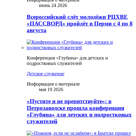
июнь 24 2026
Всероссийский слёт молодёжи РЦХВЕ
«ПАССВОРД» пройдёт в Перми с 4 по 8
августа
Конференция «Глубина» для детских и
подростковых служителей
Детское служение
Информация о материале
мая 19 2026
«Пустите и не препятствуйте»: в
Петрозаводске прошла конференция
«Глубина» для детских и подростковых
служителей