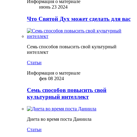
Информация о материале
июнь 23 2024
Что Святой Дух может сделать для вас
Семь способов повысить свой культурный
интеллект
Статьи
Информация о материале
фев 08 2024
Семь способов повысить свой
культурный интеллект
Диета во время поста Даниила
Статьи