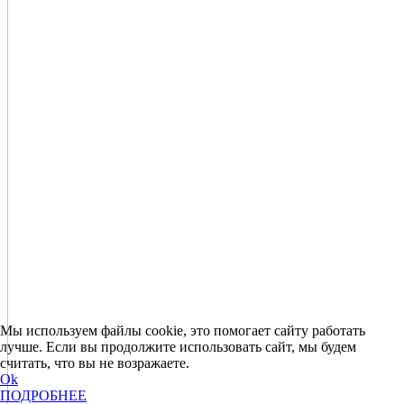
Мы используем файлы cookie, это помогает сайту работать
лучше. Если вы продолжите использовать сайт, мы будем
считать, что вы не возражаете.
Ok
ПОДРОБНЕЕ