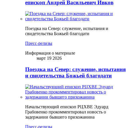
епископ Андрей Васильевич Ивков
Поездка на Север: служение, испытания и
свидетельства Божьей благодати
Пресс-релизы
Информация о материале
март 19 2026
Поездка на Север: служение, испытания
и свидетельства Божьей благодати
Начальствующий епископ РЦХВЕ Эдуард
Грабовенко прокомментировал новость о
задержании бывшего прихожанина
Пресс-релизы