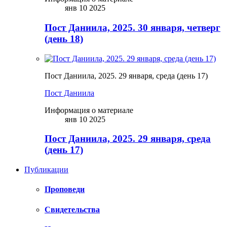
янв 10 2025
Пост Даниила, 2025. 30 января, четверг
(день 18)
Пост Даниила, 2025. 29 января, среда (день 17)
Пост Даниила
Информация о материале
янв 10 2025
Пост Даниила, 2025. 29 января, среда
(день 17)
Публикации
Проповеди
Свидетельства