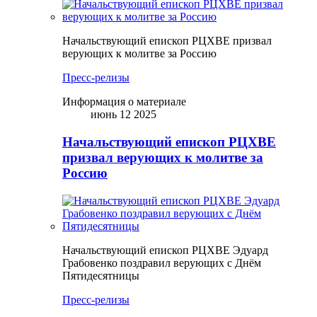
Начальствующий епископ РЦХВЕ призвал
верующих к молитве за Россию
Пресс-релизы
Информация о материале
июнь 12 2025
Начальствующий епископ РЦХВЕ
призвал верующих к молитве за
Россию
Начальствующий епископ РЦХВЕ Эдуард
Грабовенко поздравил верующих с Днём
Пятидесятницы
Пресс-релизы