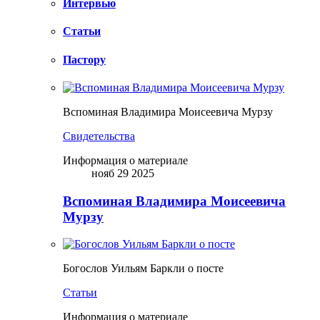
Интервью
Статьи
Пастору
Вспоминая Владимира Моисеевича Мурзу
Свидетельства
Информация о материале
нояб 29 2025
Вспоминая Владимира Моисеевича
Мурзу
Богослов Уильям Баркли о посте
Статьи
Информация о материале