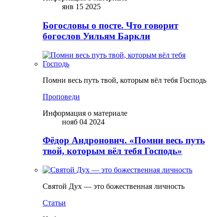
янв 15 2025
Богословы о посте. Что говорит
богослов Уильям Баркли
Помни весь путь твой, которым вёл тебя Господь
Проповеди
Информация о материале
нояб 04 2024
Фёдор Андронович. «Помни весь путь
твой, которым вёл тебя Господь»
Святой Дух — это божественная личность
Статьи