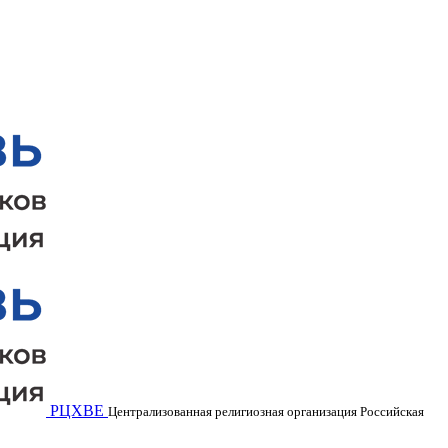
РЦХВЕ
Централизованная религиозная организация Российская