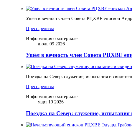
Ушёл в вечность член Совета РЦХВЕ епископ Анд
Пресс-релизы
Информация о материале
июль 09 2026
Ушёл в вечность член Совета РЦХВЕ еп
Поездка на Север: служение, испытания и свидетел
Пресс-релизы
Информация о материале
март 19 2026
Поездка на Север: служение, испытания 