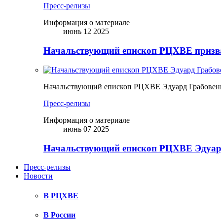
Пресс-релизы
Информация о материале
июнь 12 2025
Начальствующий епископ РЦХВЕ призва
Начальствующий епископ РЦХВЕ Эдуард Грабовен
Пресс-релизы
Информация о материале
июнь 07 2025
Начальствующий епископ РЦХВЕ Эдуард
Пресс-релизы
Новости
В РЦХВЕ
В России