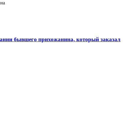
ина
ании бывшего прихожанина, который заказал