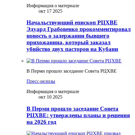
Информация о материале
окт 17 2025
Начальствующий епископ РЦХВЕ
Эдуард Грабовенко прокомментировал
новость о задержании бывшего
прихожанина, который заказал
убийство двух пасторов на Кубани
В Перми прошло заседание Совета РЦХВЕ
Пресс-релизы
Информация о материале
окт 10 2025
В Перми прошло заседание Совета
РЦХВЕ: утверждены планы и решения
на 2026 год