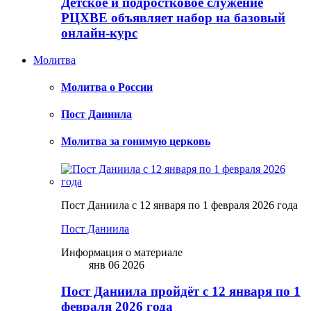
Детское и подростковое служение
РЦХВЕ объявляет набор на базовый
онлайн-курс
Молитва
Молитва о России
Пост Даниила
Молитва за гонимую церковь
Пост Даниила с 12 января по 1 февраля 2026 года
Пост Даниила
Информация о материале
янв 06 2026
Пост Даниила пройдёт с 12 января по 1
февраля 2026 года