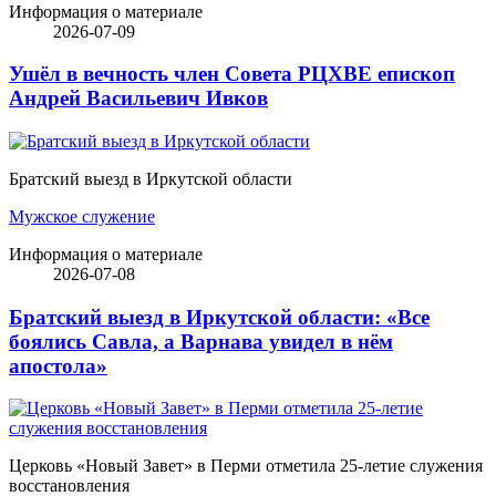
Информация о материале
2026-07-09
Ушёл в вечность член Совета РЦХВЕ епископ
Андрей Васильевич Ивков
Братский выезд в Иркутской области
Мужское служение
Информация о материале
2026-07-08
Братский выезд в Иркутской области: «Все
боялись Савла, а Варнава увидел в нём
апостола»
Церковь «Новый Завет» в Перми отметила 25-летие служения
восстановления