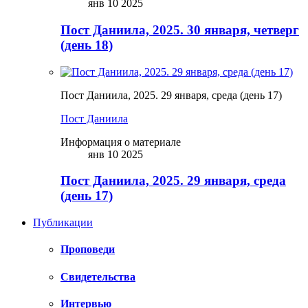
янв 10 2025
Пост Даниила, 2025. 30 января, четверг
(день 18)
Пост Даниила, 2025. 29 января, среда (день 17)
Пост Даниила
Информация о материале
янв 10 2025
Пост Даниила, 2025. 29 января, среда
(день 17)
Публикации
Проповеди
Свидетельства
Интервью