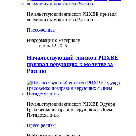
Начальствующий епископ РЦХВЕ призвал
верующих к молитве за Россию
Пресс-релизы
Информация о материале
июнь 12 2025
Начальствующий епископ РЦХВЕ
призвал верующих к молитве за
Россию
Начальствующий епископ РЦХВЕ Эдуард
Грабовенко поздравил верующих с Днём
Пятидесятницы
Пресс-релизы
Информация о материале