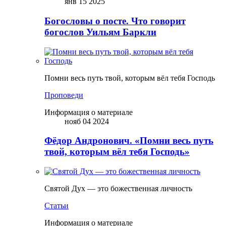
янв 15 2025
Богословы о посте. Что говорит
богослов Уильям Баркли
Помни весь путь твой, которым вёл тебя Господь
Проповеди
Информация о материале
нояб 04 2024
Фёдор Андронович. «Помни весь путь
твой, которым вёл тебя Господь»
Святой Дух — это божественная личность
Статьи
Информация о материале