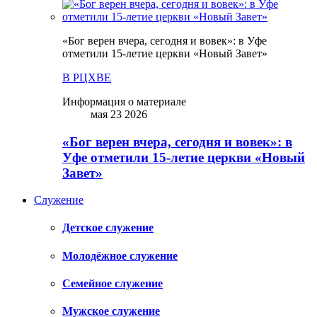
«Бог верен вчера, сегодня и вовек»: в Уфе
отметили 15-летие церкви «Новый Завет»
В РЦХВЕ
Информация о материале
мая 23 2026
«Бог верен вчера, сегодня и вовек»: в
Уфе отметили 15-летие церкви «Новый
Завет»
Служение
Детское служение
Молодёжное служение
Семейное служение
Мужское служение