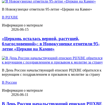
В Новокузнецке отметили 95-летие «Церкви на Камне»
В РЦХВЕ
Информация о материале
2026-06-15
«Церковь осталась верной, растущей,
благословенной»: в Новокузнецке отметили 95-
летие «Церкви на Камне»
В День России начальствующий епископ РЦХВЕ обратился к
верующим с поздравлением и призывом к молитве за страну
В России
Информация о материале
2026-06-11
В День России начальствующий епископ РЦХВЕ