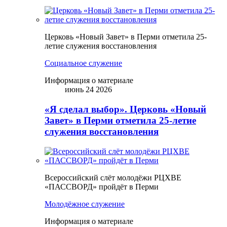
Церковь «Новый Завет» в Перми отметила 25-
летие служения восстановления
Социальное служение
Информация о материале
июнь 24 2026
«Я сделал выбор». Церковь «Новый
Завет» в Перми отметила 25-летие
служения восстановления
Всероссийский слёт молодёжи РЦХВЕ
«ПАССВОРД» пройдёт в Перми
Молодёжное служение
Информация о материале