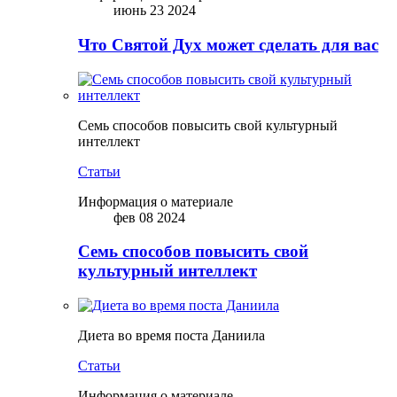
июнь 23 2024
Что Святой Дух может сделать для вас
Семь способов повысить свой культурный
интеллект
Статьи
Информация о материале
фев 08 2024
Семь способов повысить свой
культурный интеллект
Диета во время поста Даниила
Статьи
Информация о материале