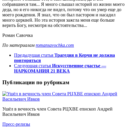
собравшиеся там... Я много слышал историй из жизни моего
деда, но я его никогда не видел, потому что он умер еще до
моего рождения. Я знал, что он был пастором и насадил
много церквей. Но эта история зажгла меня еще больше
верить Богу, несмотря на обстоятельства...
Роман Савочка
По материалам
romansavochka.com
Предыдущая статья
Трагедия в Керчи не должна
повторяться
Следующая статья
Искусственное счастье —
НАРКОМАНИЯ 21 ВЕКА
Публикации по рубрикам
Ушёл в вечность член Совета РЦХВЕ епископ Андрей
Васильевич Ивков
Пресс-релизы