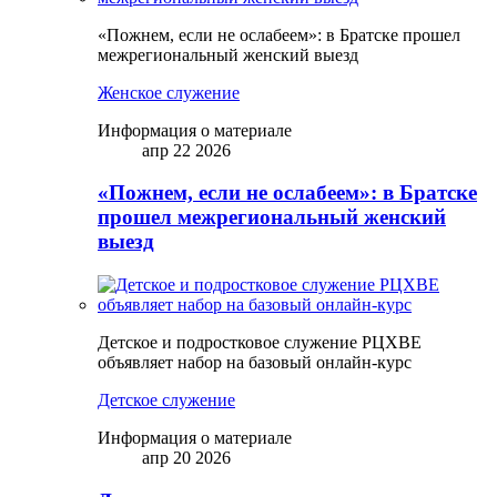
«Пожнем, если не ослабеем»: в Братске прошел
межрегиональный женский выезд
Женское служение
Информация о материале
апр 22 2026
«Пожнем, если не ослабеем»: в Братске
прошел межрегиональный женский
выезд
Детское и подростковое служение РЦХВЕ
объявляет набор на базовый онлайн-курс
Детское служение
Информация о материале
апр 20 2026