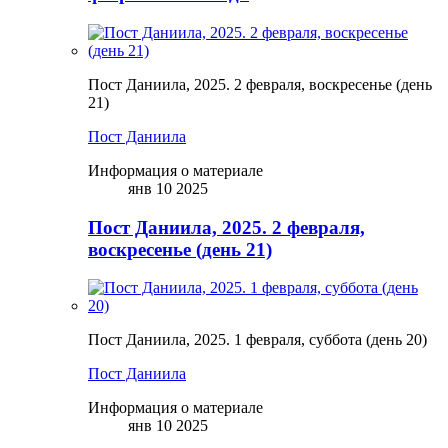
Пост Даниила, 2025. 2 февраля, воскресенье (день
21)
Пост Даниила
Информация о материале
янв 10 2025
Пост Даниила, 2025. 2 февраля,
воскресенье (день 21)
Пост Даниила, 2025. 1 февраля, суббота (день 20)
Пост Даниила
Информация о материале
янв 10 2025