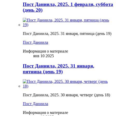
Пост Даниила, 2025. 1 февраля, суббота
(день 20)
Пост Даниила, 2025. 31 января, пятница (день 19)
Пост Даниила
Информация о материале
янв 10 2025
Пост Даниила, 2025. 31 января,
пятница (день 19)
Пост Даниила, 2025. 30 января, четверг (день 18)
Пост Даниила
Информация о материале