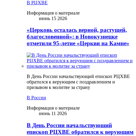
В РЦХВЕ
Информация о материале
июнь 15 2026
«Церковь осталась верной, растущей,
благословенной»: в Новокузнецке
отметили 95-летие «Церкви на Камне»
В День России начальствующий епископ РЦХВЕ
обратился к верующим с поздравлением и
призывом к молитве за страну
В России
Информация о материале
июнь 11 2026
В День России начальствующий
епископ РЦХВЕ обратился к верующим