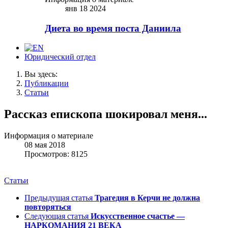
янв 18 2024
Диета во время поста Даниила
Юридический отдел
Вы здесь:
Публикации
Статьи
Рассказ епископа шокировал меня...
Информация о материале
08 мая 2018
Просмотров: 8125
Статьи
Предыдущая статья
Трагедия в Керчи не должна
повторяться
Следующая статья
Искусственное счастье —
НАРКОМАНИЯ 21 ВЕКА