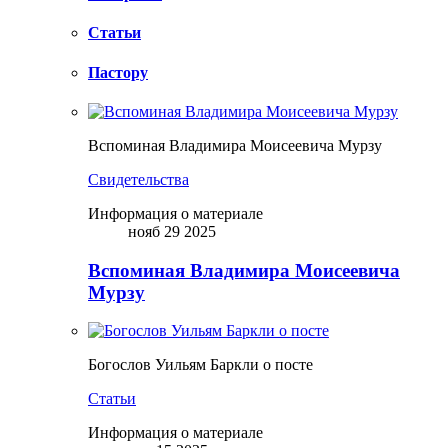
Статьи
Пастору
Вспоминая Владимира Моисеевича Мурзу
Свидетельства
Информация о материале
нояб 29 2025
Вспоминая Владимира Моисеевича
Мурзу
Богослов Уильям Баркли о посте
Статьи
Информация о материале