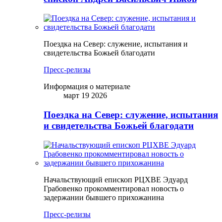
Поездка на Север: служение, испытания и
свидетельства Божьей благодати
Пресс-релизы
Информация о материале
март 19 2026
Поездка на Север: служение, испытания
и свидетельства Божьей благодати
Начальствующий епископ РЦХВЕ Эдуард
Грабовенко прокомментировал новость о
задержании бывшего прихожанина
Пресс-релизы