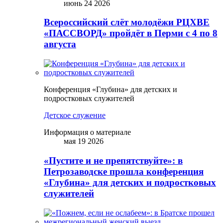
июнь 24 2026
Всероссийский слёт молодёжи РЦХВЕ
«ПАССВОРД» пройдёт в Перми с 4 по 8
августа
Конференция «Глубина» для детских и
подростковых служителей
Детское служение
Информация о материале
мая 19 2026
«Пустите и не препятствуйте»: в
Петрозаводске прошла конференция
«Глубина» для детских и подростковых
служителей