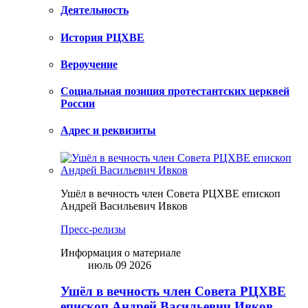
Деятельность
История РЦХВЕ
Вероучение
Социальная позиция протестантских церквей
России
Адрес и реквизиты
Ушёл в вечность член Совета РЦХВЕ епископ
Андрей Васильевич Ивков
Пресс-релизы
Информация о материале
июль 09 2026
Ушёл в вечность член Совета РЦХВЕ
епископ Андрей Васильевич Ивков