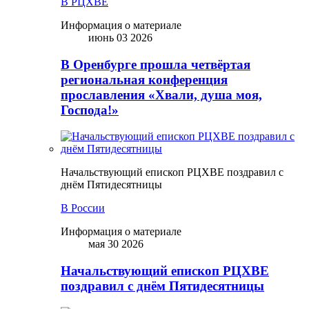
В РЦХВЕ
Информация о материале
июнь 03 2026
В Оренбурге прошла четвёртая
региональная конференция
прославления «Хвали, душа моя,
Господа!»
Начальствующий епископ РЦХВЕ поздравил с
днём Пятидесятницы
В России
Информация о материале
мая 30 2026
Начальствующий епископ РЦХВЕ
поздравил с днём Пятидесятницы