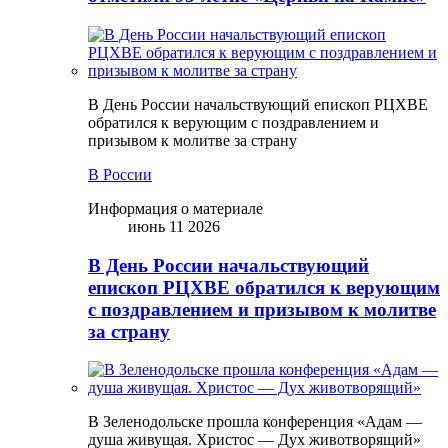
В День России начальствующий епископ РЦХВЕ
обратился к верующим с поздравлением и
призывом к молитве за страну
В России
Информация о материале
июнь 11 2026
В День России начальствующий
епископ РЦХВЕ обратился к верующим
с поздравлением и призывом к молитве
за страну
В Зеленодольске прошла конференция «Адам —
душа живущая. Христос — Дух животворящий»