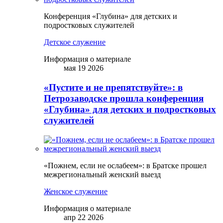
Конференция «Глубина» для детских и
подростковых служителей
Детское служение
Информация о материале
мая 19 2026
«Пустите и не препятствуйте»: в
Петрозаводске прошла конференция
«Глубина» для детских и подростковых
служителей
«Пожнем, если не ослабеем»: в Братске прошел
межрегиональный женский выезд
Женское служение
Информация о материале
апр 22 2026