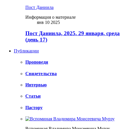
Пост Даниила
Информация о материале
янв 10 2025
Пост Даниила, 2025. 29 января, среда
(день 17)
Публикации
Проповеди
Свидетельства
Интервью
Статьи
Пастору
Вспоминая Владимира Моисеевича Мурзу