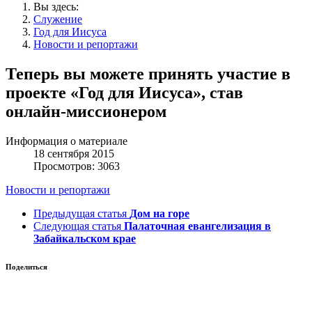
Вы здесь:
Служение
Год для Иисуса
Новости и репортажи
Теперь вы можете принять участие в
проекте «Год для Иисуса», став
онлайн-миссионером
Информация о материале
18 сентября 2015
Просмотров: 3063
Новости и репортажи
Предыдущая статья
Дом на горе
Следующая статья
Палаточная евангелизация в
Забайкальском крае
Поделиться