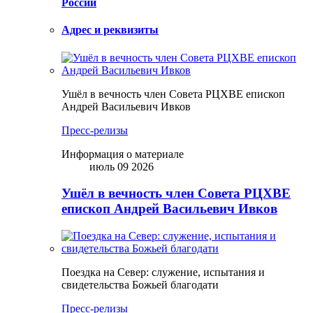
России
Адрес и реквизиты
Ушёл в вечность член Совета РЦХВЕ епископ
Андрей Васильевич Ивков
Пресс-релизы
Информация о материале
июль 09 2026
Ушёл в вечность член Совета РЦХВЕ
епископ Андрей Васильевич Ивков
Поездка на Север: служение, испытания и
свидетельства Божьей благодати
Пресс-релизы