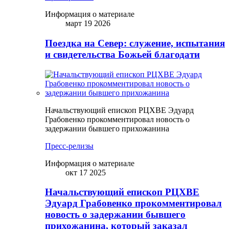
Информация о материале
март 19 2026
Поездка на Север: служение, испытания
и свидетельства Божьей благодати
Начальствующий епископ РЦХВЕ Эдуард
Грабовенко прокомментировал новость о
задержании бывшего прихожанина
Пресс-релизы
Информация о материале
окт 17 2025
Начальствующий епископ РЦХВЕ
Эдуард Грабовенко прокомментировал
новость о задержании бывшего
прихожанина, который заказал