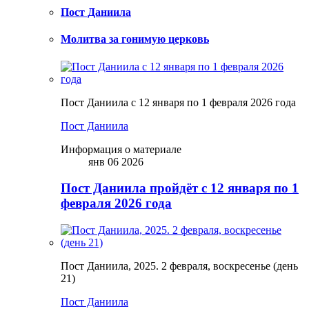
Пост Даниила
Молитва за гонимую церковь
Пост Даниила с 12 января по 1 февраля 2026 года
Пост Даниила
Информация о материале
янв 06 2026
Пост Даниила пройдёт с 12 января по 1
февраля 2026 года
Пост Даниила, 2025. 2 февраля, воскресенье (день
21)
Пост Даниила