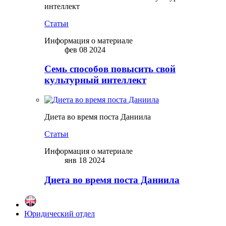
интеллект
Статьи
Информация о материале
фев 08 2024
Семь способов повысить свой
культурный интеллект
Диета во время поста Даниила
Статьи
Информация о материале
янв 18 2024
Диета во время поста Даниила
Юридический отдел