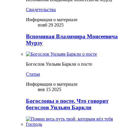
Свидетельства
Информация о материале
нояб 29 2025
Вспоминая Владимира Моисеевича
Мурзу
Богослов Уильям Баркли о посте
Статьи
Информация о материале
янв 15 2025
Богословы о посте. Что говорит
богослов Уильям Баркли