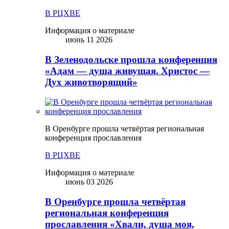
В РЦХВЕ
Информация о материале
июнь 11 2026
В Зеленодольске прошла конференция
«Адам — душа живущая. Христос —
Дух животворящий»
В Оренбурге прошла четвёртая региональная
конференция прославления
В РЦХВЕ
Информация о материале
июнь 03 2026
В Оренбурге прошла четвёртая
региональная конференция
прославления «Хвали, душа моя,