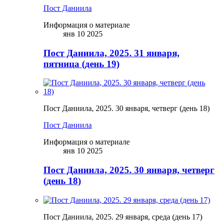
Пост Даниила
Информация о материале
янв 10 2025
Пост Даниила, 2025. 31 января,
пятница (день 19)
Пост Даниила, 2025. 30 января, четверг (день 18)
Пост Даниила
Информация о материале
янв 10 2025
Пост Даниила, 2025. 30 января, четверг
(день 18)
Пост Даниила, 2025. 29 января, среда (день 17)