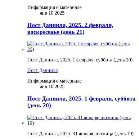
Информация о материале
янв 10 2025
Пост Даниила, 2025. 2 февраля,
воскресенье (день 21)
Пост Даниила, 2025. 1 февраля, суббота (день 20)
Пост Даниила
Информация о материале
янв 10 2025
Пост Даниила, 2025. 1 февраля, суббота
(день 20)
Пост Даниила, 2025. 31 января, пятница (день 19)