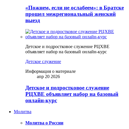
«Пожнем, если не ослабеем»: в Братске
прошел межрегиональный женский
выезд
Детское и подростковое служение РЦХВЕ
объявляет набор на базовый онлайн-курс
Детское служение
Информация о материале
апр 20 2026
Детское и подростковое служение
РЦХВЕ объявляет набор на базовый
онлайн-курс
Молитва
Молитва о России