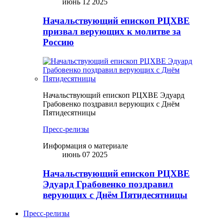
июнь 12 2025
Начальствующий епископ РЦХВЕ
призвал верующих к молитве за
Россию
Начальствующий епископ РЦХВЕ Эдуард
Грабовенко поздравил верующих с Днём
Пятидесятницы
Пресс-релизы
Информация о материале
июнь 07 2025
Начальствующий епископ РЦХВЕ
Эдуард Грабовенко поздравил
верующих с Днём Пятидесятницы
Пресс-релизы