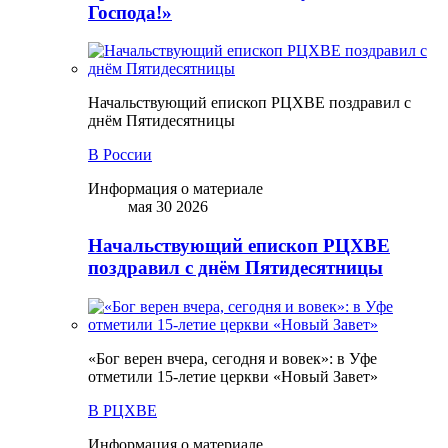
Господа!»
Начальствующий епископ РЦХВЕ поздравил с
днём Пятидесятницы
В России
Информация о материале
мая 30 2026
Начальствующий епископ РЦХВЕ
поздравил с днём Пятидесятницы
«Бог верен вчера, сегодня и вовек»: в Уфе
отметили 15-летие церкви «Новый Завет»
В РЦХВЕ
Информация о материале