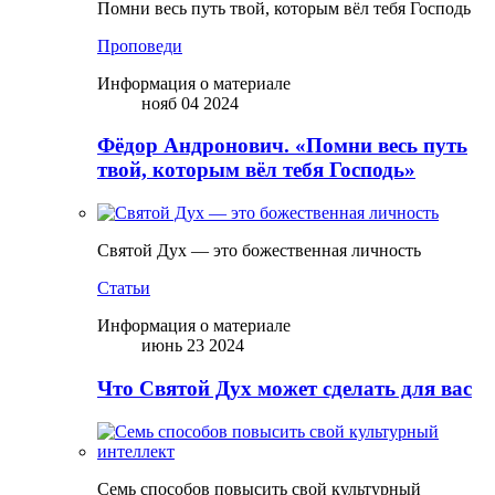
Помни весь путь твой, которым вёл тебя Господь
Проповеди
Информация о материале
нояб 04 2024
Фёдор Андронович. «Помни весь путь
твой, которым вёл тебя Господь»
Святой Дух — это божественная личность
Статьи
Информация о материале
июнь 23 2024
Что Святой Дух может сделать для вас
Семь способов повысить свой культурный