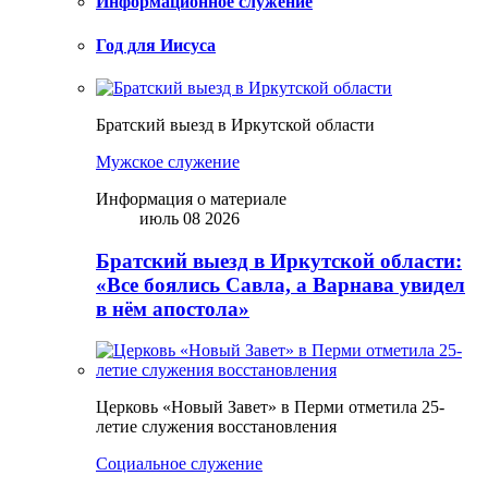
Информационное служение
Год для Иисуса
Братский выезд в Иркутской области
Мужское служение
Информация о материале
июль 08 2026
Братский выезд в Иркутской области:
«Все боялись Савла, а Варнава увидел
в нём апостола»
Церковь «Новый Завет» в Перми отметила 25-
летие служения восстановления
Социальное служение