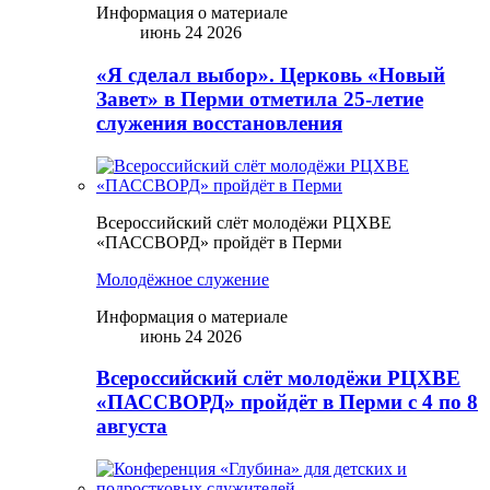
Информация о материале
июнь 24 2026
«Я сделал выбор». Церковь «Новый
Завет» в Перми отметила 25-летие
служения восстановления
Всероссийский слёт молодёжи РЦХВЕ
«ПАССВОРД» пройдёт в Перми
Молодёжное служение
Информация о материале
июнь 24 2026
Всероссийский слёт молодёжи РЦХВЕ
«ПАССВОРД» пройдёт в Перми с 4 по 8
августа