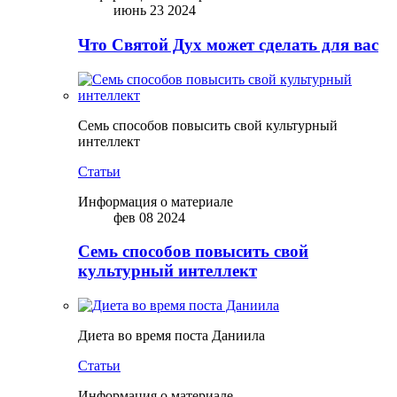
июнь 23 2024
Что Святой Дух может сделать для вас
Семь способов повысить свой культурный
интеллект
Статьи
Информация о материале
фев 08 2024
Семь способов повысить свой
культурный интеллект
Диета во время поста Даниила
Статьи
Информация о материале