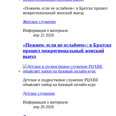
«Пожнем, если не ослабеем»: в Братске прошел
межрегиональный женский выезд
Женское служение
Информация о материале
апр 22 2026
«Пожнем, если не ослабеем»: в Братске
прошел межрегиональный женский
выезд
Детское и подростковое служение РЦХВЕ
объявляет набор на базовый онлайн-курс
Детское служение
Информация о материале
апр 20 2026