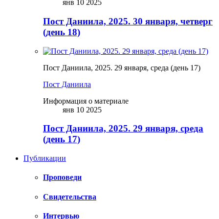
янв 10 2025
Пост Даниила, 2025. 30 января, четверг
(день 18)
Пост Даниила, 2025. 29 января, среда (день 17)
Пост Даниила
Информация о материале
янв 10 2025
Пост Даниила, 2025. 29 января, среда
(день 17)
Публикации
Проповеди
Свидетельства
Интервью