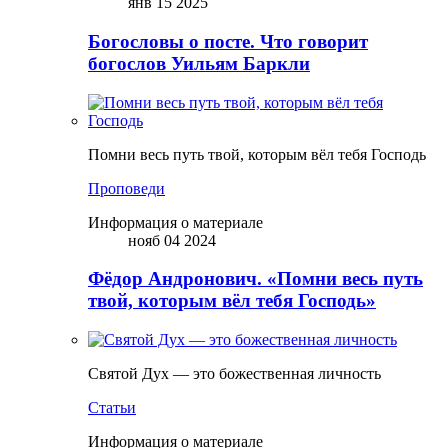
янв 15 2025
Богословы о посте. Что говорит
богослов Уильям Баркли
Помни весь путь твой, которым вёл тебя Господь
Проповеди
Информация о материале
нояб 04 2024
Фёдор Андронович. «Помни весь путь
твой, которым вёл тебя Господь»
Святой Дух — это божественная личность
Статьи
Информация о материале