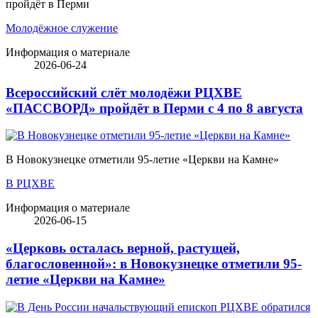
пройдёт в Перми
Молодёжное служение
Информация о материале
2026-06-24
Всероссийский слёт молодёжи РЦХВЕ
«ПАССВОРД» пройдёт в Перми с 4 по 8 августа
В Новокузнецке отметили 95-летие «Церкви на Камне»
В РЦХВЕ
Информация о материале
2026-06-15
«Церковь осталась верной, растущей,
благословенной»: в Новокузнецке отметили 95-
летие «Церкви на Камне»