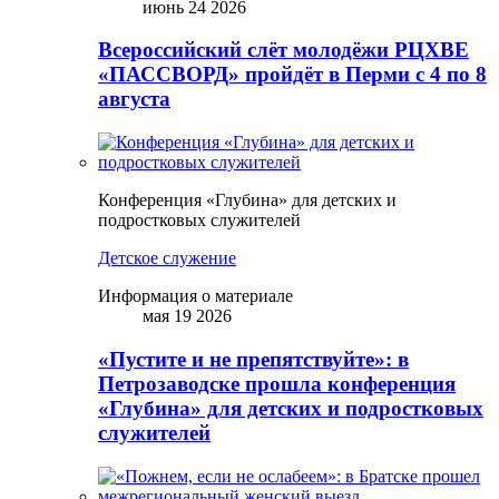
июнь 24 2026
Всероссийский слёт молодёжи РЦХВЕ
«ПАССВОРД» пройдёт в Перми с 4 по 8
августа
Конференция «Глубина» для детских и
подростковых служителей
Детское служение
Информация о материале
мая 19 2026
«Пустите и не препятствуйте»: в
Петрозаводске прошла конференция
«Глубина» для детских и подростковых
служителей