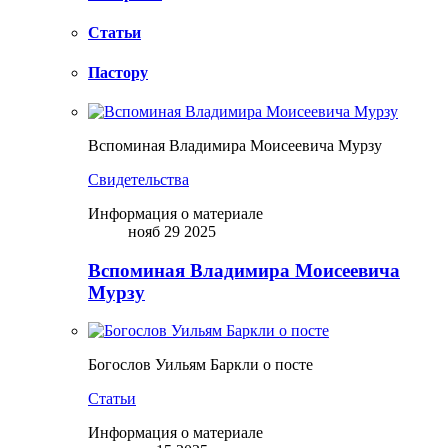
Статьи
Пастору
Вспоминая Владимира Моисеевича Мурзу
Свидетельства
Информация о материале
нояб 29 2025
Вспоминая Владимира Моисеевича
Мурзу
Богослов Уильям Баркли о посте
Статьи
Информация о материале