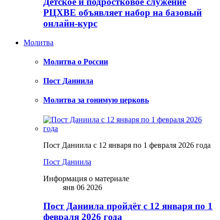
Детское и подростковое служение
РЦХВЕ объявляет набор на базовый
онлайн-курс
Молитва
Молитва о России
Пост Даниила
Молитва за гонимую церковь
Пост Даниила с 12 января по 1 февраля 2026 года
Пост Даниила
Информация о материале
янв 06 2026
Пост Даниила пройдёт с 12 января по 1
февраля 2026 года