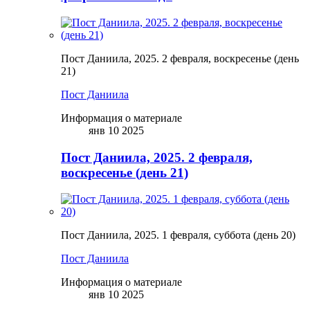
Пост Даниила, 2025. 2 февраля, воскресенье (день
21)
Пост Даниила
Информация о материале
янв 10 2025
Пост Даниила, 2025. 2 февраля,
воскресенье (день 21)
Пост Даниила, 2025. 1 февраля, суббота (день 20)
Пост Даниила
Информация о материале
янв 10 2025