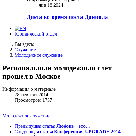
янв 18 2024
Диета во время поста Даниила
Юридический отдел
Вы здесь:
Служение
Молодёжное служение
Региональный молодежный слет
прошел в Москве
Информация о материале
28 февраля 2014
Просмотров: 1737
Молодёжное служение
Предыдущая статья
Любовь – это…
Следующая статья
Конференция UPGRADE 2014