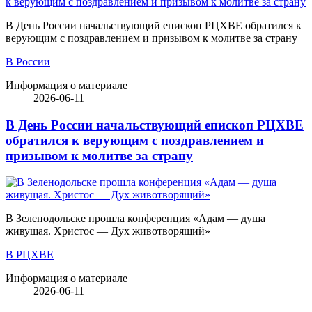
В День России начальствующий епископ РЦХВЕ обратился к
верующим с поздравлением и призывом к молитве за страну
В России
Информация о материале
2026-06-11
В День России начальствующий епископ РЦХВЕ
обратился к верующим с поздравлением и
призывом к молитве за страну
В Зеленодольске прошла конференция «Адам — душа
живущая. Христос — Дух животворящий»
В РЦХВЕ
Информация о материале
2026-06-11