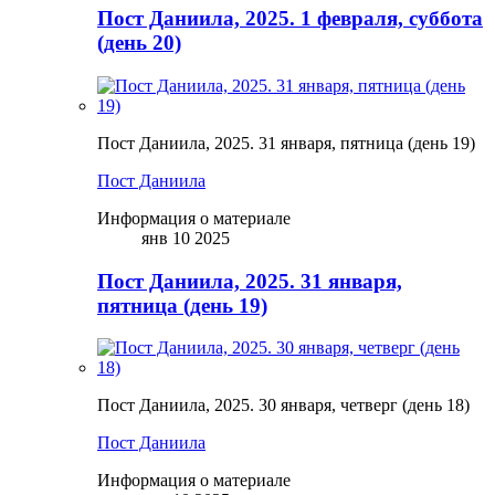
Пост Даниила, 2025. 1 февраля, суббота
(день 20)
Пост Даниила, 2025. 31 января, пятница (день 19)
Пост Даниила
Информация о материале
янв 10 2025
Пост Даниила, 2025. 31 января,
пятница (день 19)
Пост Даниила, 2025. 30 января, четверг (день 18)
Пост Даниила
Информация о материале