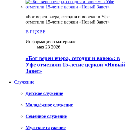
«Бог верен вчера, сегодня и вовек»: в Уфе
отметили 15-летие церкви «Новый Завет»
В РЦХВЕ
Информация о материале
мая 23 2026
«Бог верен вчера, сегодня и вовек»: в
Уфе отметили 15-летие церкви «Новый
Завет»
Служение
Детское служение
Молодёжное служение
Семейное служение
Мужское служение