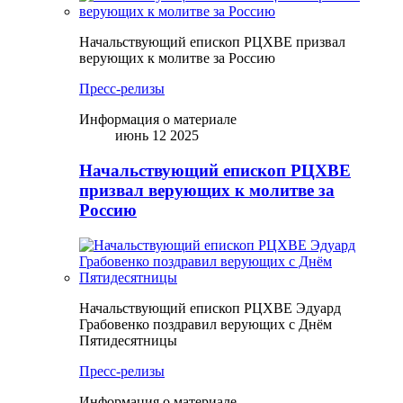
Начальствующий епископ РЦХВЕ призвал
верующих к молитве за Россию
Пресс-релизы
Информация о материале
июнь 12 2025
Начальствующий епископ РЦХВЕ
призвал верующих к молитве за
Россию
Начальствующий епископ РЦХВЕ Эдуард
Грабовенко поздравил верующих с Днём
Пятидесятницы
Пресс-релизы
Информация о материале