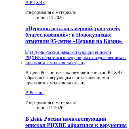
В РЦХВЕ
Информация о материале
июнь 15 2026
«Церковь осталась верной, растущей,
благословенной»: в Новокузнецке
отметили 95-летие «Церкви на Камне»
В День России начальствующий епископ РЦХВЕ
обратился к верующим с поздравлением и
призывом к молитве за страну
В России
Информация о материале
июнь 11 2026
В День России начальствующий
епископ РЦХВЕ обратился к верующим