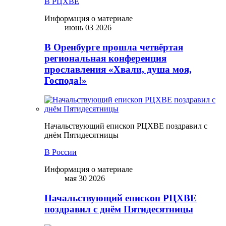
В РЦХВЕ
Информация о материале
июнь 03 2026
В Оренбурге прошла четвёртая
региональная конференция
прославления «Хвали, душа моя,
Господа!»
Начальствующий епископ РЦХВЕ поздравил с
днём Пятидесятницы
В России
Информация о материале
мая 30 2026
Начальствующий епископ РЦХВЕ
поздравил с днём Пятидесятницы