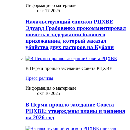
Информация о материале
окт 17 2025
Начальствующий епископ РЦХВЕ
Эдуард Грабовенко прокомментировал
новость о задержании бывшего
прихожанина, который заказал
убийство двух пасторов на Кубани
В Перми прошло заседание Совета РЦХВЕ
Пресс-релизы
Информация о материале
окт 10 2025
В Перми прошло заседание Совета
РЦХВЕ: утверждены планы и решения
на 2026 год