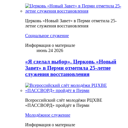
Церковь «Новый Завет» в Перми отметила 25-
летие служения восстановления
Социальное служение
Информация о материале
июнь 24 2026
«Я сделал выбор». Церковь «Новый
Завет» в Перми отметила 25-летие
служения восстановления
Всероссийский слёт молодёжи РЦХВЕ
«ПАССВОРД» пройдёт в Перми
Молодёжное служение
Информация о материале