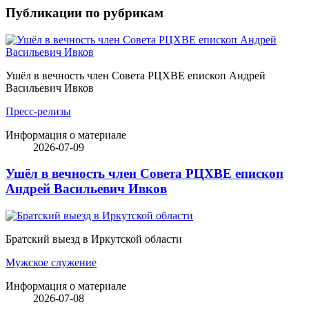
Публикации по рубрикам
Ушёл в вечность член Совета РЦХВЕ епископ Андрей
Васильевич Ивков
Пресс-релизы
Информация о материале
2026-07-09
Ушёл в вечность член Совета РЦХВЕ епископ
Андрей Васильевич Ивков
Братский выезд в Иркутской области
Мужское служение
Информация о материале
2026-07-08