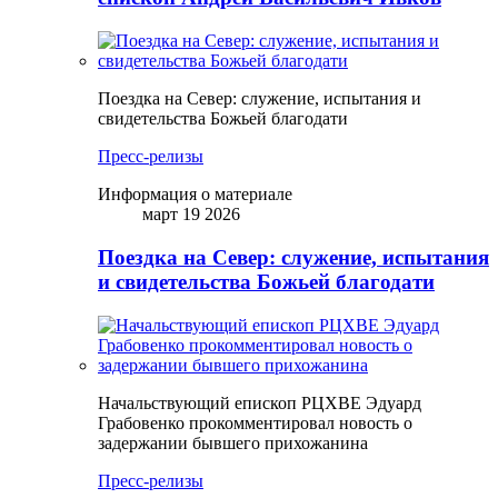
Поездка на Север: служение, испытания и
свидетельства Божьей благодати
Пресс-релизы
Информация о материале
март 19 2026
Поездка на Север: служение, испытания
и свидетельства Божьей благодати
Начальствующий епископ РЦХВЕ Эдуард
Грабовенко прокомментировал новость о
задержании бывшего прихожанина
Пресс-релизы