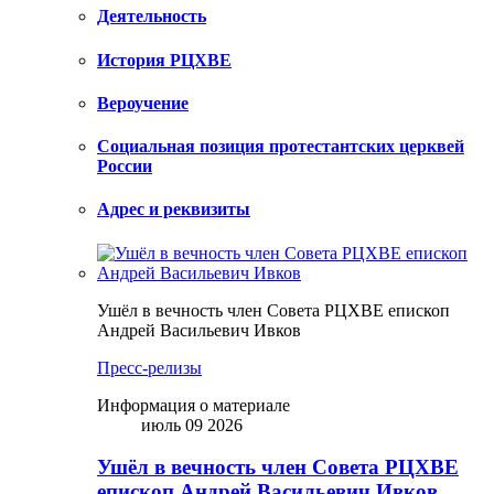
Деятельность
История РЦХВЕ
Вероучение
Социальная позиция протестантских церквей
России
Адрес и реквизиты
Ушёл в вечность член Совета РЦХВЕ епископ
Андрей Васильевич Ивков
Пресс-релизы
Информация о материале
июль 09 2026
Ушёл в вечность член Совета РЦХВЕ
епископ Андрей Васильевич Ивков