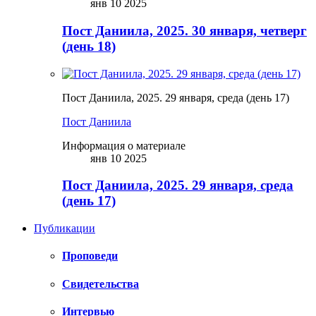
янв 10 2025
Пост Даниила, 2025. 30 января, четверг
(день 18)
Пост Даниила, 2025. 29 января, среда (день 17)
Пост Даниила
Информация о материале
янв 10 2025
Пост Даниила, 2025. 29 января, среда
(день 17)
Публикации
Проповеди
Свидетельства
Интервью