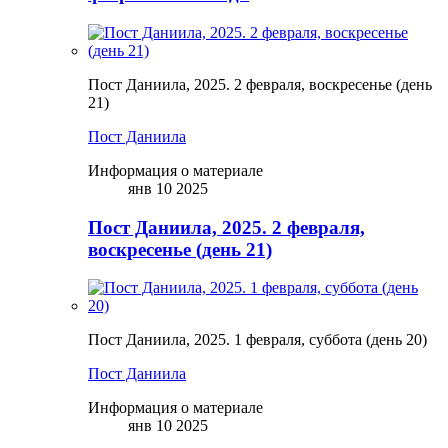
Пост Даниила, 2025. 2 февраля, воскресенье (день
21)
Пост Даниила
Информация о материале
янв 10 2025
Пост Даниила, 2025. 2 февраля,
воскресенье (день 21)
Пост Даниила, 2025. 1 февраля, суббота (день 20)
Пост Даниила
Информация о материале
янв 10 2025