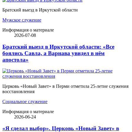
Братский выезд в Иркутской области
Мужское служение
Информация о материале
2026-07-08
Братский выезд в Иркутской области: «Все
боялись Савла, а Варнава увидел в нём
апостола»
Церковь «Новый Завет» в Перми отметила 25-летие служения
восстановления
Социальное служение
Информация о материале
2026-06-24
«Я сделал выбор». Церковь «Новый Завет» в