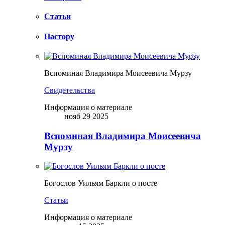
Статьи
Пастору
Вспоминая Владимира Моисеевича Мурзу
Свидетельства
Информация о материале
нояб 29 2025
Вспоминая Владимира Моисеевича
Мурзу
Богослов Уильям Баркли о посте
Статьи
Информация о материале