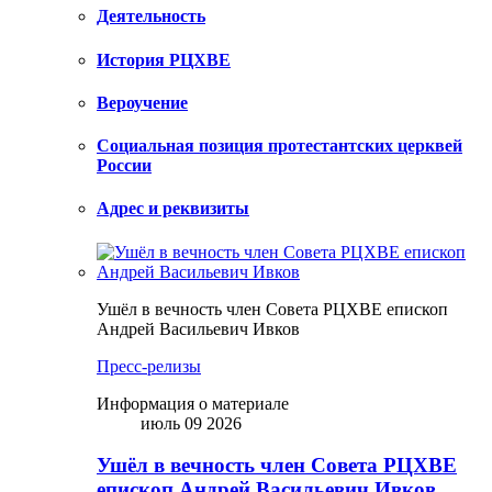
Деятельность
История РЦХВЕ
Вероучение
Социальная позиция протестантских церквей
России
Адрес и реквизиты
Ушёл в вечность член Совета РЦХВЕ епископ
Андрей Васильевич Ивков
Пресс-релизы
Информация о материале
июль 09 2026
Ушёл в вечность член Совета РЦХВЕ
епископ Андрей Васильевич Ивков