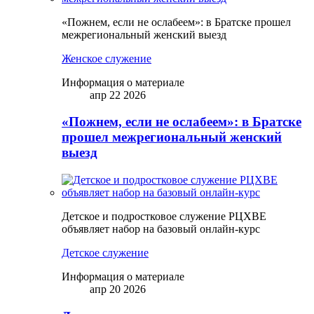
«Пожнем, если не ослабеем»: в Братске прошел
межрегиональный женский выезд
Женское служение
Информация о материале
апр 22 2026
«Пожнем, если не ослабеем»: в Братске
прошел межрегиональный женский
выезд
Детское и подростковое служение РЦХВЕ
объявляет набор на базовый онлайн-курс
Детское служение
Информация о материале
апр 20 2026