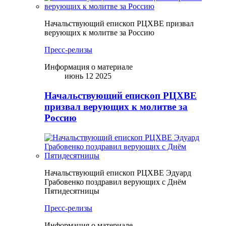
Начальствующий епископ РЦХВЕ призвал
верующих к молитве за Россию
Пресс-релизы
Информация о материале
июнь 12 2025
Начальствующий епископ РЦХВЕ
призвал верующих к молитве за
Россию
Начальствующий епископ РЦХВЕ Эдуард
Грабовенко поздравил верующих с Днём
Пятидесятницы
Пресс-релизы
Информация о материале