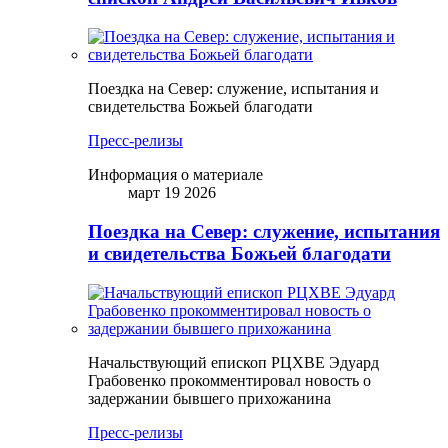
Поездка на Север: служение, испытания и
свидетельства Божьей благодати
Пресс-релизы
Информация о материале
март 19 2026
Поездка на Север: служение, испытания
и свидетельства Божьей благодати
Начальствующий епископ РЦХВЕ Эдуард
Грабовенко прокомментировал новость о
задержании бывшего прихожанина
Пресс-релизы