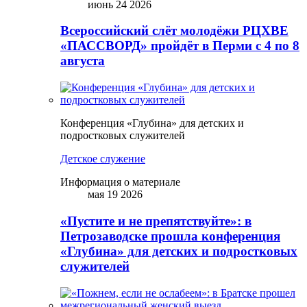
июнь 24 2026
Всероссийский слёт молодёжи РЦХВЕ
«ПАССВОРД» пройдёт в Перми с 4 по 8
августа
Конференция «Глубина» для детских и
подростковых служителей
Детское служение
Информация о материале
мая 19 2026
«Пустите и не препятствуйте»: в
Петрозаводске прошла конференция
«Глубина» для детских и подростковых
служителей