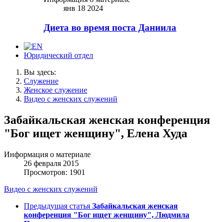
янв 18 2024
Диета во время поста Даниила
Юридический отдел
Вы здесь:
Служение
Женское служение
Видео с женских служений
Забайкальская женская конференция
"Бог ищет женщину", Елена Худа
Информация о материале
26 февраля 2015
Просмотров: 1901
Видео с женских служений
Предыдущая статья
Забайкальская женская
конференция "Бог ищет женщину", Людмила