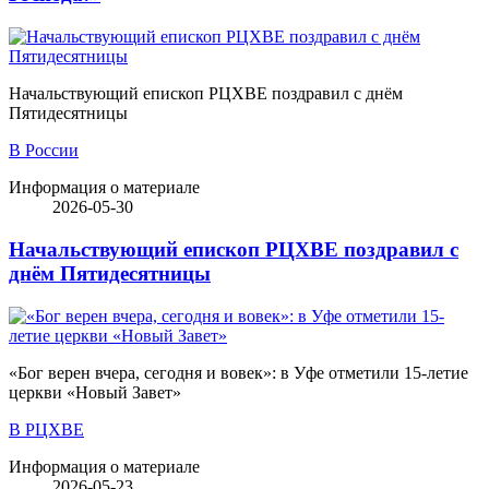
Начальствующий епископ РЦХВЕ поздравил с днём
Пятидесятницы
В России
Информация о материале
2026-05-30
Начальствующий епископ РЦХВЕ поздравил с
днём Пятидесятницы
«Бог верен вчера, сегодня и вовек»: в Уфе отметили 15-летие
церкви «Новый Завет»
В РЦХВЕ
Информация о материале
2026-05-23