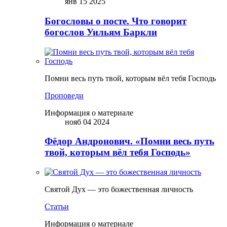
янв 15 2025
Богословы о посте. Что говорит
богослов Уильям Баркли
Помни весь путь твой, которым вёл тебя Господь
Проповеди
Информация о материале
нояб 04 2024
Фёдор Андронович. «Помни весь путь
твой, которым вёл тебя Господь»
Святой Дух — это божественная личность
Статьи
Информация о материале