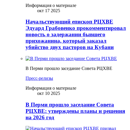
Информация о материале
окт 17 2025
Начальствующий епископ РЦХВЕ
Эдуард Грабовенко прокомментировал
новость о задержании бывшего
прихожанина, который заказал
убийство двух пасторов на Кубани
В Перми прошло заседание Совета РЦХВЕ
Пресс-релизы
Информация о материале
окт 10 2025
В Перми прошло заседание Совета
РЦХВЕ: утверждены планы и решения
на 2026 год