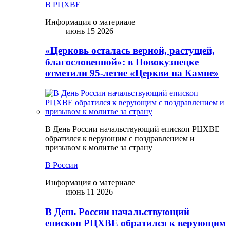
В РЦХВЕ
Информация о материале
июнь 15 2026
«Церковь осталась верной, растущей,
благословенной»: в Новокузнецке
отметили 95-летие «Церкви на Камне»
В День России начальствующий епископ РЦХВЕ
обратился к верующим с поздравлением и
призывом к молитве за страну
В России
Информация о материале
июнь 11 2026
В День России начальствующий
епископ РЦХВЕ обратился к верующим