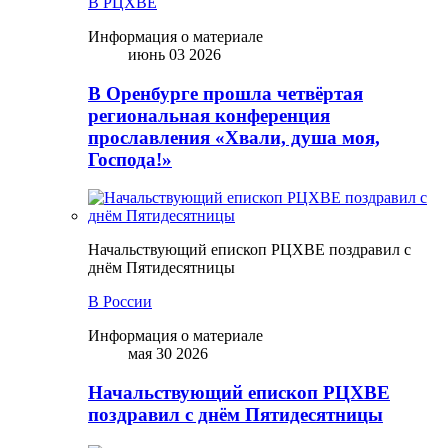
В РЦХВЕ
Информация о материале
июнь 03 2026
В Оренбурге прошла четвёртая
региональная конференция
прославления «Хвали, душа моя,
Господа!»
Начальствующий епископ РЦХВЕ поздравил с
днём Пятидесятницы
В России
Информация о материале
мая 30 2026
Начальствующий епископ РЦХВЕ
поздравил с днём Пятидесятницы