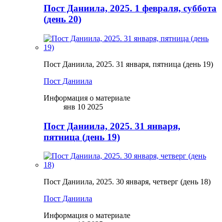
Пост Даниила, 2025. 1 февраля, суббота
(день 20)
Пост Даниила, 2025. 31 января, пятница (день 19)
Пост Даниила
Информация о материале
янв 10 2025
Пост Даниила, 2025. 31 января,
пятница (день 19)
Пост Даниила, 2025. 30 января, четверг (день 18)
Пост Даниила
Информация о материале