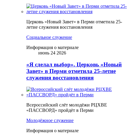
Церковь «Новый Завет» в Перми отметила 25-
летие служения восстановления
Социальное служение
Информация о материале
июнь 24 2026
«Я сделал выбор». Церковь «Новый
Завет» в Перми отметила 25-летие
служения восстановления
Всероссийский слёт молодёжи РЦХВЕ
«ПАССВОРД» пройдёт в Перми
Молодёжное служение
Информация о материале