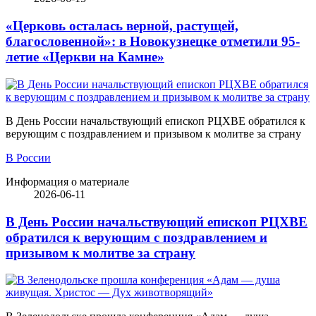
«Церковь осталась верной, растущей,
благословенной»: в Новокузнецке отметили 95-
летие «Церкви на Камне»
В День России начальствующий епископ РЦХВЕ обратился к
верующим с поздравлением и призывом к молитве за страну
В России
Информация о материале
2026-06-11
В День России начальствующий епископ РЦХВЕ
обратился к верующим с поздравлением и
призывом к молитве за страну