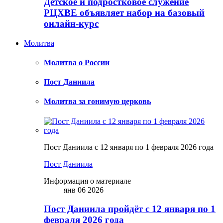
Детское и подростковое служение
РЦХВЕ объявляет набор на базовый
онлайн-курс
Молитва
Молитва о России
Пост Даниила
Молитва за гонимую церковь
Пост Даниила с 12 января по 1 февраля 2026 года
Пост Даниила
Информация о материале
янв 06 2026
Пост Даниила пройдёт с 12 января по 1
февраля 2026 года