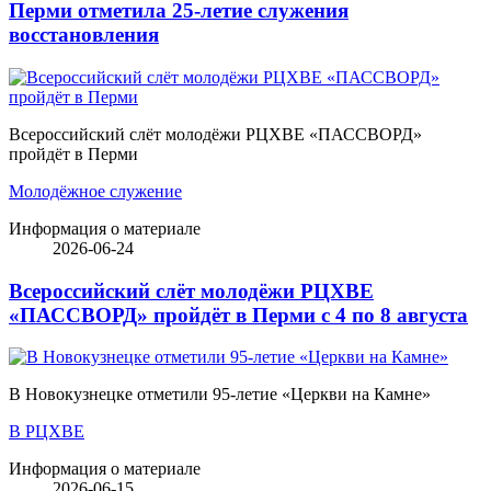
Перми отметила 25-летие служения
восстановления
Всероссийский слёт молодёжи РЦХВЕ «ПАССВОРД»
пройдёт в Перми
Молодёжное служение
Информация о материале
2026-06-24
Всероссийский слёт молодёжи РЦХВЕ
«ПАССВОРД» пройдёт в Перми с 4 по 8 августа
В Новокузнецке отметили 95-летие «Церкви на Камне»
В РЦХВЕ
Информация о материале
2026-06-15