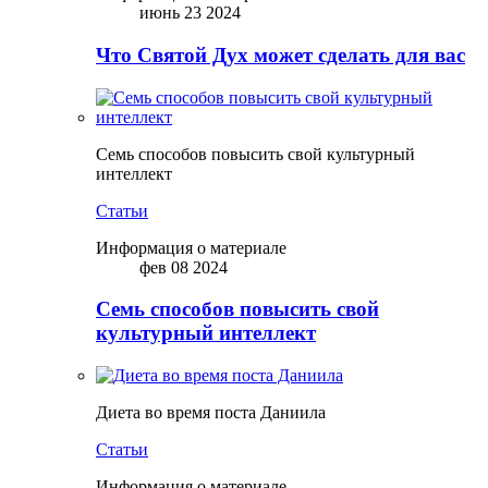
июнь 23 2024
Что Святой Дух может сделать для вас
Семь способов повысить свой культурный
интеллект
Статьи
Информация о материале
фев 08 2024
Семь способов повысить свой
культурный интеллект
Диета во время поста Даниила
Статьи
Информация о материале