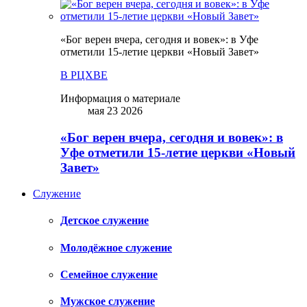
«Бог верен вчера, сегодня и вовек»: в Уфе
отметили 15-летие церкви «Новый Завет»
В РЦХВЕ
Информация о материале
мая 23 2026
«Бог верен вчера, сегодня и вовек»: в
Уфе отметили 15-летие церкви «Новый
Завет»
Служение
Детское служение
Молодёжное служение
Семейное служение
Мужское служение