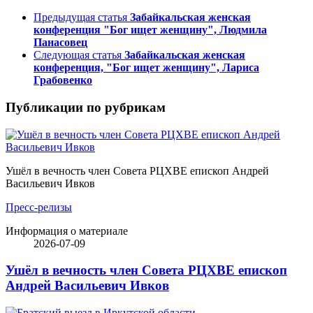
Предыдущая статья
Забайкальская женская
конференция "Бог ищет женщину", Людмила
Панасовец
Следующая статья
Забайкальская женская
конференция, "Бог ищет женщину", Лариса
Грабовенко
Публикации по рубрикам
Ушёл в вечность член Совета РЦХВЕ епископ Андрей
Васильевич Ивков
Пресс-релизы
Информация о материале
2026-07-09
Ушёл в вечность член Совета РЦХВЕ епископ
Андрей Васильевич Ивков