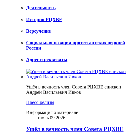
Деятельность
История РЦХВЕ
Вероучение
Социальная позиция протестантских церквей
России
Адрес и реквизиты
Ушёл в вечность член Совета РЦХВЕ епископ
Андрей Васильевич Ивков
Пресс-релизы
Информация о материале
июль 09 2026
Ушёл в вечность член Совета РЦХВЕ