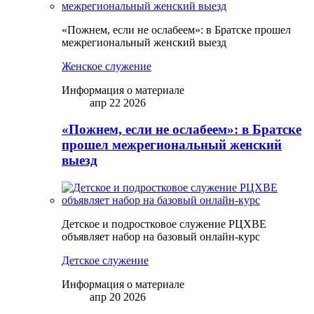
«Пожнем, если не ослабеем»: в Братске прошел
межрегиональный женский выезд
Женское служение
Информация о материале
апр 22 2026
«Пожнем, если не ослабеем»: в Братске
прошел межрегиональный женский
выезд
Детское и подростковое служение РЦХВЕ
объявляет набор на базовый онлайн-курс
Детское служение
Информация о материале
апр 20 2026