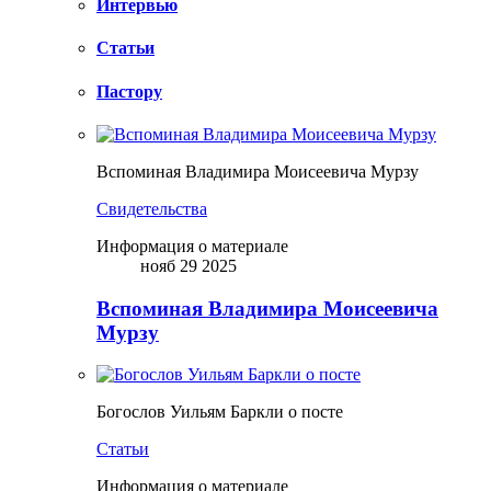
Интервью
Статьи
Пастору
Вспоминая Владимира Моисеевича Мурзу
Свидетельства
Информация о материале
нояб 29 2025
Вспоминая Владимира Моисеевича
Мурзу
Богослов Уильям Баркли о посте
Статьи
Информация о материале