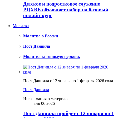
Детское и подростковое служение
РЦХВЕ объявляет набор на базовый
онлайн-курс
Молитва
Молитва о России
Пост Даниила
Молитва за гонимую церковь
Пост Даниила с 12 января по 1 февраля 2026 года
Пост Даниила
Информация о материале
янв 06 2026
Пост Даниила пройдёт с 12 января по 1