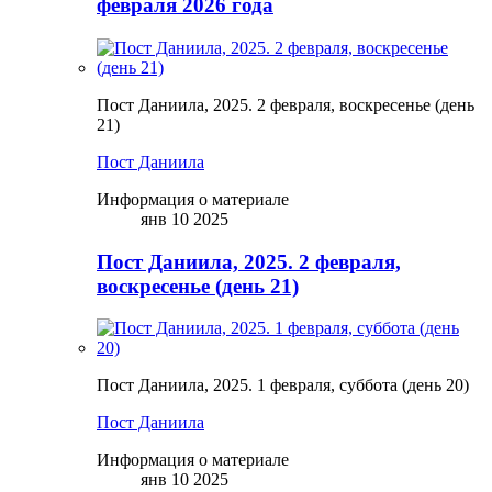
февраля 2026 года
Пост Даниила, 2025. 2 февраля, воскресенье (день
21)
Пост Даниила
Информация о материале
янв 10 2025
Пост Даниила, 2025. 2 февраля,
воскресенье (день 21)
Пост Даниила, 2025. 1 февраля, суббота (день 20)
Пост Даниила
Информация о материале
янв 10 2025