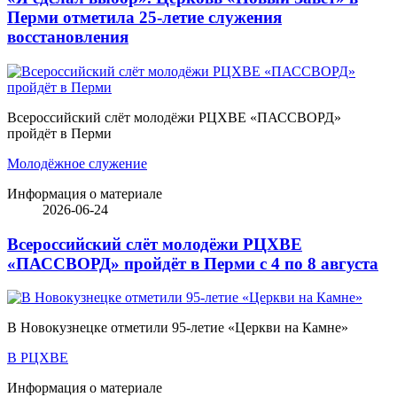
Перми отметила 25-летие служения
восстановления
Всероссийский слёт молодёжи РЦХВЕ «ПАССВОРД»
пройдёт в Перми
Молодёжное служение
Информация о материале
2026-06-24
Всероссийский слёт молодёжи РЦХВЕ
«ПАССВОРД» пройдёт в Перми с 4 по 8 августа
В Новокузнецке отметили 95-летие «Церкви на Камне»
В РЦХВЕ
Информация о материале