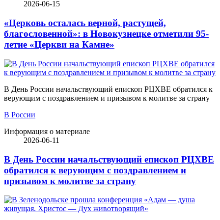
2026-06-15
«Церковь осталась верной, растущей,
благословенной»: в Новокузнецке отметили 95-
летие «Церкви на Камне»
В День России начальствующий епископ РЦХВЕ обратился к
верующим с поздравлением и призывом к молитве за страну
В России
Информация о материале
2026-06-11
В День России начальствующий епископ РЦХВЕ
обратился к верующим с поздравлением и
призывом к молитве за страну