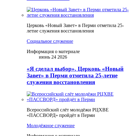
Церковь «Новый Завет» в Перми отметила 25-
летие служения восстановления
Социальное служение
Информация о материале
июнь 24 2026
«Я сделал выбор». Церковь «Новый
Завет» в Перми отметила 25-летие
служения восстановления
Всероссийский слёт молодёжи РЦХВЕ
«ПАССВОРД» пройдёт в Перми
Молодёжное служение
Информация о материале