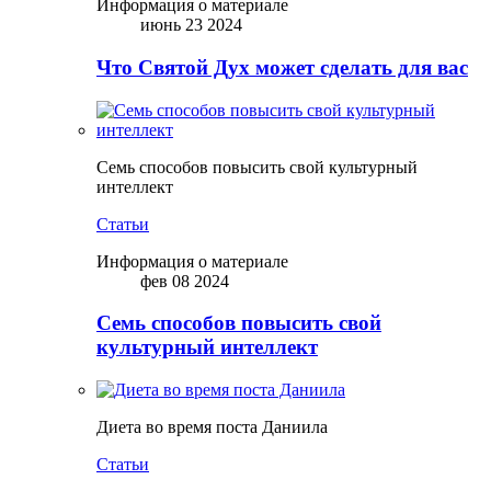
Информация о материале
июнь 23 2024
Что Святой Дух может сделать для вас
Семь способов повысить свой культурный
интеллект
Статьи
Информация о материале
фев 08 2024
Семь способов повысить свой
культурный интеллект
Диета во время поста Даниила
Статьи