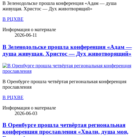
В Зеленодольске прошла конференция «Адам — душа
живущая. Христос — Дух животворящий»
В РЦХВЕ
Информация о материале
2026-06-11
В Зеленодольске прошла конференция «Адам —
душа живущая. Христос — Дух животворящий»
В Оренбурге прошла четвёртая региональная конференция
прославления
В РЦХВЕ
Информация о материале
2026-06-03
В Оренбурге прошла четвёртая региональная
конференция прославления «Хвали, душа моя,