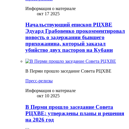
Информация о материале
окт 17 2025
Начальствующий епископ РЦХВЕ
Эдуард Грабовенко прокомментировал
новость о задержании бывшего
прихожанина, который заказал
убийство двух пасторов на Кубани
В Перми прошло заседание Совета РЦХВЕ
Пресс-релизы
Информация о материале
окт 10 2025
В Перми прошло заседание Совета
РЦХВЕ: утверждены планы и решения
на 2026 год