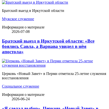
Братский выезд в Иркутской области
Мужское служение
Информация о материале
2026-07-08
Братский выезд в Иркутской области: «Все
боялись Савла, а Варнава увидел в нём
апостола»
Церковь «Новый Завет» в Перми отметила 25-летие служения
восстановления
Социальное служение
Информация о материале
2026-06-24
«Я сделал выбор». Церковь «Новый Завет» в