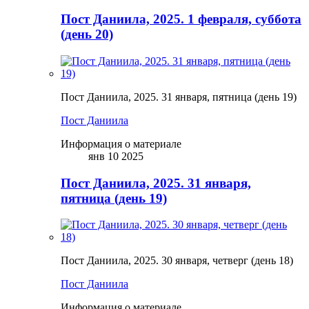
Пост Даниила, 2025. 1 февраля, суббота
(день 20)
Пост Даниила, 2025. 31 января, пятница (день 19)
Пост Даниила
Информация о материале
янв 10 2025
Пост Даниила, 2025. 31 января,
пятница (день 19)
Пост Даниила, 2025. 30 января, четверг (день 18)
Пост Даниила
Информация о материале