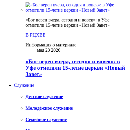
«Бог верен вчера, сегодня и вовек»: в Уфе
отметили 15-летие церкви «Новый Завет»
В РЦХВЕ
Информация о материале
мая 23 2026
«Бог верен вчера, сегодня и вовек»: в
Уфе отметили 15-летие церкви «Новый
Завет»
Служение
Детское служение
Молодёжное служение
Семейное служение