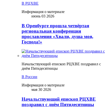
В РЦХВЕ
Информация о материале
июнь 03 2026
В Оренбурге прошла четвёртая
региональная конференция
прославления «Хвали, душа моя,
Господа!»
Начальствующий епископ РЦХВЕ поздравил с
днём Пятидесятницы
В России
Информация о материале
мая 30 2026
Начальствующий епископ РЦХВЕ
поздравил с днём Пятидесятницы