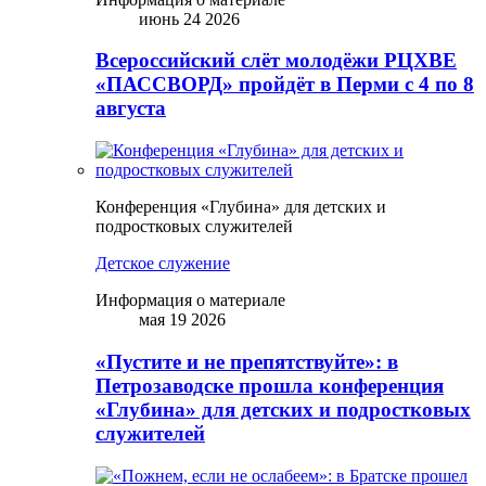
июнь 24 2026
Всероссийский слёт молодёжи РЦХВЕ
«ПАССВОРД» пройдёт в Перми с 4 по 8
августа
Конференция «Глубина» для детских и
подростковых служителей
Детское служение
Информация о материале
мая 19 2026
«Пустите и не препятствуйте»: в
Петрозаводске прошла конференция
«Глубина» для детских и подростковых
служителей