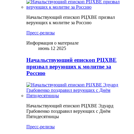
Начальствующий епископ РЦХВЕ призвал
верующих к молитве за Россию
Пресс-релизы
Информация о материале
июнь 12 2025
Начальствующий епископ РЦХВЕ
призвал верующих к молитве за
Россию
Начальствующий епископ РЦХВЕ Эдуард
Грабовенко поздравил верующих с Днём
Пятидесятницы
Пресс-релизы