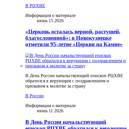
В РЦХВЕ
Информация о материале
июнь 15 2026
«Церковь осталась верной, растущей,
благословенной»: в Новокузнецке
отметили 95-летие «Церкви на Камне»
В День России начальствующий епископ РЦХВЕ
обратился к верующим с поздравлением и
призывом к молитве за страну
В России
Информация о материале
июнь 11 2026
В День России начальствующий
епископ РЦХВЕ обратился к верующим