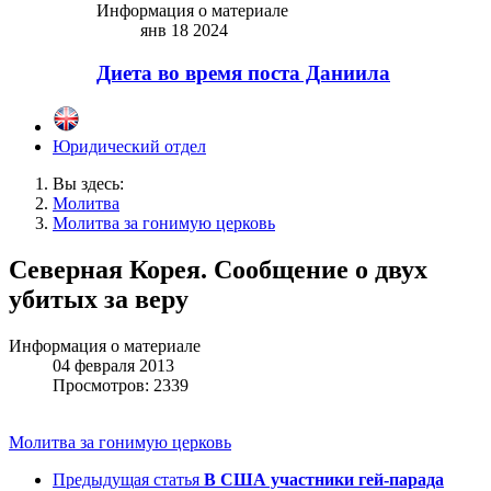
Информация о материале
янв 18 2024
Диета во время поста Даниила
Юридический отдел
Вы здесь:
Молитва
Молитва за гонимую церковь
Северная Корея. Сообщение о двух
убитых за веру
Информация о материале
04 февраля 2013
Просмотров: 2339
Молитва за гонимую церковь
Предыдущая статья
В США участники гей-парада