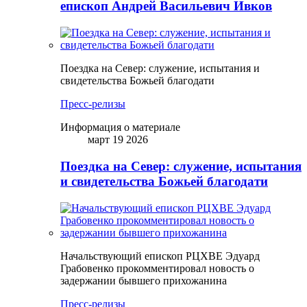
епископ Андрей Васильевич Ивков
Поездка на Север: служение, испытания и
свидетельства Божьей благодати
Пресс-релизы
Информация о материале
март 19 2026
Поездка на Север: служение, испытания
и свидетельства Божьей благодати
Начальствующий епископ РЦХВЕ Эдуард
Грабовенко прокомментировал новость о
задержании бывшего прихожанина
Пресс-релизы