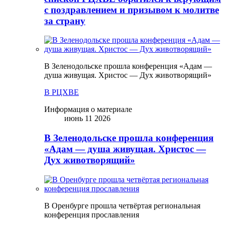
с поздравлением и призывом к молитве
за страну
В Зеленодольске прошла конференция «Адам —
душа живущая. Христос — Дух животворящий»
В РЦХВЕ
Информация о материале
июнь 11 2026
В Зеленодольске прошла конференция
«Адам — душа живущая. Христос —
Дух животворящий»
В Оренбурге прошла четвёртая региональная
конференция прославления