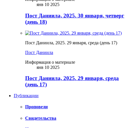
янв 10 2025
Пост Даниила, 2025. 30 января, четверг
(день 18)
Пост Даниила, 2025. 29 января, среда (день 17)
Пост Даниила
Информация о материале
янв 10 2025
Пост Даниила, 2025. 29 января, среда
(день 17)
Публикации
Проповеди
Свидетельства