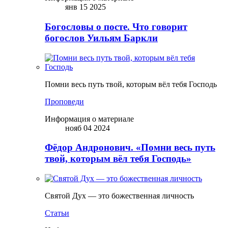
янв 15 2025
Богословы о посте. Что говорит
богослов Уильям Баркли
Помни весь путь твой, которым вёл тебя Господь
Проповеди
Информация о материале
нояб 04 2024
Фёдор Андронович. «Помни весь путь
твой, которым вёл тебя Господь»
Святой Дух — это божественная личность
Статьи