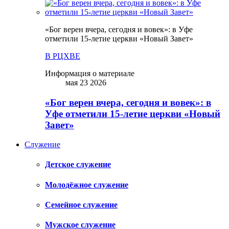
«Бог верен вчера, сегодня и вовек»: в Уфе
отметили 15-летие церкви «Новый Завет»
В РЦХВЕ
Информация о материале
мая 23 2026
«Бог верен вчера, сегодня и вовек»: в
Уфе отметили 15-летие церкви «Новый
Завет»
Служение
Детское служение
Молодёжное служение
Семейное служение
Мужское служение