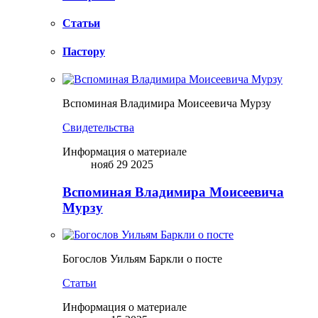
Статьи
Пастору
Вспоминая Владимира Моисеевича Мурзу
Свидетельства
Информация о материале
нояб 29 2025
Вспоминая Владимира Моисеевича
Мурзу
Богослов Уильям Баркли о посте
Статьи
Информация о материале