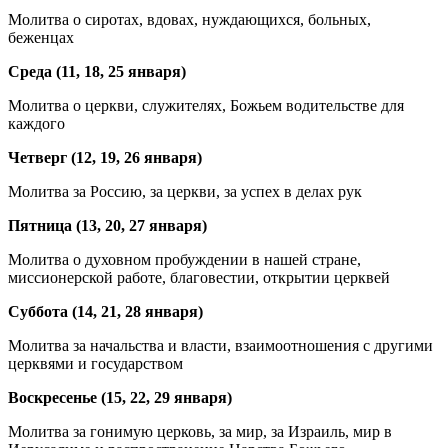
Молитва о сиротах, вдовах, нуждающихся, больных,
беженцах
Среда (11, 18, 25 января)
Молитва о церкви, служителях, Божьем водительстве для
каждого
Четверг (12, 19, 26 января)
Молитва за Россию, за церкви, за успех в делах рук
Пятница (13, 20, 27 января)
Молитва о духовном пробуждении в нашей стране,
миссионерской работе, благовестии, открытии церквей
Суббота (14, 21, 28 января)
Молитва за начальства и власти, взаимоотношения с другими
церквями и государством
Воскресенье (15, 22, 29 января)
Молитва за гонимую церковь, за мир, за Израиль, мир в