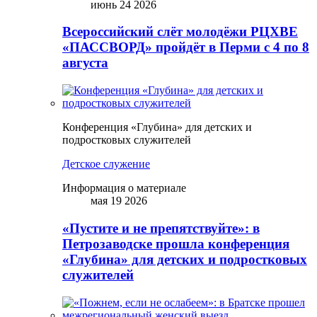
июнь 24 2026
Всероссийский слёт молодёжи РЦХВЕ
«ПАССВОРД» пройдёт в Перми с 4 по 8
августа
Конференция «Глубина» для детских и
подростковых служителей
Детское служение
Информация о материале
мая 19 2026
«Пустите и не препятствуйте»: в
Петрозаводске прошла конференция
«Глубина» для детских и подростковых
служителей