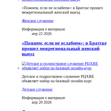
«Пожнем, если не ослабеем»: в Братске прошел
межрегиональный женский выезд
Женское служение
Информация о материале
апр 22 2026
«Пожнем, если не ослабеем»: в Братске
прошел межрегиональный женский
выезд
Детское и подростковое служение РЦХВЕ
объявляет набор на базовый онлайн-курс
Детское служение
Информация о материале
апр 20 2026