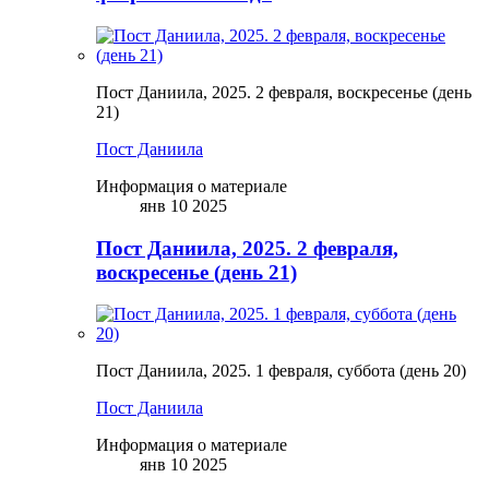
Пост Даниила, 2025. 2 февраля, воскресенье (день
21)
Пост Даниила
Информация о материале
янв 10 2025
Пост Даниила, 2025. 2 февраля,
воскресенье (день 21)
Пост Даниила, 2025. 1 февраля, суббота (день 20)
Пост Даниила
Информация о материале
янв 10 2025