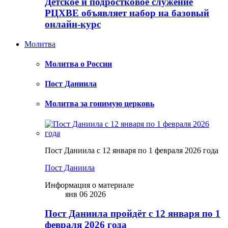
Детское и подростковое служение
РЦХВЕ объявляет набор на базовый
онлайн-курс
Молитва
Молитва о России
Пост Даниила
Молитва за гонимую церковь
Пост Даниила с 12 января по 1 февраля 2026 года
Пост Даниила
Информация о материале
янв 06 2026
Пост Даниила пройдёт с 12 января по 1
февраля 2026 года