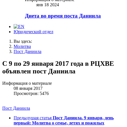
янв 18 2024
Диета во время поста Даниила
Юридический отдел
Вы здесь:
Молитва
Пост Даниила
С 9 по 29 января 2017 года в РЦХВЕ
объявлен пост Даниила
Информация о материале
08 января 2017
Просмотров: 5476
Пост Даниила
Предыдущая статья
Пост Даниила. 9 января, день
первый: Молитва о семье, детях и пожилых