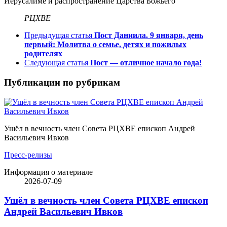
Иерусалиме и распространение Царства Божьего
РЦХВЕ
Предыдущая статья
Пост Даниила. 9 января, день
первый: Молитва о семье, детях и пожилых
родителях
Следующая статья
Пост — отличное начало года!
Публикации по рубрикам
Ушёл в вечность член Совета РЦХВЕ епископ Андрей
Васильевич Ивков
Пресс-релизы
Информация о материале
2026-07-09
Ушёл в вечность член Совета РЦХВЕ епископ
Андрей Васильевич Ивков