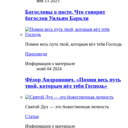
янв 15 2025
Богословы о посте. Что говорит
богослов Уильям Баркли
Помни весь путь твой, которым вёл тебя Господь
Проповеди
Информация о материале
нояб 04 2024
Фёдор Андронович. «Помни весь путь
твой, которым вёл тебя Господь»
Святой Дух — это божественная личность
Статьи
Информация о материале