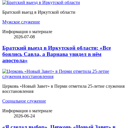
Братский выезд в Иркутской области
Мужское служение
Информация о материале
2026-07-08
Братский выезд в Иркутской области: «Все
боялись Савла, а Варнава увидел в нём
апостола»
Церковь «Новый Завет» в Перми отметила 25-летие служения
восстановления
Социальное служение
Информация о материале
2026-06-24
«Я сделал выбор». Церковь «Новый Завет» в