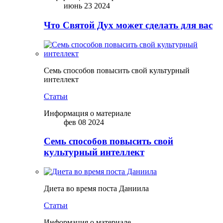
июнь 23 2024
Что Святой Дух может сделать для вас
Семь способов повысить свой культурный
интеллект
Статьи
Информация о материале
фев 08 2024
Семь способов повысить свой
культурный интеллект
Диета во время поста Даниила
Статьи
Информация о материале