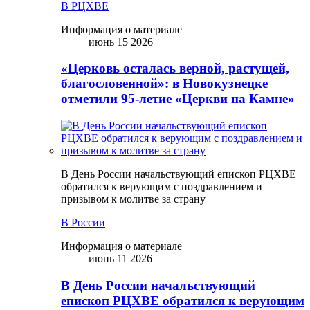
В РЦХВЕ
Информация о материале
июнь 15 2026
«Церковь осталась верной, растущей,
благословенной»: в Новокузнецке
отметили 95-летие «Церкви на Камне»
В День России начальствующий епископ РЦХВЕ
обратился к верующим с поздравлением и
призывом к молитве за страну
В России
Информация о материале
июнь 11 2026
В День России начальствующий
епископ РЦХВЕ обратился к верующим