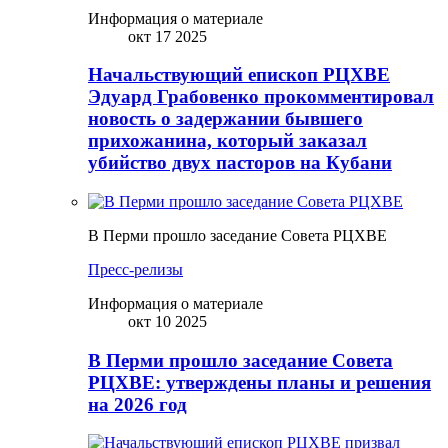
Информация о материале
окт 17 2025
Начальствующий епископ РЦХВЕ
Эдуард Грабовенко прокомментировал
новость о задержании бывшего
прихожанина, который заказал
убийство двух пасторов на Кубани
В Перми прошло заседание Совета РЦХВЕ
Пресс-релизы
Информация о материале
окт 10 2025
В Перми прошло заседание Совета
РЦХВЕ: утверждены планы и решения
на 2026 год