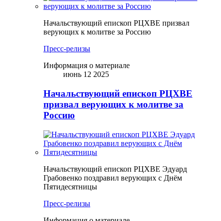
Начальствующий епископ РЦХВЕ призвал
верующих к молитве за Россию
Пресс-релизы
Информация о материале
июнь 12 2025
Начальствующий епископ РЦХВЕ
призвал верующих к молитве за
Россию
Начальствующий епископ РЦХВЕ Эдуард
Грабовенко поздравил верующих с Днём
Пятидесятницы
Пресс-релизы
Информация о материале