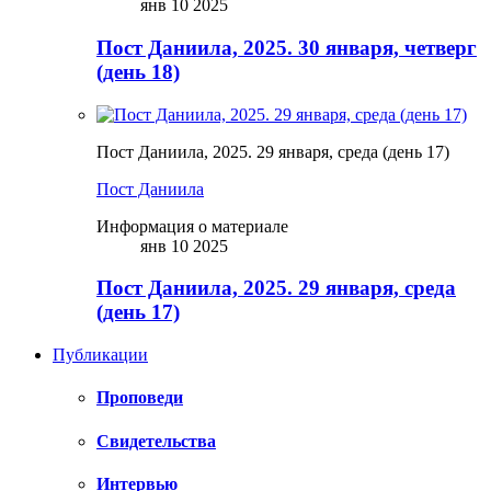
янв 10 2025
Пост Даниила, 2025. 30 января, четверг
(день 18)
Пост Даниила, 2025. 29 января, среда (день 17)
Пост Даниила
Информация о материале
янв 10 2025
Пост Даниила, 2025. 29 января, среда
(день 17)
Публикации
Проповеди
Свидетельства
Интервью