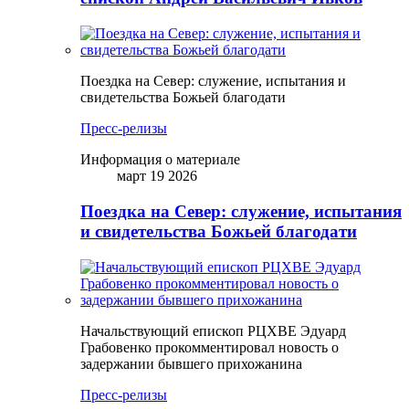
Поездка на Север: служение, испытания и
свидетельства Божьей благодати
Пресс-релизы
Информация о материале
март 19 2026
Поездка на Север: служение, испытания
и свидетельства Божьей благодати
Начальствующий епископ РЦХВЕ Эдуард
Грабовенко прокомментировал новость о
задержании бывшего прихожанина
Пресс-релизы