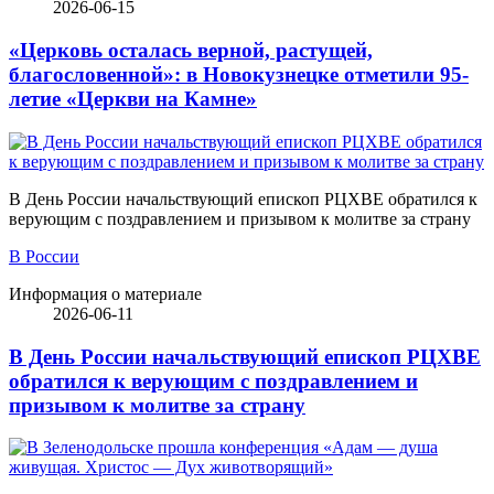
2026-06-15
«Церковь осталась верной, растущей,
благословенной»: в Новокузнецке отметили 95-
летие «Церкви на Камне»
В День России начальствующий епископ РЦХВЕ обратился к
верующим с поздравлением и призывом к молитве за страну
В России
Информация о материале
2026-06-11
В День России начальствующий епископ РЦХВЕ
обратился к верующим с поздравлением и
призывом к молитве за страну