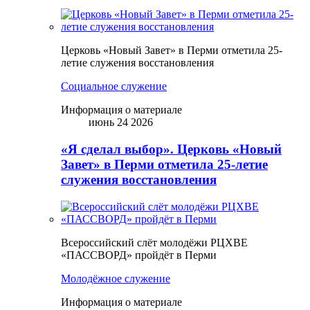
Церковь «Новый Завет» в Перми отметила 25-
летие служения восстановления
Социальное служение
Информация о материале
июнь 24 2026
«Я сделал выбор». Церковь «Новый
Завет» в Перми отметила 25-летие
служения восстановления
Всероссийский слёт молодёжи РЦХВЕ
«ПАССВОРД» пройдёт в Перми
Молодёжное служение
Информация о материале