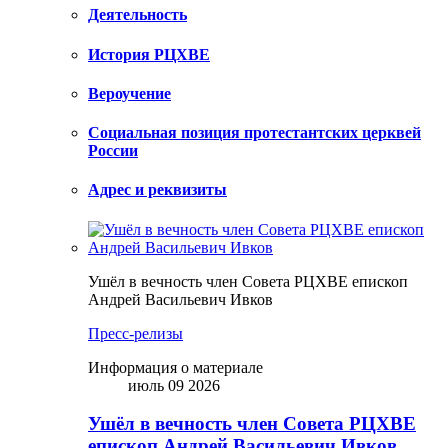
Деятельность
История РЦХВЕ
Вероучение
Социальная позиция протестантских церквей
России
Адрес и реквизиты
Ушёл в вечность член Совета РЦХВЕ епископ
Андрей Васильевич Ивков
Пресс-релизы
Информация о материале
июль 09 2026
Ушёл в вечность член Совета РЦХВЕ
епископ Андрей Васильевич Ивков