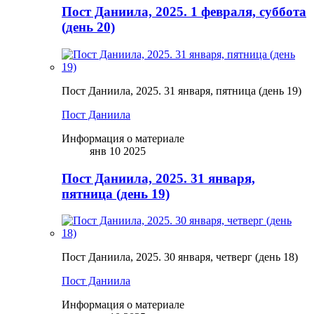
Пост Даниила, 2025. 1 февраля, суббота
(день 20)
Пост Даниила, 2025. 31 января, пятница (день 19)
Пост Даниила
Информация о материале
янв 10 2025
Пост Даниила, 2025. 31 января,
пятница (день 19)
Пост Даниила, 2025. 30 января, четверг (день 18)
Пост Даниила
Информация о материале