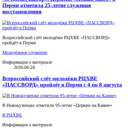
Перми отметила 25-летие служения
восстановления
Всероссийский слёт молодёжи РЦХВЕ «ПАССВОРД»
пройдёт в Перми
Молодёжное служение
Информация о материале
2026-06-24
Всероссийский слёт молодёжи РЦХВЕ
«ПАССВОРД» пройдёт в Перми с 4 по 8 августа
В Новокузнецке отметили 95-летие «Церкви на Камне»
В РЦХВЕ
Информация о материале