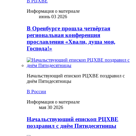
В РЦХВЕ
Информация о материале
июнь 03 2026
В Оренбурге прошла четвёртая
региональная конференция
прославления «Хвали, душа моя,
Господа!»
Начальствующий епископ РЦХВЕ поздравил с
днём Пятидесятницы
В России
Информация о материале
мая 30 2026
Начальствующий епископ РЦХВЕ
поздравил с днём Пятидесятницы