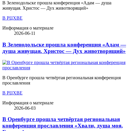
В Зеленодольске прошла конференция «Адам — душа
живущая. Христос — Дух животворящий»
В РЦХВЕ
Информация о материале
2026-06-11
В Зеленодольске прошла конференция «Адам —
душа живущая. Христос — Дух животворящий»
В Оренбурге прошла четвёртая региональная конференция
прославления
В РЦХВЕ
Информация о материале
2026-06-03
В Оренбурге прошла четвёртая региональная
конференция прославления «Хвали, душа моя,