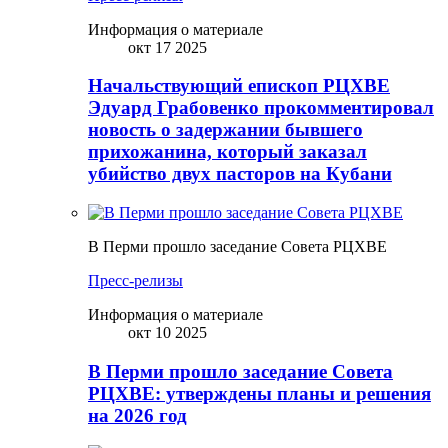
Информация о материале
окт 17 2025
Начальствующий епископ РЦХВЕ
Эдуард Грабовенко прокомментировал
новость о задержании бывшего
прихожанина, который заказал
убийство двух пасторов на Кубани
В Перми прошло заседание Совета РЦХВЕ
Пресс-релизы
Информация о материале
окт 10 2025
В Перми прошло заседание Совета
РЦХВЕ: утверждены планы и решения
на 2026 год