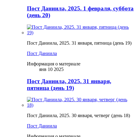
Пост Даниила, 2025. 1 февраля, суббота
(день 20)
Пост Даниила, 2025. 31 января, пятница (день 19)
Пост Даниила
Информация о материале
янв 10 2025
Пост Даниила, 2025. 31 января,
пятница (день 19)
Пост Даниила, 2025. 30 января, четверг (день 18)
Пост Даниила
Информация о материале