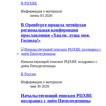
В РЦХВЕ
Информация о материале
июнь 03 2026
В Оренбурге прошла четвёртая
региональная конференция
прославления «Хвали, душа моя,
Господа!»
Начальствующий епископ РЦХВЕ поздравил с
днём Пятидесятницы
В России
Информация о материале
мая 30 2026
Начальствующий епископ РЦХВЕ
поздравил с днём Пятидесятницы