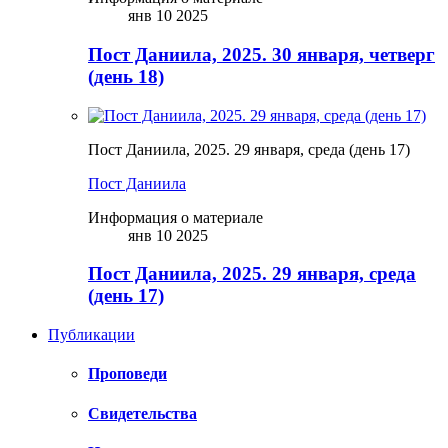
янв 10 2025
Пост Даниила, 2025. 30 января, четверг
(день 18)
Пост Даниила, 2025. 29 января, среда (день 17)
Пост Даниила
Информация о материале
янв 10 2025
Пост Даниила, 2025. 29 января, среда
(день 17)
Публикации
Проповеди
Свидетельства