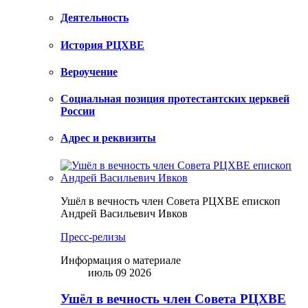
Деятельность
История РЦХВЕ
Вероучение
Социальная позиция протестантских церквей
России
Адрес и реквизиты
Ушёл в вечность член Совета РЦХВЕ епископ
Андрей Васильевич Ивков
Пресс-релизы
Информация о материале
июль 09 2026
Ушёл в вечность член Совета РЦХВЕ