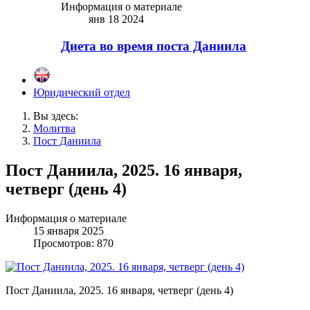
Информация о материале
янв 18 2024
Диета во время поста Даниила
Юридический отдел
Вы здесь:
Молитва
Пост Даниила
Пост Даниила, 2025. 16 января,
четверг (день 4)
Информация о материале
15 января 2025
Просмотров: 870
Пост Даниила, 2025. 16 января, четверг (день 4)