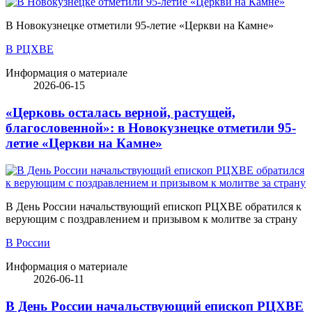
В Новокузнецке отметили 95-летие «Церкви на Камне»
В РЦХВЕ
Информация о материале
2026-06-15
«Церковь осталась верной, растущей,
благословенной»: в Новокузнецке отметили 95-
летие «Церкви на Камне»
В День России начальствующий епископ РЦХВЕ обратился к
верующим с поздравлением и призывом к молитве за страну
В России
Информация о материале
2026-06-11
В День России начальствующий епископ РЦХВЕ