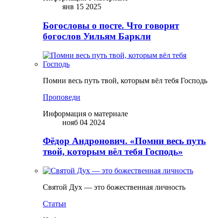
янв 15 2025
Богословы о посте. Что говорит
богослов Уильям Баркли
Помни весь путь твой, которым вёл тебя Господь
Проповеди
Информация о материале
нояб 04 2024
Фёдор Андронович. «Помни весь путь
твой, которым вёл тебя Господь»
Святой Дух — это божественная личность
Статьи