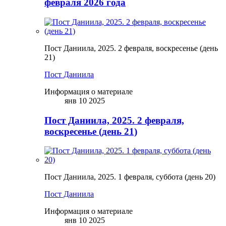
февраля 2026 года
Пост Даниила, 2025. 2 февраля, воскресенье (день
21)
Пост Даниила
Информация о материале
янв 10 2025
Пост Даниила, 2025. 2 февраля,
воскресенье (день 21)
Пост Даниила, 2025. 1 февраля, суббота (день 20)
Пост Даниила
Информация о материале
янв 10 2025