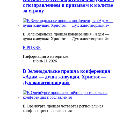
с поздравлением и призывом к молитве
за страну
В Зеленодольске прошла конференция «Адам —
душа живущая. Христос — Дух животворящий»
В РЦХВЕ
Информация о материале
июнь 11 2026
В Зеленодольске прошла конференция
«Адам — душа живущая. Христос —
Дух животворящий»
В Оренбурге прошла четвёртая региональная
конференция прославления