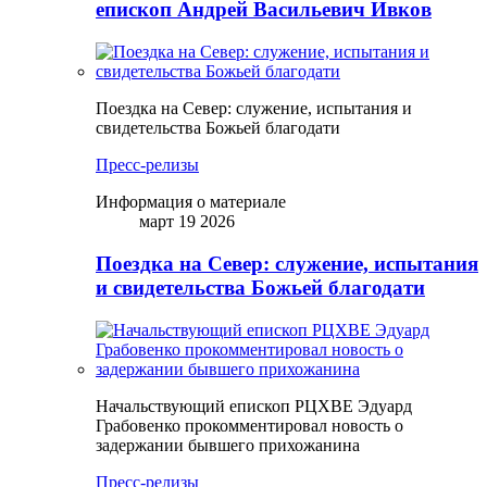
епископ Андрей Васильевич Ивков
Поездка на Север: служение, испытания и
свидетельства Божьей благодати
Пресс-релизы
Информация о материале
март 19 2026
Поездка на Север: служение, испытания
и свидетельства Божьей благодати
Начальствующий епископ РЦХВЕ Эдуард
Грабовенко прокомментировал новость о
задержании бывшего прихожанина
Пресс-релизы