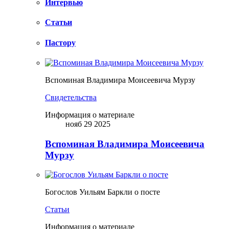
Интервью
Статьи
Пастору
Вспоминая Владимира Моисеевича Мурзу
Свидетельства
Информация о материале
нояб 29 2025
Вспоминая Владимира Моисеевича
Мурзу
Богослов Уильям Баркли о посте
Статьи
Информация о материале