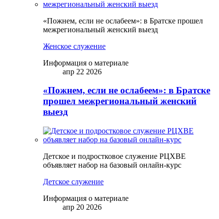
«Пожнем, если не ослабеем»: в Братске прошел
межрегиональный женский выезд
Женское служение
Информация о материале
апр 22 2026
«Пожнем, если не ослабеем»: в Братске
прошел межрегиональный женский
выезд
Детское и подростковое служение РЦХВЕ
объявляет набор на базовый онлайн-курс
Детское служение
Информация о материале
апр 20 2026