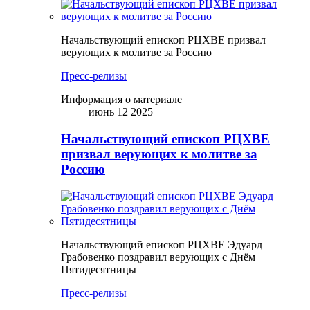
Начальствующий епископ РЦХВЕ призвал
верующих к молитве за Россию
Пресс-релизы
Информация о материале
июнь 12 2025
Начальствующий епископ РЦХВЕ
призвал верующих к молитве за
Россию
Начальствующий епископ РЦХВЕ Эдуард
Грабовенко поздравил верующих с Днём
Пятидесятницы
Пресс-релизы