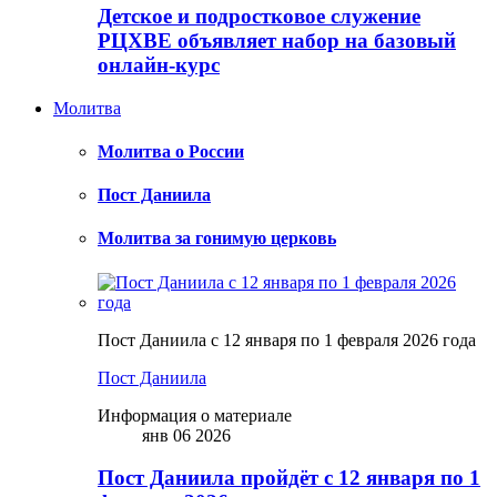
Детское и подростковое служение
РЦХВЕ объявляет набор на базовый
онлайн-курс
Молитва
Молитва о России
Пост Даниила
Молитва за гонимую церковь
Пост Даниила с 12 января по 1 февраля 2026 года
Пост Даниила
Информация о материале
янв 06 2026
Пост Даниила пройдёт с 12 января по 1