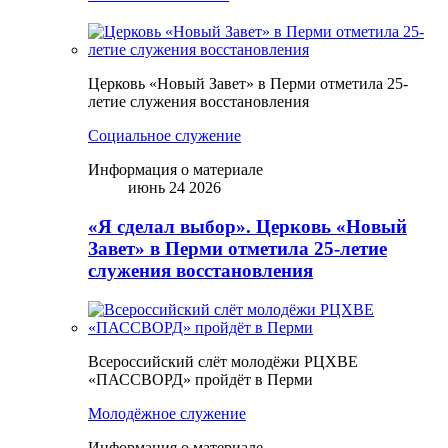
Церковь «Новый Завет» в Перми отметила 25-
летие служения восстановления
Социальное служение
Информация о материале
июнь 24 2026
«Я сделал выбор». Церковь «Новый
Завет» в Перми отметила 25-летие
служения восстановления
Всероссийский слёт молодёжи РЦХВЕ
«ПАССВОРД» пройдёт в Перми
Молодёжное служение
Информация о материале