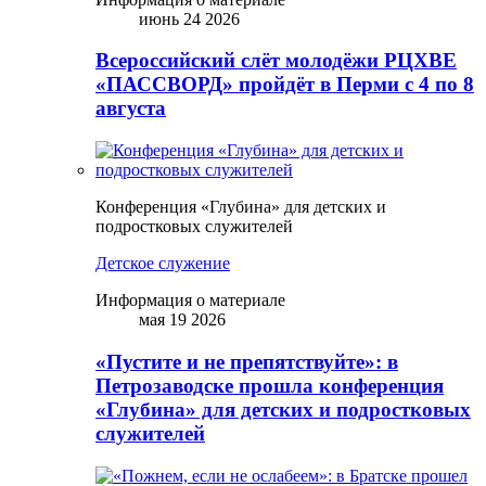
июнь 24 2026
Всероссийский слёт молодёжи РЦХВЕ
«ПАССВОРД» пройдёт в Перми с 4 по 8
августа
Конференция «Глубина» для детских и
подростковых служителей
Детское служение
Информация о материале
мая 19 2026
«Пустите и не препятствуйте»: в
Петрозаводске прошла конференция
«Глубина» для детских и подростковых
служителей