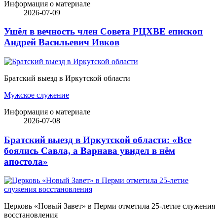
Информация о материале
2026-07-09
Ушёл в вечность член Совета РЦХВЕ епископ
Андрей Васильевич Ивков
Братский выезд в Иркутской области
Мужское служение
Информация о материале
2026-07-08
Братский выезд в Иркутской области: «Все
боялись Савла, а Варнава увидел в нём
апостола»
Церковь «Новый Завет» в Перми отметила 25-летие служения
восстановления