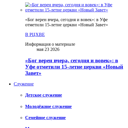
«Бог верен вчера, сегодня и вовек»: в Уфе
отметили 15-летие церкви «Новый Завет»
В РЦХВЕ
Информация о материале
мая 23 2026
«Бог верен вчера, сегодня и вовек»: в
Уфе отметили 15-летие церкви «Новый
Завет»
Служение
Детское служение
Молодёжное служение
Семейное служение