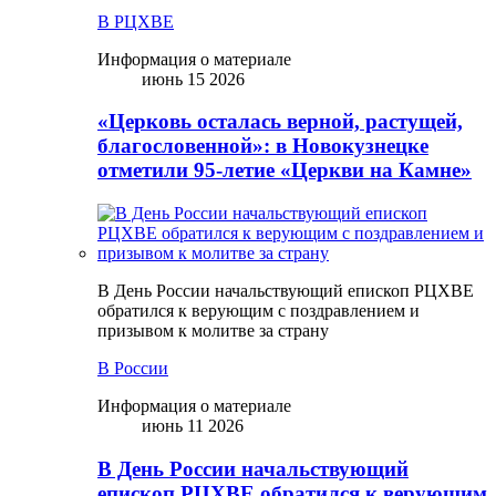
В РЦХВЕ
Информация о материале
июнь 15 2026
«Церковь осталась верной, растущей,
благословенной»: в Новокузнецке
отметили 95-летие «Церкви на Камне»
В День России начальствующий епископ РЦХВЕ
обратился к верующим с поздравлением и
призывом к молитве за страну
В России
Информация о материале
июнь 11 2026
В День России начальствующий
епископ РЦХВЕ обратился к верующим