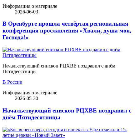
Информация о материале
2026-06-03
В Оренбурге прошла четвёртая региональная
конференция прославления «Хвали, душа моя,
Господа!»
Начальствующий епископ РЦХВЕ поздравил с днём
Пятидесятницы
В России
Информация о материале
2026-05-30
Начальствующий епископ РЦХВЕ поздравил с
днём Пятидесятницы