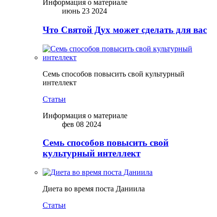
Информация о материале
июнь 23 2024
Что Святой Дух может сделать для вас
Семь способов повысить свой культурный
интеллект
Статьи
Информация о материале
фев 08 2024
Семь способов повысить свой
культурный интеллект
Диета во время поста Даниила
Статьи