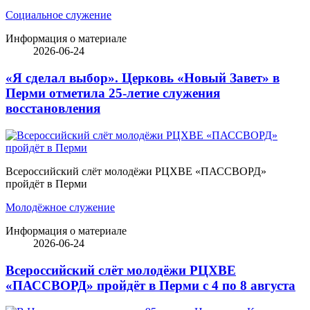
Социальное служение
Информация о материале
2026-06-24
«Я сделал выбор». Церковь «Новый Завет» в
Перми отметила 25-летие служения
восстановления
Всероссийский слёт молодёжи РЦХВЕ «ПАССВОРД»
пройдёт в Перми
Молодёжное служение
Информация о материале
2026-06-24
Всероссийский слёт молодёжи РЦХВЕ
«ПАССВОРД» пройдёт в Перми с 4 по 8 августа