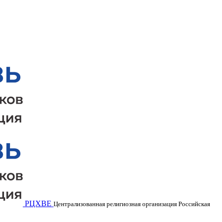
РЦХВЕ
Централизованная религиозная организация Российская