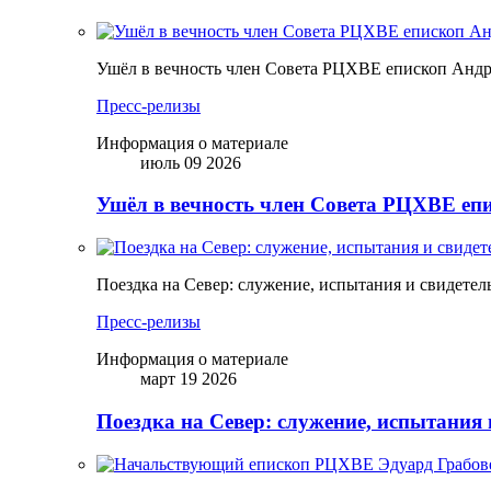
Ушёл в вечность член Совета РЦХВЕ епископ Анд
Пресс-релизы
Информация о материале
июль 09 2026
Ушёл в вечность член Совета РЦХВЕ еп
Поездка на Север: служение, испытания и свидетел
Пресс-релизы
Информация о материале
март 19 2026
Поездка на Север: служение, испытания 