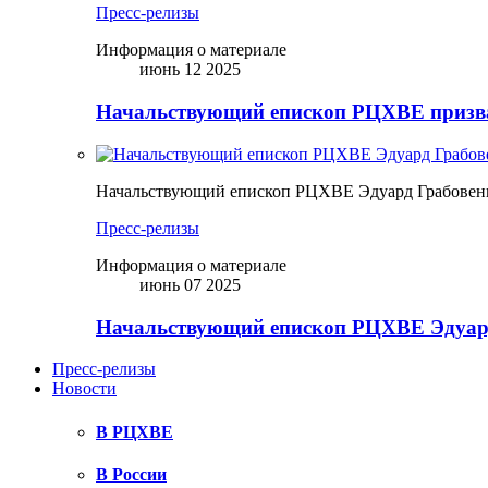
Пресс-релизы
Информация о материале
июнь 12 2025
Начальствующий епископ РЦХВЕ призва
Начальствующий епископ РЦХВЕ Эдуард Грабовен
Пресс-релизы
Информация о материале
июнь 07 2025
Начальствующий епископ РЦХВЕ Эдуард
Пресс-релизы
Новости
В РЦХВЕ
В России