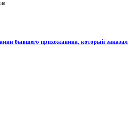
ина
ании бывшего прихожанина, который заказал