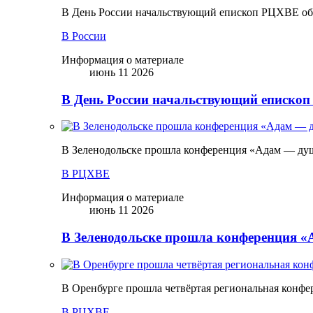
В День России начальствующий епископ РЦХВЕ обр
В России
Информация о материале
июнь 11 2026
В День России начальствующий епископ
В Зеленодольске прошла конференция «Адам — ду
В РЦХВЕ
Информация о материале
июнь 11 2026
В Зеленодольске прошла конференция 
В Оренбурге прошла четвёртая региональная конфе
В РЦХВЕ