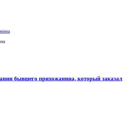
ина
ании бывшего прихожанина, который заказал