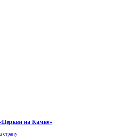
 «Церкви на Камне»