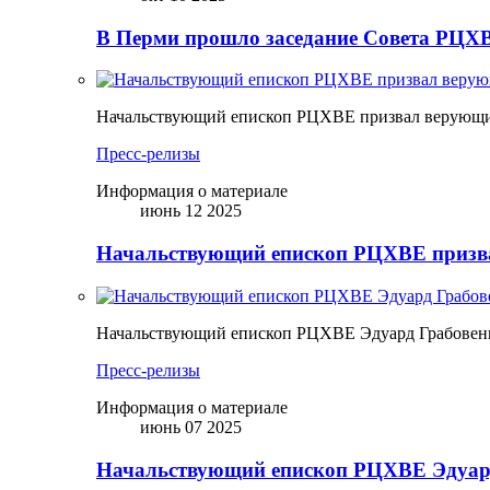
В Перми прошло заседание Совета РЦХВ
Начальствующий епископ РЦХВЕ призвал верующих
Пресс-релизы
Информация о материале
июнь 12 2025
Начальствующий епископ РЦХВЕ призва
Начальствующий епископ РЦХВЕ Эдуард Грабовен
Пресс-релизы
Информация о материале
июнь 07 2025
Начальствующий епископ РЦХВЕ Эдуард