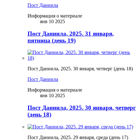
Пост Даниила
Информация о материале
янв 10 2025
Пост Даниила, 2025. 31 января,
пятница (день 19)
Пост Даниила, 2025. 30 января, четверг (день 18)
Пост Даниила
Информация о материале
янв 10 2025
Пост Даниила, 2025. 30 января, четверг
(день 18)
Пост Даниила, 2025. 29 января, среда (день 17)