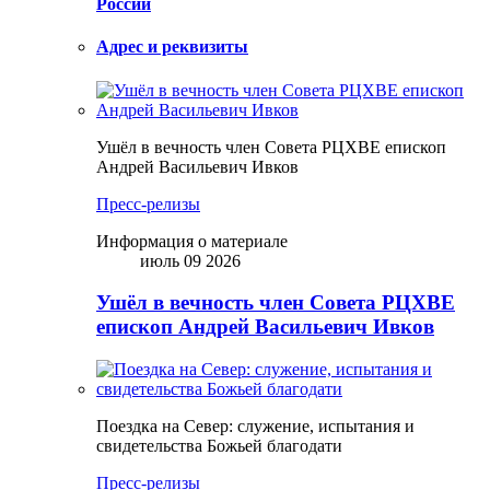
России
Адрес и реквизиты
Ушёл в вечность член Совета РЦХВЕ епископ
Андрей Васильевич Ивков
Пресс-релизы
Информация о материале
июль 09 2026
Ушёл в вечность член Совета РЦХВЕ
епископ Андрей Васильевич Ивков
Поездка на Север: служение, испытания и
свидетельства Божьей благодати
Пресс-релизы