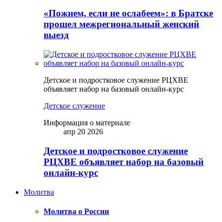
«Пожнем, если не ослабеем»: в Братске
прошел межрегиональный женский
выезд
Детское и подростковое служение РЦХВЕ
объявляет набор на базовый онлайн-курс
Детское служение
Информация о материале
апр 20 2026
Детское и подростковое служение
РЦХВЕ объявляет набор на базовый
онлайн-курс
Молитва
Молитва о России