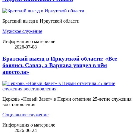
Братский выезд в Иркутской области
Мужское служение
Информация о материале
2026-07-08
Братский выезд в Иркутской области: «Все
боялись Савла, а Варнава увидел в нём
апостола»
Церковь «Новый Завет» в Перми отметила 25-летие служения
восстановления
Социальное служение
Информация о материале
2026-06-24