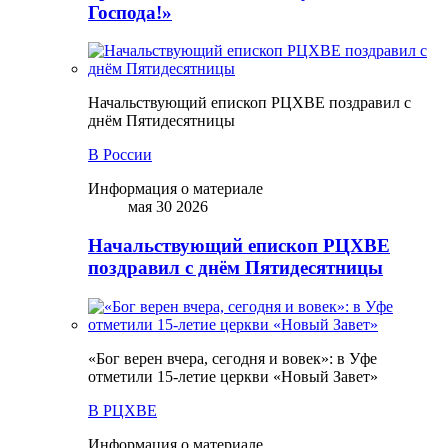
Господа!»
Начальствующий епископ РЦХВЕ поздравил с
днём Пятидесятницы
В России
Информация о материале
мая 30 2026
Начальствующий епископ РЦХВЕ
поздравил с днём Пятидесятницы
«Бог верен вчера, сегодня и вовек»: в Уфе
отметили 15-летие церкви «Новый Завет»
В РЦХВЕ
Информация о материале