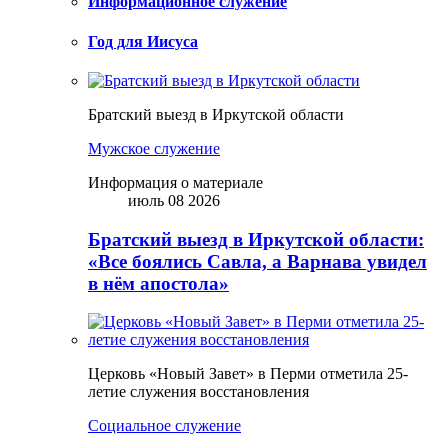
Информационное служение
Год для Иисуса
Братский выезд в Иркутской области
Мужское служение
Информация о материале
июль 08 2026
Братский выезд в Иркутской области:
«Все боялись Савла, а Варнава увидел
в нём апостола»
Церковь «Новый Завет» в Перми отметила 25-
летие служения восстановления
Социальное служение