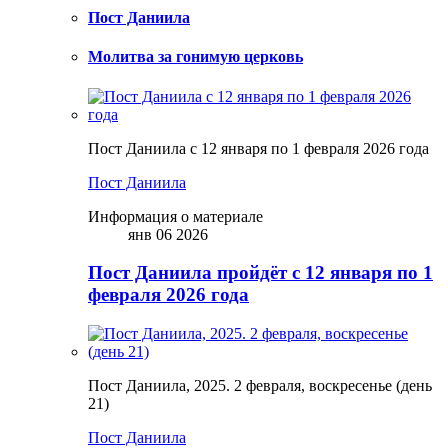
Пост Даниила
Молитва за гонимую церковь
Пост Даниила с 12 января по 1 февраля 2026 года
Пост Даниила
Информация о материале
янв 06 2026
Пост Даниила пройдёт с 12 января по 1
февраля 2026 года
Пост Даниила, 2025. 2 февраля, воскресенье (день
21)
Пост Даниила