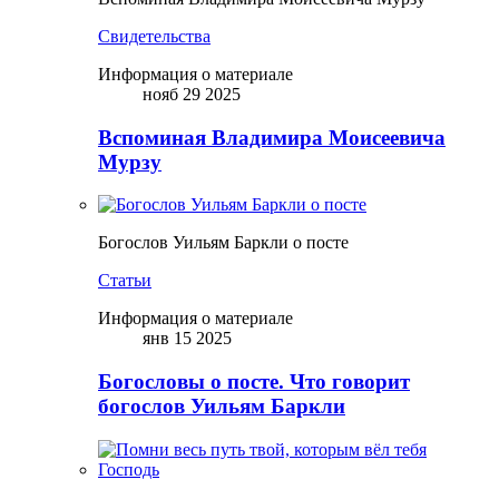
Свидетельства
Информация о материале
нояб 29 2025
Вспоминая Владимира Моисеевича
Мурзу
Богослов Уильям Баркли о посте
Статьи
Информация о материале
янв 15 2025
Богословы о посте. Что говорит
богослов Уильям Баркли