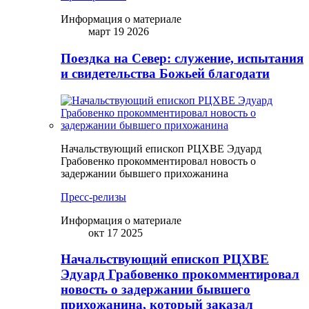
Информация о материале
март 19 2026
Поездка на Север: служение, испытания
и свидетельства Божьей благодати
Начальствующий епископ РЦХВЕ Эдуард
Грабовенко прокомментировал новость о
задержании бывшего прихожанина
Пресс-релизы
Информация о материале
окт 17 2025
Начальствующий епископ РЦХВЕ
Эдуард Грабовенко прокомментировал
новость о задержании бывшего
прихожанина, который заказал