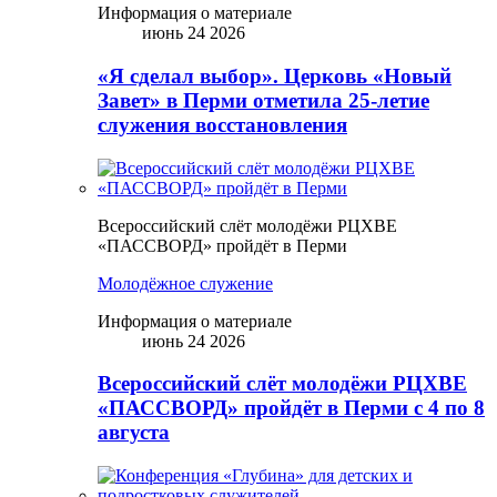
Информация о материале
июнь 24 2026
«Я сделал выбор». Церковь «Новый
Завет» в Перми отметила 25-летие
служения восстановления
Всероссийский слёт молодёжи РЦХВЕ
«ПАССВОРД» пройдёт в Перми
Молодёжное служение
Информация о материале
июнь 24 2026
Всероссийский слёт молодёжи РЦХВЕ
«ПАССВОРД» пройдёт в Перми с 4 по 8
августа