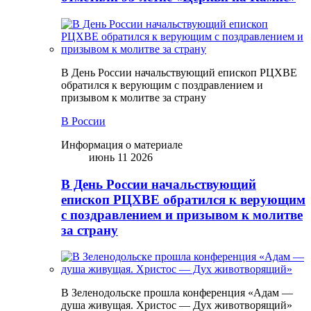
В День России начальствующий епископ РЦХВЕ
обратился к верующим с поздравлением и
призывом к молитве за страну
В России
Информация о материале
июнь 11 2026
В День России начальствующий
епископ РЦХВЕ обратился к верующим
с поздравлением и призывом к молитве
за страну
В Зеленодольске прошла конференция «Адам —
душа живущая. Христос — Дух животворящий»