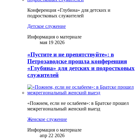
Конференция «Глубина» для детских и
подростковых служителей
Детское служение
Информация о материале
мая 19 2026
«Пустите и не препятствуйте»: в
Петрозаводске прошла конференция
«Глубина» для детских и подростковых
служителей
«Пожнем, если не ослабеем»: в Братске прошел
межрегиональный женский выезд
Женское служение
Информация о материале
апр 22 2026