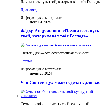
Помни весь путь твой, которым вёл тебя Господь
Проповеди
Информация о материале
нояб 04 2024
Фёдор Андронович. «Помни весь путь
твой, которым вёл тебя Господь»
Святой Дух — это божественная личность
Статьи
Информация о материале
июнь 23 2024
Что Святой Дух может сделать для вас
Семь способов повысить свой культурный