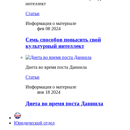
интеллект
Статьи
Информация о материале
фев 08 2024
Семь способов повысить свой
культурный интеллект
Диета во время поста Даниила
Статьи
Информация о материале
янв 18 2024
Диета во время поста Даниила
Юридический отдел