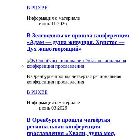
В РЦХВЕ
Информация о материале
июнь 11 2026
В Зеленодольске прошла конференция
«Адам — душа живущая. Христос —
Дух животворящий»
В Оренбурге прошла четвёртая региональная
конференция прославления
В РЦХВЕ
Информация о материале
июнь 03 2026
В Оренбурге прошла четвёртая
региональная конференция
прославления «Хвали, душа моя,