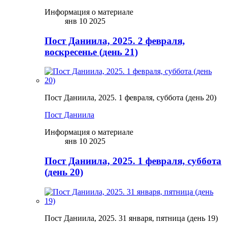
Информация о материале
янв 10 2025
Пост Даниила, 2025. 2 февраля,
воскресенье (день 21)
Пост Даниила, 2025. 1 февраля, суббота (день 20)
Пост Даниила
Информация о материале
янв 10 2025
Пост Даниила, 2025. 1 февраля, суббота
(день 20)
Пост Даниила, 2025. 31 января, пятница (день 19)