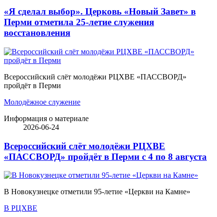
«Я сделал выбор». Церковь «Новый Завет» в
Перми отметила 25-летие служения
восстановления
Всероссийский слёт молодёжи РЦХВЕ «ПАССВОРД»
пройдёт в Перми
Молодёжное служение
Информация о материале
2026-06-24
Всероссийский слёт молодёжи РЦХВЕ
«ПАССВОРД» пройдёт в Перми с 4 по 8 августа
В Новокузнецке отметили 95-летие «Церкви на Камне»
В РЦХВЕ