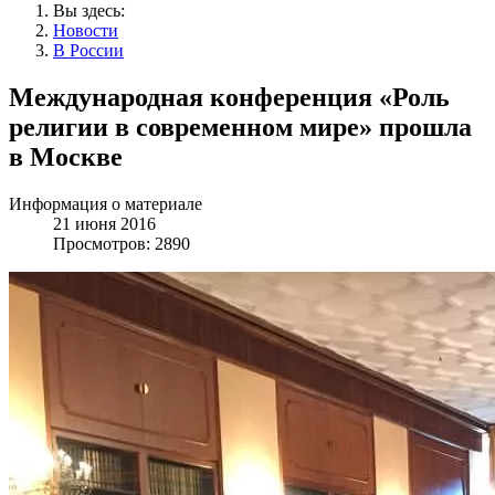
Вы здесь:
Новости
В России
Международная конференция «Роль
религии в современном мире» прошла
в Москве
Информация о материале
21 июня 2016
Просмотров: 2890