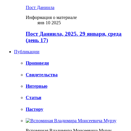
Пост Даниила
Информация о материале
янв 10 2025
Пост Даниила, 2025. 29 января, среда
(день 17)
Публикации
Проповеди
Свидетельства
Интервью
Статьи
Пастору
Вспоминая Владимира Моисеевича Мурзу