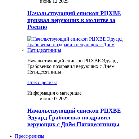
июнь 12 2025
Начальствующий епископ РЦХВЕ
призвал верующих к молитве за
Россию
Начальствующий епископ РЦХВЕ Эдуард
Грабовенко поздравил верующих с Днём
Пятидесятницы
Пресс-релизы
Информация о материале
июнь 07 2025
Начальствующий епископ РЦХВЕ
Эдуард Грабовенко поздравил
верующих с Днём Пятидесятницы
Пресс-релизы