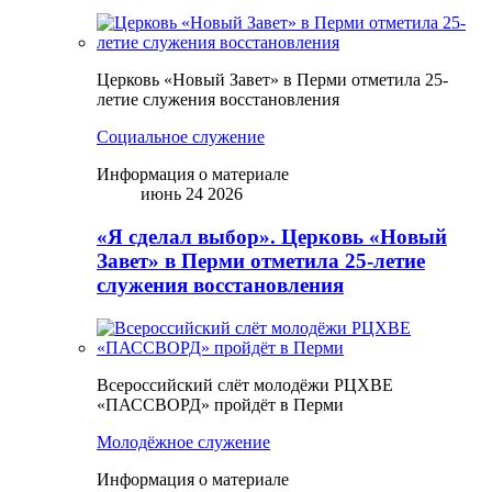
Церковь «Новый Завет» в Перми отметила 25-
летие служения восстановления
Социальное служение
Информация о материале
июнь 24 2026
«Я сделал выбор». Церковь «Новый
Завет» в Перми отметила 25-летие
служения восстановления
Всероссийский слёт молодёжи РЦХВЕ
«ПАССВОРД» пройдёт в Перми
Молодёжное служение
Информация о материале