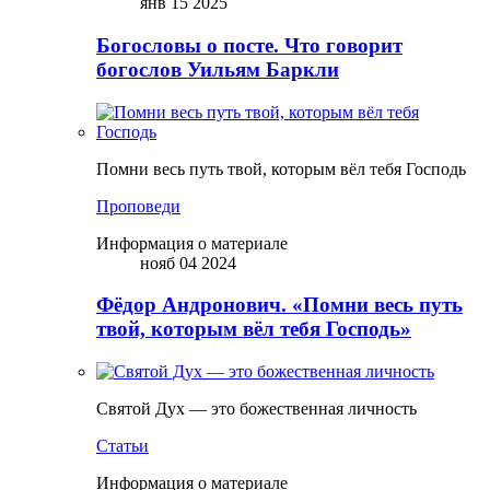
янв 15 2025
Богословы о посте. Что говорит
богослов Уильям Баркли
Помни весь путь твой, которым вёл тебя Господь
Проповеди
Информация о материале
нояб 04 2024
Фёдор Андронович. «Помни весь путь
твой, которым вёл тебя Господь»
Святой Дух — это божественная личность
Статьи
Информация о материале