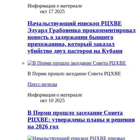
Информация о материале
окт 17 2025
Начальствующий епископ РЦХВЕ
Эдуард Грабовенко прокомментировал
новость о задержании бывшего
прихожанина, который заказал
убийство двух пасторов на Кубани
В Перми прошло заседание Совета РЦХВЕ
Пресс-релизы
Информация о материале
окт 10 2025
В Перми прошло заседание Совета
РЦХВЕ: утверждены планы и решения
на 2026 год