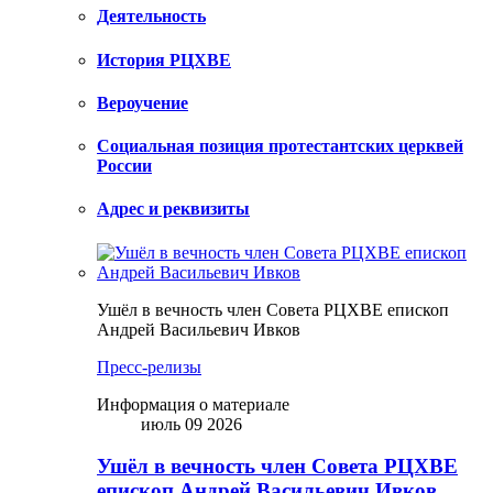
Деятельность
История РЦХВЕ
Вероучение
Социальная позиция протестантских церквей
России
Адрес и реквизиты
Ушёл в вечность член Совета РЦХВЕ епископ
Андрей Васильевич Ивков
Пресс-релизы
Информация о материале
июль 09 2026
Ушёл в вечность член Совета РЦХВЕ
епископ Андрей Васильевич Ивков