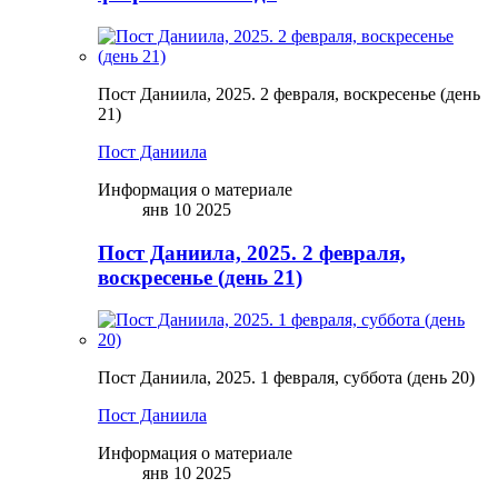
Пост Даниила, 2025. 2 февраля, воскресенье (день
21)
Пост Даниила
Информация о материале
янв 10 2025
Пост Даниила, 2025. 2 февраля,
воскресенье (день 21)
Пост Даниила, 2025. 1 февраля, суббота (день 20)
Пост Даниила
Информация о материале
янв 10 2025