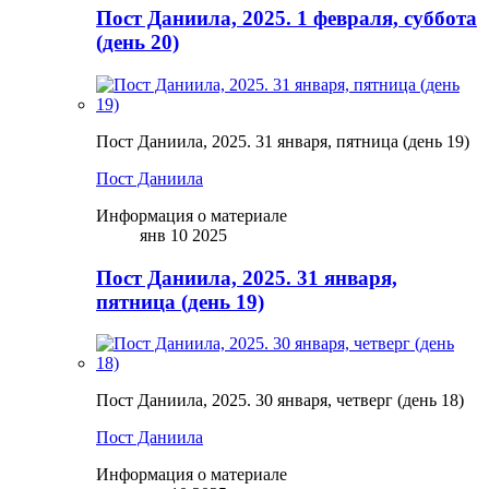
Пост Даниила, 2025. 1 февраля, суббота
(день 20)
Пост Даниила, 2025. 31 января, пятница (день 19)
Пост Даниила
Информация о материале
янв 10 2025
Пост Даниила, 2025. 31 января,
пятница (день 19)
Пост Даниила, 2025. 30 января, четверг (день 18)
Пост Даниила
Информация о материале