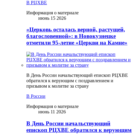
В РЦХВЕ
Информация о материале
июнь 15 2026
«Церковь осталась верной, растущей,
благословенной»: в Новокузнецке
отметили 95-летие «Церкви на Камне»
В День России начальствующий епископ РЦХВЕ
обратился к верующим с поздравлением и
призывом к молитве за страну
В России
Информация о материале
июнь 11 2026
В День России начальствующий
епископ РЦХВЕ обратился к верующим