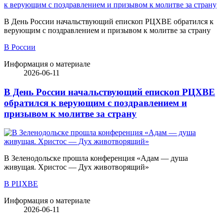
В День России начальствующий епископ РЦХВЕ обратился к
верующим с поздравлением и призывом к молитве за страну
В России
Информация о материале
2026-06-11
В День России начальствующий епископ РЦХВЕ
обратился к верующим с поздравлением и
призывом к молитве за страну
В Зеленодольске прошла конференция «Адам — душа
живущая. Христос — Дух животворящий»
В РЦХВЕ
Информация о материале
2026-06-11