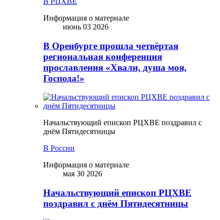
В РЦХВЕ
Информация о материале
июнь 03 2026
В Оренбурге прошла четвёртая
региональная конференция
прославления «Хвали, душа моя,
Господа!»
Начальствующий епископ РЦХВЕ поздравил с
днём Пятидесятницы
В России
Информация о материале
мая 30 2026
Начальствующий епископ РЦХВЕ
поздравил с днём Пятидесятницы