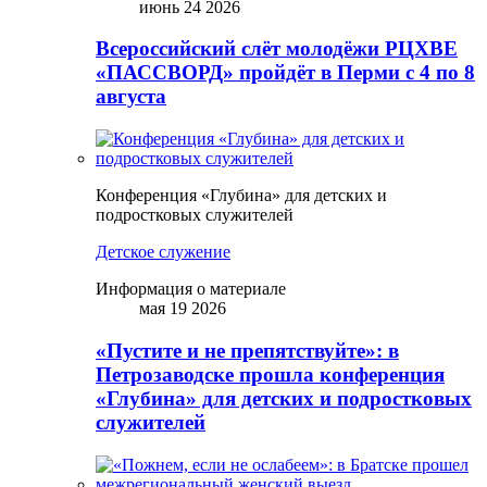
июнь 24 2026
Всероссийский слёт молодёжи РЦХВЕ
«ПАССВОРД» пройдёт в Перми с 4 по 8
августа
Конференция «Глубина» для детских и
подростковых служителей
Детское служение
Информация о материале
мая 19 2026
«Пустите и не препятствуйте»: в
Петрозаводске прошла конференция
«Глубина» для детских и подростковых
служителей