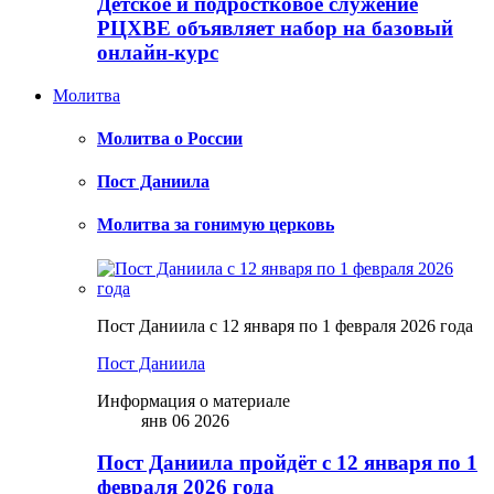
Детское и подростковое служение
РЦХВЕ объявляет набор на базовый
онлайн-курс
Молитва
Молитва о России
Пост Даниила
Молитва за гонимую церковь
Пост Даниила с 12 января по 1 февраля 2026 года
Пост Даниила
Информация о материале
янв 06 2026
Пост Даниила пройдёт с 12 января по 1
февраля 2026 года