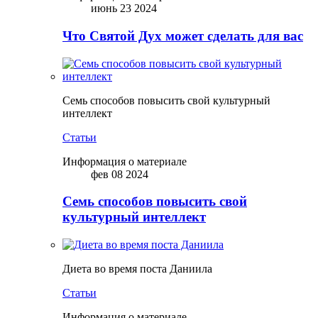
июнь 23 2024
Что Святой Дух может сделать для вас
Семь способов повысить свой культурный
интеллект
Статьи
Информация о материале
фев 08 2024
Семь способов повысить свой
культурный интеллект
Диета во время поста Даниила
Статьи
Информация о материале