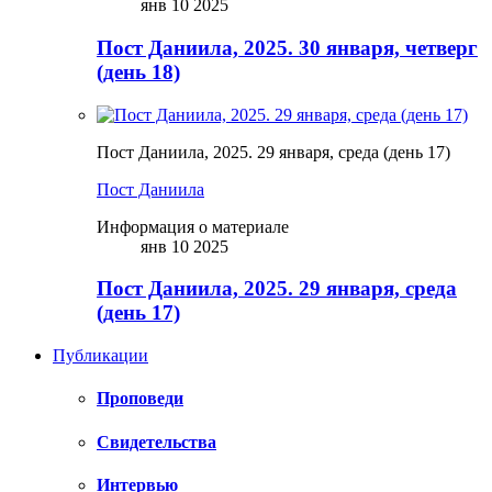
янв 10 2025
Пост Даниила, 2025. 30 января, четверг
(день 18)
Пост Даниила, 2025. 29 января, среда (день 17)
Пост Даниила
Информация о материале
янв 10 2025
Пост Даниила, 2025. 29 января, среда
(день 17)
Публикации
Проповеди
Свидетельства
Интервью