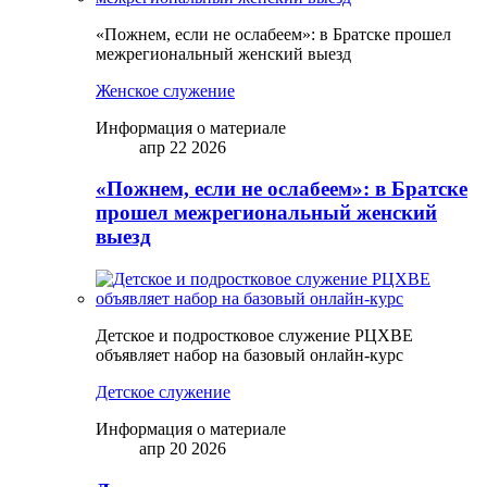
«Пожнем, если не ослабеем»: в Братске прошел
межрегиональный женский выезд
Женское служение
Информация о материале
апр 22 2026
«Пожнем, если не ослабеем»: в Братске
прошел межрегиональный женский
выезд
Детское и подростковое служение РЦХВЕ
объявляет набор на базовый онлайн-курс
Детское служение
Информация о материале
апр 20 2026