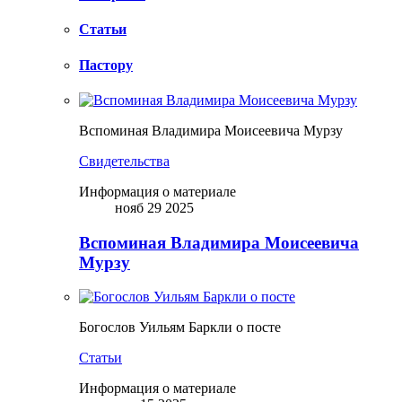
Статьи
Пастору
Вспоминая Владимира Моисеевича Мурзу
Свидетельства
Информация о материале
нояб 29 2025
Вспоминая Владимира Моисеевича
Мурзу
Богослов Уильям Баркли о посте
Статьи
Информация о материале