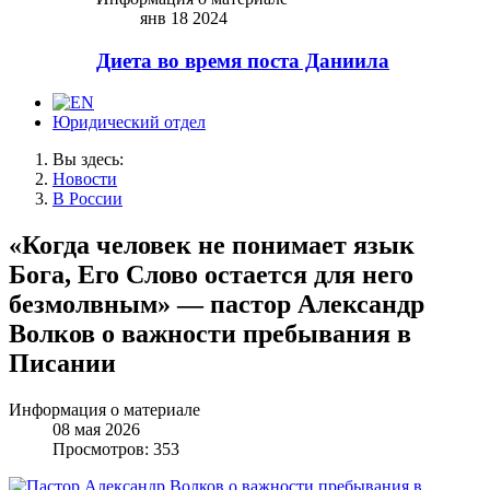
янв 18 2024
Диета во время поста Даниила
Юридический отдел
Вы здесь:
Новости
В России
«Когда человек не понимает язык
Бога, Его Слово остается для него
безмолвным» — пастор Александр
Волков о важности пребывания в
Писании
Информация о материале
08 мая 2026
Просмотров: 353