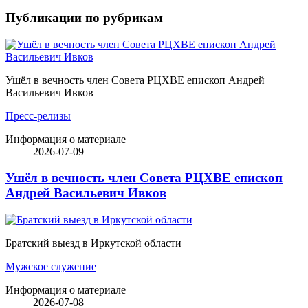
Публикации по рубрикам
Ушёл в вечность член Совета РЦХВЕ епископ Андрей
Васильевич Ивков
Пресс-релизы
Информация о материале
2026-07-09
Ушёл в вечность член Совета РЦХВЕ епископ
Андрей Васильевич Ивков
Братский выезд в Иркутской области
Мужское служение
Информация о материале
2026-07-08