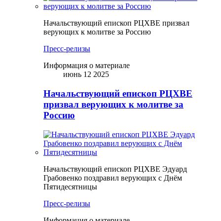
Начальствующий епископ РЦХВЕ призвал
верующих к молитве за Россию
Пресс-релизы
Информация о материале
июнь 12 2025
Начальствующий епископ РЦХВЕ
призвал верующих к молитве за
Россию
Начальствующий епископ РЦХВЕ Эдуард
Грабовенко поздравил верующих с Днём
Пятидесятницы
Пресс-релизы
Информация о материале