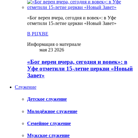
«Бог верен вчера, сегодня и вовек»: в Уфе
отметили 15-летие церкви «Новый Завет»
В РЦХВЕ
Информация о материале
мая 23 2026
«Бог верен вчера, сегодня и вовек»: в
Уфе отметили 15-летие церкви «Новый
Завет»
Служение
Детское служение
Молодёжное служение
Семейное служение
Мужское служение