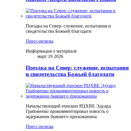
Поездка на Север: служение, испытания и
свидетельства Божьей благодати
Пресс-релизы
Информация о материале
март 19 2026
Поездка на Север: служение, испытания
и свидетельства Божьей благодати
Начальствующий епископ РЦХВЕ Эдуард
Грабовенко прокомментировал новость о
задержании бывшего прихожанина
Пресс-релизы