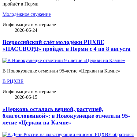
пройдёт в Перми
Молодёжное служение
Информация о материале
2026-06-24
Всероссийский слёт молодёжи РЦХВЕ
«ПАССВОРД» пройдёт в Перми с 4 по 8 августа
В Новокузнецке отметили 95-летие «Церкви на Камне»
В РЦХВЕ
Информация о материале
2026-06-15
«Церковь осталась верной, растущей,
благословенной»: в Новокузнецке отметили 95-
летие «Церкви на Камне»