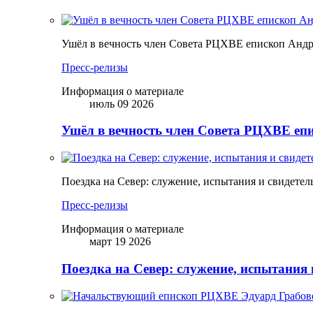
Ушёл в вечность член Совета РЦХВЕ епископ Анд
Пресс-релизы
Информация о материале
июль 09 2026
Ушёл в вечность член Совета РЦХВЕ еп
Поездка на Север: служение, испытания и свидетел
Пресс-релизы
Информация о материале
март 19 2026
Поездка на Север: служение, испытания 