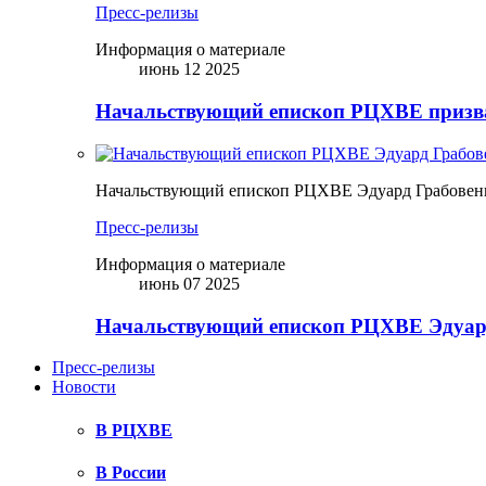
Пресс-релизы
Информация о материале
июнь 12 2025
Начальствующий епископ РЦХВЕ призва
Начальствующий епископ РЦХВЕ Эдуард Грабовен
Пресс-релизы
Информация о материале
июнь 07 2025
Начальствующий епископ РЦХВЕ Эдуард
Пресс-релизы
Новости
В РЦХВЕ
В России