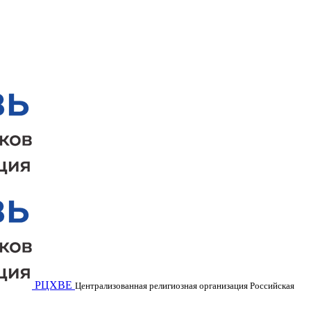
РЦХВЕ
Централизованная религиозная организация Российская