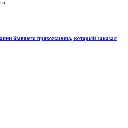
ина
ании бывшего прихожанина, который заказал