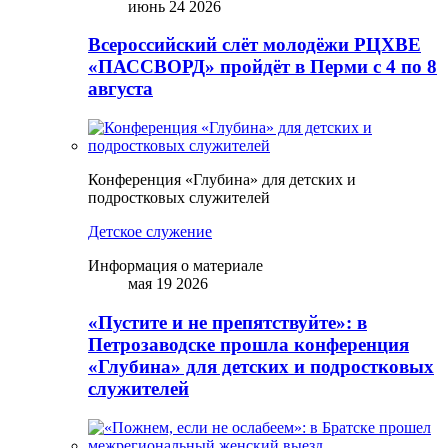
июнь 24 2026
Всероссийский слёт молодёжи РЦХВЕ
«ПАССВОРД» пройдёт в Перми с 4 по 8
августа
Конференция «Глубина» для детских и
подростковых служителей
Детское служение
Информация о материале
мая 19 2026
«Пустите и не препятствуйте»: в
Петрозаводске прошла конференция
«Глубина» для детских и подростковых
служителей