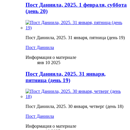
Пост Даниила, 2025. 1 февраля, суббота
(день 20)
Пост Даниила, 2025. 31 января, пятница (день 19)
Пост Даниила
Информация о материале
янв 10 2025
Пост Даниила, 2025. 31 января,
пятница (день 19)
Пост Даниила, 2025. 30 января, четверг (день 18)
Пост Даниила
Информация о материале