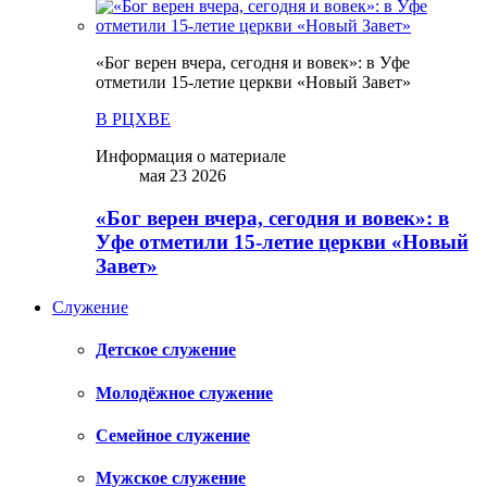
«Бог верен вчера, сегодня и вовек»: в Уфе
отметили 15-летие церкви «Новый Завет»
В РЦХВЕ
Информация о материале
мая 23 2026
«Бог верен вчера, сегодня и вовек»: в
Уфе отметили 15-летие церкви «Новый
Завет»
Служение
Детское служение
Молодёжное служение
Семейное служение
Мужское служение