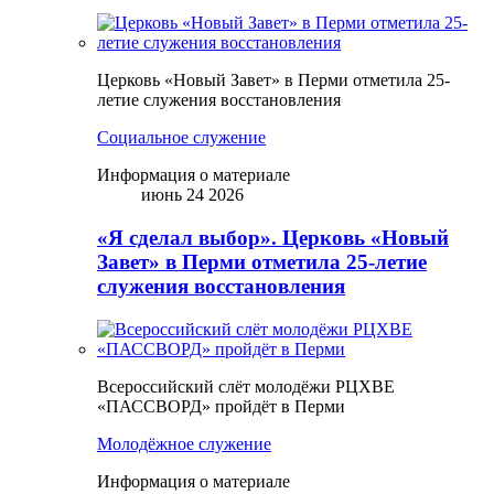
Церковь «Новый Завет» в Перми отметила 25-
летие служения восстановления
Социальное служение
Информация о материале
июнь 24 2026
«Я сделал выбор». Церковь «Новый
Завет» в Перми отметила 25-летие
служения восстановления
Всероссийский слёт молодёжи РЦХВЕ
«ПАССВОРД» пройдёт в Перми
Молодёжное служение
Информация о материале