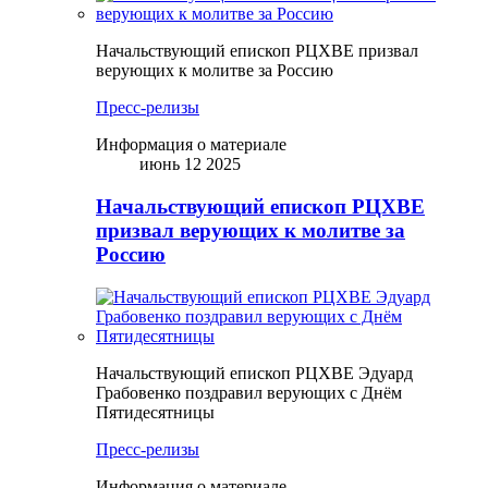
Начальствующий епископ РЦХВЕ призвал
верующих к молитве за Россию
Пресс-релизы
Информация о материале
июнь 12 2025
Начальствующий епископ РЦХВЕ
призвал верующих к молитве за
Россию
Начальствующий епископ РЦХВЕ Эдуард
Грабовенко поздравил верующих с Днём
Пятидесятницы
Пресс-релизы
Информация о материале