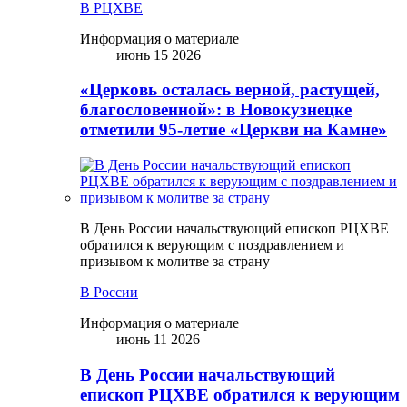
В РЦХВЕ
Информация о материале
июнь 15 2026
«Церковь осталась верной, растущей,
благословенной»: в Новокузнецке
отметили 95-летие «Церкви на Камне»
В День России начальствующий епископ РЦХВЕ
обратился к верующим с поздравлением и
призывом к молитве за страну
В России
Информация о материале
июнь 11 2026
В День России начальствующий
епископ РЦХВЕ обратился к верующим