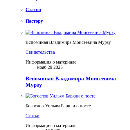
Статьи
Пастору
Вспоминая Владимира Моисеевича Мурзу
Свидетельства
Информация о материале
нояб 29 2025
Вспоминая Владимира Моисеевича
Мурзу
Богослов Уильям Баркли о посте
Статьи
Информация о материале