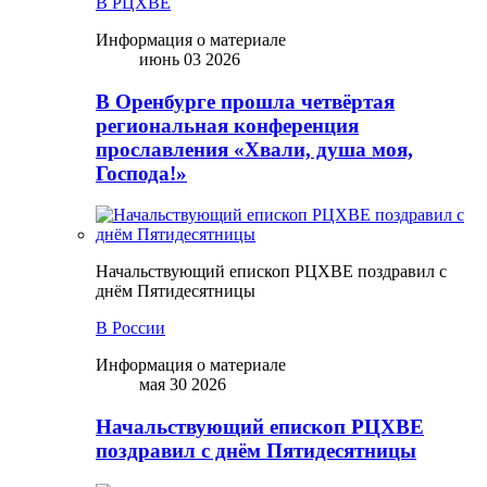
В РЦХВЕ
Информация о материале
июнь 03 2026
В Оренбурге прошла четвёртая
региональная конференция
прославления «Хвали, душа моя,
Господа!»
Начальствующий епископ РЦХВЕ поздравил с
днём Пятидесятницы
В России
Информация о материале
мая 30 2026
Начальствующий епископ РЦХВЕ
поздравил с днём Пятидесятницы