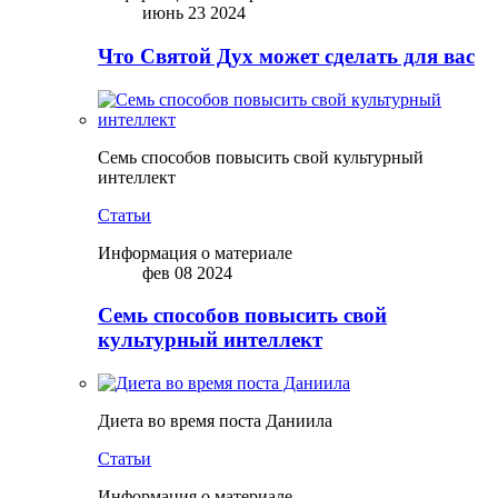
июнь 23 2024
Что Святой Дух может сделать для вас
Семь способов повысить свой культурный
интеллект
Статьи
Информация о материале
фев 08 2024
Семь способов повысить свой
культурный интеллект
Диета во время поста Даниила
Статьи
Информация о материале