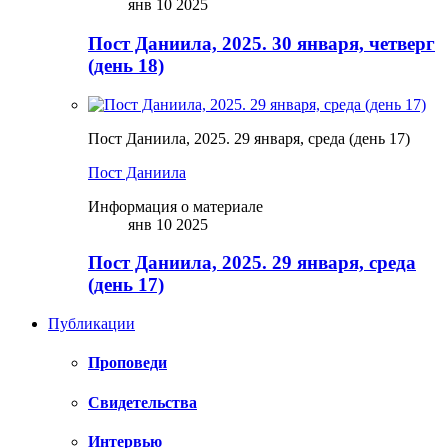
янв 10 2025
Пост Даниила, 2025. 30 января, четверг
(день 18)
Пост Даниила, 2025. 29 января, среда (день 17)
Пост Даниила
Информация о материале
янв 10 2025
Пост Даниила, 2025. 29 января, среда
(день 17)
Публикации
Проповеди
Свидетельства
Интервью