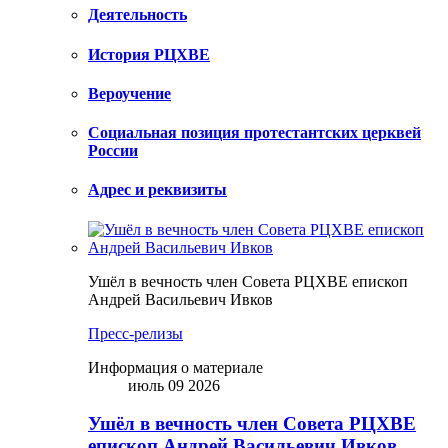
Деятельность
История РЦХВЕ
Вероучение
Социальная позиция протестантских церквей
России
Адрес и реквизиты
Ушёл в вечность член Совета РЦХВЕ епископ
Андрей Васильевич Ивков
Пресс-релизы
Информация о материале
июль 09 2026
Ушёл в вечность член Совета РЦХВЕ
епископ Андрей Васильевич Ивков