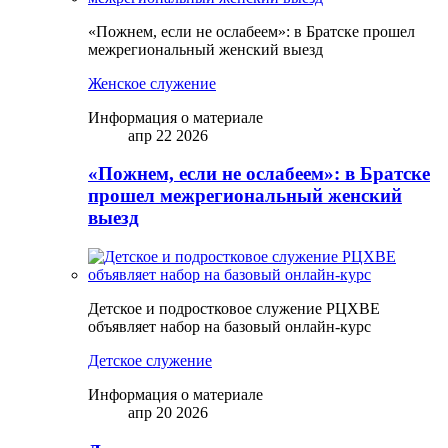
«Пожнем, если не ослабеем»: в Братске прошел
межрегиональный женский выезд
Женское служение
Информация о материале
апр 22 2026
«Пожнем, если не ослабеем»: в Братске
прошел межрегиональный женский
выезд
Детское и подростковое служение РЦХВЕ
объявляет набор на базовый онлайн-курс
Детское служение
Информация о материале
апр 20 2026