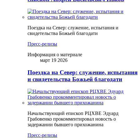
Поездка на Север: служение, испытания и
свидетельства Божьей благодати
Пресс-релизы
Информация о материале
март 19 2026
Поездка на Север: служение, испытания
и свидетельства Божьей благодати
Начальствующий епископ РЦХВЕ Эдуард
Грабовенко прокомментировал новость о
задержании бывшего прихожанина
Пресс-релизы