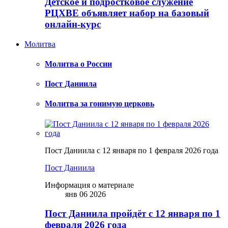
Детское и подростковое служение
РЦХВЕ объявляет набор на базовый
онлайн-курс
Молитва
Молитва о России
Пост Даниила
Молитва за гонимую церковь
Пост Даниила с 12 января по 1 февраля 2026 года
Пост Даниила
Информация о материале
янв 06 2026
Пост Даниила пройдёт с 12 января по 1
февраля 2026 года