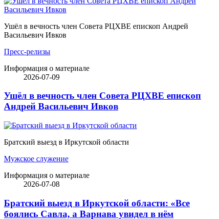
Ушёл в вечность член Совета РЦХВЕ епископ Андрей
Васильевич Ивков
Пресс-релизы
Информация о материале
2026-07-09
Ушёл в вечность член Совета РЦХВЕ епископ
Андрей Васильевич Ивков
Братский выезд в Иркутской области
Мужское служение
Информация о материале
2026-07-08
Братский выезд в Иркутской области: «Все
боялись Савла, а Варнава увидел в нём