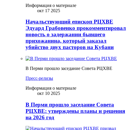
Информация о материале
окт 17 2025
Начальствующий епископ РЦХВЕ
Эдуард Грабовенко прокомментировал
новость о задержании бывшего
прихожанина, который заказал
убийство двух пасторов на Кубани
В Перми прошло заседание Совета РЦХВЕ
Пресс-релизы
Информация о материале
окт 10 2025
В Перми прошло заседание Совета
РЦХВЕ: утверждены планы и решения
на 2026 год