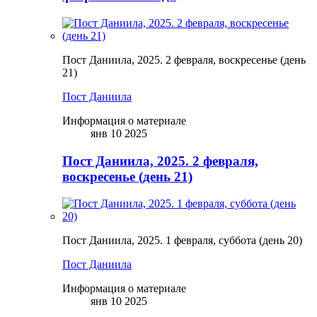
Пост Даниила, 2025. 2 февраля, воскресенье (день
21)
Пост Даниила
Информация о материале
янв 10 2025
Пост Даниила, 2025. 2 февраля,
воскресенье (день 21)
Пост Даниила, 2025. 1 февраля, суббота (день 20)
Пост Даниила
Информация о материале
янв 10 2025