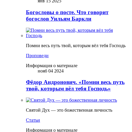
янв 15 2025
Богословы о посте. Что говорит
богослов Уильям Баркли
Помни весь путь твой, которым вёл тебя Господь
Проповеди
Информация о материале
нояб 04 2024
Фёдор Андронович. «Помни весь путь
твой, которым вёл тебя Господь»
Святой Дух — это божественная личность
Статьи
Информация о материале