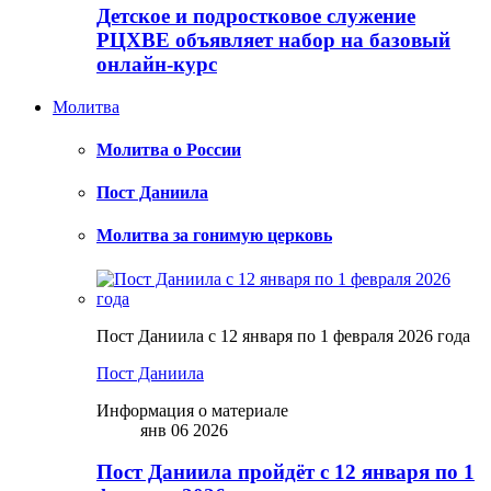
Детское и подростковое служение
РЦХВЕ объявляет набор на базовый
онлайн-курс
Молитва
Молитва о России
Пост Даниила
Молитва за гонимую церковь
Пост Даниила с 12 января по 1 февраля 2026 года
Пост Даниила
Информация о материале
янв 06 2026
Пост Даниила пройдёт с 12 января по 1