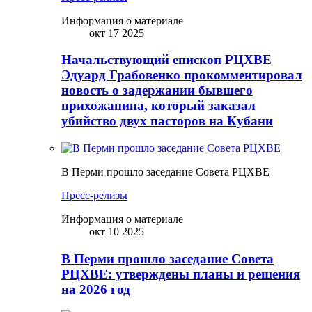
Информация о материале
окт 17 2025
Начальствующий епископ РЦХВЕ
Эдуард Грабовенко прокомментировал
новость о задержании бывшего
прихожанина, который заказал
убийство двух пасторов на Кубани
В Перми прошло заседание Совета РЦХВЕ
Пресс-релизы
Информация о материале
окт 10 2025
В Перми прошло заседание Совета
РЦХВЕ: утверждены планы и решения
на 2026 год