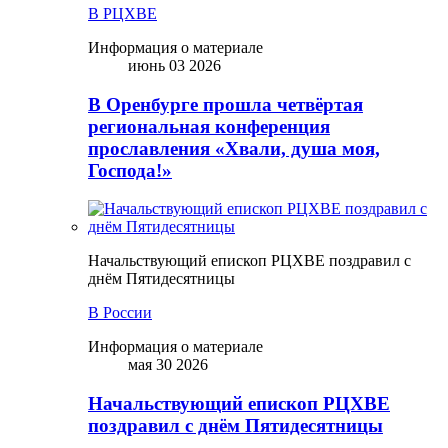
В РЦХВЕ
Информация о материале
июнь 03 2026
В Оренбурге прошла четвёртая
региональная конференция
прославления «Хвали, душа моя,
Господа!»
Начальствующий епископ РЦХВЕ поздравил с
днём Пятидесятницы
В России
Информация о материале
мая 30 2026
Начальствующий епископ РЦХВЕ
поздравил с днём Пятидесятницы