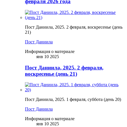
февраля 2026 года
Пост Даниила, 2025. 2 февраля, воскресенье (день
21)
Пост Даниила
Информация о материале
янв 10 2025
Пост Даниила, 2025. 2 февраля,
воскресенье (день 21)
Пост Даниила, 2025. 1 февраля, суббота (день 20)
Пост Даниила
Информация о материале
янв 10 2025