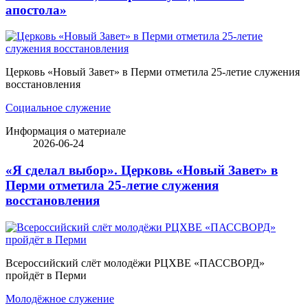
апостола»
Церковь «Новый Завет» в Перми отметила 25-летие служения
восстановления
Социальное служение
Информация о материале
2026-06-24
«Я сделал выбор». Церковь «Новый Завет» в
Перми отметила 25-летие служения
восстановления
Всероссийский слёт молодёжи РЦХВЕ «ПАССВОРД»
пройдёт в Перми
Молодёжное служение