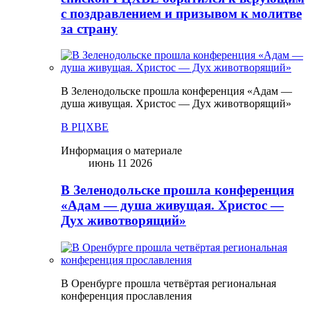
с поздравлением и призывом к молитве
за страну
В Зеленодольске прошла конференция «Адам —
душа живущая. Христос — Дух животворящий»
В РЦХВЕ
Информация о материале
июнь 11 2026
В Зеленодольске прошла конференция
«Адам — душа живущая. Христос —
Дух животворящий»
В Оренбурге прошла четвёртая региональная
конференция прославления