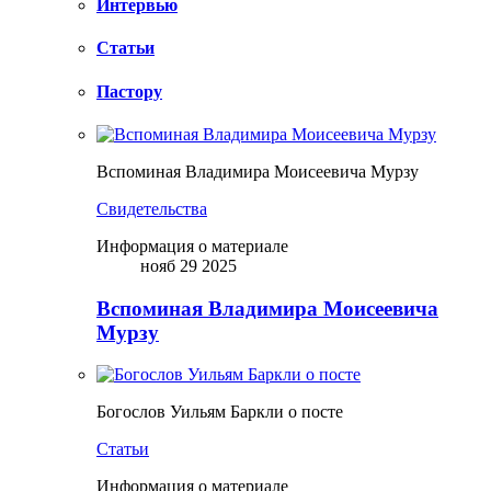
Интервью
Статьи
Пастору
Вспоминая Владимира Моисеевича Мурзу
Свидетельства
Информация о материале
нояб 29 2025
Вспоминая Владимира Моисеевича
Мурзу
Богослов Уильям Баркли о посте
Статьи
Информация о материале