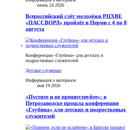
июнь 24 2026
Всероссийский слёт молодёжи РЦХВЕ
«ПАССВОРД» пройдёт в Перми с 4 по 8
августа
Конференция «Глубина» для детских и
подростковых служителей
Детское служение
Информация о материале
мая 19 2026
«Пустите и не препятствуйте»: в
Петрозаводске прошла конференция
«Глубина» для детских и подростковых
служителей