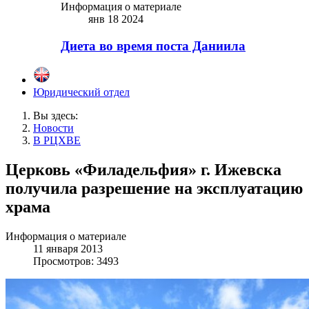
Информация о материале
янв 18 2024
Диета во время поста Даниила
Юридический отдел
Вы здесь:
Новости
В РЦХВЕ
Церковь «Филадельфия» г. Ижевска
получила разрешение на эксплуатацию
храма
Информация о материале
11 января 2013
Просмотров: 3493