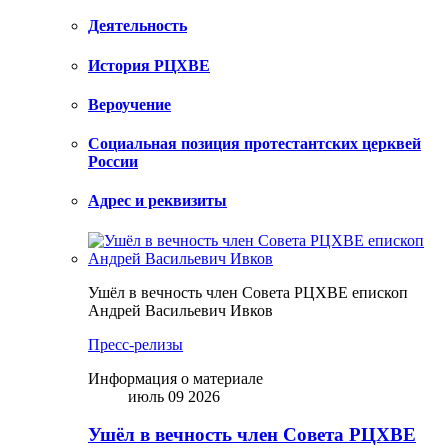
Деятельность
История РЦХВЕ
Вероучение
Социальная позиция протестантских церквей
России
Адрес и реквизиты
Ушёл в вечность член Совета РЦХВЕ епископ
Андрей Васильевич Ивков
Пресс-релизы
Информация о материале
июль 09 2026
Ушёл в вечность член Совета РЦХВЕ