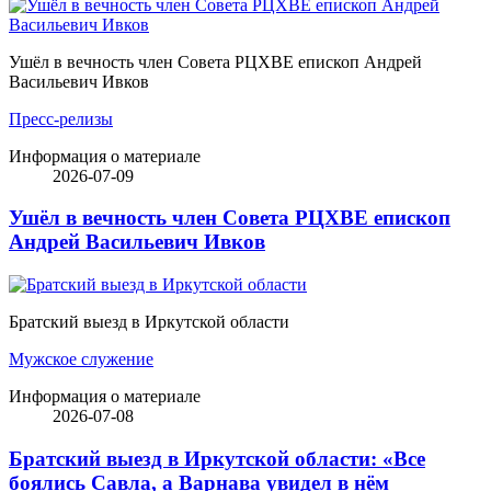
Ушёл в вечность член Совета РЦХВЕ епископ Андрей
Васильевич Ивков
Пресс-релизы
Информация о материале
2026-07-09
Ушёл в вечность член Совета РЦХВЕ епископ
Андрей Васильевич Ивков
Братский выезд в Иркутской области
Мужское служение
Информация о материале
2026-07-08
Братский выезд в Иркутской области: «Все
боялись Савла, а Варнава увидел в нём