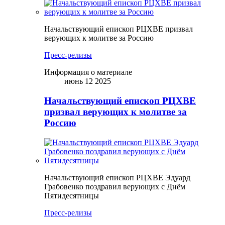
Начальствующий епископ РЦХВЕ призвал
верующих к молитве за Россию
Пресс-релизы
Информация о материале
июнь 12 2025
Начальствующий епископ РЦХВЕ
призвал верующих к молитве за
Россию
Начальствующий епископ РЦХВЕ Эдуард
Грабовенко поздравил верующих с Днём
Пятидесятницы
Пресс-релизы