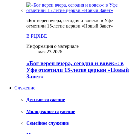
«Бог верен вчера, сегодня и вовек»: в Уфе
отметили 15-летие церкви «Новый Завет»
В РЦХВЕ
Информация о материале
мая 23 2026
«Бог верен вчера, сегодня и вовек»: в
Уфе отметили 15-летие церкви «Новый
Завет»
Служение
Детское служение
Молодёжное служение
Семейное служение