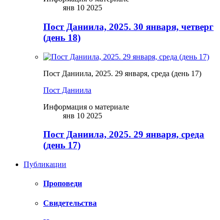
янв 10 2025
Пост Даниила, 2025. 30 января, четверг
(день 18)
Пост Даниила, 2025. 29 января, среда (день 17)
Пост Даниила
Информация о материале
янв 10 2025
Пост Даниила, 2025. 29 января, среда
(день 17)
Публикации
Проповеди
Свидетельства