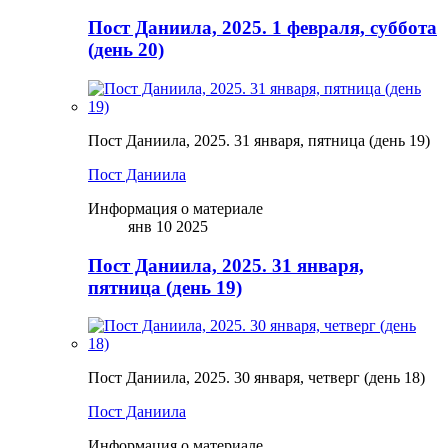
Пост Даниила, 2025. 1 февраля, суббота
(день 20)
Пост Даниила, 2025. 31 января, пятница (день 19)
Пост Даниила
Информация о материале
янв 10 2025
Пост Даниила, 2025. 31 января,
пятница (день 19)
Пост Даниила, 2025. 30 января, четверг (день 18)
Пост Даниила
Информация о материале