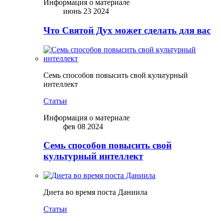
Информация о материале
июнь 23 2024
Что Святой Дух может сделать для вас
Семь способов повысить свой культурный
интеллект
Статьи
Информация о материале
фев 08 2024
Семь способов повысить свой
культурный интеллект
Диета во время поста Даниила
Статьи