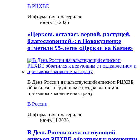
В РЦХВЕ
Информация о материале
июнь 15 2026
«Церковь осталась верной, растущей,
благословенной»: в Новокузнецке
отметили 95-летие «Церкви на Камне»
В День России начальствующий епископ РЦХВЕ
обратился к верующим с поздравлением и
призывом к молитве за страну
В России
Информация о материале
июнь 11 2026
В День России начальствующий
епископ РЦХВЕ обратился к верующим