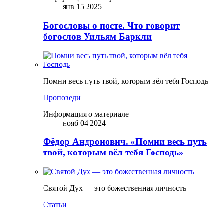
янв 15 2025
Богословы о посте. Что говорит
богослов Уильям Баркли
Помни весь путь твой, которым вёл тебя Господь
Проповеди
Информация о материале
нояб 04 2024
Фёдор Андронович. «Помни весь путь
твой, которым вёл тебя Господь»
Святой Дух — это божественная личность
Статьи