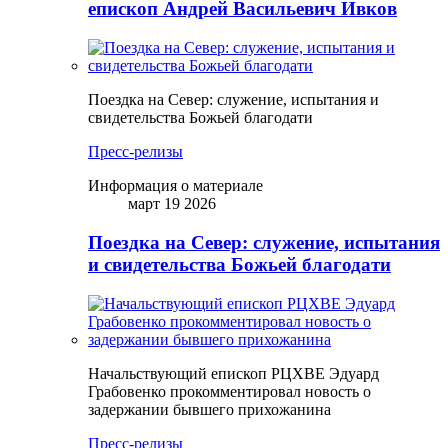
епископ Андрей Васильевич Ивков
Поездка на Север: служение, испытания и
свидетельства Божьей благодати
Пресс-релизы
Информация о материале
март 19 2026
Поездка на Север: служение, испытания
и свидетельства Божьей благодати
Начальствующий епископ РЦХВЕ Эдуард
Грабовенко прокомментировал новость о
задержании бывшего прихожанина
Пресс-релизы