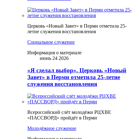
Церковь «Новый Завет» в Перми отметила 25-
летие служения восстановления
Социальное служение
Информация о материале
июнь 24 2026
«Я сделал выбор». Церковь «Новый
Завет» в Перми отметила 25-летие
служения восстановления
Всероссийский слёт молодёжи РЦХВЕ
«ПАССВОРД» пройдёт в Перми
Молодёжное служение
Информация о материале