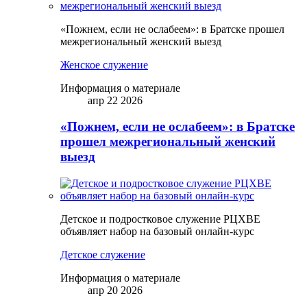
«Пожнем, если не ослабеем»: в Братске прошел
межрегиональный женский выезд
Женское служение
Информация о материале
апр 22 2026
«Пожнем, если не ослабеем»: в Братске
прошел межрегиональный женский
выезд
Детское и подростковое служение РЦХВЕ
объявляет набор на базовый онлайн-курс
Детское служение
Информация о материале
апр 20 2026