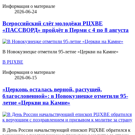
Информация о материале
2026-06-24
Всероссийский слёт молодёжи РЦХВЕ
«ПАССВОРД» пройдёт в Перми с 4 по 8 августа
В Новокузнецке отметили 95-летие «Церкви на Камне»
В РЦХВЕ
Информация о материале
2026-06-15
«Церковь осталась верной, растущей,
благословенной»: в Новокузнецке отметили 95-
летие «Церкви на Камне»
В День России начальствующий епископ РЦХВЕ обратился к