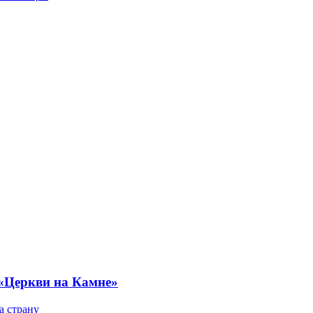
 «Церкви на Камне»