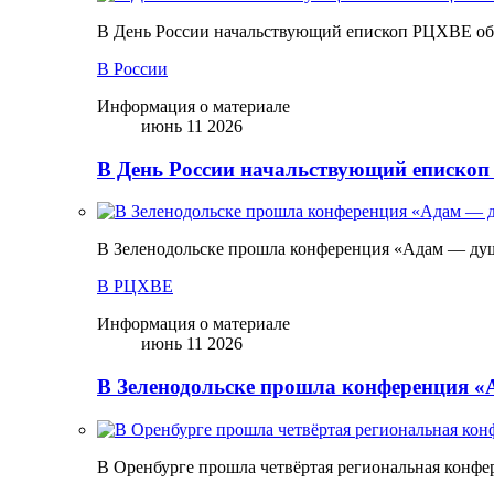
В День России начальствующий епископ РЦХВЕ обр
В России
Информация о материале
июнь 11 2026
В День России начальствующий епископ
В Зеленодольске прошла конференция «Адам — ду
В РЦХВЕ
Информация о материале
июнь 11 2026
В Зеленодольске прошла конференция 
В Оренбурге прошла четвёртая региональная конфе