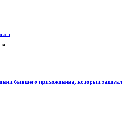
ина
ании бывшего прихожанина, который заказал