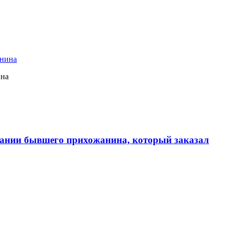
ина
ании бывшего прихожанина, который заказал