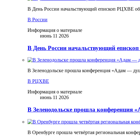
В День России начальствующий епископ РЦХВЕ обр
В России
Информация о материале
июнь 11 2026
В День России начальствующий епископ
В Зеленодольске прошла конференция «Адам — ду
В РЦХВЕ
Информация о материале
июнь 11 2026
В Зеленодольске прошла конференция 
В Оренбурге прошла четвёртая региональная конфе