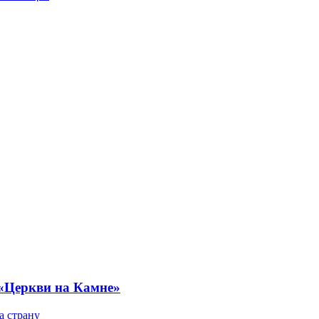
 «Церкви на Камне»