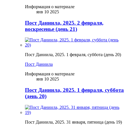
Информация о материале
янв 10 2025
Пост Даниила, 2025. 2 февраля,
воскресенье (день 21)
Пост Даниила, 2025. 1 февраля, суббота (день 20)
Пост Даниила
Информация о материале
янв 10 2025
Пост Даниила, 2025. 1 февраля, суббота
(день 20)
Пост Даниила, 2025. 31 января, пятница (день 19)