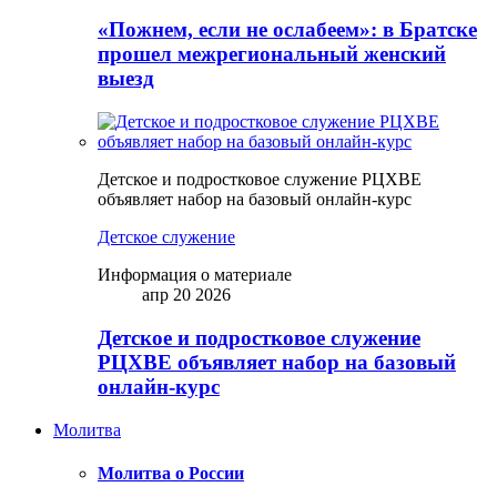
«Пожнем, если не ослабеем»: в Братске
прошел межрегиональный женский
выезд
Детское и подростковое служение РЦХВЕ
объявляет набор на базовый онлайн-курс
Детское служение
Информация о материале
апр 20 2026
Детское и подростковое служение
РЦХВЕ объявляет набор на базовый
онлайн-курс
Молитва
Молитва о России