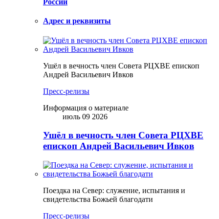
России
Адрес и реквизиты
Ушёл в вечность член Совета РЦХВЕ епископ
Андрей Васильевич Ивков
Пресс-релизы
Информация о материале
июль 09 2026
Ушёл в вечность член Совета РЦХВЕ
епископ Андрей Васильевич Ивков
Поездка на Север: служение, испытания и
свидетельства Божьей благодати
Пресс-релизы