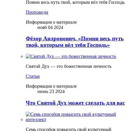
Помни весь путь твой, которым вёл тебя Господь
Проповеди
Информация о материале
нояб 04 2024
Фёдор Андронович. «Помни весь путь
твой, которым вёл тебя Господь»
Святой Дух — это божественная личность
Статьи
Информация о материале
июнь 23 2024
Что Святой Дух может сделать для вас
Семь способов повысить свой культурный