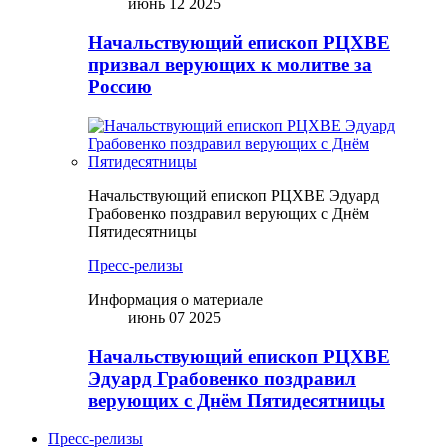
июнь 12 2025
Начальствующий епископ РЦХВЕ
призвал верующих к молитве за
Россию
Начальствующий епископ РЦХВЕ Эдуард
Грабовенко поздравил верующих с Днём
Пятидесятницы
Пресс-релизы
Информация о материале
июнь 07 2025
Начальствующий епископ РЦХВЕ
Эдуард Грабовенко поздравил
верующих с Днём Пятидесятницы
Пресс-релизы