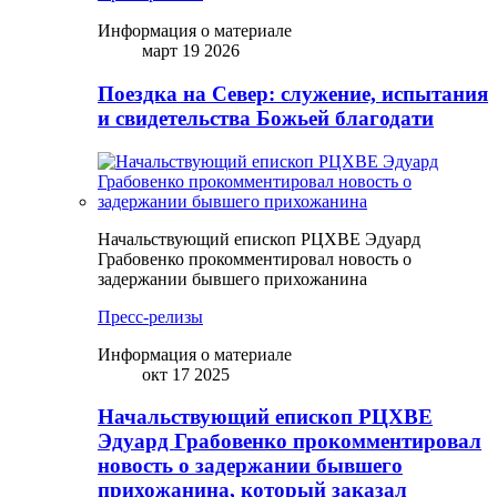
Информация о материале
март 19 2026
Поездка на Север: служение, испытания
и свидетельства Божьей благодати
Начальствующий епископ РЦХВЕ Эдуард
Грабовенко прокомментировал новость о
задержании бывшего прихожанина
Пресс-релизы
Информация о материале
окт 17 2025
Начальствующий епископ РЦХВЕ
Эдуард Грабовенко прокомментировал
новость о задержании бывшего
прихожанина, который заказал