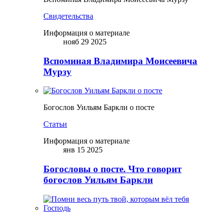
Свидетельства
Информация о материале
нояб 29 2025
Вспоминая Владимира Моисеевича
Мурзу
Богослов Уильям Баркли о посте
Статьи
Информация о материале
янв 15 2025
Богословы о посте. Что говорит
богослов Уильям Баркли