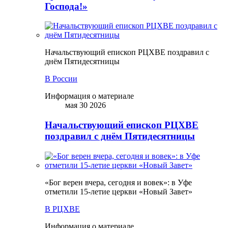
Господа!»
Начальствующий епископ РЦХВЕ поздравил с
днём Пятидесятницы
В России
Информация о материале
мая 30 2026
Начальствующий епископ РЦХВЕ
поздравил с днём Пятидесятницы
«Бог верен вчера, сегодня и вовек»: в Уфе
отметили 15-летие церкви «Новый Завет»
В РЦХВЕ
Информация о материале