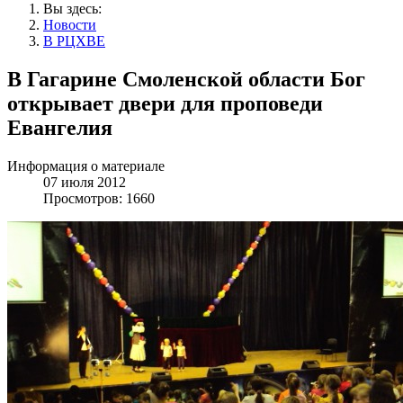
Вы здесь:
Новости
В РЦХВЕ
В Гагарине Смоленской области Бог
открывает двери для проповеди
Евангелия
Информация о материале
07 июля 2012
Просмотров: 1660