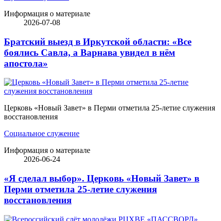
Информация о материале
2026-07-08
Братский выезд в Иркутской области: «Все
боялись Савла, а Варнава увидел в нём
апостола»
Церковь «Новый Завет» в Перми отметила 25-летие служения
восстановления
Социальное служение
Информация о материале
2026-06-24
«Я сделал выбор». Церковь «Новый Завет» в
Перми отметила 25-летие служения
восстановления