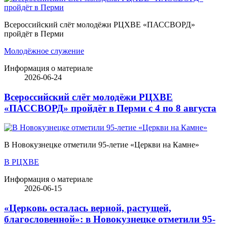
Всероссийский слёт молодёжи РЦХВЕ «ПАССВОРД»
пройдёт в Перми
Молодёжное служение
Информация о материале
2026-06-24
Всероссийский слёт молодёжи РЦХВЕ
«ПАССВОРД» пройдёт в Перми с 4 по 8 августа
В Новокузнецке отметили 95-летие «Церкви на Камне»
В РЦХВЕ
Информация о материале
2026-06-15
«Церковь осталась верной, растущей,
благословенной»: в Новокузнецке отметили 95-