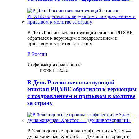
В День России начальствующий епископ РЦХВЕ
обратился к верующим с поздравлением и
призывом к молитве за страну
В России
Информация о материале
июнь 11 2026
В День России начальствующий
епископ РЦХВЕ обратился к верующим
с поздравлением и призывом к молитве
за страну
В Зеленодольске прошла конференция «Адам —
душа живущая. Христос — Дух животворящий»