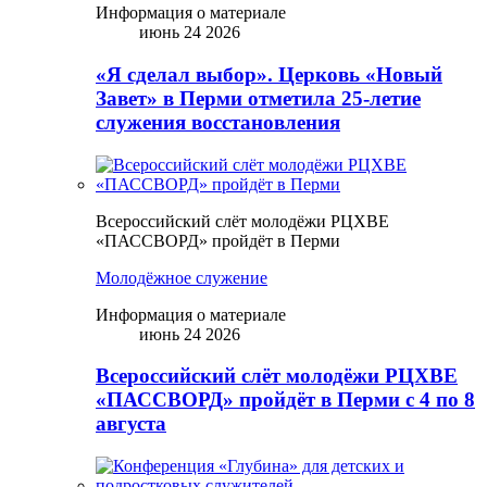
Информация о материале
июнь 24 2026
«Я сделал выбор». Церковь «Новый
Завет» в Перми отметила 25-летие
служения восстановления
Всероссийский слёт молодёжи РЦХВЕ
«ПАССВОРД» пройдёт в Перми
Молодёжное служение
Информация о материале
июнь 24 2026
Всероссийский слёт молодёжи РЦХВЕ
«ПАССВОРД» пройдёт в Перми с 4 по 8
августа