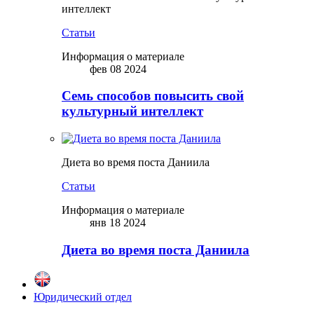
интеллект
Статьи
Информация о материале
фев 08 2024
Семь способов повысить свой
культурный интеллект
Диета во время поста Даниила
Статьи
Информация о материале
янв 18 2024
Диета во время поста Даниила
Юридический отдел