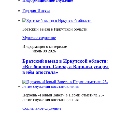
Информационное служение
Год для Иисуса
Братский выезд в Иркутской области
Мужское служение
Информация о материале
июль 08 2026
Братский выезд в Иркутской области:
«Все боялись Савла, а Варнава увидел
в нём апостола»
Церковь «Новый Завет» в Перми отметила 25-
летие служения восстановления
Социальное служение