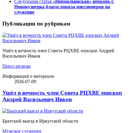
Следующая статья
«Новоильинская» церковь г.
Новокузнецка благословила миссионеров на
служение
Публикации по рубрикам
Ушёл в вечность член Совета РЦХВЕ епископ Андрей
Васильевич Ивков
Пресс-релизы
Информация о материале
2026-07-09
Ушёл в вечность член Совета РЦХВЕ епископ
Андрей Васильевич Ивков
Братский выезд в Иркутской области
Мужское служение