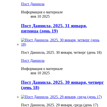
Пост Даниила
Информация о материале
янв 10 2025
Пост Даниила, 2025. 31 января,
пятница (день 19)
Пост Даниила, 2025. 30 января, четверг (день 18)
Пост Даниила
Информация о материале
янв 10 2025
Пост Даниила, 2025. 30 января, четверг
(день 18)
Пост Даниила, 2025. 29 января, среда (день 17)