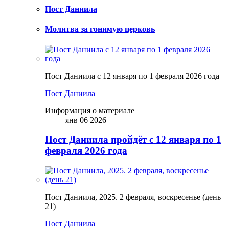
Пост Даниила
Молитва за гонимую церковь
Пост Даниила с 12 января по 1 февраля 2026 года
Пост Даниила
Информация о материале
янв 06 2026
Пост Даниила пройдёт с 12 января по 1
февраля 2026 года
Пост Даниила, 2025. 2 февраля, воскресенье (день
21)
Пост Даниила