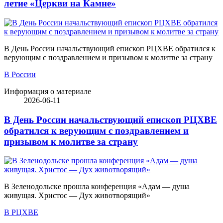
летие «Церкви на Камне»
В День России начальствующий епископ РЦХВЕ обратился к
верующим с поздравлением и призывом к молитве за страну
В России
Информация о материале
2026-06-11
В День России начальствующий епископ РЦХВЕ
обратился к верующим с поздравлением и
призывом к молитве за страну
В Зеленодольске прошла конференция «Адам — душа
живущая. Христос — Дух животворящий»
В РЦХВЕ