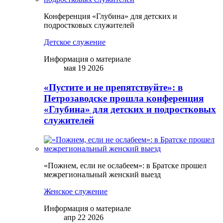
Конференция «Глубина» для детских и
подростковых служителей
Детское служение
Информация о материале
мая 19 2026
«Пустите и не препятствуйте»: в
Петрозаводске прошла конференция
«Глубина» для детских и подростковых
служителей
«Пожнем, если не ослабеем»: в Братске прошел
межрегиональный женский выезд
Женское служение
Информация о материале
апр 22 2026