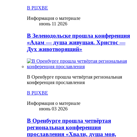
В РЦХВЕ
Информация о материале
июнь 11 2026
В Зеленодольске прошла конференция
«Адам — душа живущая. Христос —
Дух животворящий»
В Оренбурге прошла четвёртая региональная
конференция прославления
В РЦХВЕ
Информация о материале
июнь 03 2026
В Оренбурге прошла четвёртая
региональная конференция
прославления «Хвали, душа моя,