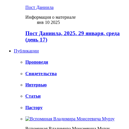
Пост Даниила
Информация о материале
янв 10 2025
Пост Даниила, 2025. 29 января, среда
(день 17)
Публикации
Проповеди
Свидетельства
Интервью
Статьи
Пастору
Вспоминая Владимира Моисеевича Мурзу