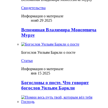
Свидетельства
Информация о материале
нояб 29 2025
Вспоминая Владимира Моисеевича
Мурзу
Богослов Уильям Баркли о посте
Статьи
Информация о материале
янв 15 2025
Богословы о посте. Что говорит
богослов Уильям Баркли