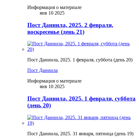
Информация о материале
янв 10 2025
Пост Даниила, 2025. 2 февраля,
воскресенье (день 21)
Пост Даниила, 2025. 1 февраля, суббота (день 20)
Пост Даниила
Информация о материале
янв 10 2025
Пост Даниила, 2025. 1 февраля, суббота
(день 20)
Пост Даниила, 2025. 31 января, пятница (день 19)