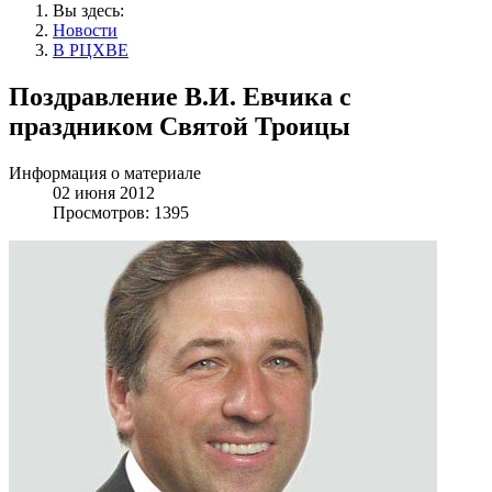
Вы здесь:
Новости
В РЦХВЕ
Поздравление В.И. Евчика с
праздником Святой Троицы
Информация о материале
02 июня 2012
Просмотров: 1395