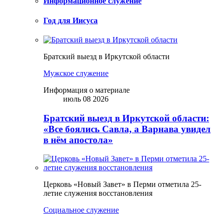
Информационное служение
Год для Иисуса
Братский выезд в Иркутской области
Мужское служение
Информация о материале
июль 08 2026
Братский выезд в Иркутской области:
«Все боялись Савла, а Варнава увидел
в нём апостола»
Церковь «Новый Завет» в Перми отметила 25-
летие служения восстановления
Социальное служение