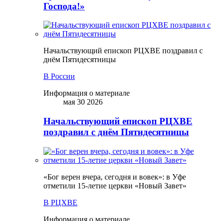
Господа!»
Начальствующий епископ РЦХВЕ поздравил с
днём Пятидесятницы
В России
Информация о материале
мая 30 2026
Начальствующий епископ РЦХВЕ
поздравил с днём Пятидесятницы
«Бог верен вчера, сегодня и вовек»: в Уфе
отметили 15-летие церкви «Новый Завет»
В РЦХВЕ
Информация о материале