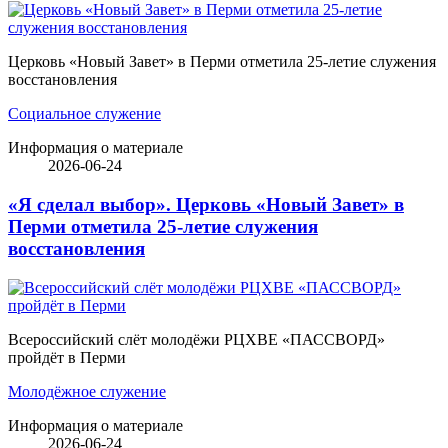
Церковь «Новый Завет» в Перми отметила 25-летие служения
восстановления
Социальное служение
Информация о материале
2026-06-24
«Я сделал выбор». Церковь «Новый Завет» в
Перми отметила 25-летие служения
восстановления
Всероссийский слёт молодёжи РЦХВЕ «ПАССВОРД»
пройдёт в Перми
Молодёжное служение
Информация о материале
2026-06-24