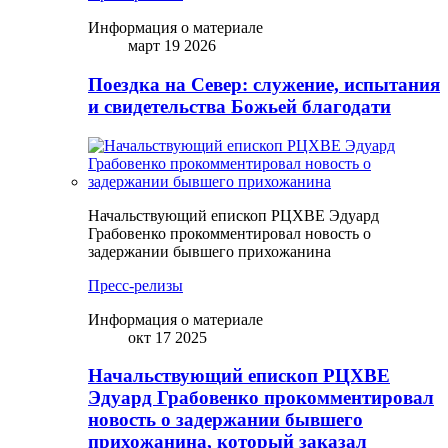
Информация о материале
март 19 2026
Поездка на Север: служение, испытания
и свидетельства Божьей благодати
Начальствующий епископ РЦХВЕ Эдуард
Грабовенко прокомментировал новость о
задержании бывшего прихожанина
Пресс-релизы
Информация о материале
окт 17 2025
Начальствующий епископ РЦХВЕ
Эдуард Грабовенко прокомментировал
новость о задержании бывшего
прихожанина, который заказал