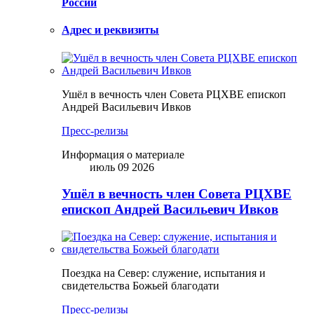
России
Адрес и реквизиты
Ушёл в вечность член Совета РЦХВЕ епископ
Андрей Васильевич Ивков
Пресс-релизы
Информация о материале
июль 09 2026
Ушёл в вечность член Совета РЦХВЕ
епископ Андрей Васильевич Ивков
Поездка на Север: служение, испытания и
свидетельства Божьей благодати
Пресс-релизы