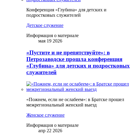
Конференция «Глубина» для детских и
подростковых служителей
Детское служение
Информация о материале
мая 19 2026
«Пустите и не препятствуйте»: в
Петрозаводске прошла конференция
«Глубина» для детских и подростковых
служителей
«Пожнем, если не ослабеем»: в Братске прошел
межрегиональный женский выезд
Женское служение
Информация о материале
апр 22 2026