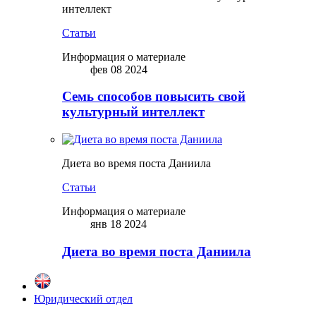
интеллект
Статьи
Информация о материале
фев 08 2024
Семь способов повысить свой
культурный интеллект
Диета во время поста Даниила
Статьи
Информация о материале
янв 18 2024
Диета во время поста Даниила
Юридический отдел