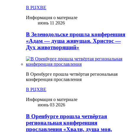
В РЦХВЕ
Информация о материале
июнь 11 2026
В Зеленодольске прошла конференция
«Адам — душа живущая. Христос —
Дух животворящий»
В Оренбурге прошла четвёртая региональная
конференция прославления
В РЦХВЕ
Информация о материале
июнь 03 2026
В Оренбурге прошла четвёртая
региональная конференция
прославления «Хвали, душа моя,