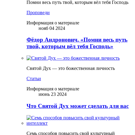
Помни весь путь твой, которым вёл тебя Господь
Проповеди
Информация о материале
нояб 04 2024
Фёдор Андронович. «Помни весь путь
твой, которым вёл тебя Господь»
Святой Дух — это божественная личность
Статьи
Информация о материале
июнь 23 2024
Что Святой Дух может сделать для вас
Семь способов повысить свой культурный