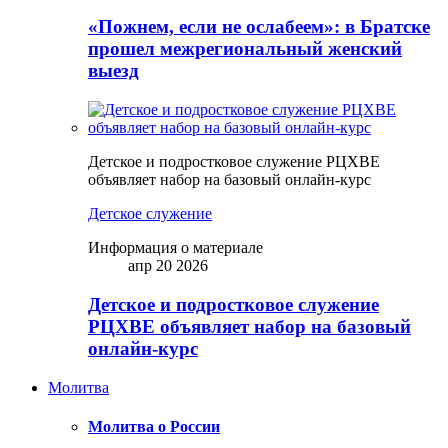
«Пожнем, если не ослабеем»: в Братске
прошел межрегиональный женский
выезд
Детское и подростковое служение РЦХВЕ
объявляет набор на базовый онлайн-курс
Детское служение
Информация о материале
апр 20 2026
Детское и подростковое служение
РЦХВЕ объявляет набор на базовый
онлайн-курс
Молитва
Молитва о России