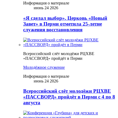
Информация о материале
июнь 24 2026
«Я сделал выбор». Церковь «Новый
Завет» в Перми отметила 25-летие
служения восстановления
Всероссийский слёт молодёжи РЦХВЕ
«ПАССВОРД» пройдёт в Перми
Молодёжное служение
Информация о материале
июнь 24 2026
Всероссийский слёт молодёжи РЦХВЕ
«ПАССВОРД» пройдёт в Перми с 4 по 8
августа