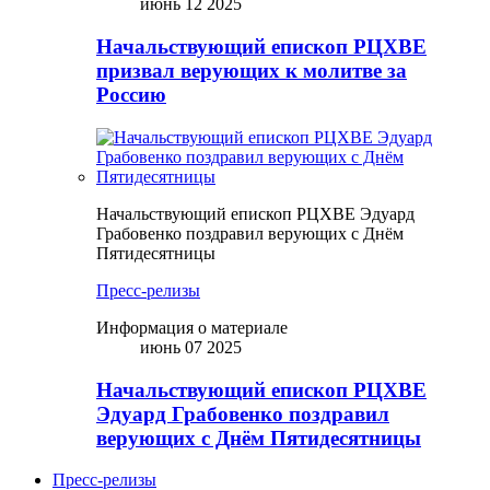
июнь 12 2025
Начальствующий епископ РЦХВЕ
призвал верующих к молитве за
Россию
Начальствующий епископ РЦХВЕ Эдуард
Грабовенко поздравил верующих с Днём
Пятидесятницы
Пресс-релизы
Информация о материале
июнь 07 2025
Начальствующий епископ РЦХВЕ
Эдуард Грабовенко поздравил
верующих с Днём Пятидесятницы
Пресс-релизы