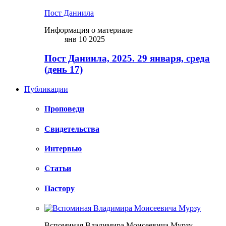
Пост Даниила
Информация о материале
янв 10 2025
Пост Даниила, 2025. 29 января, среда
(день 17)
Публикации
Проповеди
Свидетельства
Интервью
Статьи
Пастору
Вспоминая Владимира Моисеевича Мурзу