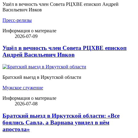
Ушёл в вечность член Совета РЦХВЕ епископ Андрей
Васильевич Ивков
Пресс-релизы
Информация о материале
2026-07-09
Ушёл в вечность член Совета РЦХВЕ епископ
Андрей Васильевич Ивков
Братский выезд в Иркутской области
Мужское служение
Информация о материале
2026-07-08
Братский выезд в Иркутской области: «Все
боялись Савла, а Варнава увидел в нём
апостола»