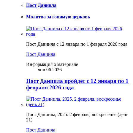
Пост Даниила
Молитва за гонимую церковь
Пост Даниила с 12 января по 1 февраля 2026 года
Пост Даниила
Информация о материале
янв 06 2026
Пост Даниила пройдёт с 12 января по 1
февраля 2026 года
Пост Даниила, 2025. 2 февраля, воскресенье (день
21)
Пост Даниила