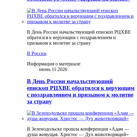
В День России начальствующий епископ РЦХВЕ
обратился к верующим с поздравлением и
призывом к молитве за страну
В России
Информация о материале
июнь 11 2026
В День России начальствующий
епископ РЦХВЕ обратился к верующим
с поздравлением и призывом к молитве
за страну
В Зеленодольске прошла конференция «Адам —
душа живущая. Христос — Дух животворящий»