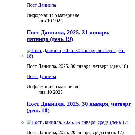
Пост Даниила
Информация о материале
янв 10 2025
Пост Даниила, 2025. 31 января,
пятница (день 19)
Пост Даниила, 2025. 30 января, четверг (день 18)
Пост Даниила
Информация о материале
янв 10 2025
Пост Даниила, 2025. 30 января, четверг
(день 18)
Пост Даниила, 2025. 29 января, среда (день 17)